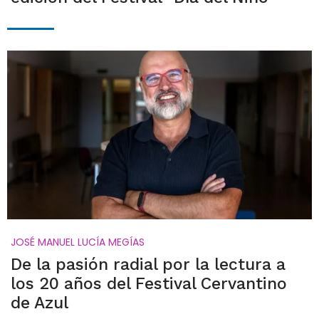
JOSÉ MANUEL LUCÍA MEGÍAS
De la pasión radial por la lectura a
los 20 años del Festival Cervantino
de Azul