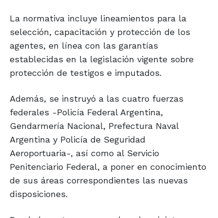
La normativa incluye lineamientos para la
selección, capacitación y protección de los
agentes, en línea con las garantías
establecidas en la legislación vigente sobre
protección de testigos e imputados.
Además, se instruyó a las cuatro fuerzas
federales -Policía Federal Argentina,
Gendarmería Nacional, Prefectura Naval
Argentina y Policía de Seguridad
Aeroportuaria-, así como al Servicio
Penitenciario Federal, a poner en conocimiento
de sus áreas correspondientes las nuevas
disposiciones.