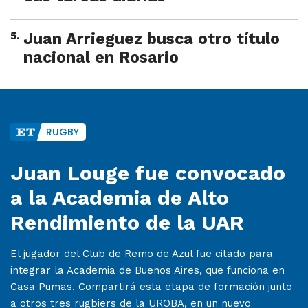
5
.
Juan Arrieguez busca otro título
nacional en Rosario
RUGBY
Juan Louge fue convocado
a la Academia de Alto
Rendimiento de la UAR
El jugador del Club de Remo de Azul fue citado para
integrar la Academia de Buenos Aires, que funciona en
Casa Pumas. Compartirá esta etapa de formación junto
a otros tres rugbiers de la UROBA, en un nuevo