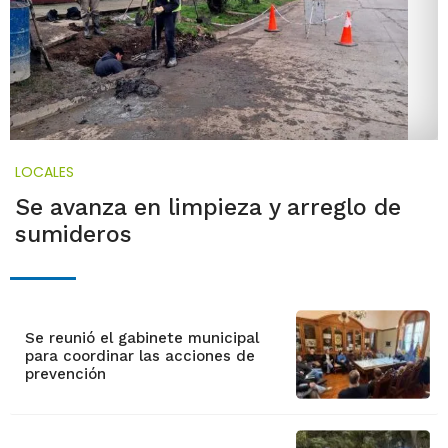
LOCALES
Se avanza en limpieza y arreglo de
sumideros
Se reunió el gabinete municipal
para coordinar las acciones de
prevención