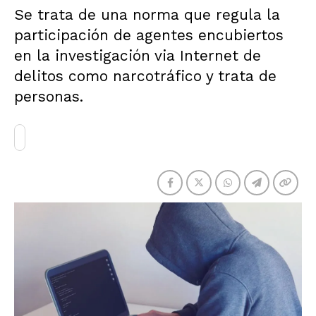
Se trata de una norma que regula la
participación de agentes encubiertos
en la investigación via Internet de
delitos como narcotráfico y trata de
personas.