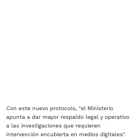
Con este nuevo protocolo, "el Ministerio
apunta a dar mayor respaldo legal y operativo
a las investigaciones que requieren
intervención encubierta en medios digitales".