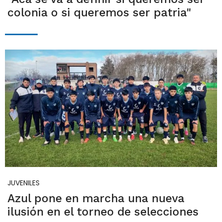
colonia o si queremos ser patria"
JUVENILES
Azul pone en marcha una nueva
ilusión en el torneo de selecciones