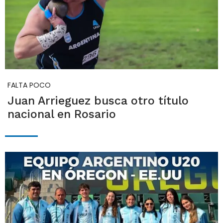
FALTA POCO
Juan Arrieguez busca otro título
nacional en Rosario