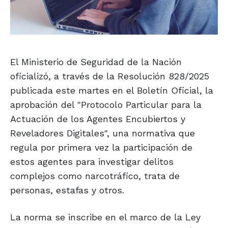
El Ministerio de Seguridad de la Nación
oficializó, a través de la Resolución 828/2025
publicada este martes en el Boletín Oficial, la
aprobación del "Protocolo Particular para la
Actuación de los Agentes Encubiertos y
Reveladores Digitales", una normativa que
regula por primera vez la participación de
estos agentes para investigar delitos
complejos como narcotráfico, trata de
personas, estafas y otros.
La norma se inscribe en el marco de la Ley