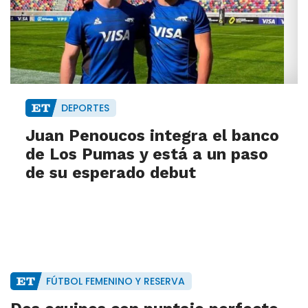
DEPORTES
Juan Penoucos integra el banco
de Los Pumas y está a un paso
de su esperado debut
FÚTBOL FEMENINO Y RESERVA