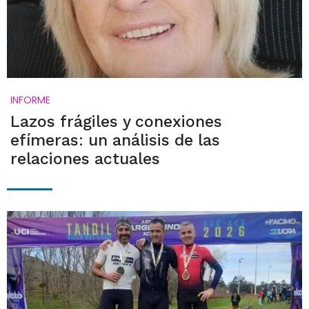
INFORME
Lazos frágiles y conexiones
efímeras: un análisis de las
relaciones actuales