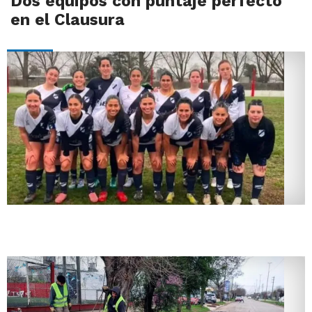
Dos equipos con puntaje perfecto
en el Clausura