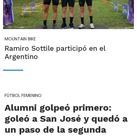
MOUNTAIN BIKE
Ramiro Sottile participó en el
Argentino
FÚTBOL FEMENINO
Alumni golpeó primero:
goleó a San José y quedó a
un paso de la segunda