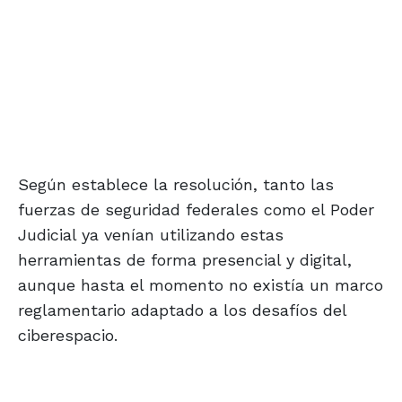
Según establece la resolución, tanto las
fuerzas de seguridad federales como el Poder
Judicial ya venían utilizando estas
herramientas de forma presencial y digital,
aunque hasta el momento no existía un marco
reglamentario adaptado a los desafíos del
ciberespacio.