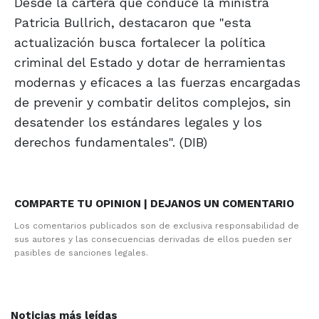
Desde la cartera que conduce la ministra
Patricia Bullrich, destacaron que "esta
actualización busca fortalecer la política
criminal del Estado y dotar de herramientas
modernas y eficaces a las fuerzas encargadas
de prevenir y combatir delitos complejos, sin
desatender los estándares legales y los
derechos fundamentales". (DIB)
COMPARTE TU OPINION | DEJANOS UN COMENTARIO
Los comentarios publicados son de exclusiva responsabilidad de
sus autores y las consecuencias derivadas de ellos pueden ser
pasibles de sanciones legales.
Noticias más leídas