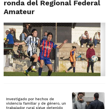
ronda del Regional Federal
Amateur
Investigado por hechos de
violencia familiar y de género, un
trabajador rural sigue detenido