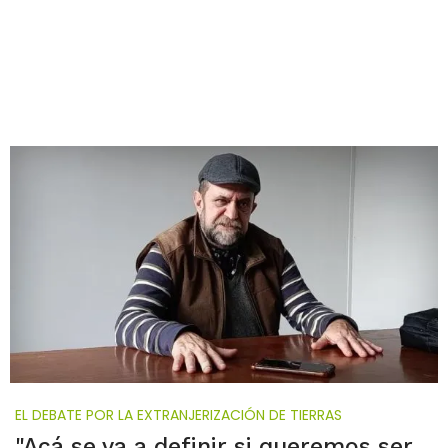
EL DEBATE POR LA EXTRANJERIZACIÓN DE TIERRAS
"Acá se va a definir si queremos ser