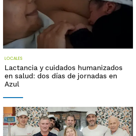
LOCALES
Lactancia y cuidados humanizados
en salud: dos días de jornadas en
Azul