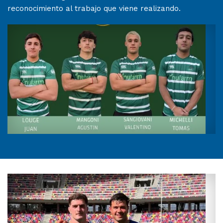
reconocimiento al trabajo que viene realizando.