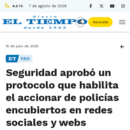
7 de agosto de 2026
4.5 ºC
Asociate
15 de julio de 2025
PAIS
Seguridad aprobó un
protocolo que habilita
el accionar de policías
encubiertos en redes
sociales y webs