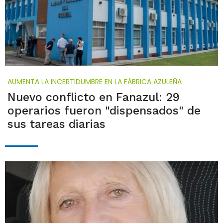
AUMENTA LA INCERTIDUMBRE EN LA FÁBRICA AZULEÑA
Nuevo conflicto en Fanazul: 29
operarios fueron "dispensados" de
sus tareas diarias