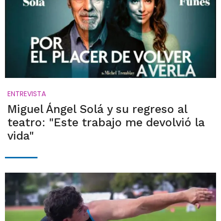
ENTREVISTA
Miguel Ángel Solá y su regreso al
teatro: "Este trabajo me devolvió la
vida"