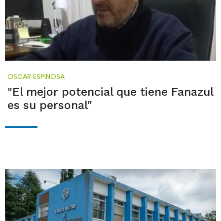
OSCAR ESPINOSA
"El mejor potencial que tiene Fanazul
es su personal"