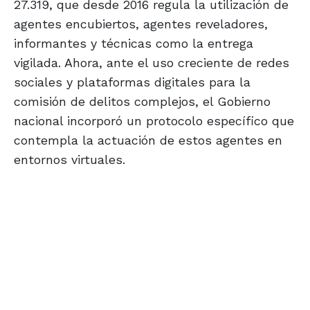
27.319, que desde 2016 regula la utilización de
agentes encubiertos, agentes reveladores,
informantes y técnicas como la entrega
vigilada. Ahora, ante el uso creciente de redes
sociales y plataformas digitales para la
comisión de delitos complejos, el Gobierno
nacional incorporó un protocolo específico que
contempla la actuación de estos agentes en
entornos virtuales.