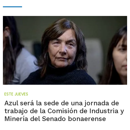
ESTE JUEVES
Azul será la sede de una jornada de
trabajo de la Comisión de Industria y
Minería del Senado bonaerense