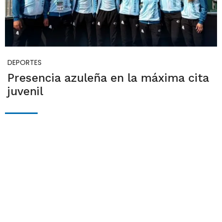
DEPORTES
Presencia azuleña en la máxima cita
juvenil