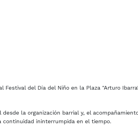
 Festival del Día del Niño en la Plaza "Arturo Ibarra
l desde la organización barrial y, el acompañamiento
a continuidad ininterrumpida en el tiempo.