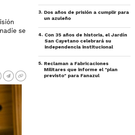
3
.
Dos años de prisión a cumplir para
un azuleño
isión
 nadie se
4
.
Con 35 años de historia, el Jardín
San Cayetano celebrará su
independencia institucional
5
.
Reclaman a Fabricaciones
Militares que informe el "plan
previsto" para Fanazul