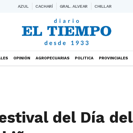
AZUL
CACHARÍ
GRAL. ALVEAR
CHILLAR
ALES
OPINIÓN
AGROPECUARIAS
POLITICA
PROVINCIALES
estival del Día del