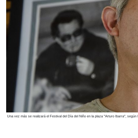
Una vez más se realizará el Festival del Día del Niño en la plaza "Arturo Ibarra", se