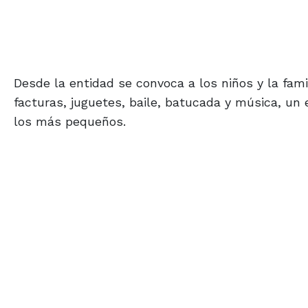
Desde la entidad se convoca a los niños y la fami
facturas, juguetes, baile, batucada y música, un
los más pequeños.