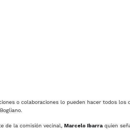
iones o colaboraciones lo pueden hacer todos los 
Bogliano.
e de la comisión vecinal,
Marcelo Ibarra
quien señ