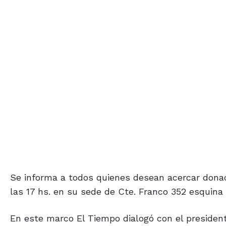
Se informa a todos quienes desean acercar donac
las 17 hs. en su sede de Cte. Franco 352 esquina 
En este marco El Tiempo dialogó con el president