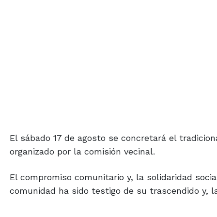
El sábado 17 de agosto se concretará el tradicional
organizado por la comisión vecinal.
El compromiso comunitario y, la solidaridad socia
comunidad ha sido testigo de su trascendido y, l