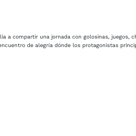
lia a compartir una jornada con golosinas, juegos, c
 encuentro de alegría dónde los protagonistas princ