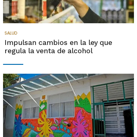
SALUD
Impulsan cambios en la ley que
regula la venta de alcohol