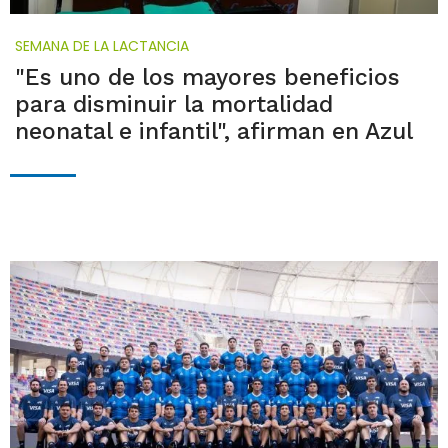
SEMANA DE LA LACTANCIA
"Es uno de los mayores beneficios
para disminuir la mortalidad
neonatal e infantil", afirman en Azul