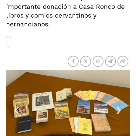
importante donación a Casa Ronco de
libros y comics cervantinos y
hernandianos.