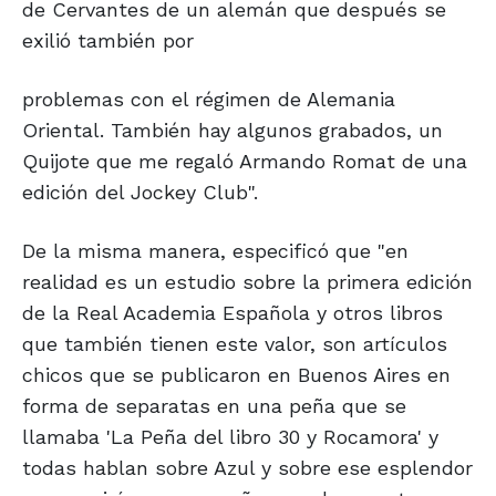
de Cervantes de un alemán que después se
exilió también por
problemas con el régimen de Alemania
Oriental. También hay algunos grabados, un
Quijote que me regaló Armando Romat de una
edición del Jockey Club".
De la misma manera, especificó que "en
realidad es un estudio sobre la primera edición
de la Real Academia Española y otros libros
que también tienen este valor, son artículos
chicos que se publicaron en Buenos Aires en
forma de separatas en una peña que se
llamaba 'La Peña del libro 30 y Rocamora' y
todas hablan sobre Azul y sobre ese esplendor