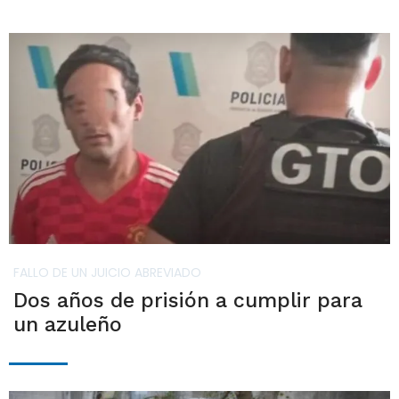
FALLO DE UN JUICIO ABREVIADO
Dos años de prisión a cumplir para
un azuleño