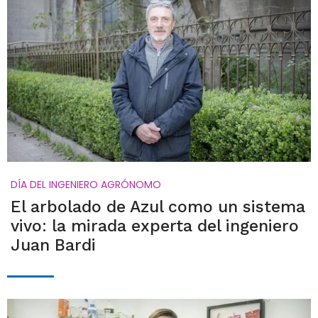
DÍA DEL INGENIERO AGRÓNOMO
El arbolado de Azul como un sistema
vivo: la mirada experta del ingeniero
Juan Bardi