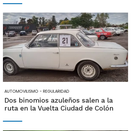
AUTOMOVILISMO - REGULARIDAD
Dos binomios azuleños salen a la
ruta en la Vuelta Ciudad de Colón