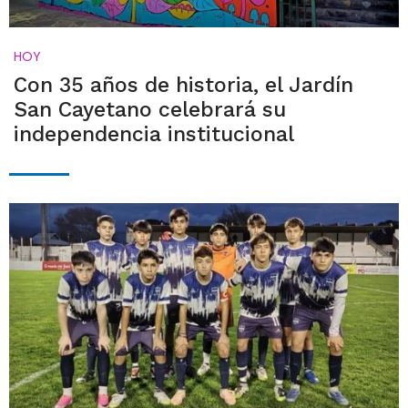
HOY
Con 35 años de historia, el Jardín
San Cayetano celebrará su
independencia institucional