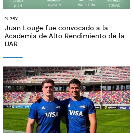
RUGBY
Juan Louge fue convocado a la
Academia de Alto Rendimiento de la
UAR