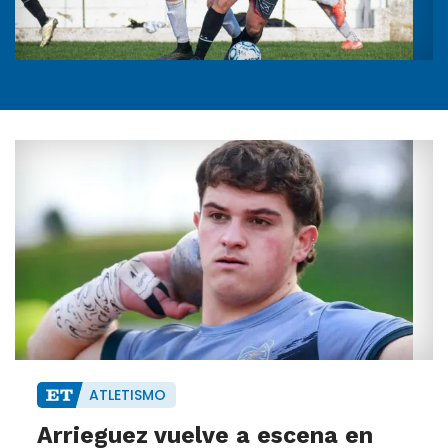
ATLETISMO
Arrieguez vuelve a escena en