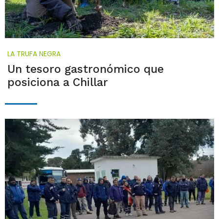
LA TRUFA NEGRA
Un tesoro gastronómico que
posiciona a Chillar