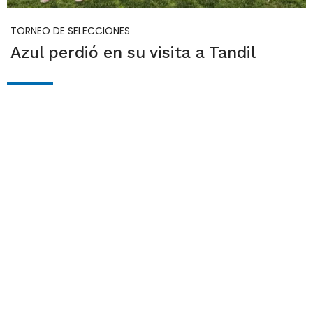
TORNEO DE SELECCIONES
Azul perdió en su visita a Tandil