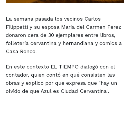
La semana pasada los vecinos Carlos
Filippetti y su esposa María del Carmen Pérez
donaron cera de 30 ejemplares entre libros,
folletería cervantina y hernandiana y comics a
Casa Ronco.
En este contexto EL TIEMPO dialogó con el
contador, quien contó en qué consisten las
obras y explicó por qué expresa que "hay un
olvido de que Azul es Ciudad Cervantina".