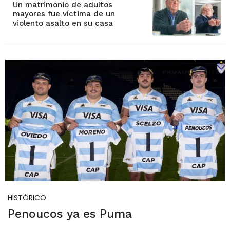
Un matrimonio de adultos
mayores fue víctima de un
violento asalto en su casa
HISTÓRICO
Penoucos ya es Puma