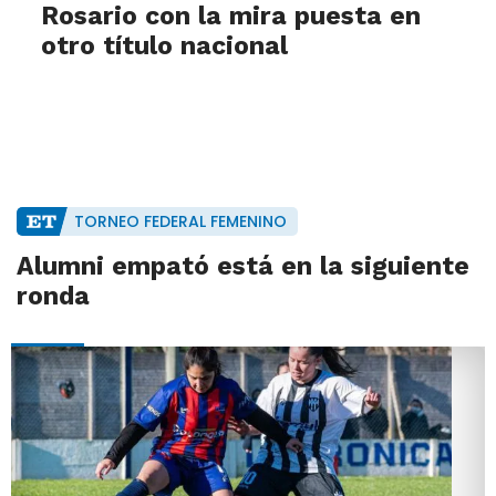
Rosario con la mira puesta en
otro título nacional
TORNEO FEDERAL FEMENINO
Alumni empató está en la siguiente
ronda