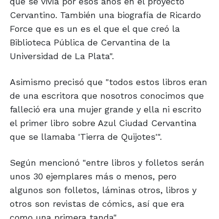
que se vivía por esos años en el proyecto
Cervantino. También una biografía de Ricardo
Force que es un es el que el que creó la
Biblioteca Pública de Cervantina de la
Universidad de La Plata".
Asimismo precisó que "todos estos libros eran
de una escritora que nosotros conocimos que
falleció era una mujer grande y ella ni escrito
el primer libro sobre Azul Ciudad Cervantina
que se llamaba 'Tierra de Quijotes'".
Según mencionó "entre libros y folletos serán
unos 30 ejemplares más o menos, pero
algunos son folletos, láminas otros, libros y
otros son revistas de cómics, así que era
como una primera tanda".