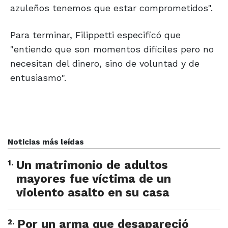
azuleños tenemos que estar comprometidos".
Para terminar, Filippetti especificó que
"entiendo que son momentos difíciles pero no
necesitan del dinero, sino de voluntad y de
entusiasmo".
Noticias más leídas
1
.
Un matrimonio de adultos
mayores fue víctima de un
violento asalto en su casa
2
.
Por un arma que desapareció