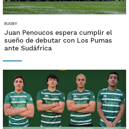
RUGBY
Juan Penoucos espera cumplir el
sueño de debutar con Los Pumas
ante Sudáfrica