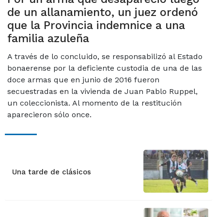
de un allanamiento, un juez ordenó
que la Provincia indemnice a una
familia azuleña
A través de lo concluido, se responsabilizó al Estado
bonaerense por la deficiente custodia de una de las
doce armas que en junio de 2016 fueron
secuestradas en la vivienda de Juan Pablo Ruppel,
un coleccionista. Al momento de la restitución
aparecieron sólo once.
Una tarde de clásicos