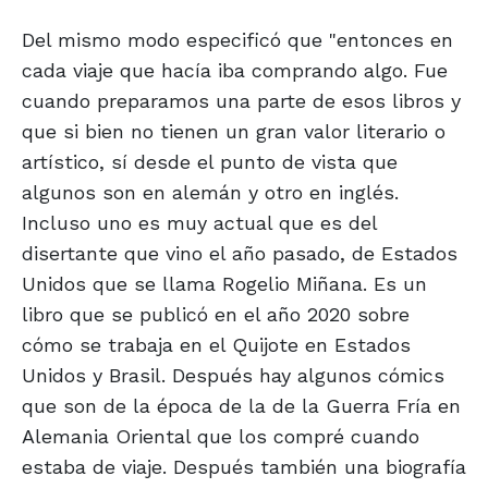
Del mismo modo especificó que "entonces en
cada viaje que hacía iba comprando algo. Fue
cuando preparamos una parte de esos libros y
que si bien no tienen un gran valor literario o
artístico, sí desde el punto de vista que
algunos son en alemán y otro en inglés.
Incluso uno es muy actual que es del
disertante que vino el año pasado, de Estados
Unidos que se llama Rogelio Miñana. Es un
libro que se publicó en el año 2020 sobre
cómo se trabaja en el Quijote en Estados
Unidos y Brasil. Después hay algunos cómics
que son de la época de la de la Guerra Fría en
Alemania Oriental que los compré cuando
estaba de viaje. Después también una biografía