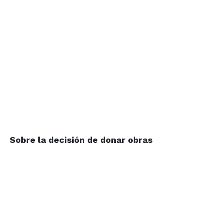
Sobre la decisión de donar obras