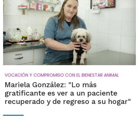
VOCACIÓN Y COMPROMISO CON EL BIENESTAR ANIMAL
Mariela González: "Lo más
gratificante es ver a un paciente
recuperado y de regreso a su hogar"