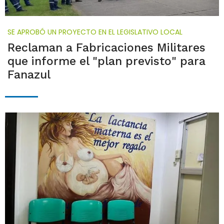
SE APROBÓ UN PROYECTO EN EL LEGISLATIVO LOCAL
Reclaman a Fabricaciones Militares
que informe el "plan previsto" para
Fanazul