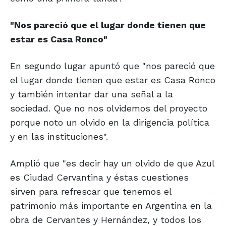
"Nos pareció que el lugar donde
tienen que
estar es Casa Ronco"
En segundo lugar apuntó que "nos pareció que
el lugar donde tienen que estar es Casa Ronco
y también intentar dar una señal a la
sociedad. Que no nos olvidemos del proyecto
porque noto un olvido en la dirigencia política
y en las instituciones".
Amplió que "es decir hay un olvido de que Azul
es Ciudad Cervantina y éstas cuestiones
sirven para refrescar que tenemos el
patrimonio más importante en Argentina en la
obra de Cervantes y Hernández, y todos los