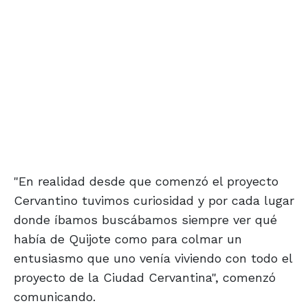
"En realidad desde que comenzó el proyecto
Cervantino tuvimos curiosidad y por cada lugar
donde íbamos buscábamos siempre ver qué
había de Quijote como para colmar un
entusiasmo que uno venía viviendo con todo el
proyecto de la Ciudad Cervantina", comenzó
comunicando.