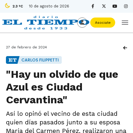
10 de agosto de 2026
2.3 ºC
Asociate
27 de febrero de 2024
CARLOS FILIPPETTI
"Hay un olvido de que
Azul es Ciudad
Cervantina"
Así lo opinó el vecino de esta ciudad
quien días pasados junto a su esposa
María del Carmen Pérez, realizaron una