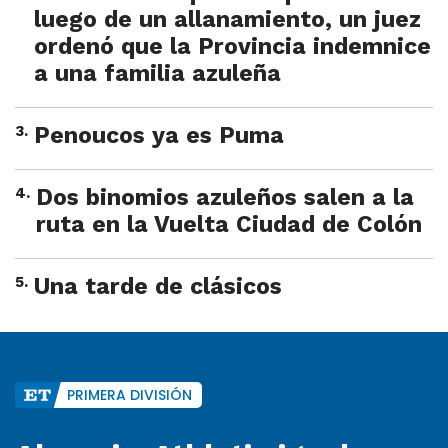
luego de un allanamiento, un juez
ordenó que la Provincia indemnice
a una familia azuleña
3
.
Penoucos ya es Puma
4
.
Dos binomios azuleños salen a la
ruta en la Vuelta Ciudad de Colón
5
.
Una tarde de clásicos
PRIMERA DIVISIÓN