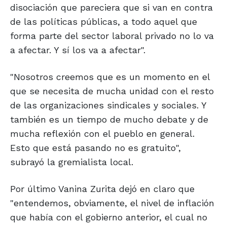
disociación que pareciera que si van en contra
de las políticas públicas, a todo aquel que
forma parte del sector laboral privado no lo va
a afectar. Y sí los va a afectar".
"Nosotros creemos que es un momento en el
que se necesita de mucha unidad con el resto
de las organizaciones sindicales y sociales. Y
también es un tiempo de mucho debate y de
mucha reflexión con el pueblo en general.
Esto que está pasando no es gratuito",
subrayó la gremialista local.
Por último Vanina Zurita dejó en claro que
"entendemos, obviamente, el nivel de inflación
que había con el gobierno anterior, el cual no