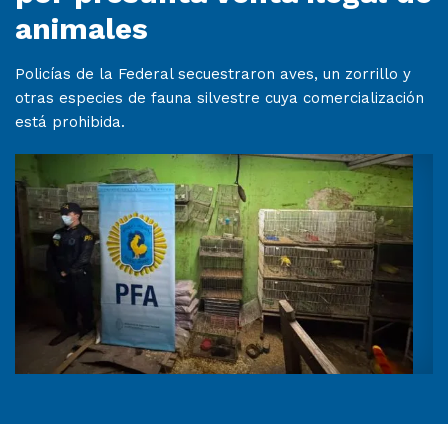
animales
Policías de la Federal secuestraron aves, un zorrillo y
otras especies de fauna silvestre cuya comercialización
está prohibida.