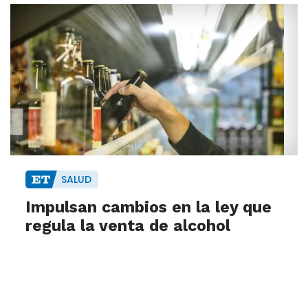
SALUD
Impulsan cambios en la ley que
regula la venta de alcohol