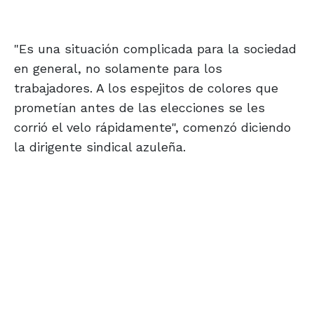
"Es una situación complicada para la sociedad
en general, no solamente para los
trabajadores. A los espejitos de colores que
prometían antes de las elecciones se les
corrió el velo rápidamente", comenzó diciendo
la dirigente sindical azuleña.