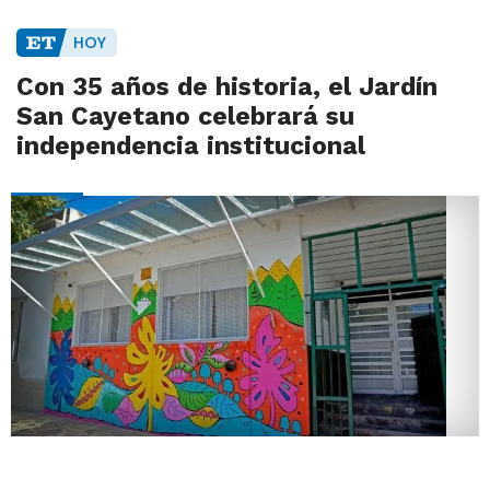
HOY
Con 35 años de historia, el Jardín
San Cayetano celebrará su
independencia institucional