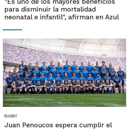
"Es uno de los mayores beneficios
para disminuir la mortalidad
neonatal e infantil", afirman en Azul
RUGBY
Juan Penoucos espera cumplir el