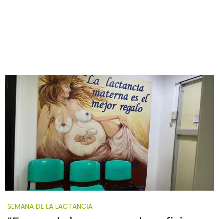
SEMANA DE LA LACTANCIA