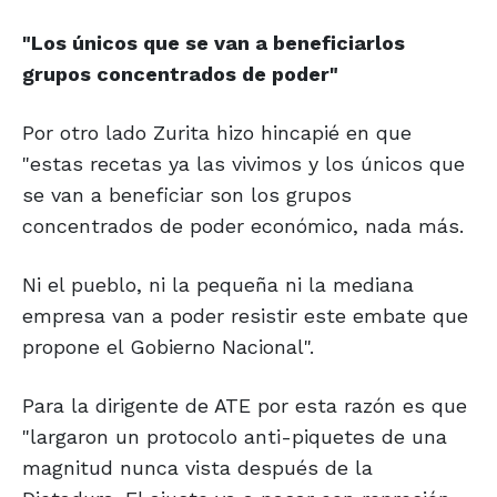
"Los únicos que se van
a beneficiarlos
grupos
concentrados de poder"
Por otro lado Zurita hizo hincapié en que
"estas recetas ya las vivimos y los únicos que
se van a beneficiar son los grupos
concentrados de poder económico, nada más.
Ni el pueblo, ni la pequeña ni la mediana
empresa van a poder resistir este embate que
propone el Gobierno Nacional".
Para la dirigente de ATE por esta razón es que
"largaron un protocolo anti-piquetes de una
magnitud nunca vista después de la