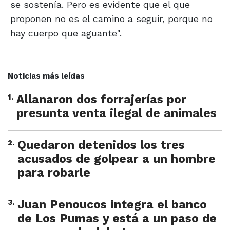
se sostenía. Pero es evidente que el que
proponen no es el camino a seguir, porque no
hay cuerpo que aguante".
Noticias más leídas
1
.
Allanaron dos forrajerías por
presunta venta ilegal de animales
2
.
Quedaron detenidos los tres
acusados de golpear a un hombre
para robarle
3
.
Juan Penoucos integra el banco
de Los Pumas y está a un paso de