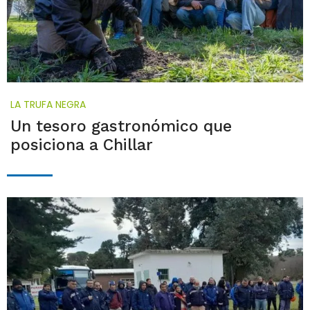
LA TRUFA NEGRA
Un tesoro gastronómico que
posiciona a Chillar