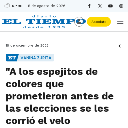
8 de agosto de 2026
6.7 ºC
Asociate
19 de diciembre de 2023
VANINA ZURITA
"A los espejitos de
colores que
prometieron antes de
las elecciones se les
corrió el velo