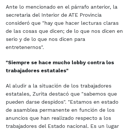
Ante lo mencionado en el párrafo anterior, la
secretaria del Interior de ATE Provincia
consideró que "hay que hacer lecturas claras
de las cosas que dicen; de lo que nos dicen en
serio y de lo que nos dicen para
entretenernos".
"Siempre se hace
mucho lobby contra los
trabajadores estatales"
Al aludir a la situación de los trabajadores
estatales, Zurita destacó que "sabemos que
pueden darse despidos". "Estamos en estado
de asamblea permanente en función de los
anuncios que han realizado respecto a los
trabajadores del Estado nacional. Es un lugar