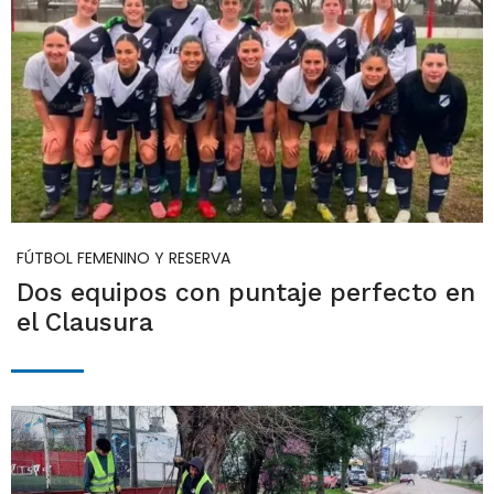
FÚTBOL FEMENINO Y RESERVA
Dos equipos con puntaje perfecto en
el Clausura