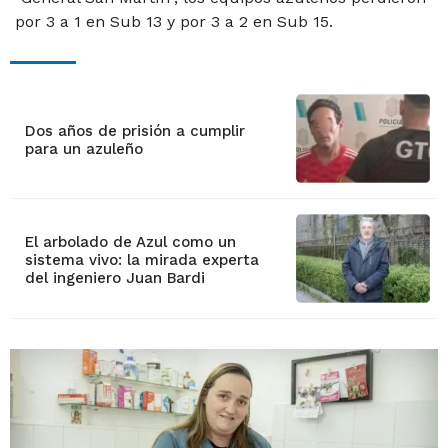
por 3 a 1 en Sub 13 y por 3 a 2 en Sub 15.
Dos años de prisión a cumplir
para un azuleño
El arbolado de Azul como un
sistema vivo: la mirada experta
del ingeniero Juan Bardi