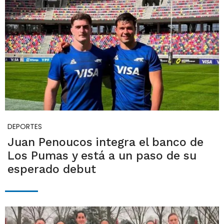
DEPORTES
Juan Penoucos integra el banco de
Los Pumas y está a un paso de su
esperado debut