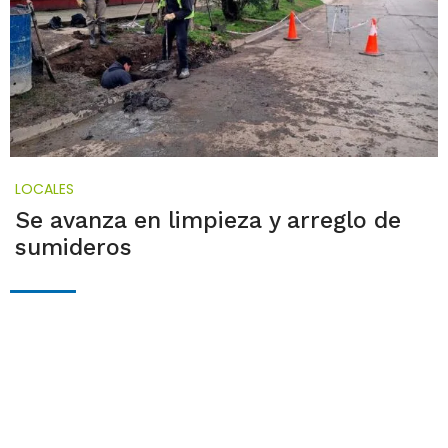
LOCALES
Se avanza en limpieza y arreglo de
sumideros