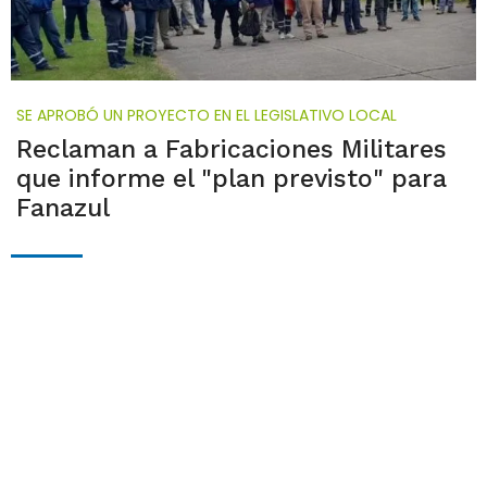
SE APROBÓ UN PROYECTO EN EL LEGISLATIVO LOCAL
Reclaman a Fabricaciones Militares
que informe el "plan previsto" para
Fanazul