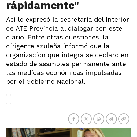
rápidamente"
Así lo expresó la secretaria del Interior
de ATE Provincia al dialogar con este
diario. Entre otras cuestiones, la
dirigente azuleña informó que la
organización que integra se declaró en
estado de asamblea permanente ante
las medidas económicas impulsadas
por el Gobierno Nacional.