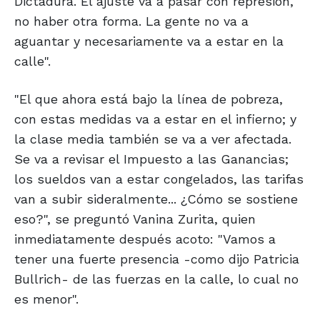
Dictadura. El ajuste va a pasar con represión,
no haber otra forma. La gente no va a
aguantar y necesariamente va a estar en la
calle".
"El que ahora está bajo la línea de pobreza,
con estas medidas va a estar en el infierno; y
la clase media también se va a ver afectada.
Se va a revisar el Impuesto a las Ganancias;
los sueldos van a estar congelados, las tarifas
van a subir sideralmente... ¿Cómo se sostiene
eso?", se preguntó Vanina Zurita, quien
inmediatamente después acoto: "Vamos a
tener una fuerte presencia -como dijo Patricia
Bullrich- de las fuerzas en la calle, lo cual no
es menor".