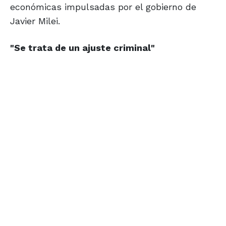
económicas impulsadas por el gobierno de
Javier Milei.
"Se trata de un ajuste criminal"