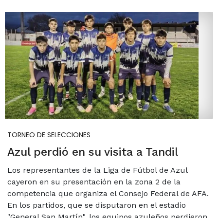
TORNEO DE SELECCIONES
Azul perdió en su visita a Tandil
Los representantes de la Liga de Fútbol de Azul
cayeron en su presentación en la zona 2 de la
competencia que organiza el Consejo Federal de AFA.
En los partidos, que se disputaron en el estadio
"General San Martín", los equipos azuleños perdieron