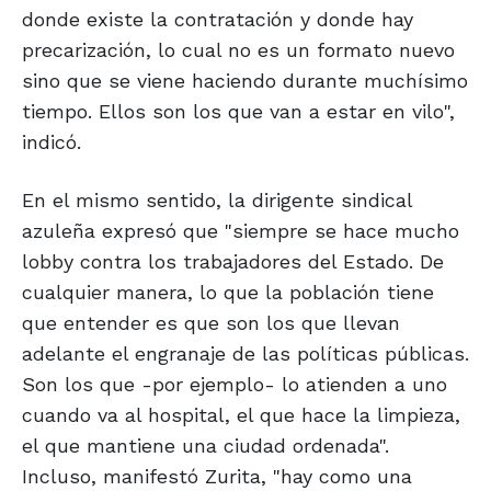
donde existe la contratación y donde hay
precarización, lo cual no es un formato nuevo
sino que se viene haciendo durante muchísimo
tiempo. Ellos son los que van a estar en vilo",
indicó.
En el mismo sentido, la dirigente sindical
azuleña expresó que "siempre se hace mucho
lobby contra los trabajadores del Estado. De
cualquier manera, lo que la población tiene
que entender es que son los que llevan
adelante el engranaje de las políticas públicas.
Son los que -por ejemplo- lo atienden a uno
cuando va al hospital, el que hace la limpieza,
el que mantiene una ciudad ordenada".
Incluso, manifestó Zurita, "hay como una