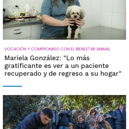
VOCACIÓN Y COMPROMISO CON EL BIENESTAR ANIMAL
Mariela González: "Lo más
gratificante es ver a un paciente
recuperado y de regreso a su hogar"