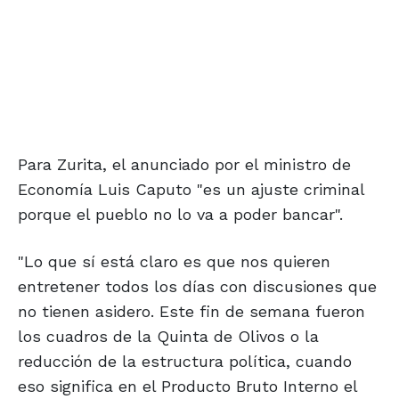
Para Zurita, el anunciado por el ministro de
Economía Luis Caputo "es un ajuste criminal
porque el pueblo no lo va a poder bancar".
"Lo que sí está claro es que nos quieren
entretener todos los días con discusiones que
no tienen asidero. Este fin de semana fueron
los cuadros de la Quinta de Olivos o la
reducción de la estructura política, cuando
eso significa en el Producto Bruto Interno el