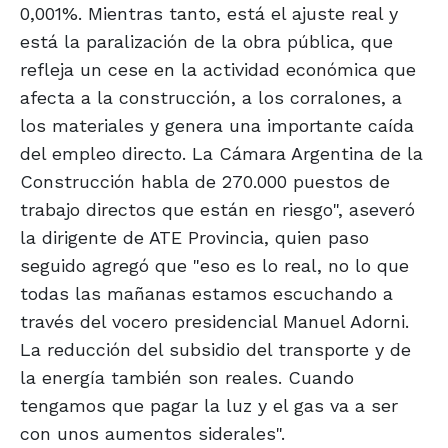
0,001%. Mientras tanto, está el ajuste real y
está la paralización de la obra pública, que
refleja un cese en la actividad económica que
afecta a la construcción, a los corralones, a
los materiales y genera una importante caída
del empleo directo. La Cámara Argentina de la
Construcción habla de 270.000 puestos de
trabajo directos que están en riesgo", aseveró
la dirigente de ATE Provincia, quien paso
seguido agregó que "eso es lo real, no lo que
todas las mañanas estamos escuchando a
través del vocero presidencial Manuel Adorni.
La reducción del subsidio del transporte y de
la energía también son reales. Cuando
tengamos que pagar la luz y el gas va a ser
con unos aumentos siderales".