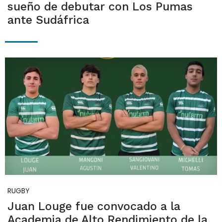
sueño de debutar con Los Pumas
ante Sudáfrica
RUGBY
Juan Louge fue convocado a la
Academia de Alto Rendimiento de la