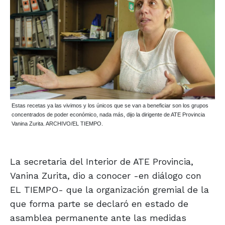
Estas recetas ya las vivimos y los únicos que se van a beneficiar son los grupos
concentrados de poder económico, nada más, dijo la dirigente de ATE Provincia
Vanina Zurita. ARCHIVO/EL TIEMPO.
La secretaria del Interior de ATE Provincia,
Vanina Zurita, dio a conocer -en diálogo con
EL TIEMPO- que la organización gremial de la
que forma parte se declaró en estado de
asamblea permanente ante las medidas