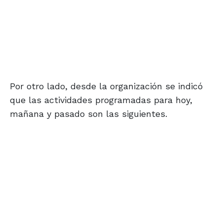
Por otro lado, desde la organización se indicó
que las actividades programadas para hoy,
mañana y pasado son las siguientes.