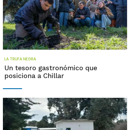
LA TRUFA NEGRA
Un tesoro gastronómico que
posiciona a Chillar