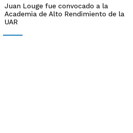
Juan Louge fue convocado a la
Academia de Alto Rendimiento de la
UAR