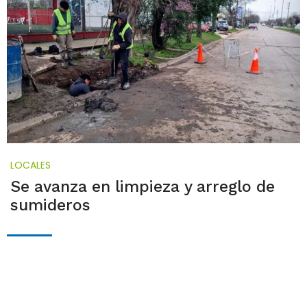
LOCALES
Se avanza en limpieza y arreglo de
sumideros