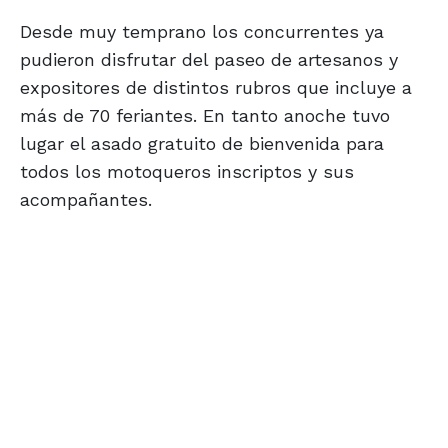
Desde muy temprano los concurrentes ya
pudieron disfrutar del paseo de artesanos y
expositores de distintos rubros que incluye a
más de 70 feriantes. En tanto anoche tuvo
lugar el asado gratuito de bienvenida para
todos los motoqueros inscriptos y sus
acompañantes.