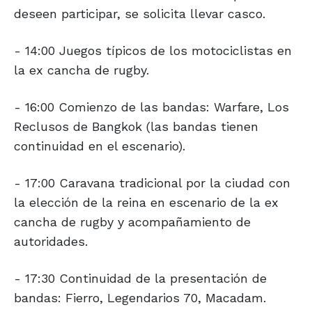
deseen participar, se solicita llevar casco.
- 14:00 Juegos típicos de los motociclistas en
la ex cancha de rugby.
- 16:00 Comienzo de las bandas: Warfare, Los
Reclusos de Bangkok (las bandas tienen
continuidad en el escenario).
- 17:00 Caravana tradicional por la ciudad con
la elección de la reina en escenario de la ex
cancha de rugby y acompañamiento de
autoridades.
- 17:30 Continuidad de la presentación de
bandas: Fierro, Legendarios 70, Macadam.