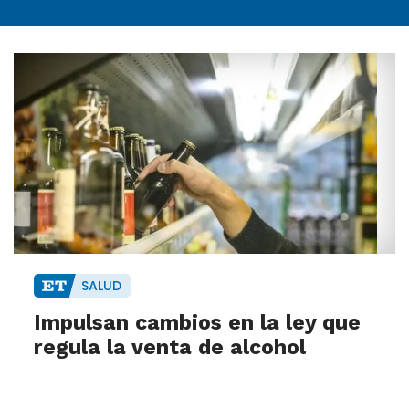
SALUD
Impulsan cambios en la ley que
regula la venta de alcohol