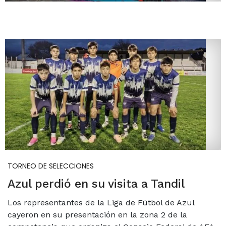
TORNEO DE SELECCIONES
Azul perdió en su visita a Tandil
Los representantes de la Liga de Fútbol de Azul
cayeron en su presentación en la zona 2 de la