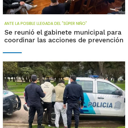
ANTE LA POSIBLE LLEGADA DEL "SÚPER NIÑO"
Se reunió el gabinete municipal para
coordinar las acciones de prevención