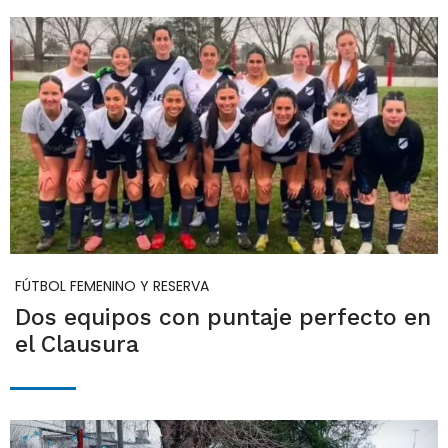
FÚTBOL FEMENINO Y RESERVA
Dos equipos con puntaje perfecto en
el Clausura