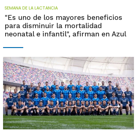
SEMANA DE LA LACTANCIA
"Es uno de los mayores beneficios
para disminuir la mortalidad
neonatal e infantil", afirman en Azul