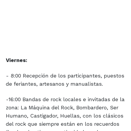
Viernes:
- 8:00 Recepción de los participantes, puestos
de feriantes, artesanos y manualistas.
-16:00 Bandas de rock locales e invitadas de la
zona: La Máquina del Rock, Bombardero, Ser
Humano, Castigador, Huellas, con los clásicos
del rock que siempre están en los recuerdos