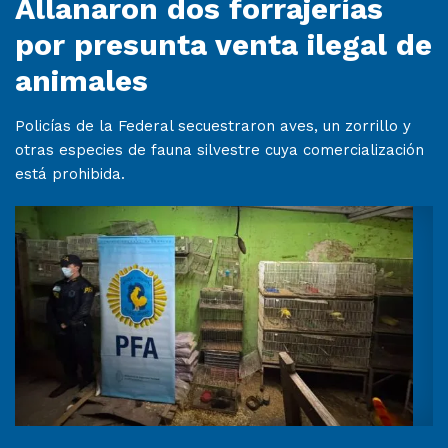
Allanaron dos forrajerías
por presunta venta ilegal de
animales
Policías de la Federal secuestraron aves, un zorrillo y
otras especies de fauna silvestre cuya comercialización
está prohibida.