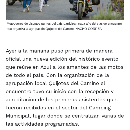
Motoqueros de distintos puntos del país participan cada año del clásico encuentro
que organiza la agrupación Quijotes del Camino. NACHO CORREA
Ayer a la mañana puso primera de manera
oficial una nueva edición del histórico evento
que reúne en Azul a los amantes de las motos
de todo el país. Con la organización de la
agrupación local Quijotes del Camino el
encuentro tuvo su inicio con la recepción y
acreditación de los primeros asistentes que
fueron recibidos en el sector del Camping
Municipal, lugar donde se centralizan varias de
las actividades programadas.