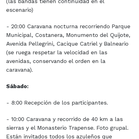
(las bandas tienen continuidad en el
escenario)
- 20:00 Caravana nocturna recorriendo Parque
Municipal, Costanera, Monumento del Quijote,
Avenida Pellegrini, Cacique Catriel y Balneario
(se ruega respetar la velocidad en las
avenidas, conservando el orden en la
caravana).
Sábado:
- 8:00 Recepción de los participantes.
- 10:00 Caravana y recorrido de 40 km a las
sierras y el Monasterio Trapense. Foto grupal.
Están invitados todos los azuleños que