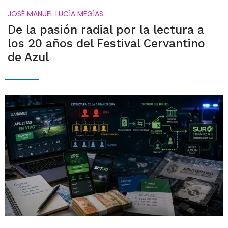
JOSÉ MANUEL LUCÍA MEGÍAS
De la pasión radial por la lectura a
los 20 años del Festival Cervantino
de Azul