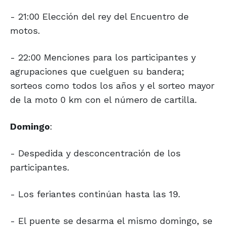
- 21:00 Elección del rey del Encuentro de
motos.
- 22:00 Menciones para los participantes y
agrupaciones que cuelguen su bandera;
sorteos como todos los años y el sorteo mayor
de la moto 0 km con el número de cartilla.
Domingo
:
- Despedida y desconcentración de los
participantes.
- Los feriantes continúan hasta las 19.
- El puente se desarma el mismo domingo, se