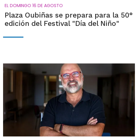
EL DOMINGO 16 DE AGOSTO
Plaza Oubiñas se prepara para la 50°
edición del Festival "Día del Niño"