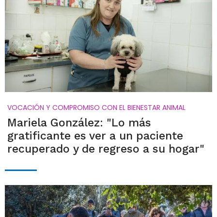
VOCACIÓN Y COMPROMISO CON EL BIENESTAR ANIMAL
Mariela González: "Lo más
gratificante es ver a un paciente
recuperado y de regreso a su hogar"