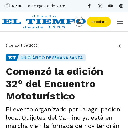
8 de agosto de 2026
6.7 ºC
Asociate
7 de abril de 2023
UN CLÁSICO DE SEMANA SANTA
Comenzó la edición
32° del Encuentro
Mototurístico
El evento organizado por la agrupación
local Quijotes del Camino ya está en
marcha y en la jornada de hoy tendrán