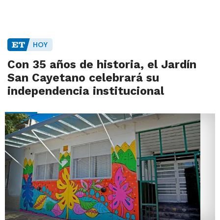
HOY
Con 35 años de historia, el Jardín
San Cayetano celebrará su
independencia institucional