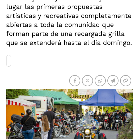
lugar las primeras propuestas
artísticas y recreativas completamente
abiertas a toda la comunidad que
forman parte de una recargada grilla
que se extenderá hasta el día domingo.