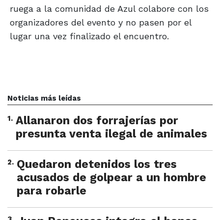
ruega a la comunidad de Azul colabore con los
organizadores del evento y no pasen por el
lugar una vez finalizado el encuentro.
Noticias más leídas
1
.
Allanaron dos forrajerías por
presunta venta ilegal de animales
2
.
Quedaron detenidos los tres
acusados de golpear a un hombre
para robarle
3
.