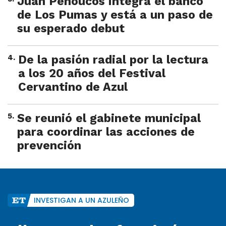
Juan Penoucos integra el banco
de Los Pumas y está a un paso de
su esperado debut
4
.
De la pasión radial por la lectura
a los 20 años del Festival
Cervantino de Azul
5
.
Se reunió el gabinete municipal
para coordinar las acciones de
prevención
INVESTIGAN A UN AZULEÑO