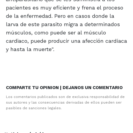
pacientes es muy eficiente y frena el proceso
de la enfermedad. Pero en casos donde la
larva de este parasito migra a determinados
músculos, como puede ser al músculo
cardiaco, puede producir una afección cardíaca
y hasta la muerte".
COMPARTE TU OPINION | DEJANOS UN COMENTARIO
Los comentarios publicados son de exclusiva responsabilidad de
sus autores y las consecuencias derivadas de ellos pueden ser
pasibles de sanciones legales.