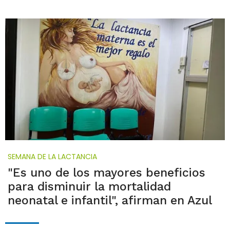
SEMANA DE LA LACTANCIA
"Es uno de los mayores beneficios
para disminuir la mortalidad
neonatal e infantil", afirman en Azul