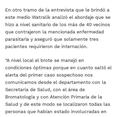
En otro tramo de la entrevista que le brindó a
este medio Watralik analizó el abordaje que se
hizo a nivel sanitario de los más de 40 vecinos
que contrajeron la mencionada enfermedad
parasitaria y aseguró que solamente tres
pacientes requirieron de internación.
"A nivel local el brote se manejó en
condiciones óptimas porque en cuanto saltó el
alerta del primer caso sospechoso nos
comunicamos desde el departamento con la
Secretaría de Salud, con el área de
Bromatología y con Atención Primaria de la
Salud y de este modo se localizaron todas las
personas que habían estado involucradas en