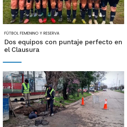
FÚTBOL FEMENINO Y RESERVA
Dos equipos con puntaje perfecto en
el Clausura