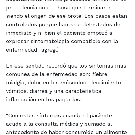
procedencia sospechosa que terminaron
siendo el origen de ese brote. Los casos están
controlados porque han sido detectados de
inmediato y ni bien el paciente empezó a
expresar sintomatología compatible con la
enfermedad" agregó.
En ese sentido recordó que los síntomas más
comunes de la enfermedad son: fiebre,
mialgia, dolor en los músculos, decaimiento,
vómitos, diarrea y una característica
inflamación en los parpados.
"Con estos síntomas cuando el paciente
acude a la consulta médica y sumado al
antecedente de haber consumido un alimento