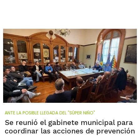
ANTE LA POSIBLE LLEGADA DEL "SÚPER NIÑO"
Se reunió el gabinete municipal para
coordinar las acciones de prevención