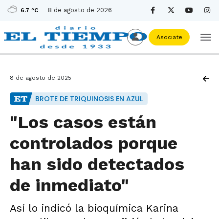
8 de agosto de 2026
6.7 ºC
Asociate
8 de agosto de 2025
BROTE DE TRIQUINOSIS EN AZUL
"Los casos están
controlados porque
han sido detectados
de inmediato"
Así lo indicó la bioquímica Karina