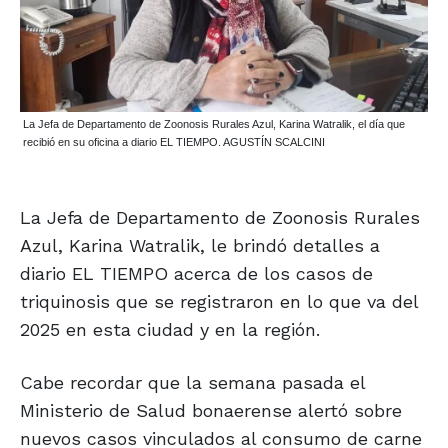
La Jefa de Departamento de Zoonosis Rurales Azul, Karina Watralik, el día que
recibió en su oficina a diario EL TIEMPO. AGUSTÍN SCALCINI
La Jefa de Departamento de Zoonosis Rurales
Azul, Karina Watralik, le brindó detalles a
diario EL TIEMPO acerca de los casos de
triquinosis que se registraron en lo que va del
2025 en esta ciudad y en la región.
Cabe recordar que la semana pasada el
Ministerio de Salud bonaerense alertó sobre
nuevos casos vinculados al consumo de carne