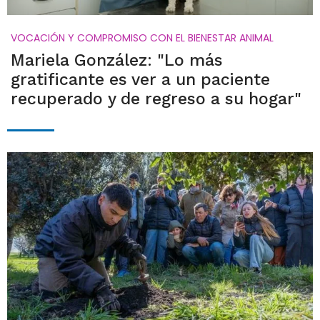
VOCACIÓN Y COMPROMISO CON EL BIENESTAR ANIMAL
Mariela González: "Lo más
gratificante es ver a un paciente
recuperado y de regreso a su hogar"