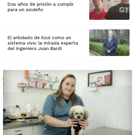
Dos años de prisión a cumplir
para un azuleño
El arbolado de Azul como un
sistema vivo: la mirada experta
del ingeniero Juan Bardi