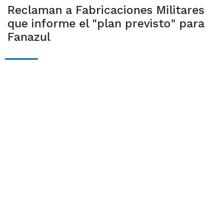
Reclaman a Fabricaciones Militares
que informe el "plan previsto" para
Fanazul