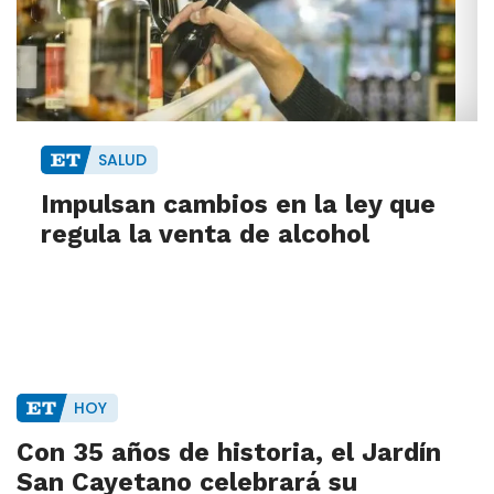
SALUD
Impulsan cambios en la ley que
regula la venta de alcohol
HOY
Con 35 años de historia, el Jardín
San Cayetano celebrará su