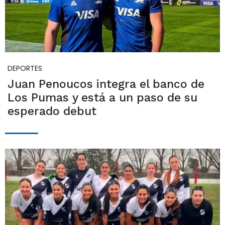
DEPORTES
Juan Penoucos integra el banco de
Los Pumas y está a un paso de su
esperado debut