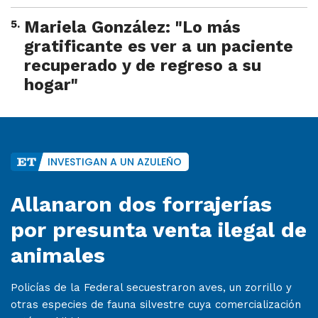
5
.
Mariela González: "Lo más
gratificante es ver a un paciente
recuperado y de regreso a su
hogar"
INVESTIGAN A UN AZULEÑO
Allanaron dos forrajerías
por presunta venta ilegal de
animales
Policías de la Federal secuestraron aves, un zorrillo y
otras especies de fauna silvestre cuya comercialización