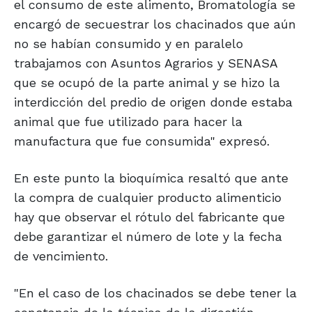
el consumo de este alimento, Bromatología se
encargó de secuestrar los chacinados que aún
no se habían consumido y en paralelo
trabajamos con Asuntos Agrarios y SENASA
que se ocupó de la parte animal y se hizo la
interdicción del predio de origen donde estaba
animal que fue utilizado para hacer la
manufactura que fue consumida" expresó.
En este punto la bioquímica resaltó que ante
la compra de cualquier producto alimenticio
hay que observar el rótulo del fabricante que
debe garantizar el número de lote y la fecha
de vencimiento.
"En el caso de los chacinados se debe tener la