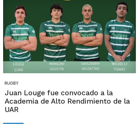
RUGBY
Juan Louge fue convocado a la
Academia de Alto Rendimiento de la
UAR