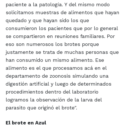
paciente a la patología. Y del mismo modo
solicitamos muestras de alimentos que hayan
quedado y que hayan sido los que
consumieron los pacientes que por lo general
se compartieron en reuniones familiares. Por
eso son numerosos los brotes porque
justamente se trata de muchas personas que
han consumido un mismo alimento. Ese
alimento es el que procesamos acá en el
departamento de zoonosis simulando una
digestión artificial y luego de determinados
procedimientos dentro del laboratorio
logramos la observación de la larva del
parasito que originó el brote".
El brote en Azul