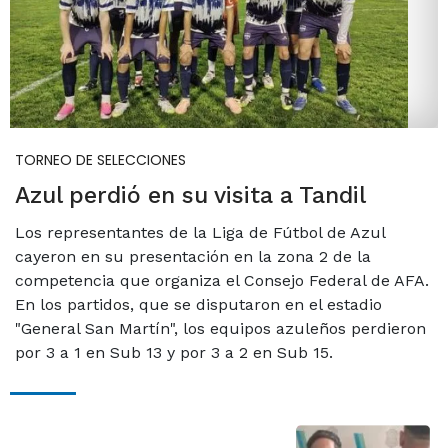
TORNEO DE SELECCIONES
Azul perdió en su visita a Tandil
Los representantes de la Liga de Fútbol de Azul
cayeron en su presentación en la zona 2 de la
competencia que organiza el Consejo Federal de AFA.
En los partidos, que se disputaron en el estadio
"General San Martín", los equipos azuleños perdieron
por 3 a 1 en Sub 13 y por 3 a 2 en Sub 15.