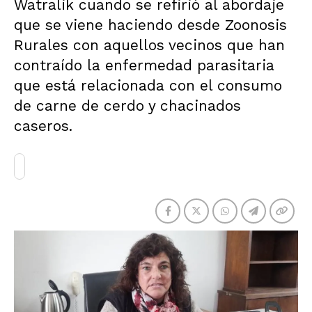
Watralik cuando se refirió al abordaje
que se viene haciendo desde Zoonosis
Rurales con aquellos vecinos que han
contraído la enfermedad parasitaria
que está relacionada con el consumo
de carne de cerdo y chacinados
caseros.