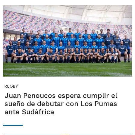
RUGBY
Juan Penoucos espera cumplir el
sueño de debutar con Los Pumas
ante Sudáfrica