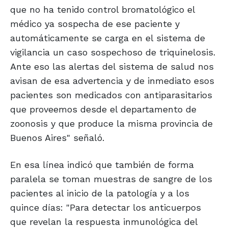
que no ha tenido control bromatológico el
médico ya sospecha de ese paciente y
automáticamente se carga en el sistema de
vigilancia un caso sospechoso de triquinelosis.
Ante eso las alertas del sistema de salud nos
avisan de esa advertencia y de inmediato esos
pacientes son medicados con antiparasitarios
que proveemos desde el departamento de
zoonosis y que produce la misma provincia de
Buenos Aires" señaló.
En esa línea indicó que también de forma
paralela se toman muestras de sangre de los
pacientes al inicio de la patología y a los
quince días: "Para detectar los anticuerpos
que revelan la respuesta inmunológica del