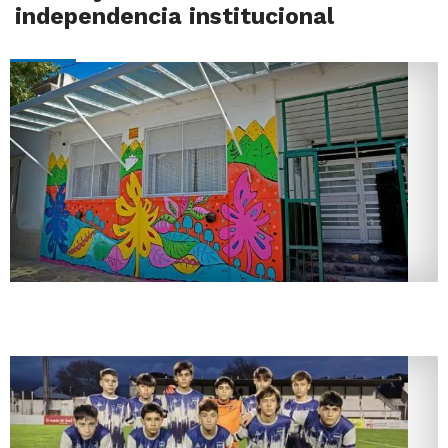
independencia institucional