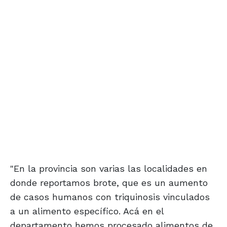
"En la provincia son varias las localidades en
donde reportamos brote, que es un aumento
de casos humanos con triquinosis vinculados
a un alimento específico. Acá en el
departamento hemos procesado alimentos de