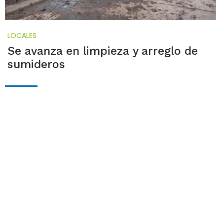
LOCALES
Se avanza en limpieza y arreglo de
sumideros