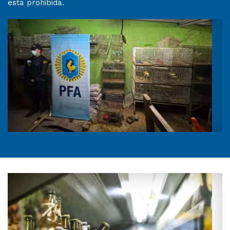
está prohibida.