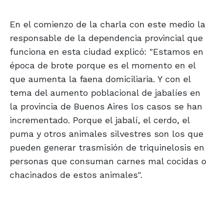
En el comienzo de la charla con este medio la
responsable de la dependencia provincial que
funciona en esta ciudad explicó: "Estamos en
época de brote porque es el momento en el
que aumenta la faena domiciliaria. Y con el
tema del aumento poblacional de jabalíes en
la provincia de Buenos Aires los casos se han
incrementado. Porque el jabalí, el cerdo, el
puma y otros animales silvestres son los que
pueden generar trasmisión de triquinelosis en
personas que consuman carnes mal cocidas o
chacinados de estos animales".