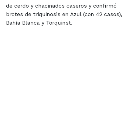
de cerdo y chacinados caseros y confirmó
brotes de triquinosis en Azul (con 42 casos),
Bahía Blanca y Torquinst.