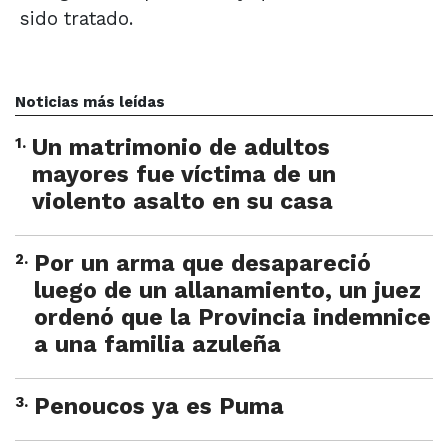
sido tratado.
Noticias más leídas
1
.
Un matrimonio de adultos
mayores fue víctima de un
violento asalto en su casa
2
.
Por un arma que desapareció
luego de un allanamiento, un juez
ordenó que la Provincia indemnice
a una familia azuleña
3
.
Penoucos ya es Puma