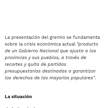
La presentación del gremio se fundamenta
sobre la crisis económica actual
"producto
de un Gobierno Nacional que ajusta a las
provincias y sus pueblos, a través de
recortes y quita de partidas
presupuestarias destinadas a garantizar
los derechos de las mayorías populares"
.
La situación