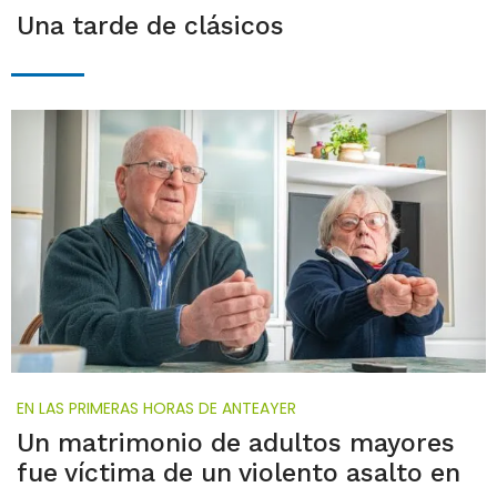
Una tarde de clásicos
EN LAS PRIMERAS HORAS DE ANTEAYER
Un matrimonio de adultos mayores
fue víctima de un violento asalto en