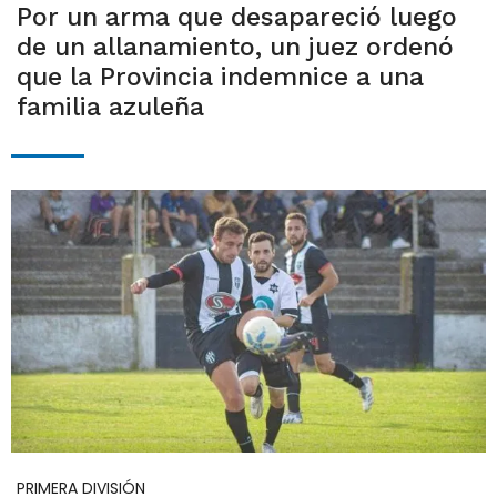
Por un arma que desapareció luego
de un allanamiento, un juez ordenó
que la Provincia indemnice a una
familia azuleña
PRIMERA DIVISIÓN