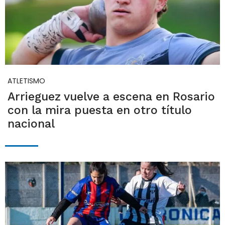
ATLETISMO
Arrieguez vuelve a escena en Rosario
con la mira puesta en otro título
nacional