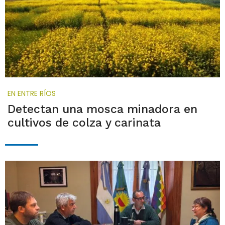
EN ENTRE RÍOS
Detectan una mosca minadora en
cultivos de colza y carinata