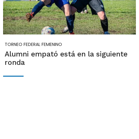
TORNEO FEDERAL FEMENINO
Alumni empató está en la siguiente
ronda