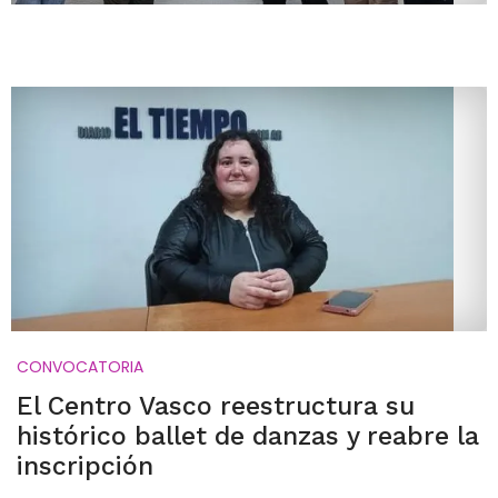
CONVOCATORIA
El Centro Vasco reestructura su
histórico ballet de danzas y reabre la
inscripción