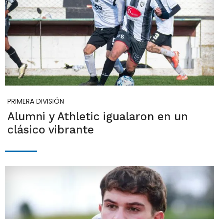
PRIMERA DIVISIÓN
Alumni y Athletic igualaron en un
clásico vibrante