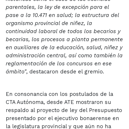
parentales, la ley de excepción para el
pase a la 10.471 en salud; la estructura del
organismo provincial de niñez, la
continuidad laboral de todos los becarios y
becarias, los procesos a planta permanente
en auxiliares de la educación, salud, niñez y
administración central, así como también la
reglamentación de los concursos en ese
ámbito"
, destacaron desde el gremio.
En consonancia con los postulados de la
CTA Autónoma, desde ATE mostraron su
respaldo al proyecto de ley del Presupuesto
presentado por el ejecutivo bonaerense en
la legislatura provincial y que aún no ha