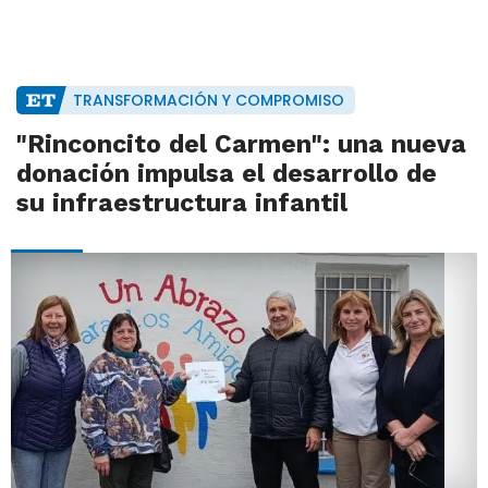
TRANSFORMACIÓN Y COMPROMISO
"Rinconcito del Carmen": una nueva
donación impulsa el desarrollo de
su infraestructura infantil