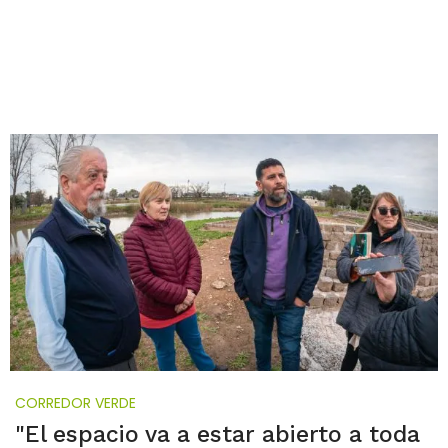
CORREDOR VERDE
"El espacio va a estar abierto a toda