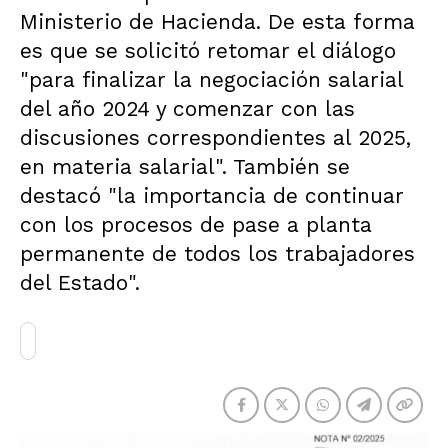
Ministerio de Hacienda. De esta forma
es que se solicitó retomar el diálogo
"para finalizar la negociación salarial
del año 2024 y comenzar con las
discusiones correspondientes al 2025,
en materia salarial". También se
destacó "la importancia de continuar
con los procesos de pase a planta
permanente de todos los trabajadores
del Estado".