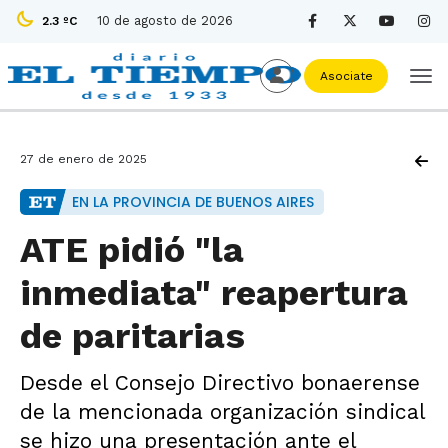
10 de agosto de 2026
2.3 ºC
Asociate
27 de enero de 2025
EN LA PROVINCIA DE BUENOS AIRES
ATE pidió "la
inmediata" reapertura
de paritarias
Desde el Consejo Directivo bonaerense
de la mencionada organización sindical
se hizo una presentación ante el