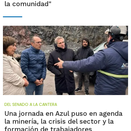
la comunidad"
DEL SENADO A LA CANTERA
Una jornada en Azul puso en agenda
la minería, la crisis del sector y la
formación de trabajadores