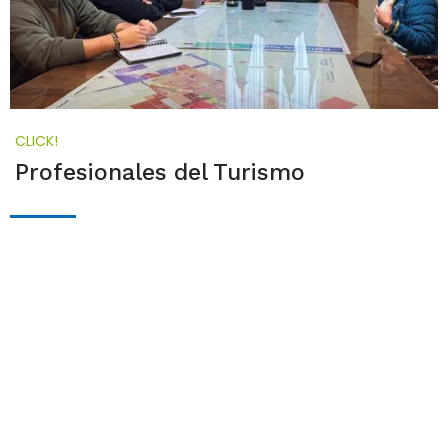
CLICK!
Profesionales del Turismo