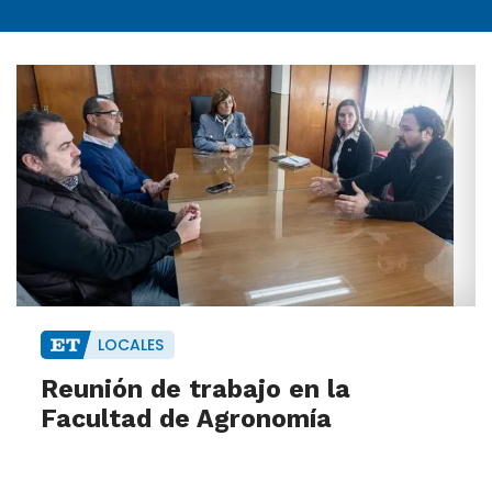
LOCALES
Reunión de trabajo en la
Facultad de Agronomía