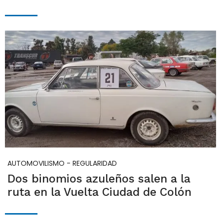
AUTOMOVILISMO - REGULARIDAD
Dos binomios azuleños salen a la
ruta en la Vuelta Ciudad de Colón