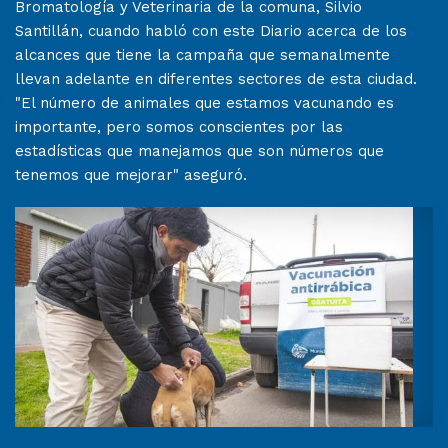
Bromatología y Veterinaria de la comuna, Silvio
Santillán, cuando habló con este Diario acerca de los
alcances que tiene la campaña que semanalmente
llevan adelante en diferentes sectores de esta ciudad.
"El número de animales que estamos vacunando es
importante, pero somos conscientes por las
estadísticas que manejamos que son números que
tenemos que mejorar" aseguró.