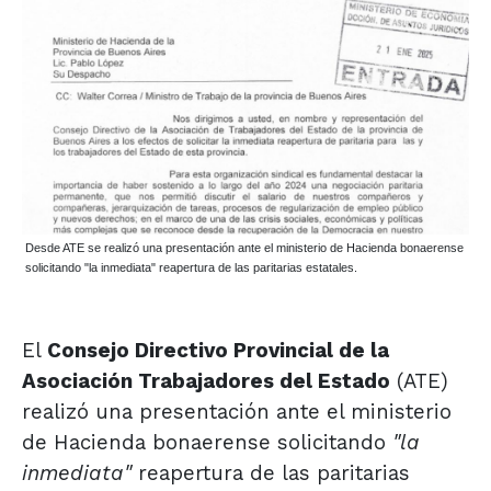
Desde ATE se realizó una presentación ante el ministerio de Hacienda bonaerense
solicitando "la inmediata" reapertura de las paritarias estatales.
El
Consejo Directivo Provincial de la
Asociación Trabajadores del Estado
(ATE)
realizó una presentación ante el ministerio
de Hacienda bonaerense solicitando
"la
inmediata"
reapertura de las paritarias