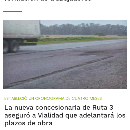
ESTABLECIÓ UN CRONOGRAMA DE CUATRO MESES
La nueva concesionaria de Ruta 3
aseguró a Vialidad que adelantará los
plazos de obra