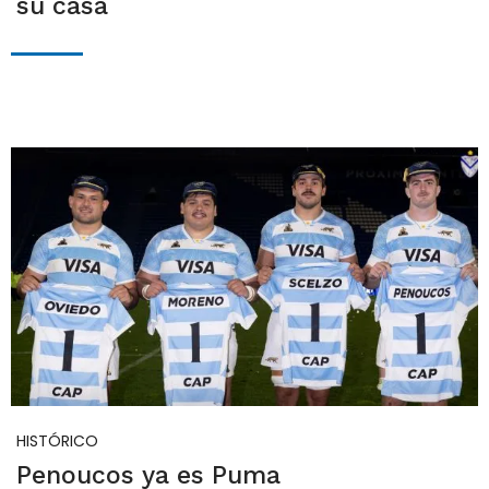
su casa
HISTÓRICO
Penoucos ya es Puma