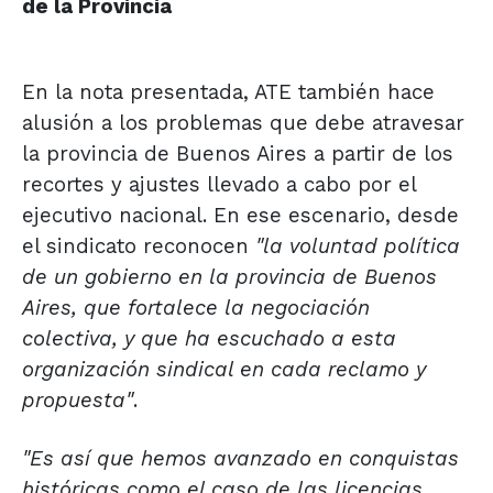
de la Provincia
En la nota presentada, ATE también hace
alusión a los problemas que debe atravesar
la provincia de Buenos Aires a partir de los
recortes y ajustes llevado a cabo por el
ejecutivo nacional. En ese escenario, desde
el sindicato reconocen
"la voluntad política
de un gobierno en la provincia de Buenos
Aires, que fortalece la negociación
colectiva, y que ha escuchado a esta
organización sindical en cada reclamo y
propuesta"
.
"Es así que hemos avanzado en conquistas
históricas como el caso de las licencias