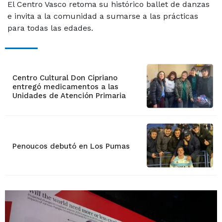
El Centro Vasco retoma su histórico ballet de danzas
e invita a la comunidad a sumarse a las prácticas
para todas las edades.
Centro Cultural Don Cipriano
entregó medicamentos a las
Unidades de Atención Primaria
Penoucos debutó en Los Pumas