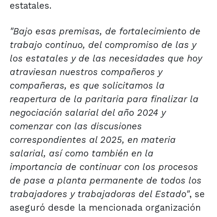
estatales.
"Bajo esas premisas, de fortalecimiento de
trabajo continuo, del compromiso de las y
los estatales y de las necesidades que hoy
atraviesan nuestros compañeros y
compañeras, es que solicitamos la
reapertura de la paritaria para finalizar la
negociación salarial del año 2024 y
comenzar con las discusiones
correspondientes al 2025, en materia
salarial, así como también en la
importancia de continuar con los procesos
de pase a planta permanente de todos los
trabajadores y trabajadoras del Estado"
, se
aseguró desde la mencionada organización