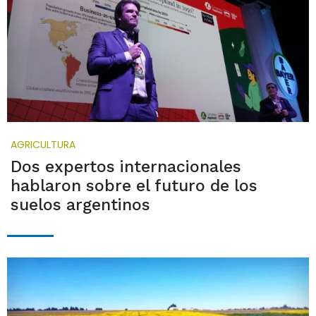
AGRICULTURA
Dos expertos internacionales
hablaron sobre el futuro de los
suelos argentinos