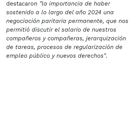
destacaron
"la importancia de haber
sostenido a lo largo del año 2024 una
negociación paritaria permanente, que nos
permitió discutir el salario de nuestros
compañeros y compañeras, jerarquización
de tareas, procesos de regularización de
empleo público y nuevos derechos"
.