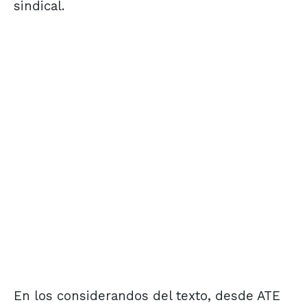
sindical.
En los considerandos del texto, desde ATE