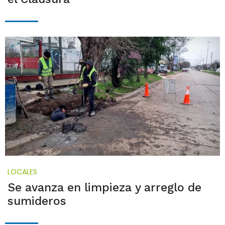
LOCALES
Se avanza en limpieza y arreglo de
sumideros