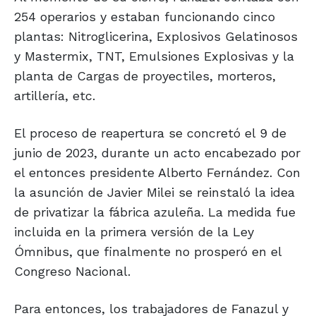
254 operarios y estaban funcionando cinco
plantas: Nitroglicerina, Explosivos Gelatinosos
y Mastermix, TNT, Emulsiones Explosivas y la
planta de Cargas de proyectiles, morteros,
artillería, etc.
El proceso de reapertura se concretó el 9 de
junio de 2023, durante un acto encabezado por
el entonces presidente Alberto Fernández. Con
la asunción de Javier Milei se reinstaló la idea
de privatizar la fábrica azuleña. La medida fue
incluida en la primera versión de la Ley
Ómnibus, que finalmente no prosperó en el
Congreso Nacional.
Para entonces, los trabajadores de Fanazul y