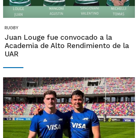
RUGBY
Juan Louge fue convocado a la
Academia de Alto Rendimiento de la
UAR