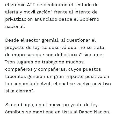
el gremio ATE se declararon el "estado de
alerta y movilización" frente al intento de
privatización anunciado desde el Gobierno
nacional.
Desde el sector gremial, al cuestionar el
proyecto de ley, se observó que "no se trata
de empresas que son deficitarias" sino que
"son lugares de trabajo de muchos
compañeros y compañeras, cuyos puestos
laborales generan un gran impacto positivo en
la economía de Azul, el cual se vuelve negativo
si la cierran".
Sin embargo, en el nuevo proyecto de ley
ómnibus se mantiene en lista al Banco Nación.