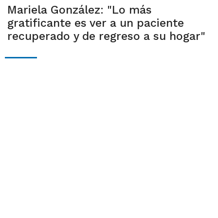
Mariela González: "Lo más
gratificante es ver a un paciente
recuperado y de regreso a su hogar"