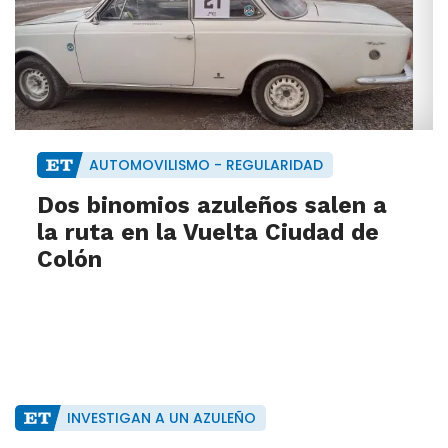
AUTOMOVILISMO - REGULARIDAD
Dos binomios azuleños salen a
la ruta en la Vuelta Ciudad de
Colón
INVESTIGAN A UN AZULEÑO