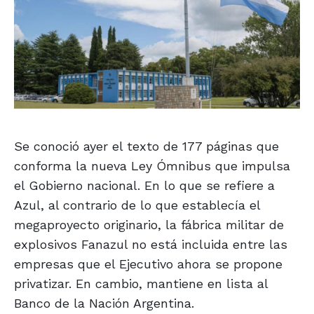
Se conoció ayer el texto de 177 páginas que
conforma la nueva Ley Ómnibus que impulsa
el Gobierno nacional. En lo que se refiere a
Azul, al contrario de lo que establecía el
megaproyecto originario, la fábrica militar de
explosivos Fanazul no está incluida entre las
empresas que el Ejecutivo ahora se propone
privatizar. En cambio, mantiene en lista al
Banco de la Nación Argentina.