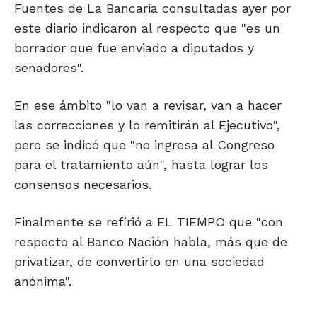
Fuentes de La Bancaria consultadas ayer por
este diario indicaron al respecto que "es un
borrador que fue enviado a diputados y
senadores".
En ese ámbito "lo van a revisar, van a hacer
las correcciones y lo remitirán al Ejecutivo",
pero se indicó que "no ingresa al Congreso
para el tratamiento aún", hasta lograr los
consensos necesarios.
Finalmente se refirió a EL TIEMPO que "con
respecto al Banco Nación habla, más que de
privatizar, de convertirlo en una sociedad
anónima".