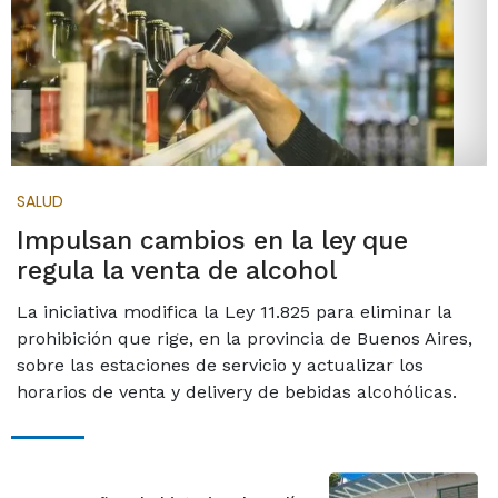
SALUD
Impulsan cambios en la ley que
regula la venta de alcohol
La iniciativa modifica la Ley 11.825 para eliminar la
prohibición que rige, en la provincia de Buenos Aires,
sobre las estaciones de servicio y actualizar los
horarios de venta y delivery de bebidas alcohólicas.