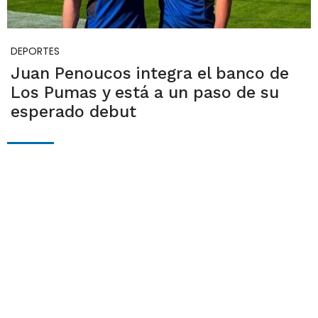
DEPORTES
Juan Penoucos integra el banco de
Los Pumas y está a un paso de su
esperado debut