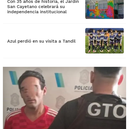
Con 35 años de historia, el Jardín
San Cayetano celebrará su
independencia institucional
Azul perdió en su visita a Tandil