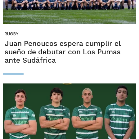
RUGBY
Juan Penoucos espera cumplir el
sueño de debutar con Los Pumas
ante Sudáfrica