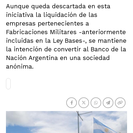
Aunque queda descartada en esta
iniciativa la liquidación de las
empresas pertenecientes a
Fabricaciones Militares -anteriormente
incluidas en la Ley Bases-, se mantiene
la intención de convertir al Banco de la
Nación Argentina en una sociedad
anónima.