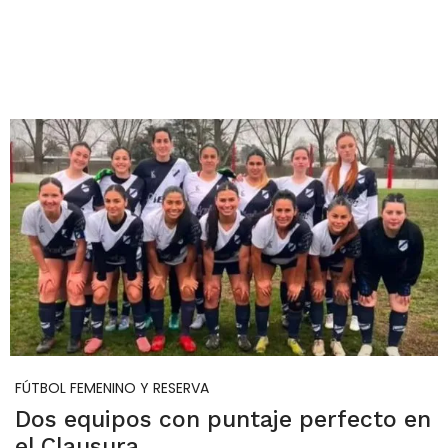
FÚTBOL FEMENINO Y RESERVA
Dos equipos con puntaje perfecto en
el Clausura