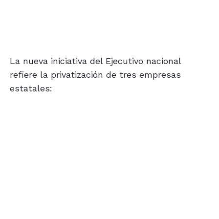
La nueva iniciativa del Ejecutivo nacional
refiere la privatización de tres empresas
estatales: