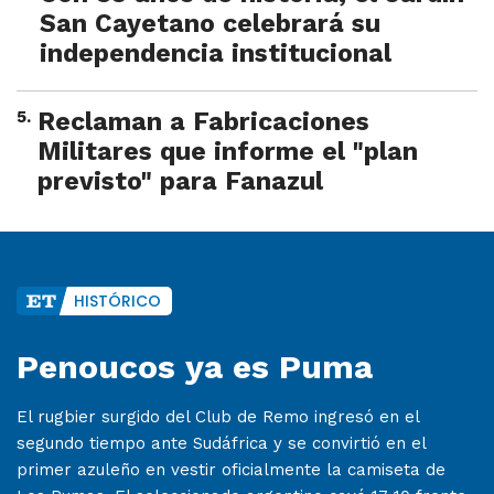
San Cayetano celebrará su
independencia institucional
5
.
Reclaman a Fabricaciones
Militares que informe el "plan
previsto" para Fanazul
HISTÓRICO
Penoucos ya es Puma
El rugbier surgido del Club de Remo ingresó en el
segundo tiempo ante Sudáfrica y se convirtió en el
primer azuleño en vestir oficialmente la camiseta de