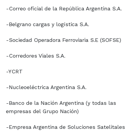
-Correo oficial de la República Argentina S.A.
-Belgrano cargas y logística S.A.
-Sociedad Operadora Ferroviaria S.E (SOFSE)
-Corredores Viales S.A.
-YCRT
-Nucleoeléctrica Argentina S.A.
-Banco de la Nación Argentina (y todas las
empresas del Grupo Nación)
-Empresa Argentina de Soluciones Satelitales