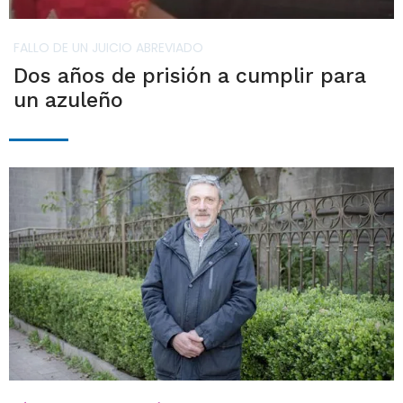
FALLO DE UN JUICIO ABREVIADO
Dos años de prisión a cumplir para
un azuleño