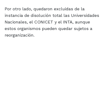
Por otro lado, quedaron excluidas de la
instancia de disolución total las Universidades
Nacionales, el CONICET y el INTA, aunque
estos organismos pueden quedar sujetos a
reorganización.