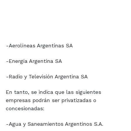
-Aerolíneas Argentinas SA
-Energía Argentina SA
-Radio y Televisión Argentina SA
En tanto, se indica que las siguientes
empresas podrán ser privatizadas o
concesionadas:
-Agua y Saneamientos Argentinos S.A.