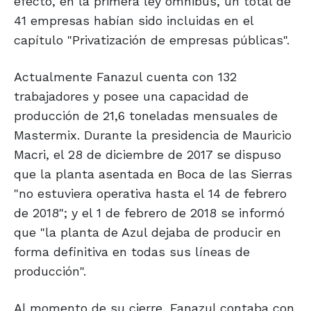
efecto, en la primera ley ómnibus, un total de
41 empresas habían sido incluidas en el
capítulo "Privatización de empresas públicas".
Actualmente Fanazul cuenta con 132
trabajadores y posee una capacidad de
producción de 21,6 toneladas mensuales de
Mastermix. Durante la presidencia de Mauricio
Macri, el 28 de diciembre de 2017 se dispuso
que la planta asentada en Boca de las Sierras
"no estuviera operativa hasta el 14 de febrero
de 2018"; y el 1 de febrero de 2018 se informó
que "la planta de Azul dejaba de producir en
forma definitiva en todas sus líneas de
producción".
Al momento de su cierre, Fanazul contaba con