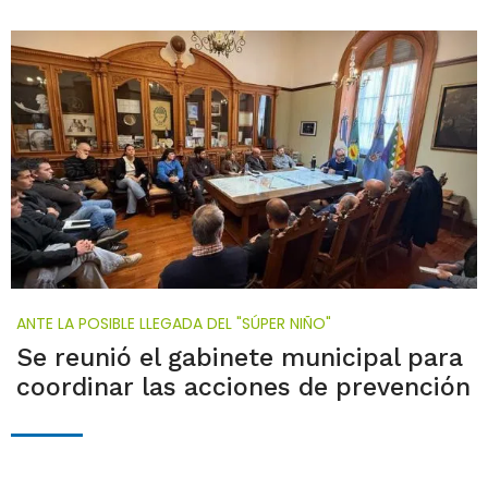
ANTE LA POSIBLE LLEGADA DEL "SÚPER NIÑO"
Se reunió el gabinete municipal para
coordinar las acciones de prevención