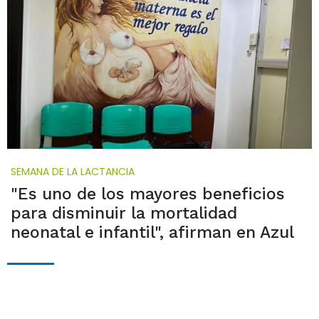
SEMANA DE LA LACTANCIA
"Es uno de los mayores beneficios
para disminuir la mortalidad
neonatal e infantil", afirman en Azul