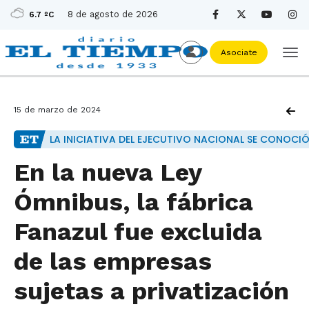
8 de agosto de 2026
6.7 ºC
Asociate
15 de marzo de 2024
LA INICIATIVA DEL EJECUTIVO NACIONAL SE CONOCIÓ
En la nueva Ley
Ómnibus, la fábrica
Fanazul fue excluida
de las empresas
sujetas a privatización