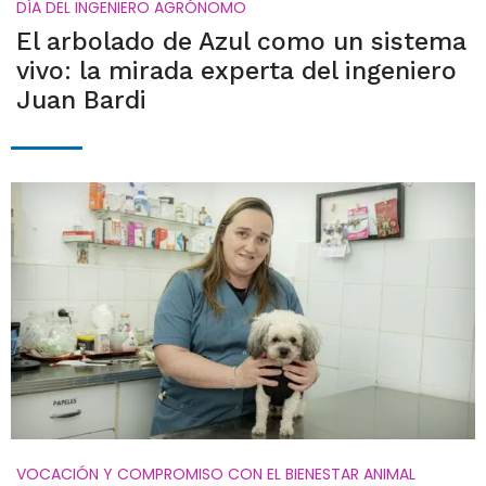
DÍA DEL INGENIERO AGRÓNOMO
El arbolado de Azul como un sistema
vivo: la mirada experta del ingeniero
Juan Bardi
VOCACIÓN Y COMPROMISO CON EL BIENESTAR ANIMAL