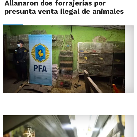
Allanaron dos forrajerías por
presunta venta ilegal de animales