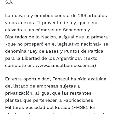
S.A.
La nueva ley ómnibus consta de 269 artículos
y dos anexos. El proyecto de ley, que será
elevado a las cámaras de Senadores y
Diputados de la Nación, al igual que la primera
-que no prosperó en el legislativo nacional- se
denomina "Ley de Bases y Puntos de Partida
para la Libertad de los Argentinos". (Texto
completo en: www.diarioeltiempo.com.ar)
En esta oportunidad, Fanazul ha sido excluida
del listado de empresas sujetas a
privatización, al igual que las restantes
plantas que pertenecen a Fabricaciones
Militares Sociedad del Estado (FMSE). En