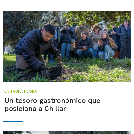
LA TRUFA NEGRA
Un tesoro gastronómico que
posiciona a Chillar