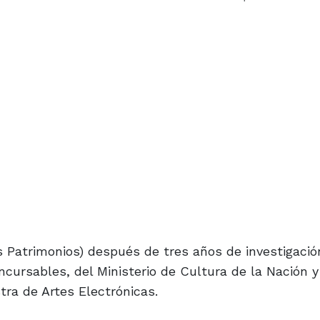
 Patrimonios) después de tres años de investigació
ncursables, del Ministerio de Cultura de la Nación y
tra de Artes Electrónicas.