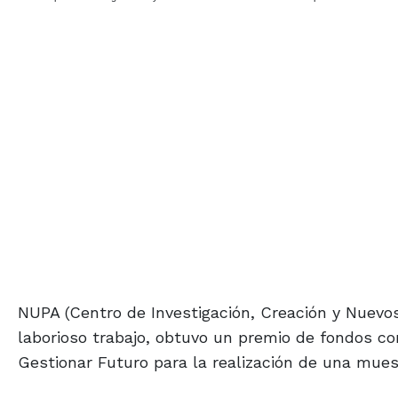
NUPA (Centro de Investigación, Creación y Nuevos
laborioso trabajo, obtuvo un premio de fondos co
Gestionar Futuro para la realización de una mues