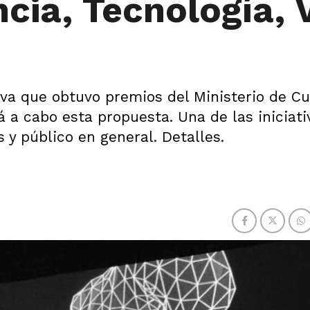
cia, Tecnología, 
va que obtuvo premios del Ministerio de Cu
á a cabo esta propuesta. Una de las iniciati
 y público en general. Detalles.