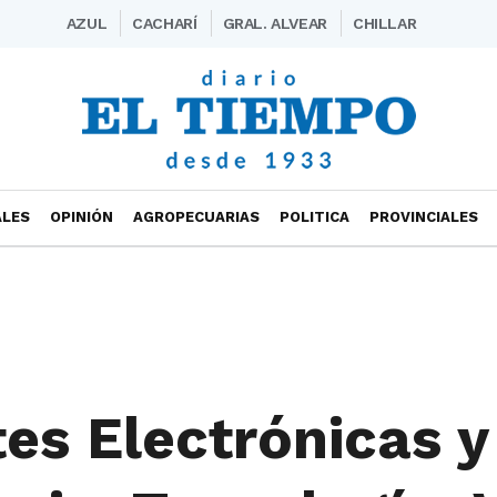
AZUL
CACHARÍ
GRAL. ALVEAR
CHILLAR
ALES
OPINIÓN
AGROPECUARIAS
POLITICA
PROVINCIALES
es Electrónicas y