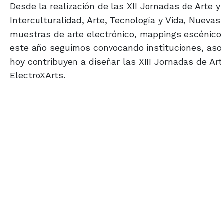
Desde la realización de las XII Jornadas de Arte
Interculturalidad, Arte, Tecnología y Vida, Nueva
muestras de arte electrónico, mappings escénicos
este año seguimos convocando instituciones, asoc
hoy contribuyen a diseñar las XIII Jornadas de Ar
ElectroXArts.