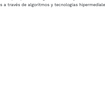
os a través de algoritmos y tecnologías hipermediale