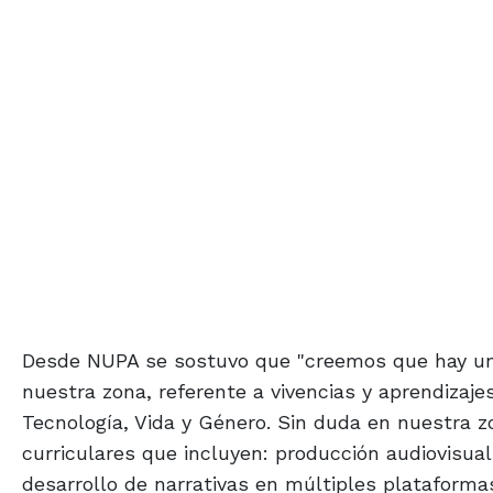
Desde NUPA se sostuvo que "creemos que hay una
nuestra zona, referente a vivencias y aprendizaj
Tecnología, Vida y Género. Sin duda en nuestra 
curriculares que incluyen: producción audiovisual
desarrollo de narrativas en múltiples plataforma