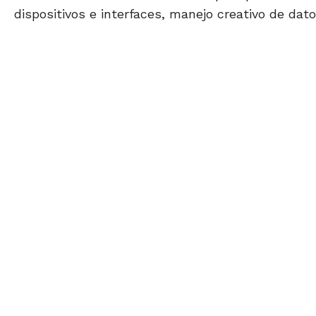
dispositivos e interfaces, manejo creativo de dat