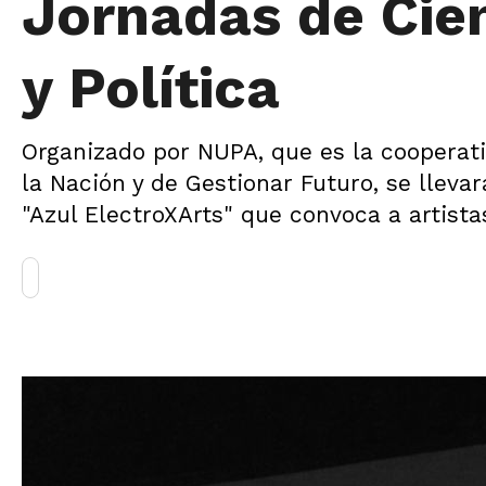
Jornadas de Cien
y Política
Organizado por NUPA, que es la cooperati
la Nación y de Gestionar Futuro, se llevar
"Azul ElectroXArts" que convoca a artistas