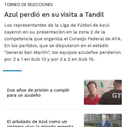
TORNEO DE SELECCIONES
Azul perdió en su visita a Tandil
Los representantes de la Liga de Fútbol de Azul
cayeron en su presentación en la zona 2 de la
competencia que organiza el Consejo Federal de AFA.
En los partidos, que se disputaron en el estadio
"General San Martín", los equipos azuleños perdieron
por 3 a 1 en Sub 13 y por 3 a 2 en Sub 15.
Dos años de prisión a cumplir
para un azuleño
El arbolado de Azul como un
sistema vivo: la mirada experta