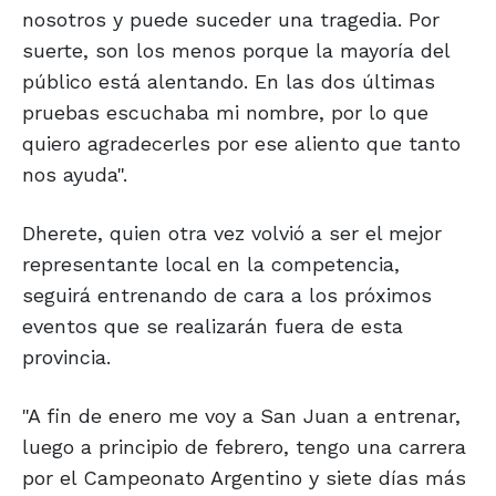
nosotros y puede suceder una tragedia. Por
suerte, son los menos porque la mayoría del
público está alentando. En las dos últimas
pruebas escuchaba mi nombre, por lo que
quiero agradecerles por ese aliento que tanto
nos ayuda".
Dherete, quien otra vez volvió a ser el mejor
representante local en la competencia,
seguirá entrenando de cara a los próximos
eventos que se realizarán fuera de esta
provincia.
"A fin de enero me voy a San Juan a entrenar,
luego a principio de febrero, tengo una carrera
por el Campeonato Argentino y siete días más