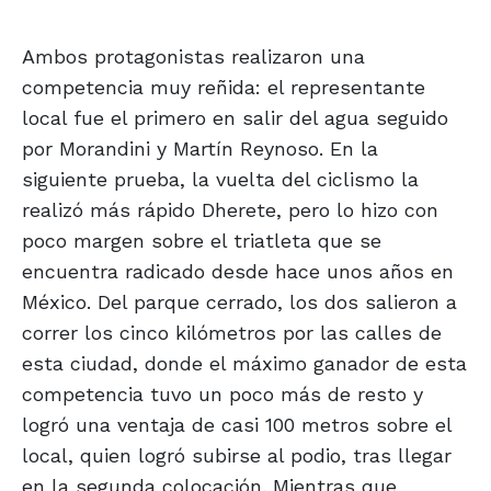
Ambos protagonistas realizaron una
competencia muy reñida: el representante
local fue el primero en salir del agua seguido
por Morandini y Martín Reynoso. En la
siguiente prueba, la vuelta del ciclismo la
realizó más rápido Dherete, pero lo hizo con
poco margen sobre el triatleta que se
encuentra radicado desde hace unos años en
México. Del parque cerrado, los dos salieron a
correr los cinco kilómetros por las calles de
esta ciudad, donde el máximo ganador de esta
competencia tuvo un poco más de resto y
logró una ventaja de casi 100 metros sobre el
local, quien logró subirse al podio, tras llegar
en la segunda colocación. Mientras que