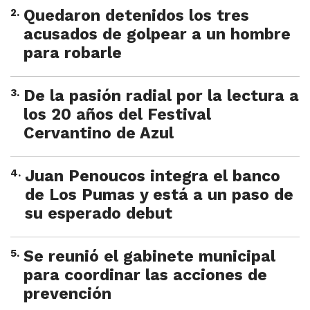
2
.
Quedaron detenidos los tres
acusados de golpear a un hombre
para robarle
3
.
De la pasión radial por la lectura a
los 20 años del Festival
Cervantino de Azul
4
.
Juan Penoucos integra el banco
de Los Pumas y está a un paso de
su esperado debut
5
.
Se reunió el gabinete municipal
para coordinar las acciones de
prevención