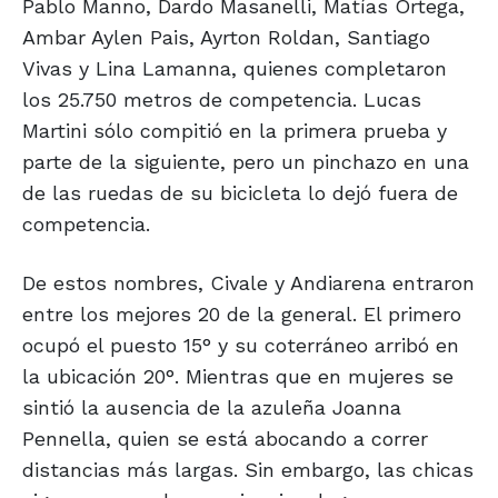
Pablo Manno, Dardo Masanelli, Matías Ortega,
Ambar Aylen Pais, Ayrton Roldan, Santiago
Vivas y Lina Lamanna, quienes completaron
los 25.750 metros de competencia. Lucas
Martini sólo compitió en la primera prueba y
parte de la siguiente, pero un pinchazo en una
de las ruedas de su bicicleta lo dejó fuera de
competencia.
De estos nombres, Civale y Andiarena entraron
entre los mejores 20 de la general. El primero
ocupó el puesto 15° y su coterráneo arribó en
la ubicación 20°. Mientras que en mujeres se
sintió la ausencia de la azuleña Joanna
Pennella, quien se está abocando a correr
distancias más largas. Sin embargo, las chicas