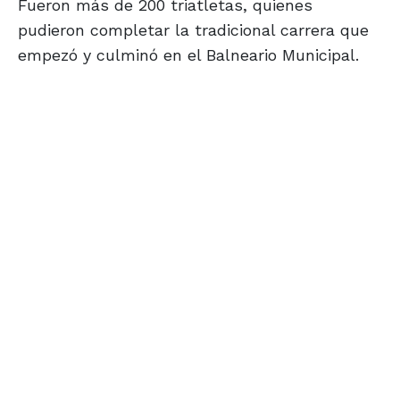
Fueron más de 200 triatletas, quienes
pudieron completar la tradicional carrera que
empezó y culminó en el Balneario Municipal.