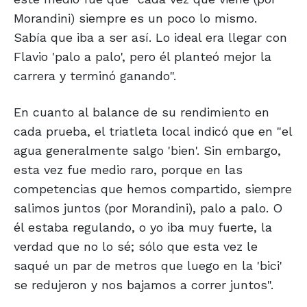
Morandini) siempre es un poco lo mismo.
Sabía que iba a ser así. Lo ideal era llegar con
Flavio 'palo a palo', pero él planteó mejor la
carrera y terminó ganando".
En cuanto al balance de su rendimiento en
cada prueba, el triatleta local indicó que en "el
agua generalmente salgo 'bien'. Sin embargo,
esta vez fue medio raro, porque en las
competencias que hemos compartido, siempre
salimos juntos (por Morandini), palo a palo. O
él estaba regulando, o yo iba muy fuerte, la
verdad que no lo sé; sólo que esta vez le
saqué un par de metros que luego en la 'bici'
se redujeron y nos bajamos a correr juntos".