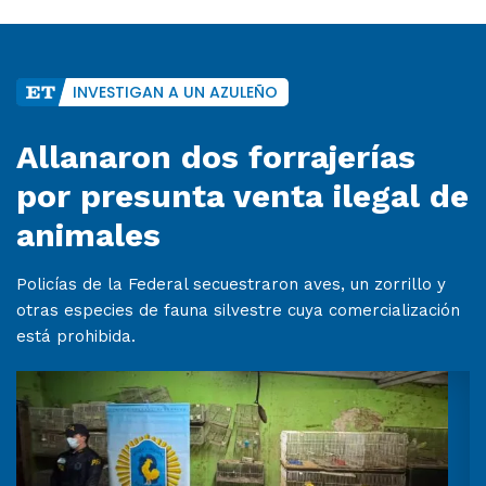
INVESTIGAN A UN AZULEÑO
Allanaron dos forrajerías
por presunta venta ilegal de
animales
Policías de la Federal secuestraron aves, un zorrillo y
otras especies de fauna silvestre cuya comercialización
está prohibida.