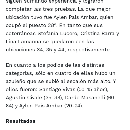
siguen sumando experiencia y lograron
completar las tres pruebas. La que mejor
ubicación tuvo fue Aylen Pais Ambar, quien
ocupó el puesto 28°. En tanto que sus
coterráneas Stefanía Lucero, Cristina Barra y
Lina Lamanna se quedaron con las
ubicaciones 34, 35 y 44, respectivamente.
En cuanto a los podios de las distintas
categorías, sólo en cuatro de ellas hubo un
azuleño que se subió al escalón más alto. Y
ellos fueron: Santiago Vivas (00-15 años),
Agustín Civale (35-39), Dardo Masanelli (60-
64) y Aylen Pais Ambar (20-24).
Resultados