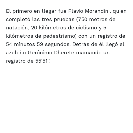
El primero en llegar fue Flavio Morandini, quien
completó las tres pruebas (750 metros de
natación, 20 kilómetros de ciclismo y 5
kilómetros de pedestrismo) con un registro de
54 minutos 59 segundos. Detrás de él llegó el
azuleño Gerónimo Dherete marcando un
registro de 55'51''.