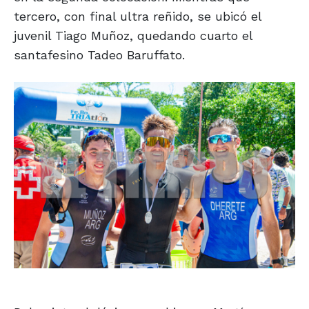
tercero, con final ultra reñido, se ubicó el
juvenil Tiago Muñoz, quedando cuarto el
santafesino Tadeo Baruffato.