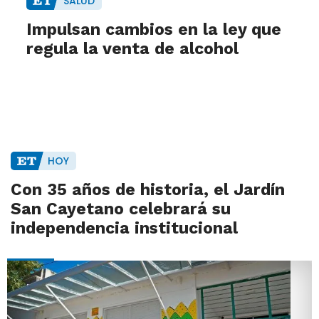
SALUD
Impulsan cambios en la ley que
regula la venta de alcohol
HOY
Con 35 años de historia, el Jardín
San Cayetano celebrará su
independencia institucional