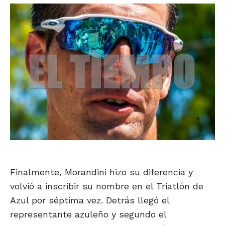
Finalmente, Morandini hizo su diferencia y
volvió a inscribir su nombre en el Triatlón de
Azul por séptima vez. Detrás llegó el
representante azuleño y segundo el