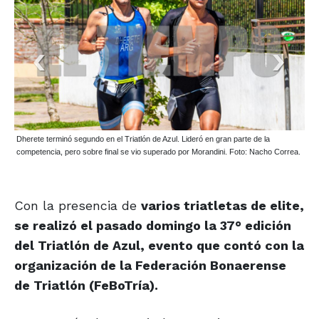
Dherete terminó segundo en el Triatlón de Azul. Lideró en gran parte de la
competencia, pero sobre final se vio superado por Morandini. Foto: Nacho Correa.
Con la presencia de
varios triatletas de elite,
se realizó el pasado domingo la 37° edición
del Triatlón de Azul, evento que contó con la
organización de la Federación Bonaerense
de Triatlón (FeBoTría).