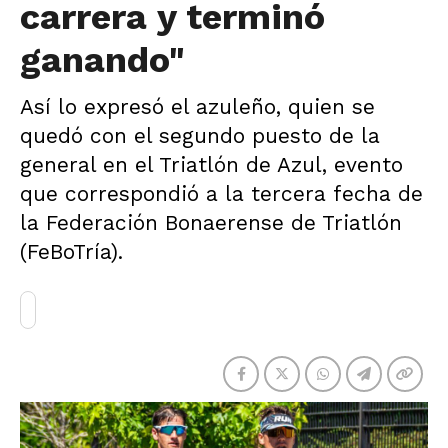
carrera y terminó
ganando"
Así lo expresó el azuleño, quien se
quedó con el segundo puesto de la
general en el Triatlón de Azul, evento
que correspondió a la tercera fecha de
la Federación Bonaerense de Triatlón
(FeBoTría).