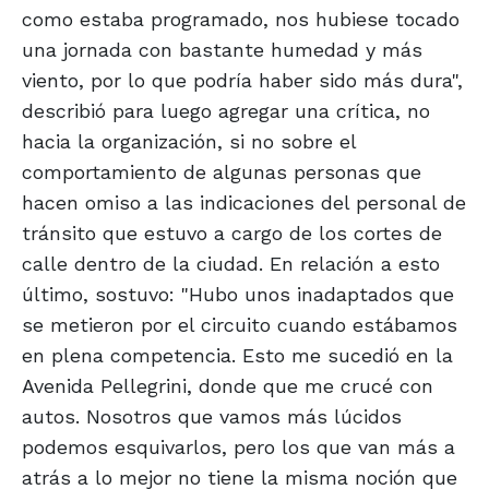
como estaba programado, nos hubiese tocado
una jornada con bastante humedad y más
viento, por lo que podría haber sido más dura",
describió para luego agregar una crítica, no
hacia la organización, si no sobre el
comportamiento de algunas personas que
hacen omiso a las indicaciones del personal de
tránsito que estuvo a cargo de los cortes de
calle dentro de la ciudad. En relación a esto
último, sostuvo: "Hubo unos inadaptados que
se metieron por el circuito cuando estábamos
en plena competencia. Esto me sucedió en la
Avenida Pellegrini, donde que me crucé con
autos. Nosotros que vamos más lúcidos
podemos esquivarlos, pero los que van más a
atrás a lo mejor no tiene la misma noción que