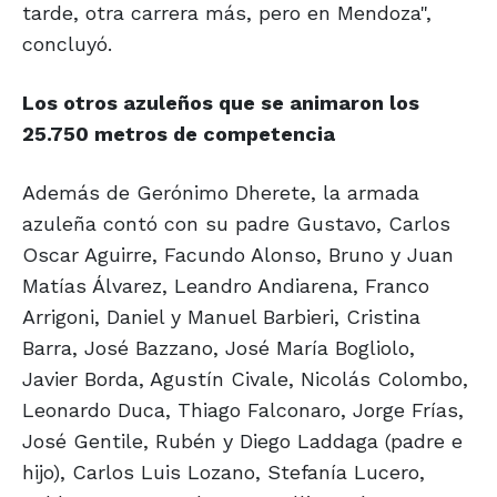
tarde, otra carrera más, pero en Mendoza",
concluyó.
Los otros azuleños que se animaron los
25.750 metros de competencia
Además de Gerónimo Dherete, la armada
azuleña contó con su padre Gustavo, Carlos
Oscar Aguirre, Facundo Alonso, Bruno y Juan
Matías Álvarez, Leandro Andiarena, Franco
Arrigoni, Daniel y Manuel Barbieri, Cristina
Barra, José Bazzano, José María Bogliolo,
Javier Borda, Agustín Civale, Nicolás Colombo,
Leonardo Duca, Thiago Falconaro, Jorge Frías,
José Gentile, Rubén y Diego Laddaga (padre e
hijo), Carlos Luis Lozano, Stefanía Lucero,