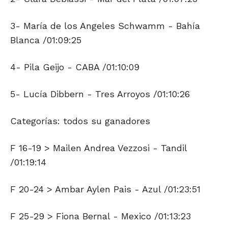
3- María de los Angeles Schwamm - Bahía
Blanca /01:09:25
4- Pila Geijo - CABA /01:10:09
5- Lucía Dibbern - Tres Arroyos /01:10:26
Categorías: todos su ganadores
F 16-19 > Mailen Andrea Vezzosi - Tandil
/01:19:14
F 20-24 > Ambar Aylen Pais - Azul /01:23:51
F 25-29 > Fiona Bernal - Mexico /01:13:23