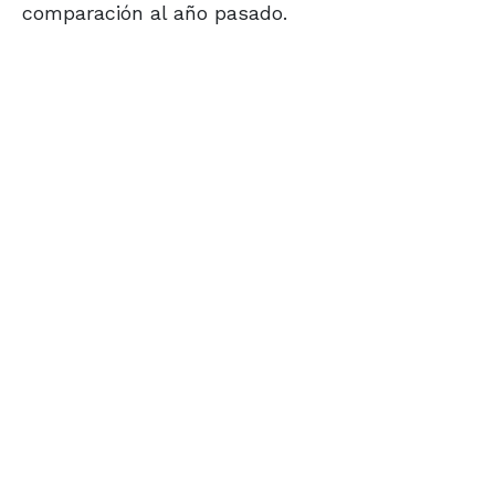
comparación al año pasado.