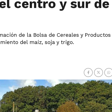
el centro y sur de
mación de la Bolsa de Cereales y Productos
miento del maíz, soja y trigo.