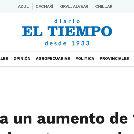
AZUL
CACHARÍ
GRAL. ALVEAR
CHILLAR
ALES
OPINIÓN
AGROPECUARIAS
POLITICA
PROVINCIALES
era un aumento de