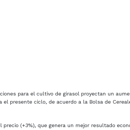
iones para el cultivo de girasol proyectan un aume
 el presente ciclo, de acuerdo a la Bolsa de Cereal
el precio (+3%), que genera un mejor resultado eco