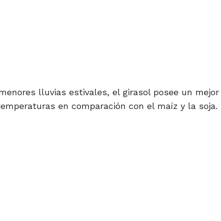
menores lluvias estivales, el girasol posee un mejor
temperaturas en comparación con el maíz y la soja.