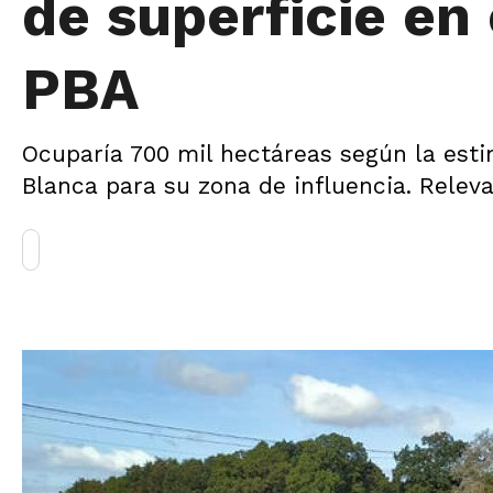
de superficie en 
PBA
Ocuparía 700 mil hectáreas según la esti
Blanca para su zona de influencia. Releva