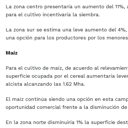
La zona centro presentaría un aumento del 11%, 
para el cultivo incentivaría la siembra.
La zona sur se estima una leve aumento del 4%, 
una opción para los productores por los menores
Maíz
Para el cultivo de maíz, de acuerdo al relevamie
superficie ocupada por el cereal aumentaría lev
alcista alcanzando las 1.62 Mha.
El maíz continúa siendo una opción en esta camp
oportunidad comercial frente a la disminución de
En la zona norte disminuiría 1% la superficie des