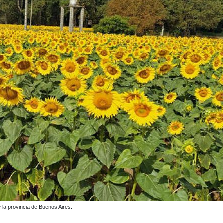
e la provincia de Buenos Aires.