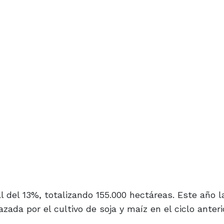
 del 13%, totalizando 155.000 hectáreas. Este año l
ada por el cultivo de soja y maíz en el ciclo anterio