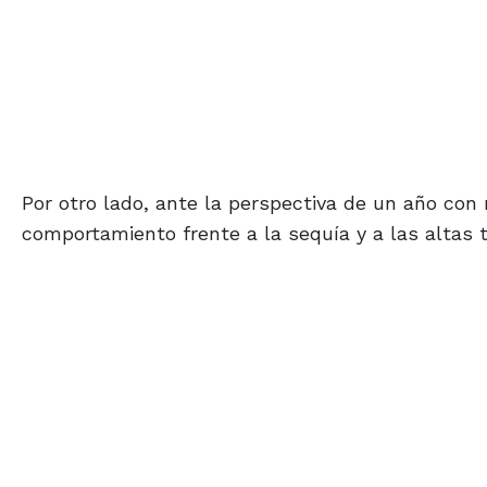
Por otro lado, ante la perspectiva de un año con 
comportamiento frente a la sequía y a las altas 