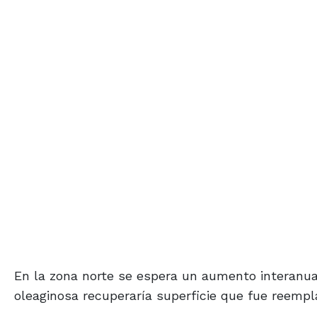
En la zona norte se espera un aumento interanual
oleaginosa recuperaría superficie que fue reemplaz