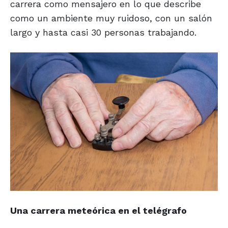
carrera como mensajero en lo que describe
como un ambiente muy ruidoso, con un salón
largo y hasta casi 30 personas trabajando.
Una carrera meteórica en el telégrafo