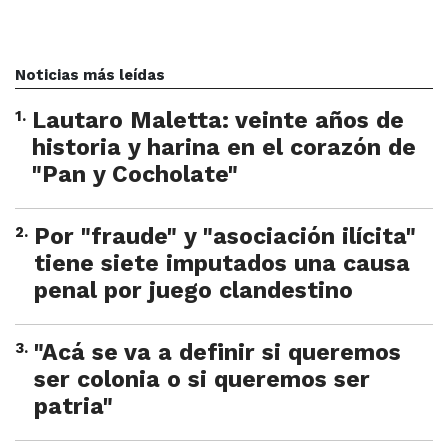
Noticias más leídas
1
.
Lautaro Maletta: veinte años de
historia y harina en el corazón de
"Pan y Cocholate"
2
.
Por "fraude" y "asociación ilícita"
tiene siete imputados una causa
penal por juego clandestino
3
.
"Acá se va a definir si queremos
ser colonia o si queremos ser
patria"