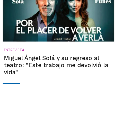
ENTREVISTA
Miguel Ángel Solá y su regreso al
teatro: "Este trabajo me devolvió la
vida"