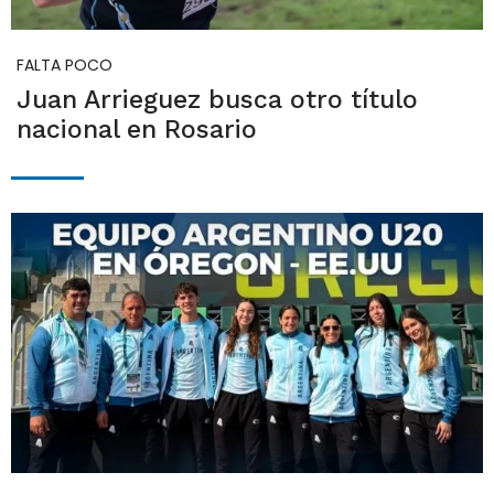
FALTA POCO
Juan Arrieguez busca otro título
nacional en Rosario