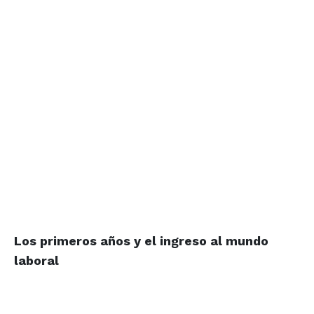
Los primeros años y
el ingreso al mundo
laboral