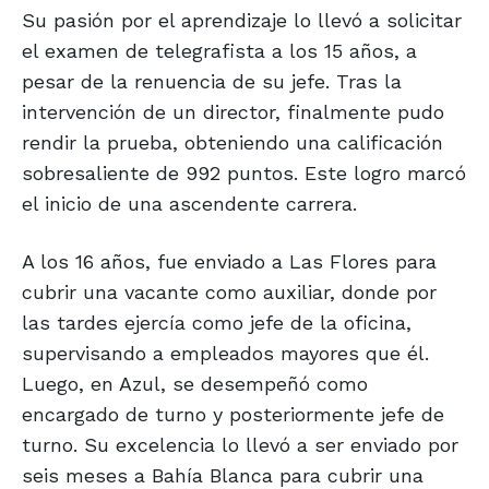
Su pasión por el aprendizaje lo llevó a solicitar
el examen de telegrafista a los 15 años, a
pesar de la renuencia de su jefe. Tras la
intervención de un director, finalmente pudo
rendir la prueba, obteniendo una calificación
sobresaliente de 992 puntos. Este logro marcó
el inicio de una ascendente carrera.
A los 16 años, fue enviado a Las Flores para
cubrir una vacante como auxiliar, donde por
las tardes ejercía como jefe de la oficina,
supervisando a empleados mayores que él.
Luego, en Azul, se desempeñó como
encargado de turno y posteriormente jefe de
turno. Su excelencia lo llevó a ser enviado por
seis meses a Bahía Blanca para cubrir una