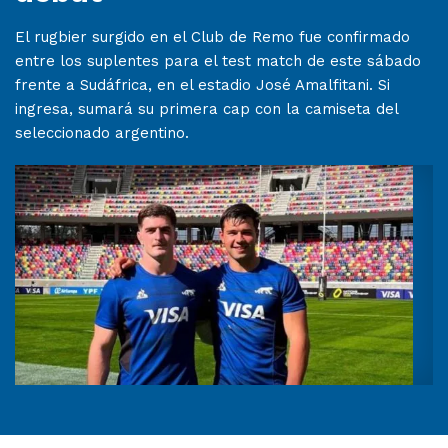
El rugbier surgido en el Club de Remo fue confirmado
entre los suplentes para el test match de este sábado
frente a Sudáfrica, en el estadio José Amalfitani. Si
ingresa, sumará su primera cap con la camiseta del
seleccionado argentino.