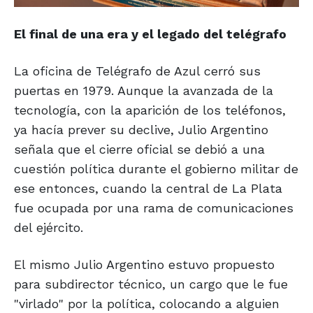
El final de una era y
el legado del telégrafo
La oficina de Telégrafo de Azul cerró sus
puertas en 1979. Aunque la avanzada de la
tecnología, con la aparición de los teléfonos,
ya hacía prever su declive, Julio Argentino
señala que el cierre oficial se debió a una
cuestión política durante el gobierno militar de
ese entonces, cuando la central de La Plata
fue ocupada por una rama de comunicaciones
del ejército.
El mismo Julio Argentino estuvo propuesto
para subdirector técnico, un cargo que le fue
"virlado" por la política, colocando a alguien