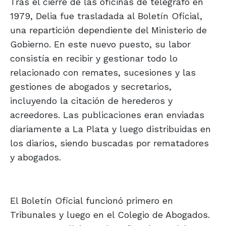
Tras el cierre de las oficinas de telégrafo en
1979, Delia fue trasladada al Boletín Oficial,
una repartición dependiente del Ministerio de
Gobierno. En este nuevo puesto, su labor
consistía en recibir y gestionar todo lo
relacionado con remates, sucesiones y las
gestiones de abogados y secretarios,
incluyendo la citación de herederos y
acreedores. Las publicaciones eran enviadas
diariamente a La Plata y luego distribuidas en
los diarios, siendo buscadas por rematadores
y abogados.
El Boletín Oficial funcionó primero en
Tribunales y luego en el Colegio de Abogados.