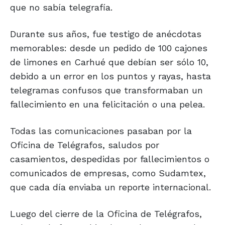
que no sabía telegrafía.
Durante sus años, fue testigo de anécdotas
memorables: desde un pedido de 100 cajones
de limones en Carhué que debían ser sólo 10,
debido a un error en los puntos y rayas, hasta
telegramas confusos que transformaban un
fallecimiento en una felicitación o una pelea.
Todas las comunicaciones pasaban por la
Oficina de Telégrafos, saludos por
casamientos, despedidas por fallecimientos o
comunicados de empresas, como Sudamtex,
que cada día enviaba un reporte internacional.
Luego del cierre de la Oficina de Telégrafos,