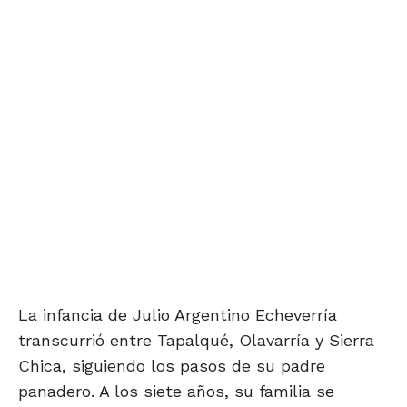
La infancia de Julio Argentino Echeverría
transcurrió entre Tapalqué, Olavarría y Sierra
Chica, siguiendo los pasos de su padre
panadero. A los siete años, su familia se