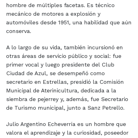
hombre de múltiples facetas. Es técnico
mecánico de motores a explosión y
automóviles desde 1951, una habilidad que aún
conserva.
A lo largo de su vida, también incursionó en
otras áreas de servicio público y social: fue
primer vocal y luego presidente del Club
Ciudad de Azul, se desempeñó como
secretario en Estrellas, presidió la Comisión
Municipal de Aterinicultura, dedicada a la
siembra de pejerrey y, además, fue Secretario
de Turismo municipal, junto a Sanz Petrello.
Julio Argentino Echeverría es un hombre que
valora el aprendizaje y la curiosidad, poseedor