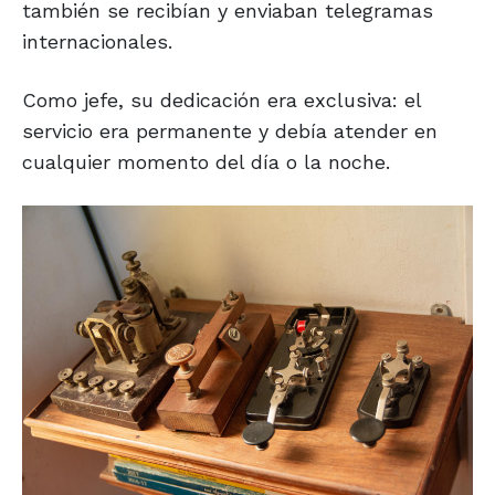
también se recibían y enviaban telegramas
internacionales.
Como jefe, su dedicación era exclusiva: el
servicio era permanente y debía atender en
cualquier momento del día o la noche.