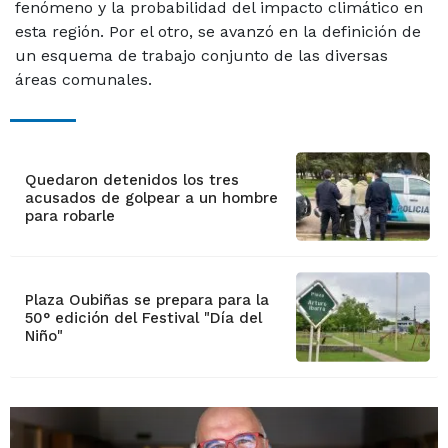
fenómeno y la probabilidad del impacto climático en
esta región. Por el otro, se avanzó en la definición de
un esquema de trabajo conjunto de las diversas
áreas comunales.
Quedaron detenidos los tres
acusados de golpear a un hombre
para robarle
Plaza Oubiñas se prepara para la
50° edición del Festival "Día del
Niño"