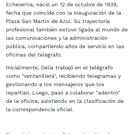
Echeverría, nació un 12 de octubre de 1939,
fecha que coincide con la inauguración de la
Plaza San Martín de Azul. Su trayectoria
profesional también estuvo ligada al mundo de
las comunicaciones y la administración
pública, compartiendo años de servicio en las
oficinas del telégrafo.
Inicialmente, Delia trabajó en el telégrafo
como "ventanillera", recibiendo telegramas y
gestionando a los mensajeros que los
repartían. Luego, pasó a colaborar "adentro"
de la oficina, asistiendo en la clasificación de
la correspondencia oficial.