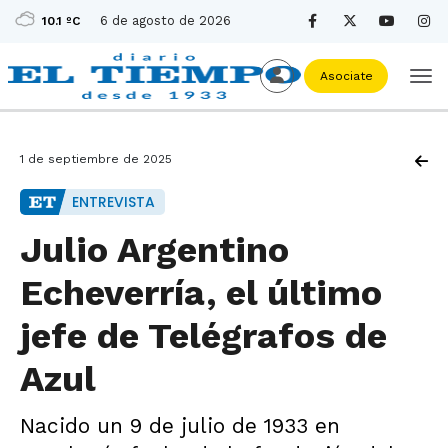
6 de agosto de 2026
10.1 ºC
Asociate
1 de septiembre de 2025
ENTREVISTA
Julio Argentino
Echeverría, el último
jefe de Telégrafos de
Azul
Nacido un 9 de julio de 1933 en