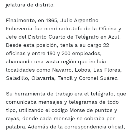
jefatura de distrito.
Finalmente, en 1965, Julio Argentino
Echeverría fue nombrado Jefe de la Oficina y
Jefe del Distrito Cuarto de Telégrafo en Azul.
Desde esta posición, tenía a su cargo 22
oficinas y entre 180 y 200 empleados,
abarcando una vasta región que incluía
localidades como Navarro, Lobos, Las Flores,
Saladillo, Olavarría, Tandil y Coronel Suárez.
Su herramienta de trabajo era el telégrafo, que
comunicaba mensajes y telegramas de todo
tipo, utilizando el código Morse de puntos y
rayas, donde cada mensaje se cobraba por
palabra. Además de la correspondencia oficial,