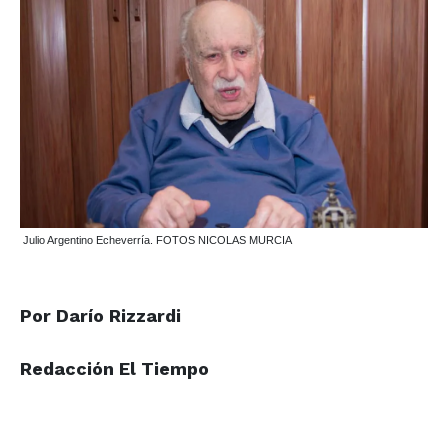
Julio Argentino Echeverría. FOTOS NICOLAS MURCIA
Por Darío Rizzardi
Redacción El Tiempo