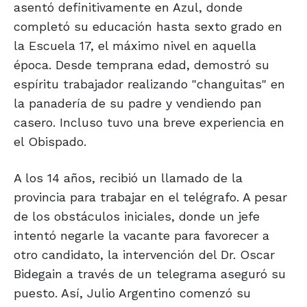
asentó definitivamente en Azul, donde
completó su educación hasta sexto grado en
la Escuela 17, el máximo nivel en aquella
época. Desde temprana edad, demostró su
espíritu trabajador realizando "changuitas" en
la panadería de su padre y vendiendo pan
casero. Incluso tuvo una breve experiencia en
el Obispado.
A los 14 años, recibió un llamado de la
provincia para trabajar en el telégrafo. A pesar
de los obstáculos iniciales, donde un jefe
intentó negarle la vacante para favorecer a
otro candidato, la intervención del Dr. Oscar
Bidegain a través de un telegrama aseguró su
puesto. Así, Julio Argentino comenzó su