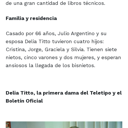
de una gran cantidad de libros técnicos.
Familia y residencia
Casado por 66 años, Julio Argentino y su
esposa Delia Titto tuvieron cuatro hijos:
Cristina, Jorge, Graciela y Silvia. Tienen siete
nietos, cinco varones y dos mujeres, y esperan
ansiosos la llegada de los bisnietos.
Delia Titto, la primera dama
del Teletipo y el
Boletín Oficial