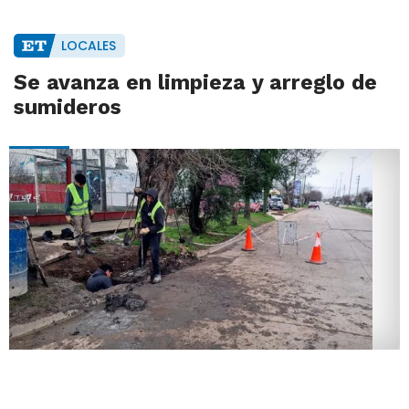
LOCALES
Se avanza en limpieza y arreglo de
sumideros