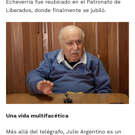
Echeverría fue reubicado en el Patronato de
Liberados, donde finalmente se jubiló.
Una vida multifacética
Más allá del telégrafo, Julio Argentino es un