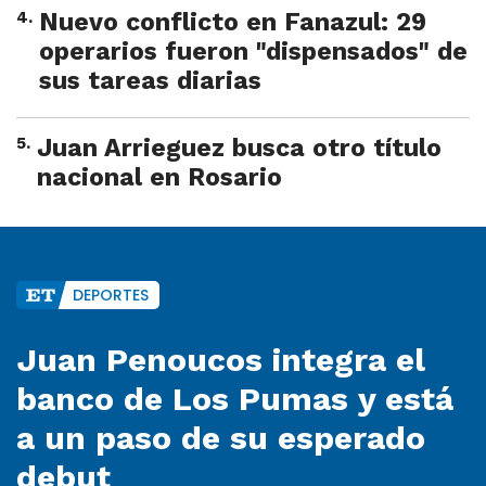
4
.
Nuevo conflicto en Fanazul: 29
operarios fueron "dispensados" de
sus tareas diarias
5
.
Juan Arrieguez busca otro título
nacional en Rosario
DEPORTES
Juan Penoucos integra el
banco de Los Pumas y está
a un paso de su esperado
debut