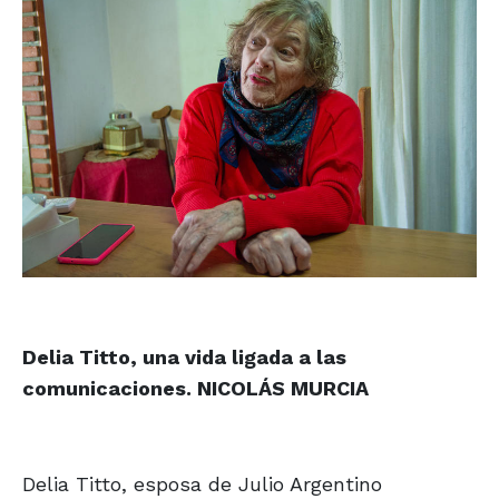
Delia Titto, una vida ligada a las
comunicaciones.
NICOLÁS MURCIA
Delia Titto, esposa de Julio Argentino