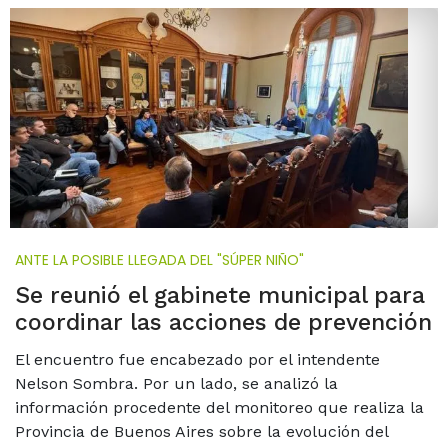
ANTE LA POSIBLE LLEGADA DEL "SÚPER NIÑO"
Se reunió el gabinete municipal para
coordinar las acciones de prevención
El encuentro fue encabezado por el intendente
Nelson Sombra. Por un lado, se analizó la
información procedente del monitoreo que realiza la
Provincia de Buenos Aires sobre la evolución del