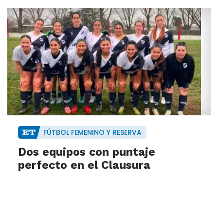
FÚTBOL FEMENINO Y RESERVA
Dos equipos con puntaje
perfecto en el Clausura