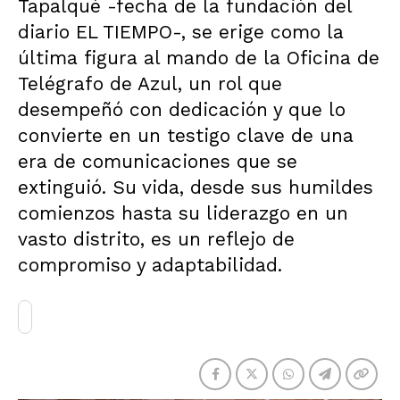
Tapalqué -fecha de la fundación del
diario EL TIEMPO-, se erige como la
última figura al mando de la Oficina de
Telégrafo de Azul, un rol que
desempeñó con dedicación y que lo
convierte en un testigo clave de una
era de comunicaciones que se
extinguió. Su vida, desde sus humildes
comienzos hasta su liderazgo en un
vasto distrito, es un reflejo de
compromiso y adaptabilidad.