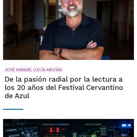
JOSÉ MANUEL LUCÍA MEGÍAS
De la pasión radial por la lectura a
los 20 años del Festival Cervantino
de Azul