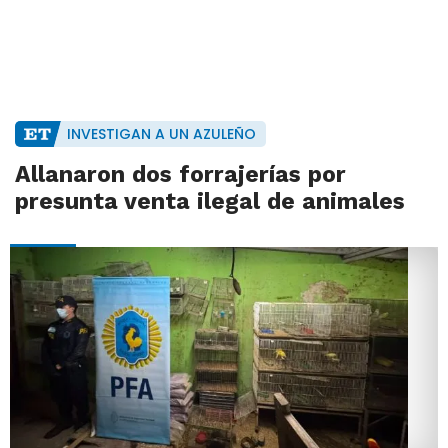
INVESTIGAN A UN AZULEÑO
Allanaron dos forrajerías por
presunta venta ilegal de animales