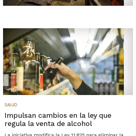
SALUD
Impulsan cambios en la ley que
regula la venta de alcohol
La iniciativa modifica la Ley 11.825 para eliminar la