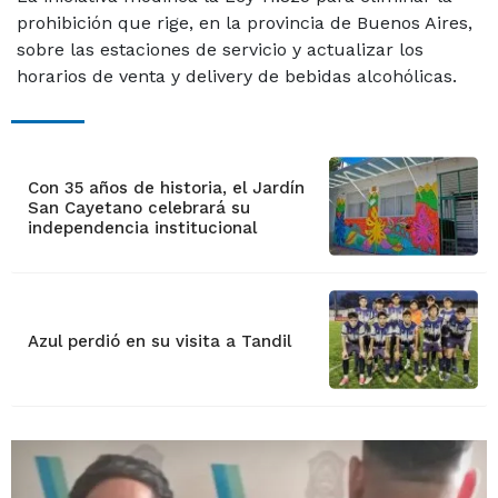
prohibición que rige, en la provincia de Buenos Aires,
sobre las estaciones de servicio y actualizar los
horarios de venta y delivery de bebidas alcohólicas.
Con 35 años de historia, el Jardín
San Cayetano celebrará su
independencia institucional
Azul perdió en su visita a Tandil