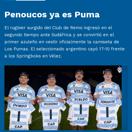
Penoucos ya es Puma
El rugbier surgido del Club de Remo ingresó en el
segundo tiempo ante Sudáfrica y se convirtió en el
primer azuleño en vestir oficialmente la camiseta de
Los Pumas. El seleccionado argentino cayó 17-10 frente
a los Springboks en Vélez.