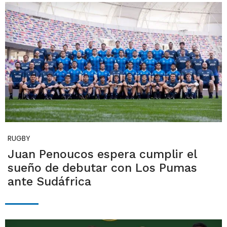
RUGBY
Juan Penoucos espera cumplir el
sueño de debutar con Los Pumas
ante Sudáfrica