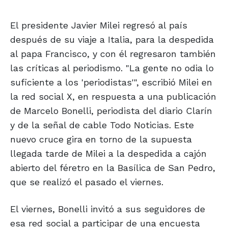
El presidente Javier Milei regresó al país
después de su viaje a Italia, para la despedida
al papa Francisco, y con él regresaron también
las críticas al periodismo. "La gente no odia lo
suficiente a los 'periodistas'", escribió Milei en
la red social X, en respuesta a una publicación
de Marcelo Bonelli, periodista del diario Clarín
y de la señal de cable Todo Noticias. Este
nuevo cruce gira en torno de la supuesta
llegada tarde de Milei a la despedida a cajón
abierto del féretro en la Basílica de San Pedro,
que se realizó el pasado el viernes.
El viernes, Bonelli invitó a sus seguidores de
esa red social a participar de una encuesta