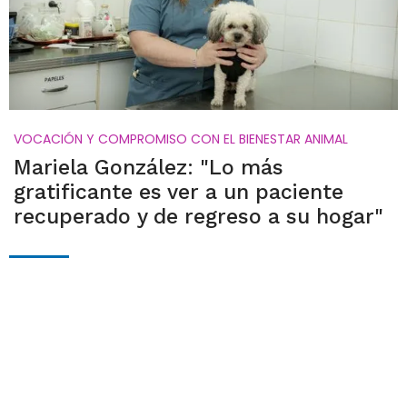
VOCACIÓN Y COMPROMISO CON EL BIENESTAR ANIMAL
Mariela González: "Lo más
gratificante es ver a un paciente
recuperado y de regreso a su hogar"