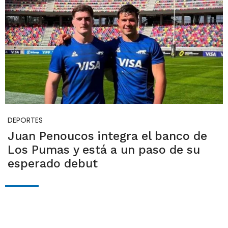
DEPORTES
Juan Penoucos integra el banco de
Los Pumas y está a un paso de su
esperado debut