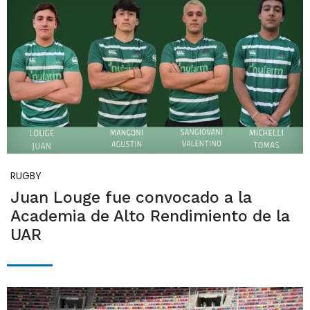
RUGBY
Juan Louge fue convocado a la
Academia de Alto Rendimiento de la
UAR