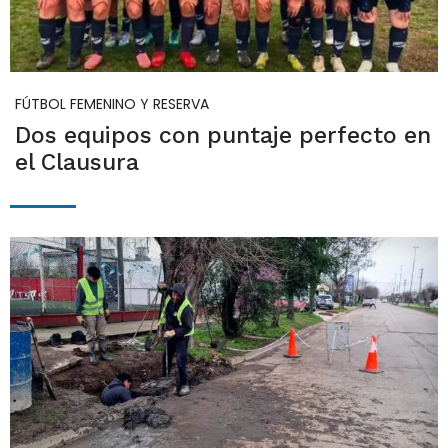
FÚTBOL FEMENINO Y RESERVA
Dos equipos con puntaje perfecto en
el Clausura