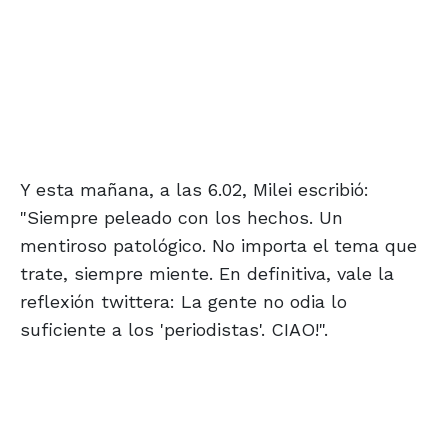
Y esta mañana, a las 6.02, Milei escribió:
"Siempre peleado con los hechos. Un
mentiroso patológico. No importa el tema que
trate, siempre miente. En definitiva, vale la
reflexión twittera: La gente no odia lo
suficiente a los 'periodistas'. CIAO!".