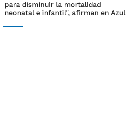
para disminuir la mortalidad
neonatal e infantil", afirman en Azul