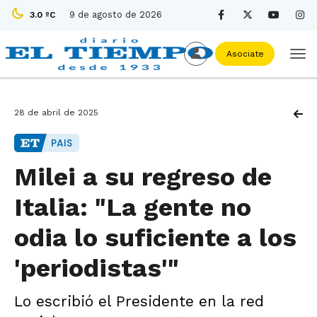
9 de agosto de 2026
3.0 ºC
Asociate
28 de abril de 2025
PAIS
Milei a su regreso de
Italia: "La gente no
odia lo suficiente a los
'periodistas'"
Lo escribió el Presidente en la red