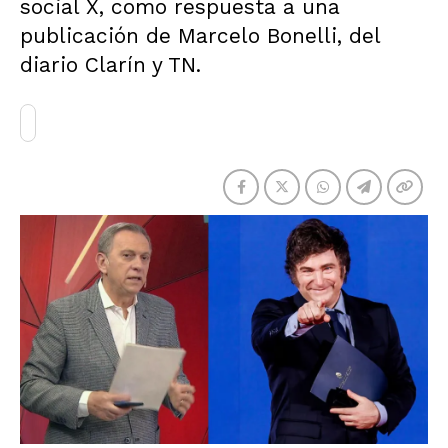
social X, como respuesta a una
publicación de Marcelo Bonelli, del
diario Clarín y TN.