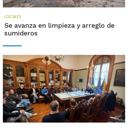
LOCALES
Se avanza en limpieza y arreglo de
sumideros