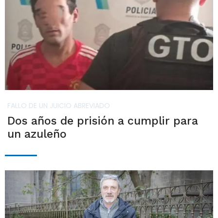
FALLO DE UN JUICIO ABREVIADO
Dos años de prisión a cumplir para
un azuleño