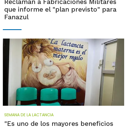
Reclaman a Fabricaciones Militares
que informe el "plan previsto" para
Fanazul
SEMANA DE LA LACTANCIA
"Es uno de los mayores beneficios