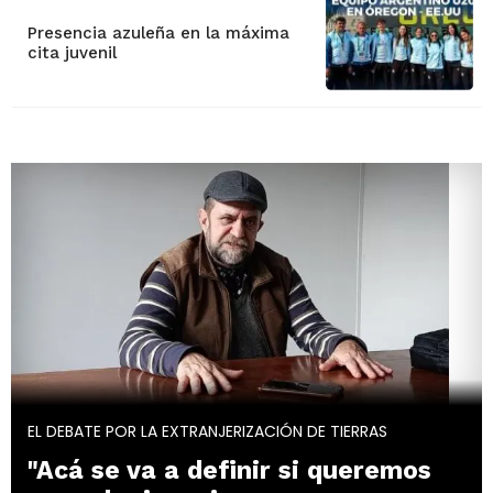
Presencia azuleña en la máxima
cita juvenil
EL DEBATE POR LA EXTRANJERIZACIÓN DE TIERRAS
"Acá se va a definir si queremos