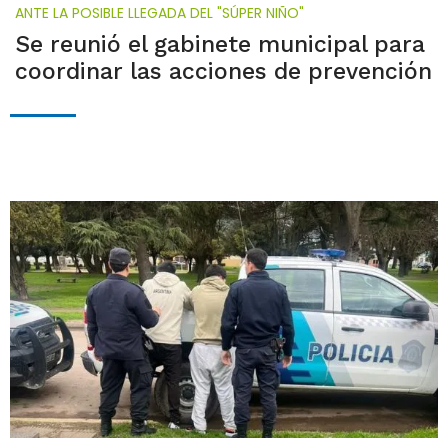
ANTE LA POSIBLE LLEGADA DEL "SÚPER NIÑO"
Se reunió el gabinete municipal para
coordinar las acciones de prevención