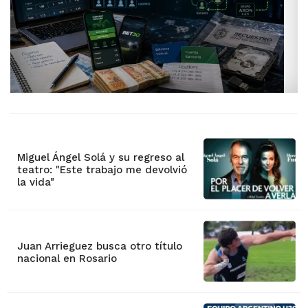
Miguel Ángel Solá y su regreso al
teatro: "Este trabajo me devolvió
la vida"
Juan Arrieguez busca otro título
nacional en Rosario