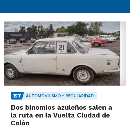
AUTOMOVILISMO - REGULARIDAD
Dos binomios azuleños salen a
la ruta en la Vuelta Ciudad de
Colón