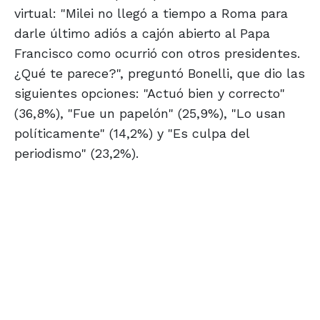
virtual: "Milei no llegó a tiempo a Roma para
darle último adiós a cajón abierto al Papa
Francisco como ocurrió con otros presidentes.
¿Qué te parece?", preguntó Bonelli, que dio las
siguientes opciones: "Actuó bien y correcto"
(36,8%), "Fue un papelón" (25,9%), "Lo usan
políticamente" (14,2%) y "Es culpa del
periodismo" (23,2%).