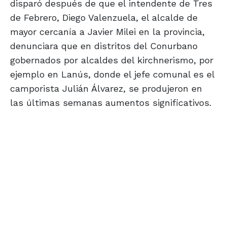
disparó después de que el intendente de Tres
de Febrero, Diego Valenzuela, el alcalde de
mayor cercanía a Javier Milei en la provincia,
denunciara que en distritos del Conurbano
gobernados por alcaldes del kirchnerismo, por
ejemplo en Lanús, donde el jefe comunal es el
camporista Julián Álvarez, se produjeron en
las últimas semanas aumentos significativos.