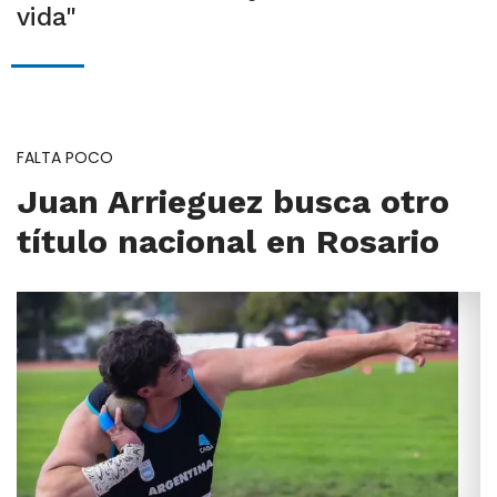
vida"
FALTA POCO
Juan Arrieguez busca otro
título nacional en Rosario