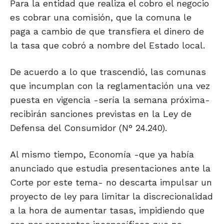
Para la entidad que realiza el cobro el negocio
es cobrar una comisión, que la comuna le
paga a cambio de que transfiera el dinero de
la tasa que cobró a nombre del Estado local.
De acuerdo a lo que trascendió, las comunas
que incumplan con la reglamentación una vez
puesta en vigencia -sería la semana próxima-
recibirán sanciones previstas en la Ley de
Defensa del Consumidor (N° 24.240).
Al mismo tiempo, Economía -que ya había
anunciado que estudia presentaciones ante la
Corte por este tema- no descarta impulsar un
proyecto de ley para limitar la discrecionalidad
a la hora de aumentar tasas, impidiendo que