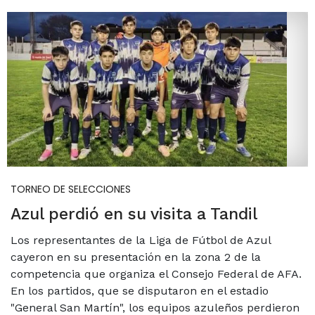
TORNEO DE SELECCIONES
Azul perdió en su visita a Tandil
Los representantes de la Liga de Fútbol de Azul
cayeron en su presentación en la zona 2 de la
competencia que organiza el Consejo Federal de AFA.
En los partidos, que se disputaron en el estadio
"General San Martín", los equipos azuleños perdieron