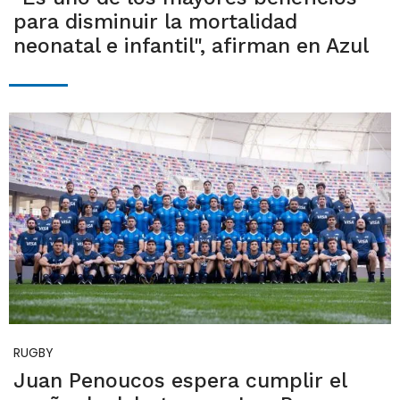
para disminuir la mortalidad
neonatal e infantil", afirman en Azul
RUGBY
Juan Penoucos espera cumplir el