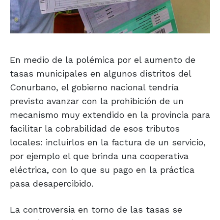
En medio de la polémica por el aumento de
tasas municipales en algunos distritos del
Conurbano, el gobierno nacional tendría
previsto avanzar con la prohibición de un
mecanismo muy extendido en la provincia para
facilitar la cobrabilidad de esos tributos
locales: incluirlos en la factura de un servicio,
por ejemplo el que brinda una cooperativa
eléctrica, con lo que su pago en la práctica
pasa desapercibido.
La controversia en torno de las tasas se