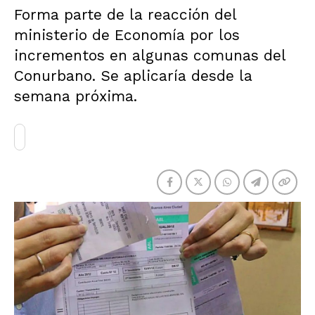
Forma parte de la reacción del
ministerio de Economía por los
incrementos en algunas comunas del
Conurbano. Se aplicaría desde la
semana próxima.