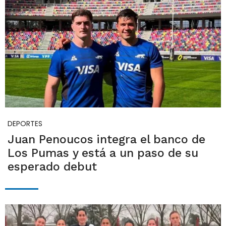
DEPORTES
Juan Penoucos integra el banco de
Los Pumas y está a un paso de su
esperado debut