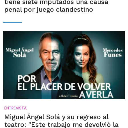
tiene siete imputados una causa
penal por juego clandestino
ENTREVISTA
Miguel Ángel Solá y su regreso al
teatro: "Este trabajo me devolvió la