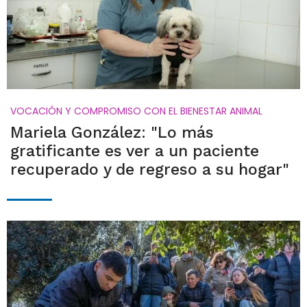
VOCACIÓN Y COMPROMISO CON EL BIENESTAR ANIMAL
Mariela González: "Lo más
gratificante es ver a un paciente
recuperado y de regreso a su hogar"