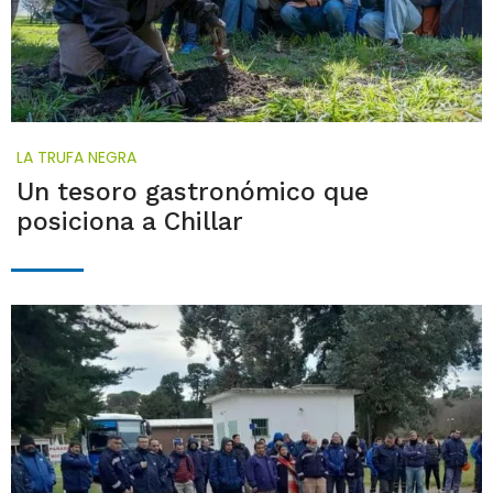
LA TRUFA NEGRA
Un tesoro gastronómico que
posiciona a Chillar