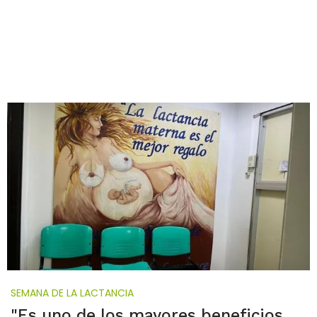
SEMANA DE LA LACTANCIA
"Es uno de los mayores beneficios