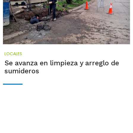
LOCALES
Se avanza en limpieza y arreglo de
sumideros