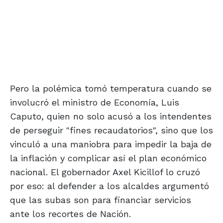
Pero la polémica tomó temperatura cuando se
involucró el ministro de Economía, Luis
Caputo, quien no solo acusó a los intendentes
de perseguir "fines recaudatorios", sino que los
vinculó a una maniobra para impedir la baja de
la inflación y complicar así el plan económico
nacional. El gobernador Axel Kicillof lo cruzó
por eso: al defender a los alcaldes argumentó
que las subas son para financiar servicios
ante los recortes de Nación.