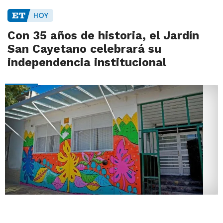
HOY
Con 35 años de historia, el Jardín
San Cayetano celebrará su
independencia institucional