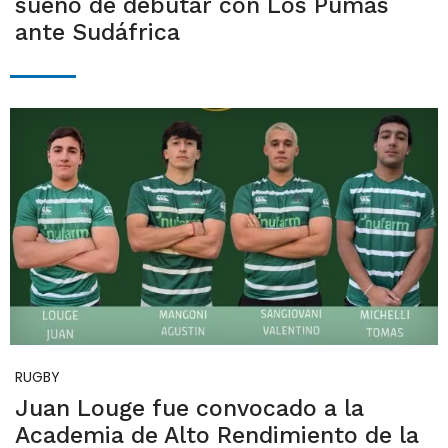
sueño de debutar con Los Pumas
ante Sudáfrica
RUGBY
Juan Louge fue convocado a la
Academia de Alto Rendimiento de la