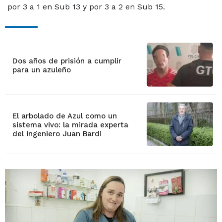
por 3 a 1 en Sub 13 y por 3 a 2 en Sub 15.
Dos años de prisión a cumplir
para un azuleño
El arbolado de Azul como un
sistema vivo: la mirada experta
del ingeniero Juan Bardi