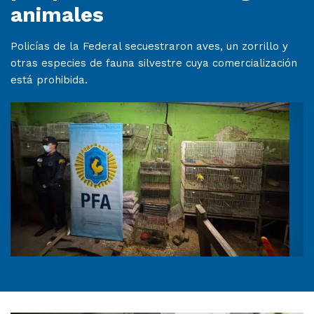
animales
Policías de la Federal secuestraron aves, un zorrillo y
otras especies de fauna silvestre cuya comercialización
está prohibida.