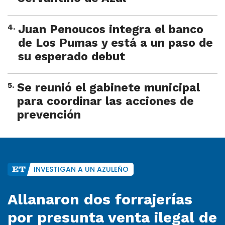
4
.
Juan Penoucos integra el banco
de Los Pumas y está a un paso de
su esperado debut
5
.
Se reunió el gabinete municipal
para coordinar las acciones de
prevención
INVESTIGAN A UN AZULEÑO
Allanaron dos forrajerías
por presunta venta ilegal de