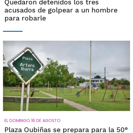
Quedaron detenidos los tres
acusados de golpear a un hombre
para robarle
EL DOMINGO 16 DE AGOSTO
Plaza Oubiñas se prepara para la 50°