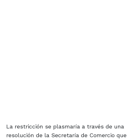
La restricción se plasmaría a través de una
resolución de la Secretaría de Comercio que