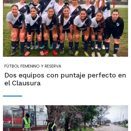
FÚTBOL FEMENINO Y RESERVA
Dos equipos con puntaje perfecto en
el Clausura