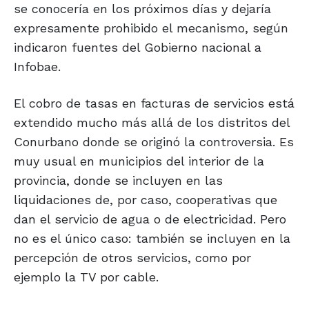
se conocería en los próximos días y dejaría
expresamente prohibido el mecanismo, según
indicaron fuentes del Gobierno nacional a
Infobae.
El cobro de tasas en facturas de servicios está
extendido mucho más allá de los distritos del
Conurbano donde se originó la controversia. Es
muy usual en municipios del interior de la
provincia, donde se incluyen en las
liquidaciones de, por caso, cooperativas que
dan el servicio de agua o de electricidad. Pero
no es el único caso: también se incluyen en la
percepción de otros servicios, como por
ejemplo la TV por cable.