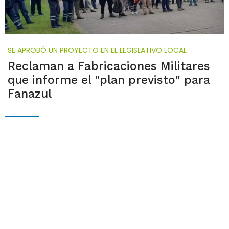
SE APROBÓ UN PROYECTO EN EL LEGISLATIVO LOCAL
Reclaman a Fabricaciones Militares
que informe el "plan previsto" para
Fanazul