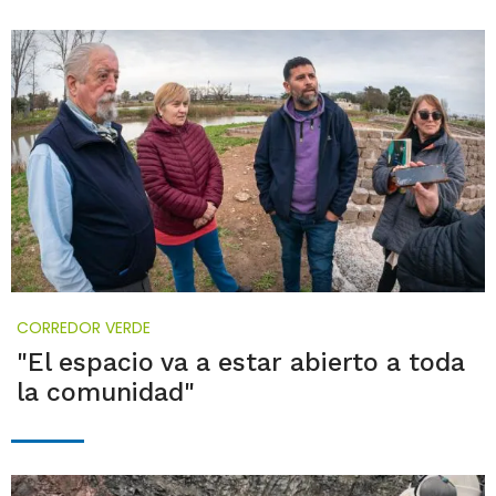
CORREDOR VERDE
"El espacio va a estar abierto a toda
la comunidad"