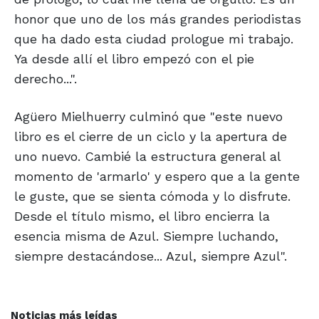
honor que uno de los más grandes periodistas
que ha dado esta ciudad prologue mi trabajo.
Ya desde allí el libro empezó con el pie
derecho...".
Agüero Mielhuerry culminó que "este nuevo
libro es el cierre de un ciclo y la apertura de
uno nuevo. Cambié la estructura general al
momento de 'armarlo' y espero que a la gente
le guste, que se sienta cómoda y lo disfrute.
Desde el título mismo, el libro encierra la
esencia misma de Azul. Siempre luchando,
siempre destacándose... Azul, siempre Azul".
Noticias más leídas