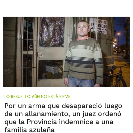
LO RESUELTO AÚN NO ESTÁ FIRME
Por un arma que desapareció luego
de un allanamiento, un juez ordenó
que la Provincia indemnice a una
familia azuleña