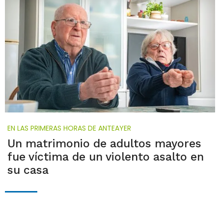
EN LAS PRIMERAS HORAS DE ANTEAYER
Un matrimonio de adultos mayores
fue víctima de un violento asalto en
su casa