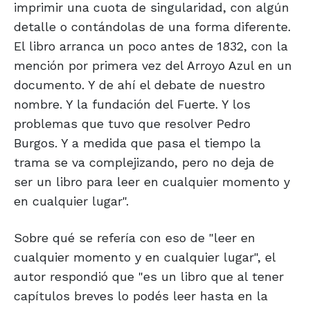
imprimir una cuota de singularidad, con algún
detalle o contándolas de una forma diferente.
El libro arranca un poco antes de 1832, con la
mención por primera vez del Arroyo Azul en un
documento. Y de ahí el debate de nuestro
nombre. Y la fundación del Fuerte. Y los
problemas que tuvo que resolver Pedro
Burgos. Y a medida que pasa el tiempo la
trama se va complejizando, pero no deja de
ser un libro para leer en cualquier momento y
en cualquier lugar".
Sobre qué se refería con eso de "leer en
cualquier momento y en cualquier lugar", el
autor respondió que "es un libro que al tener
capítulos breves lo podés leer hasta en la