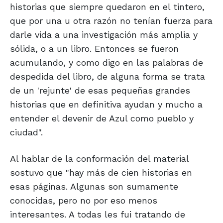
historias que siempre quedaron en el tintero,
que por una u otra razón no tenían fuerza para
darle vida a una investigación más amplia y
sólida, o a un libro. Entonces se fueron
acumulando, y como digo en las palabras de
despedida del libro, de alguna forma se trata
de un 'rejunte' de esas pequeñas grandes
historias que en definitiva ayudan y mucho a
entender el devenir de Azul como pueblo y
ciudad".
Al hablar de la conformación del material
sostuvo que "hay más de cien historias en
esas páginas. Algunas son sumamente
conocidas, pero no por eso menos
interesantes. A todas les fui tratando de