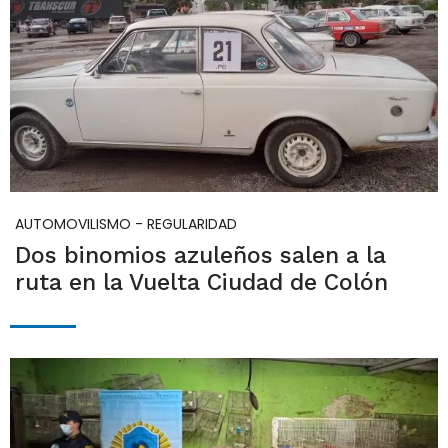
AUTOMOVILISMO - REGULARIDAD
Dos binomios azuleños salen a la
ruta en la Vuelta Ciudad de Colón