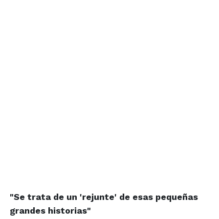
"Se trata de un 'rejunte' de esas pequeñas
grandes historias"