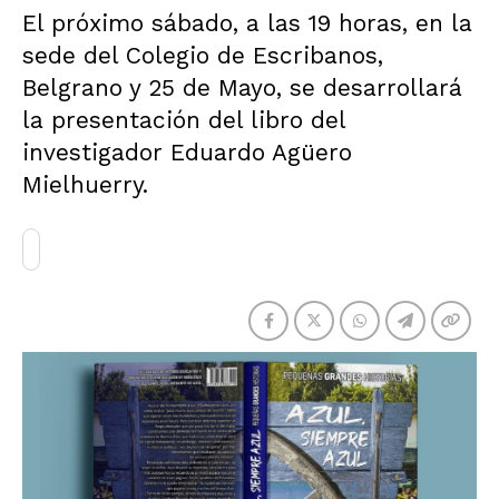
El próximo sábado, a las 19 horas, en la
sede del Colegio de Escribanos,
Belgrano y 25 de Mayo, se desarrollará
la presentación del libro del
investigador Eduardo Agüero
Mielhuerry.