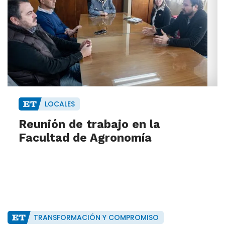
LOCALES
Reunión de trabajo en la
Facultad de Agronomía
TRANSFORMACIÓN Y COMPROMISO