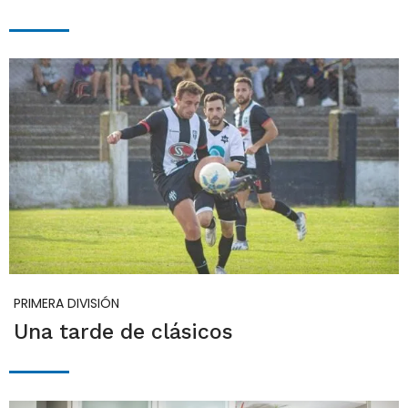
PRIMERA DIVISIÓN
Una tarde de clásicos