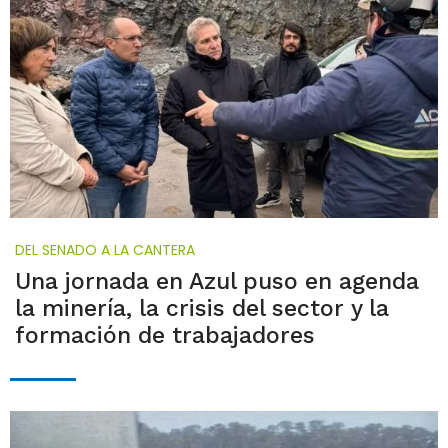
DEL SENADO A LA CANTERA
Una jornada en Azul puso en agenda
la minería, la crisis del sector y la
formación de trabajadores