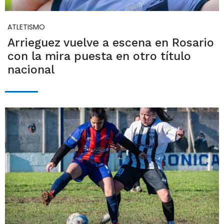
ATLETISMO
Arrieguez vuelve a escena en Rosario
con la mira puesta en otro título
nacional