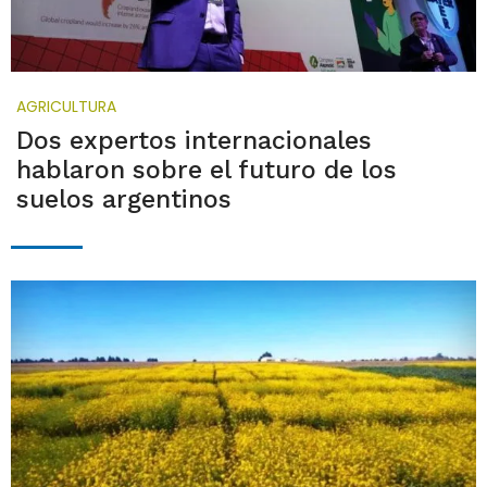
AGRICULTURA
Dos expertos internacionales
hablaron sobre el futuro de los
suelos argentinos