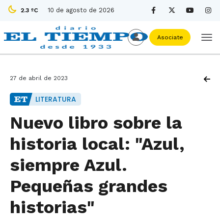
10 de agosto de 2026
2.3 ºC
Asociate
27 de abril de 2023
LITERATURA
Nuevo libro sobre la
historia local: "Azul,
siempre Azul.
Pequeñas grandes
historias"