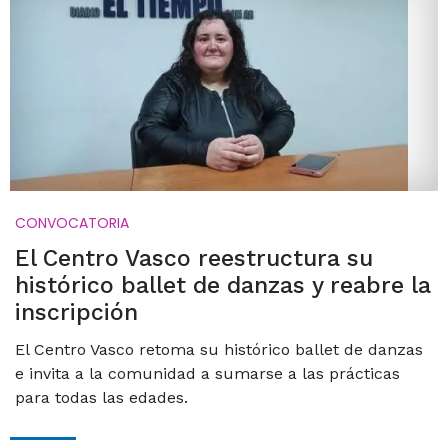
CONVOCATORIA
El Centro Vasco reestructura su
histórico ballet de danzas y reabre la
inscripción
El Centro Vasco retoma su histórico ballet de danzas
e invita a la comunidad a sumarse a las prácticas
para todas las edades.