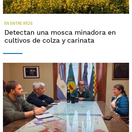
EN ENTRE RÍOS
Detectan una mosca minadora en
cultivos de colza y carinata