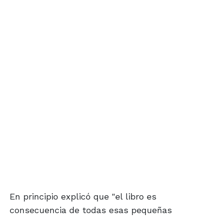
En principio explicó que "el libro es
consecuencia de todas esas pequeñas