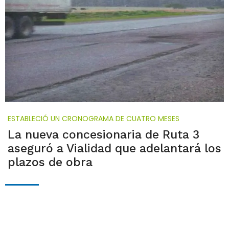
ESTABLECIÓ UN CRONOGRAMA DE CUATRO MESES
La nueva concesionaria de Ruta 3
aseguró a Vialidad que adelantará los
plazos de obra