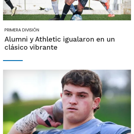
PRIMERA DIVISIÓN
Alumni y Athletic igualaron en un
clásico vibrante