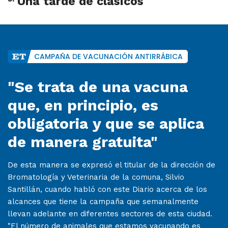
Una tarde de clásicos
CAMPAÑA DE VACUNACIÓN ANTIRRÁBICA
"Se trata de una vacuna
que, en principio, es
obligatoria y que se aplica
de manera gratuita"
De esta manera se expresó el titular de la dirección de
Bromatología y Veterinaria de la comuna, Silvio
Santillán, cuando habló con este Diario acerca de los
alcances que tiene la campaña que semanalmente
llevan adelante en diferentes sectores de esta ciudad.
"El número de animales que estamos vacunando es