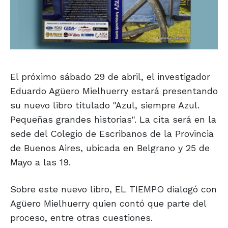
El próximo sábado 29 de abril, el investigador
Eduardo Agüero Mielhuerry estará presentando
su nuevo libro titulado "Azul, siempre Azul.
Pequeñas grandes historias". La cita será en la
sede del Colegio de Escribanos de la Provincia
de Buenos Aires, ubicada en Belgrano y 25 de
Mayo a las 19.
Sobre este nuevo libro, EL TIEMPO dialogó con
Agüero Mielhuerry quien contó que parte del
proceso, entre otras cuestiones.