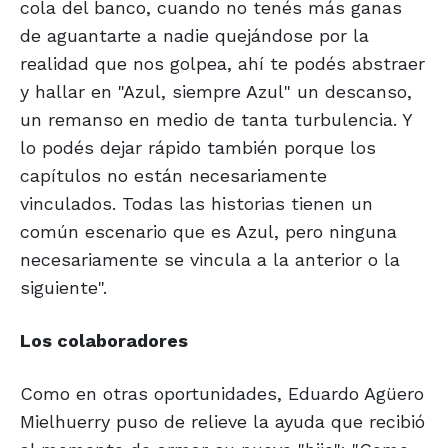
cola del banco, cuando no tenés más ganas
de aguantarte a nadie quejándose por la
realidad que nos golpea, ahí te podés abstraer
y hallar en "Azul, siempre Azul" un descanso,
un remanso en medio de tanta turbulencia. Y
lo podés dejar rápido también porque los
capítulos no están necesariamente
vinculados. Todas las historias tienen un
común escenario que es Azul, pero ninguna
necesariamente se vincula a la anterior o la
siguiente".
Los colaboradores
Como en otras oportunidades, Eduardo Agüero
Mielhuerry puso de relieve la ayuda que recibió