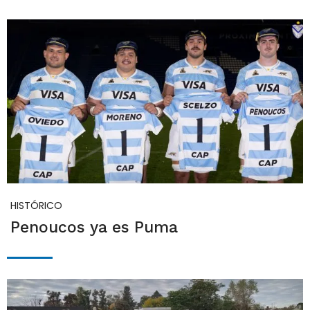
HISTÓRICO
Penoucos ya es Puma