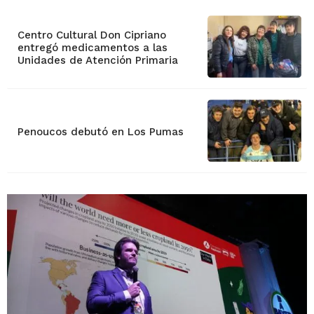
Centro Cultural Don Cipriano
entregó medicamentos a las
Unidades de Atención Primaria
Penoucos debutó en Los Pumas