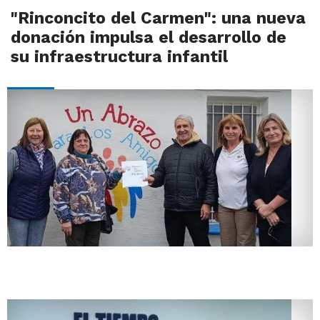
"Rinconcito del Carmen": una nueva
donación impulsa el desarrollo de
su infraestructura infantil