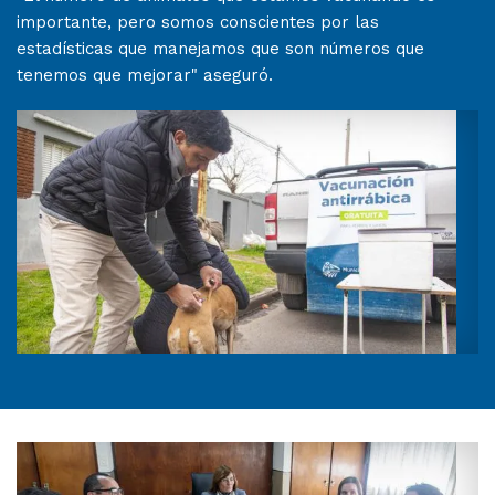
importante, pero somos conscientes por las
estadísticas que manejamos que son números que
tenemos que mejorar" aseguró.