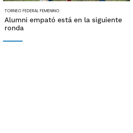
TORNEO FEDERAL FEMENINO
Alumni empató está en la siguiente
ronda