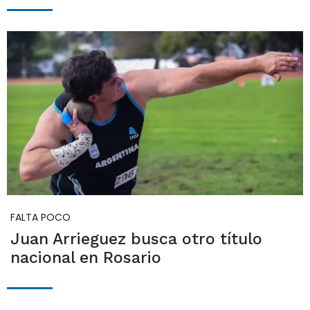
FALTA POCO
Juan Arrieguez busca otro título
nacional en Rosario