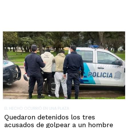
EL HECHO OCURRIÓ EN UNA PLAZA
Quedaron detenidos los tres
acusados de golpear a un hombre