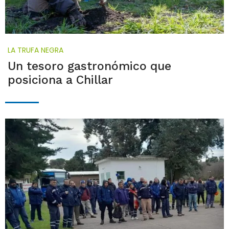
LA TRUFA NEGRA
Un tesoro gastronómico que
posiciona a Chillar