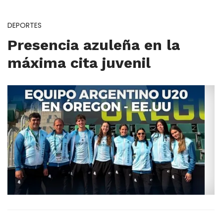
DEPORTES
Presencia azuleña en la
máxima cita juvenil