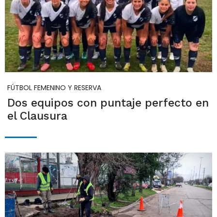
FÚTBOL FEMENINO Y RESERVA
Dos equipos con puntaje perfecto en
el Clausura