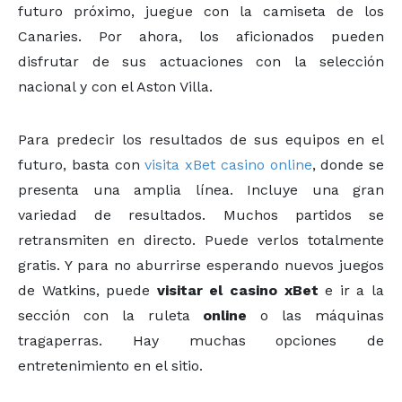
futuro próximo, juegue con la camiseta de los
Canaries. Por ahora, los aficionados pueden
disfrutar de sus actuaciones con la selección
nacional y con el Aston Villa.
Para predecir los resultados de sus equipos en el
futuro, basta con
visita xBet casino online
, donde se
presenta una amplia línea. Incluye una gran
variedad de resultados. Muchos partidos se
retransmiten en directo. Puede verlos totalmente
gratis. Y para no aburrirse esperando nuevos juegos
de Watkins, puede
visitar el casino xBet
e ir a la
sección con la ruleta
online
o las máquinas
tragaperras. Hay muchas opciones de
entretenimiento en el sitio.