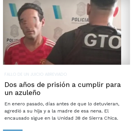
FALLO DE UN JUICIO ABREVIADO
Dos años de prisión a cumplir para
un azuleño
En enero pasado, días antes de que lo detuvieran,
agredió a su hija y a la madre de esa nena. El
encausado sigue en la Unidad 38 de Sierra Chica.