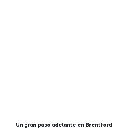
Un gran paso adelante en Brentford