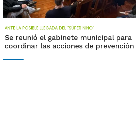
ANTE LA POSIBLE LLEGADA DEL "SÚPER NIÑO"
Se reunió el gabinete municipal para
coordinar las acciones de prevención