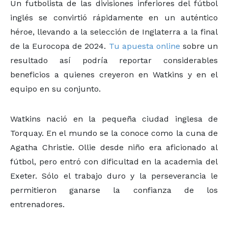
Un futbolista de las divisiones inferiores del fútbol
inglés se convirtió rápidamente en un auténtico
héroe, llevando a la selección de Inglaterra a la final
de la Eurocopa de 2024.
Tu apuesta online
sobre un
resultado así podría reportar considerables
beneficios a quienes creyeron en Watkins y en el
equipo en su conjunto.
Watkins nació en la pequeña ciudad inglesa de
Torquay. En el mundo se la conoce como la cuna de
Agatha Christie. Ollie desde niño era aficionado al
fútbol, pero entró con dificultad en la academia del
Exeter. Sólo el trabajo duro y la perseverancia le
permitieron ganarse la confianza de los
entrenadores.