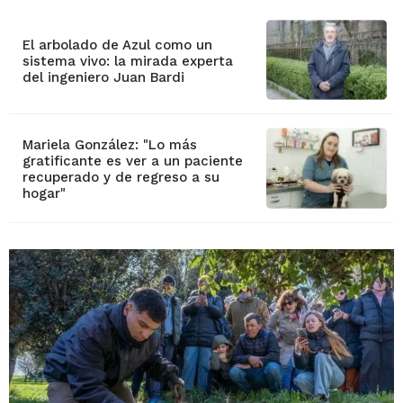
El arbolado de Azul como un
sistema vivo: la mirada experta
del ingeniero Juan Bardi
Mariela González: "Lo más
gratificante es ver a un paciente
recuperado y de regreso a su
hogar"