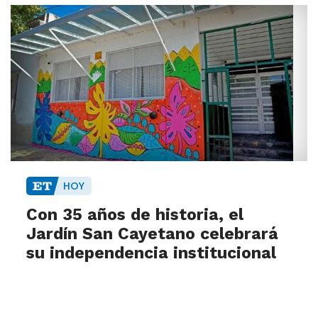
HOY
Con 35 años de historia, el
Jardín San Cayetano celebrará
su independencia institucional