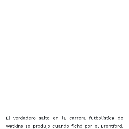
El verdadero salto en la carrera futbolística de
Watkins se produjo cuando fichó por el Brentford.