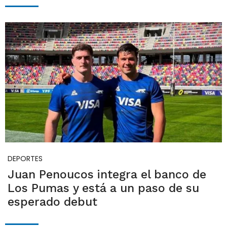
DEPORTES
Juan Penoucos integra el banco de
Los Pumas y está a un paso de su
esperado debut