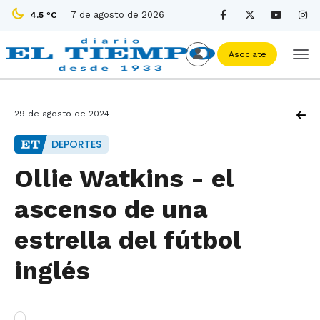
7 de agosto de 2026
4.5 ºC
Asociate
29 de agosto de 2024
DEPORTES
Ollie Watkins - el
ascenso de una
estrella del fútbol
inglés