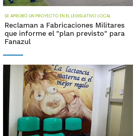
SE APROBÓ UN PROYECTO EN EL LEGISLATIVO LOCAL
Reclaman a Fabricaciones Militares
que informe el "plan previsto" para
Fanazul