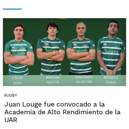
RUGBY
Juan Louge fue convocado a la
Academia de Alto Rendimiento de la
UAR