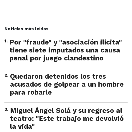
Noticias más leídas
1
.
Por "fraude" y "asociación ilícita"
tiene siete imputados una causa
penal por juego clandestino
2
.
Quedaron detenidos los tres
acusados de golpear a un hombre
para robarle
3
.
Miguel Ángel Solá y su regreso al
teatro: "Este trabajo me devolvió
la vida"