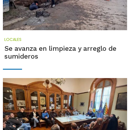
LOCALES
Se avanza en limpieza y arreglo de
sumideros