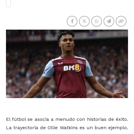
El fútbol se asocia a menudo con historias de éxito.
La trayectoria de Ollie Watkins es un buen ejemplo.