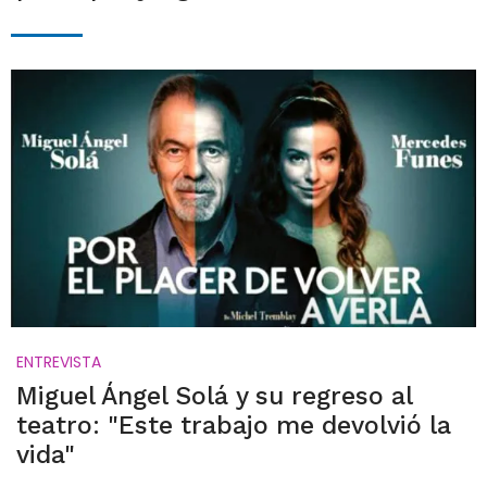
ENTREVISTA
Miguel Ángel Solá y su regreso al
teatro: "Este trabajo me devolvió la
vida"