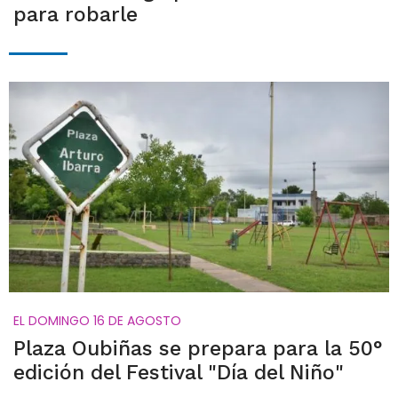
para robarle
EL DOMINGO 16 DE AGOSTO
Plaza Oubiñas se prepara para la 50°
edición del Festival "Día del Niño"