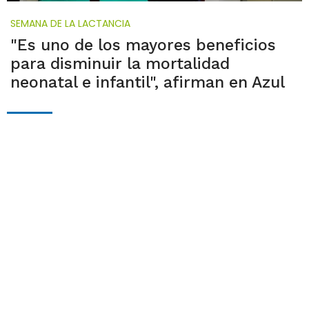
SEMANA DE LA LACTANCIA
"Es uno de los mayores beneficios
para disminuir la mortalidad
neonatal e infantil", afirman en Azul