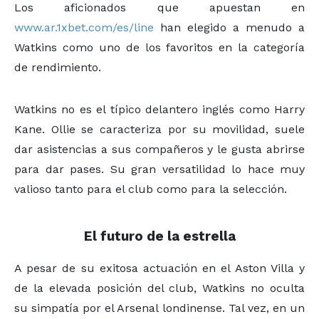
Los aficionados que apuestan en
www.ar.1xbet.com/es/line
han elegido a menudo a
Watkins como uno de los favoritos en la categoría
de rendimiento.
Watkins no es el típico delantero inglés como Harry
Kane. Ollie se caracteriza por su movilidad, suele
dar asistencias a sus compañeros y le gusta abrirse
para dar pases. Su gran versatilidad lo hace muy
valioso tanto para el club como para la selección.
El futuro de la estrella
A pesar de su exitosa actuación en el Aston Villa y
de la elevada posición del club, Watkins no oculta
su simpatía por el Arsenal londinense. Tal vez, en un