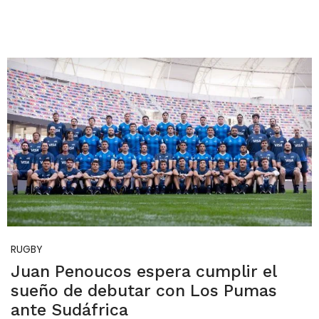
RUGBY
Juan Penoucos espera cumplir el
sueño de debutar con Los Pumas
ante Sudáfrica