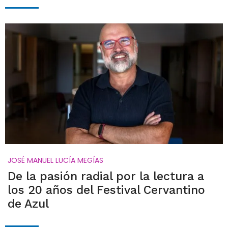
JOSÉ MANUEL LUCÍA MEGÍAS
De la pasión radial por la lectura a
los 20 años del Festival Cervantino
de Azul