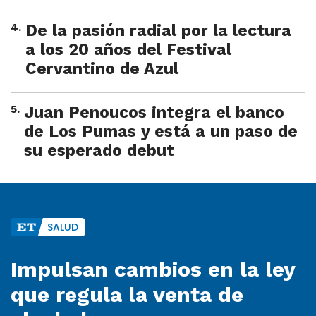
4
.
De la pasión radial por la lectura
a los 20 años del Festival
Cervantino de Azul
5
.
Juan Penoucos integra el banco
de Los Pumas y está a un paso de
su esperado debut
SALUD
Impulsan cambios en la ley
que regula la venta de