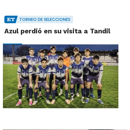
TORNEO DE SELECCIONES
Azul perdió en su visita a Tandil