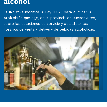
alcohol
La iniciativa modifica la Ley 11.825 para eliminar la
prohibición que rige, en la provincia de Buenos Aires,
sobre las estaciones de servicio y actualizar los
horarios de venta y delivery de bebidas alcohólicas.