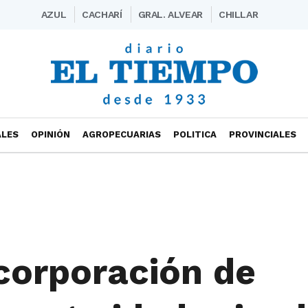
AZUL
CACHARÍ
GRAL. ALVEAR
CHILLAR
ALES
OPINIÓN
AGROPECUARIAS
POLITICA
PROVINCIALES
corporación de