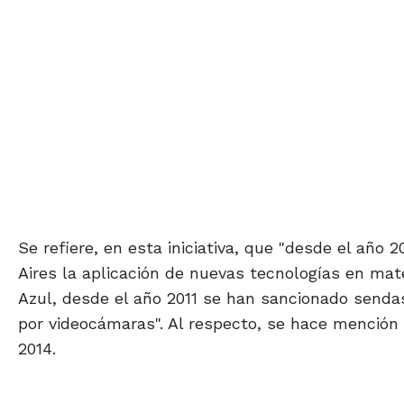
Se refiere, en esta iniciativa, que "desde el año
Aires la aplicación de nuevas tecnologías en mate
Azul, desde el año 2011 se han sancionado senda
por videocámaras". Al respecto, se hace mención a
2014.