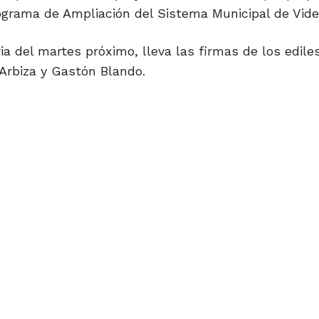
rograma de Ampliación del Sistema Municipal de Video
ia del martes próximo, lleva las firmas de los edile
 Arbiza y Gastón Blando.