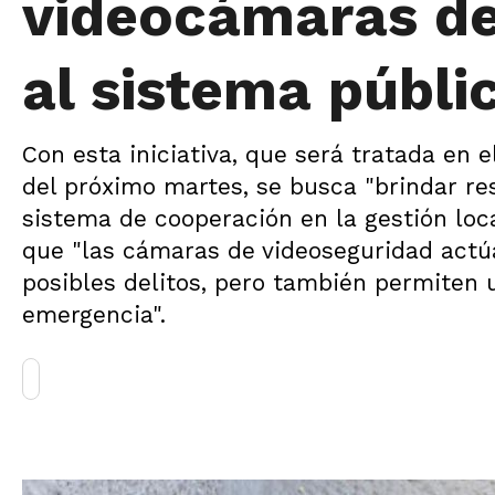
videocámaras de
al sistema públi
Con esta iniciativa, que será tratada en 
del próximo martes, se busca "brindar r
sistema de cooperación en la gestión loc
que "las cámaras de videoseguridad actú
posibles delitos, pero también permiten 
emergencia".