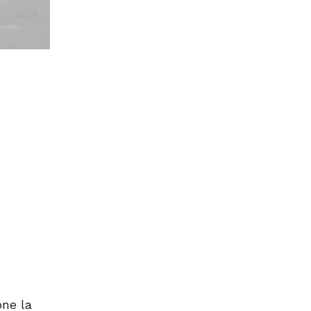
one la