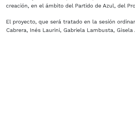
creación, en el ámbito del Partido de Azul, del P
El proyecto, que será tratado en la sesión ordinar
Cabrera, Inés Laurini, Gabriela Lambusta, Gisela