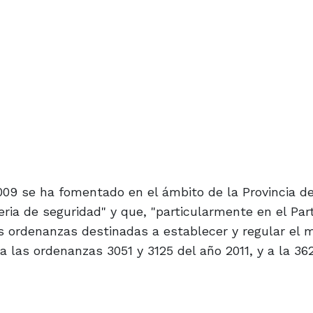
 2009 se ha fomentado en el ámbito de la Provincia 
ria de seguridad" y que, "particularmente en el Par
s ordenanzas destinadas a establecer y regular el 
 las ordenanzas 3051 y 3125 del año 2011, y a la 36