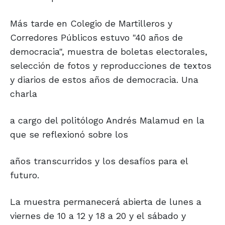
Más tarde en Colegio de Martilleros y
Corredores Públicos estuvo "40 años de
democracia", muestra de boletas electorales,
selección de fotos y reproducciones de textos
y diarios de estos años de democracia. Una
charla
a cargo del politólogo Andrés Malamud en la
que se reflexionó sobre los
años transcurridos y los desafíos para el
futuro.
La muestra permanecerá abierta de lunes a
viernes de 10 a 12 y 18 a 20 y el sábado y