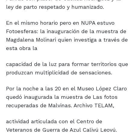
ley de parto respetado y humanizado.
En el mismo horario pero en NUPA estuvo
Fotoesferas: la inauguración de la muestra de
Magdalena Molinari quien investiga a través de
esta obra la
capacidad de la luz para formar territorios que
produzcan multiplicidad de sensaciones.
Por la noche a las 20 en el Museo López Claro
quedó inaugurada la muestra de Las fotos
recuperadas de Malvinas. Archivo TELAM,
actividad articulada con el Centro de
Veteranos de Guerra de Azul Calivú Leovú.