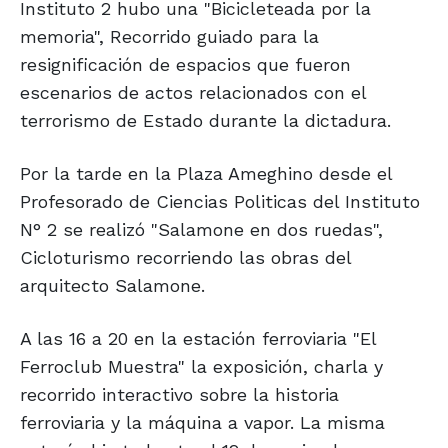
Instituto 2 hubo una "Bicicleteada por la
memoria", Recorrido guiado para la
resignificación de espacios que fueron
escenarios de actos relacionados con el
terrorismo de Estado durante la dictadura.
Por la tarde en la Plaza Ameghino desde el
Profesorado de Ciencias Politicas del Instituto
N° 2 se realizó "Salamone en dos ruedas",
Cicloturismo recorriendo las obras del
arquitecto Salamone.
A las 16 a 20 en la estación ferroviaria "El
Ferroclub Muestra" la exposición, charla y
recorrido interactivo sobre la historia
ferroviaria y la máquina a vapor. La misma