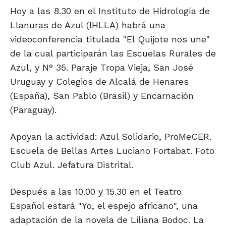
Hoy a las 8.30 en el Instituto de Hidrología de
Llanuras de Azul (IHLLA) habrá una
videoconferencia titulada "El Quijote nos une"
de la cual participarán las Escuelas Rurales de
Azul, y N° 35. Paraje Tropa Vieja, San José
Uruguay y Colegios de Alcalá de Henares
(España), San Pablo (Brasil) y Encarnación
(Paraguay).
Apoyan la actividad: Azul Solidario, ProMeCER.
Escuela de Bellas Artes Luciano Fortabat. Foto
Club Azul. Jefatura Distrital.
Después a las 10.00 y 15.30 en el Teatro
Español estará "Yo, el espejo africano", una
adaptación de la novela de Liliana Bodoc. La