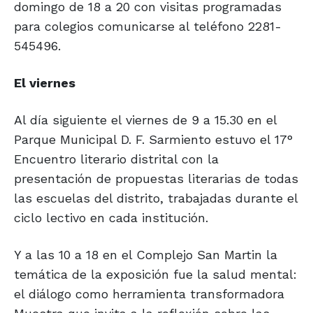
domingo de 18 a 20 con visitas programadas
para colegios comunicarse al teléfono 2281-
545496.
El viernes
Al día siguiente el viernes de 9 a 15.30 en el
Parque Municipal D. F. Sarmiento estuvo el 17°
Encuentro literario distrital con la
presentación de propuestas literarias de todas
las escuelas del distrito, trabajadas durante el
ciclo lectivo en cada institución.
Y a las 10 a 18 en el Complejo San Martin la
temática de la exposición fue la salud mental:
el diálogo como herramienta transformadora