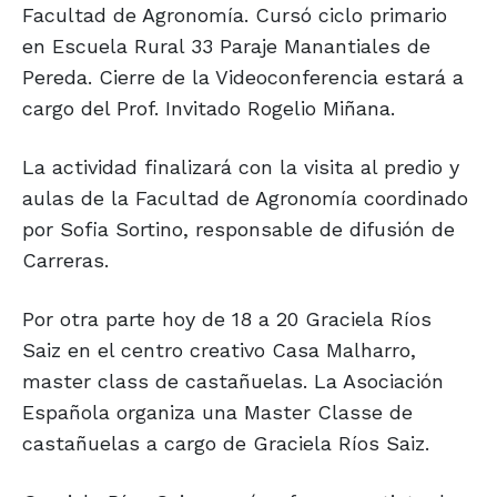
Facultad de Agronomía. Cursó ciclo primario
en Escuela Rural 33 Paraje Manantiales de
Pereda. Cierre de la Videoconferencia estará a
cargo del Prof. Invitado Rogelio Miñana.
La actividad finalizará con la visita al predio y
aulas de la Facultad de Agronomía coordinado
por Sofia Sortino, responsable de difusión de
Carreras.
Por otra parte hoy de 18 a 20 Graciela Ríos
Saiz en el centro creativo Casa Malharro,
master class de castañuelas. La Asociación
Española organiza una Master Classe de
castañuelas a cargo de Graciela Ríos Saiz.