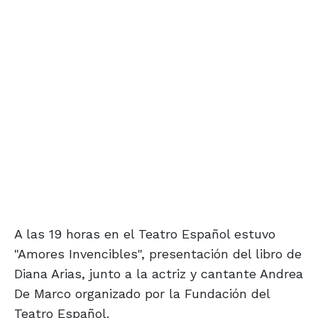
A las 19 horas en el Teatro Español estuvo
"Amores Invencibles", presentación del libro de
Diana Arias, junto a la actriz y cantante Andrea
De Marco organizado por la Fundación del
Teatro Español.