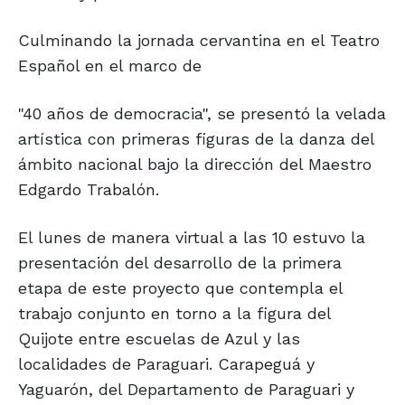
Culminando la jornada cervantina en el Teatro
Español en el marco de
"40 años de democracia", se presentó la velada
artística con primeras figuras de la danza del
ámbito nacional bajo la dirección del Maestro
Edgardo Trabalón.
El lunes de manera virtual a las 10 estuvo la
presentación del desarrollo de la primera
etapa de este proyecto que contempla el
trabajo conjunto en torno a la figura del
Quijote entre escuelas de Azul y las
localidades de Paraguari. Carapeguá y
Yaguarón, del Departamento de Paraguari y