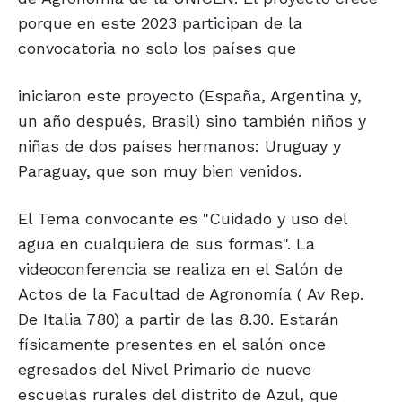
porque en este 2023 participan de la
convocatoria no solo los países que
iniciaron este proyecto (España, Argentina y,
un año después, Brasil) sino también niños y
niñas de dos países hermanos: Uruguay y
Paraguay, que son muy bien venidos.
El Tema convocante es "Cuidado y uso del
agua en cualquiera de sus formas". La
videoconferencia se realiza en el Salón de
Actos de la Facultad de Agronomía ( Av Rep.
De Italia 780) a partir de las 8.30. Estarán
físicamente presentes en el salón once
egresados del Nivel Primario de nueve
escuelas rurales del distrito de Azul, que