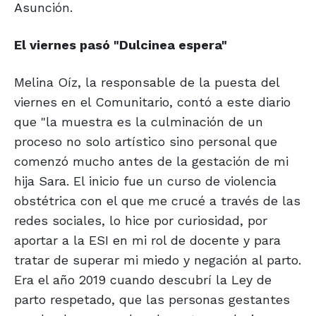
Asunción.
El viernes pasó
"Dulcinea espera"
Melina Oíz, la responsable de la puesta del
viernes en el Comunitario, contó a este diario
que "la muestra es la culminación de un
proceso no solo artístico sino personal que
comenzó mucho antes de la gestación de mi
hija Sara. El inicio fue un curso de violencia
obstétrica con el que me crucé a través de las
redes sociales, lo hice por curiosidad, por
aportar a la ESI en mi rol de docente y para
tratar de superar mi miedo y negación al parto.
Era el año 2019 cuando descubrí la Ley de
parto respetado, que las personas gestantes