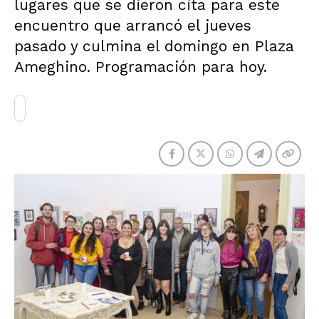
lugares que se dieron cita para este
encuentro que arrancó el jueves
pasado y culmina el domingo en Plaza
Ameghino. Programación para hoy.