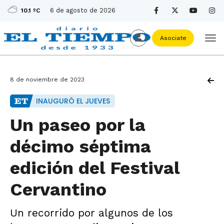
6 de agosto de 2026
10.1 ºC
Asociate
8 de noviembre de 2023
INAUGURÓ EL JUEVES
Un paseo por la
décimo séptima
edición del Festival
Cervantino
Un recorrido por algunos de los