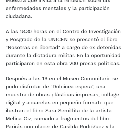
Muestra que invita a la reflexión sobre las
enfermedades mentales y la participación
ciudadana.
A las 18.30 horas en el Centro de Investigación
y Posgrado de la UNICEN se presentó el libro
"Nosotras en libertad" a cargo de ex detenidas
durante la dictadura militar. En la oportunidad
participaron en esta obra 200 presas políticas.
Después a las 19 en el Museo Comunitario se
pudo disfrutar de "Dulcinea espera", una
muestra de obras plásticas impresas, collage
digital y acuarelas en pequeño formato que
ilustran el libro Sara Semillita de la artista
Melina Oiz, sumado a fragmentos del libro
Parirás con placer de Casilda Rodríguez y la