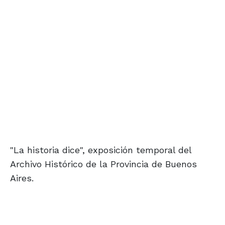
"La historia dice", exposición temporal del
Archivo Histórico de la Provincia de Buenos
Aires.