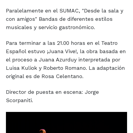
Paralelamente en el SUMAC, "Desde la sala y
con amigos" Bandas de diferentes estilos
musicales y servicio gastronómico.
Para terminar a las 21.00 horas en el Teatro
Español estuvo ¡Juana Vive!, la obra basada en
el proceso a Juana Azurduy interpretada por
Luisa Kuliok y Roberto Romano. La adaptación
original es de Rosa Celentano.
Director de puesta en escena: Jorge
Scorpaniti.