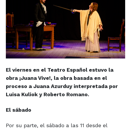
El viernes en el Teatro Español estuvo la
obra ¡Juana Vive!, la obra basada en el
proceso a Juana Azurduy interpretada por
Luisa Kuliok y Roberto Romano.
El sábado
Por su parte, el sábado a las 11 desde el