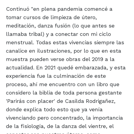
Continuó "en plena pandemia comencé a
tomar cursos de limpieza de útero,
meditación, danza fusión (lo que antes se
llamaba tribal) y a conectar con mi ciclo
menstrual. Todas estas vivencias siempre las
canalice en ilustraciones, por lo que en esta
muestra pueden verse obras del 2019 a la
actualidad. En 2021 quedé embarazada, y esta
experiencia fue la culminación de este
proceso, ahí me encuentro con un libro que
considero la biblia de toda persona gestante
'Parirás con placer' de Casilda Rodrigañez,
donde explica todo esto que ya venía
vivenciando pero concentrado, la importancia
de la fisiología, de la danza del vientre, el