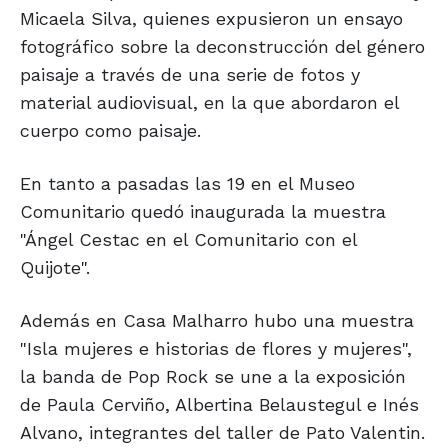
Micaela Silva, quienes expusieron un ensayo
fotográfico sobre la deconstrucción del género
paisaje a través de una serie de fotos y
material audiovisual, en la que abordaron el
cuerpo como paisaje.
En tanto a pasadas las 19 en el Museo
Comunitario quedó inaugurada la muestra
"Ángel Cestac en el Comunitario con el
Quijote".
Además en Casa Malharro hubo una muestra
"Isla mujeres e historias de flores y mujeres",
la banda de Pop Rock se une a la exposición
de Paula Cerviño, Albertina Belaustegul e Inés
Alvano, integrantes del taller de Pato Valentin.