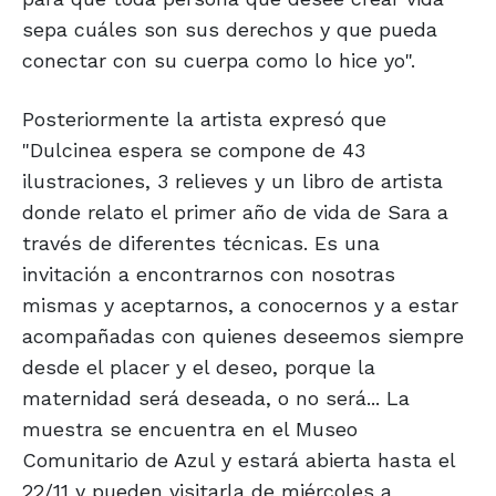
sepa cuáles son sus derechos y que pueda
conectar con su cuerpa como lo hice yo".
Posteriormente la artista expresó que
"Dulcinea espera se compone de 43
ilustraciones, 3 relieves y un libro de artista
donde relato el primer año de vida de Sara a
través de diferentes técnicas. Es una
invitación a encontrarnos con nosotras
mismas y aceptarnos, a conocernos y a estar
acompañadas con quienes deseemos siempre
desde el placer y el deseo, porque la
maternidad será deseada, o no será... La
muestra se encuentra en el Museo
Comunitario de Azul y estará abierta hasta el
22/11 y pueden visitarla de miércoles a