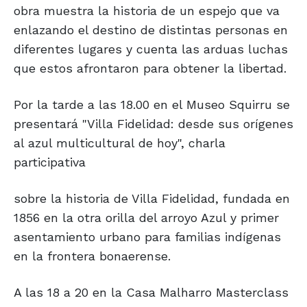
obra muestra la historia de un espejo que va
enlazando el destino de distintas personas en
diferentes lugares y cuenta las arduas luchas
que estos afrontaron para obtener la libertad.
Por la tarde a las 18.00 en el Museo Squirru se
presentará "Villa Fidelidad: desde sus orígenes
al azul multicultural de hoy", charla
participativa
sobre la historia de Villa Fidelidad, fundada en
1856 en la otra orilla del arroyo Azul y primer
asentamiento urbano para familias indígenas
en la frontera bonaerense.
A las 18 a 20 en la Casa Malharro Masterclass