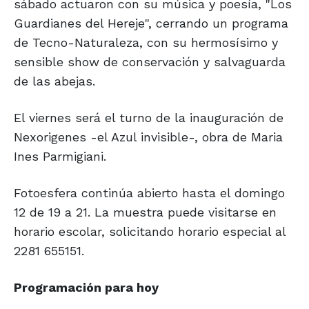
sábado actuaron con su música y poesía, "Los
Guardianes del Hereje", cerrando un programa
de Tecno-Naturaleza, con su hermosísimo y
sensible show de conservación y salvaguarda
de las abejas.
El viernes será el turno de la inauguración de
Nexorigenes -el Azul invisible-, obra de Maria
Ines Parmigiani.
Fotoesfera continúa abierto hasta el domingo
12 de 19 a 21. La muestra puede visitarse en
horario escolar, solicitando horario especial al
2281 655151.
Programación
para hoy