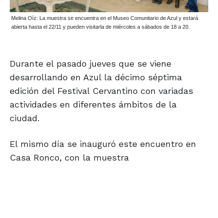
Melina Oíz: La muestra se encuentra en el Museo Comunitario de Azul y estará
abierta hasta el 22/11 y pueden visitarla de miércoles a sábados de 18 a 20.
Durante el pasado jueves que se viene
desarrollando en Azul la décimo séptima
edición del Festival Cervantino con variadas
actividades en diferentes ámbitos de la
ciudad.
El mismo día se inauguró este encuentro en
Casa Ronco, con la muestra