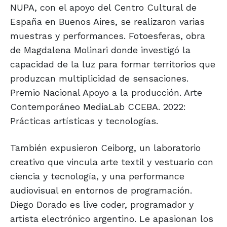
NUPA, con el apoyo del Centro Cultural de
España en Buenos Aires, se realizaron varias
muestras y performances. Fotoesferas, obra
de Magdalena Molinari donde investigó la
capacidad de la luz para formar territorios que
produzcan multiplicidad de sensaciones.
Premio Nacional Apoyo a la producción. Arte
Contemporáneo MediaLab CCEBA. 2022:
Prácticas artísticas y tecnologías.
También expusieron Ceiborg, un laboratorio
creativo que vincula arte textil y vestuario con
ciencia y tecnología, y una performance
audiovisual en entornos de programación.
Diego Dorado es live coder, programador y
artista electrónico argentino. Le apasionan los