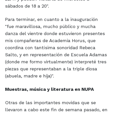
sábados de 18 a 20".
Para terminar, en cuanto a la inauguración
"fue maravillosa, mucho público y mucha
danza del vientre donde estuvieron presentes
mis compañeras de Academia Horus, que
coordina con tantísima sonoridad Rebeca
Salto, y en representación de Escuela Adamas
(donde me formo virtualmente) interpreté tres
piezas que representaban a la triple diosa
(abuela, madre e hija)".
Muestras, música
y literatura
en NUPA
Otras de las importantes movidas que se
llevaron a cabo este fin de semana pasado, en