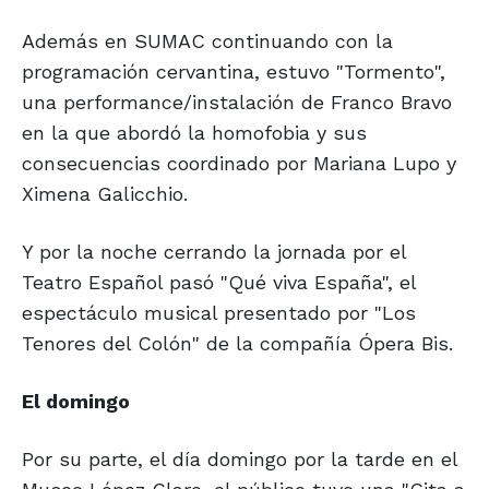
Además en SUMAC continuando con la
programación cervantina, estuvo "Tormento",
una performance/instalación de Franco Bravo
en la que abordó la homofobia y sus
consecuencias coordinado por Mariana Lupo y
Ximena Galicchio.
Y por la noche cerrando la jornada por el
Teatro Español pasó "Qué viva España", el
espectáculo musical presentado por "Los
Tenores del Colón" de la compañía Ópera Bis.
El domingo
Por su parte, el día domingo por la tarde en el