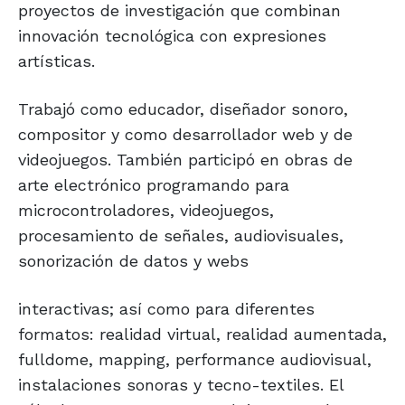
proyectos de investigación que combinan
innovación tecnológica con expresiones
artísticas.
Trabajó como educador, diseñador sonoro,
compositor y como desarrollador web y de
videojuegos. También participó en obras de
arte electrónico programando para
microcontroladores, videojuegos,
procesamiento de señales, audiovisuales,
sonorización de datos y webs
interactivas; así como para diferentes
formatos: realidad virtual, realidad aumentada,
fulldome, mapping, performance audiovisual,
instalaciones sonoras y tecno-textiles. El