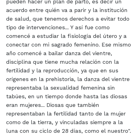
pueden hacer un plan de parto, es decir un
acuerdo entre quién va a parir y la institución
de salud, que tenemos derechos a evitar todo
tipo de intervenciones... Y así fue como
comencé a estudiar la fisiología del útero y a
conectar con mi sagrado femenino. Ese mismo
año comencé a bailar danza del vientre,
disciplina que tiene mucha relación con la
fertilidad y la reproducción, ya que en sus
orígenes en la prehistoria, la danza del vientre
representaba la sexualidad femenina sin
tabúes, en un tiempo donde hasta las diosas
eran mujeres... Diosas que también
representaban la fertilidad tanto de la mujer
como de la tierra, y vinculadas siempre a la
luna con su ciclo de 28 días, como el nuestro".