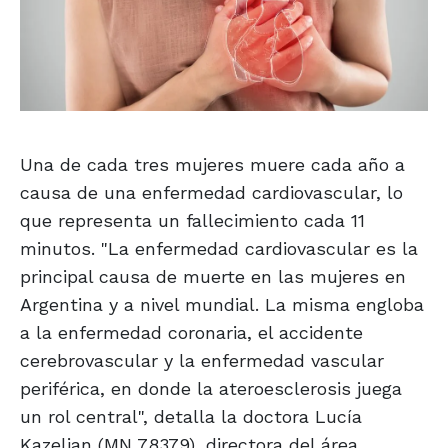
Una de cada tres mujeres muere cada año a
causa de una enfermedad cardiovascular, lo
que representa un fallecimiento cada 11
minutos. "La enfermedad cardiovascular es la
principal causa de muerte en las mujeres en
Argentina y a nivel mundial. La misma engloba
a la enfermedad coronaria, el accidente
cerebrovascular y la enfermedad vascular
periférica, en donde la ateroesclerosis juega
un rol central", detalla la doctora Lucía
Kazelian (MN 78379), directora del área