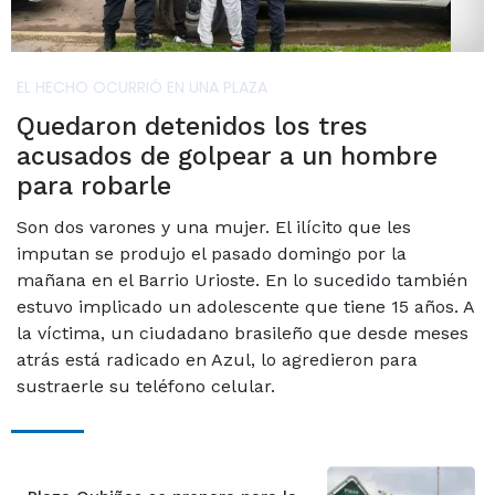
EL HECHO OCURRIÓ EN UNA PLAZA
Quedaron detenidos los tres
acusados de golpear a un hombre
para robarle
Son dos varones y una mujer. El ilícito que les
imputan se produjo el pasado domingo por la
mañana en el Barrio Urioste. En lo sucedido también
estuvo implicado un adolescente que tiene 15 años. A
la víctima, un ciudadano brasileño que desde meses
atrás está radicado en Azul, lo agredieron para
sustraerle su teléfono celular.