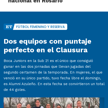
nacional en Rosario
FÚTBOL FEMENINO Y RESERVA
Dos equipos con puntaje
perfecto en el Clausura
Boca Juniors en la Sub 21 es el único que consiguió
ganar en las dos jornadas que llevan jugadas del
segundo certamen de la temporada. En mujeres, el que
venció en su único partido, tuvo fecha libre el domingo,
es Alumni Azuleño. En esta fecha se convirtieron un total
de 44 goles.