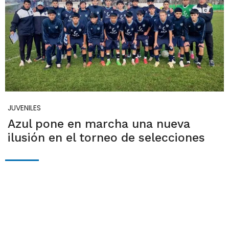
JUVENILES
Azul pone en marcha una nueva
ilusión en el torneo de selecciones