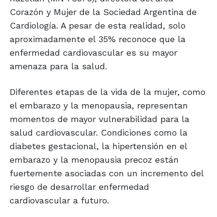
Corazón y Mujer de la Sociedad Argentina de
Cardiología. A pesar de esta realidad, solo
aproximadamente el 35% reconoce que la
enfermedad cardiovascular es su mayor
amenaza para la salud.
Diferentes etapas de la vida de la mujer, como
el embarazo y la menopausia, representan
momentos de mayor vulnerabilidad para la
salud cardiovascular. Condiciones como la
diabetes gestacional, la hipertensión en el
embarazo y la menopausia precoz están
fuertemente asociadas con un incremento del
riesgo de desarrollar enfermedad
cardiovascular a futuro.