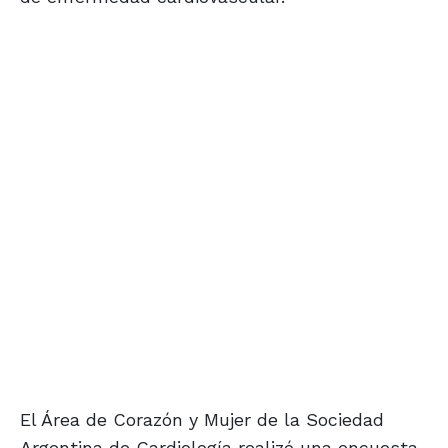
El Área de Corazón y Mujer de la Sociedad
Argentina de Cardiología realizó una encuesta