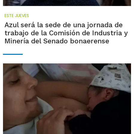
ESTE JUEVES
Azul será la sede de una jornada de
trabajo de la Comisión de Industria y
Minería del Senado bonaerense