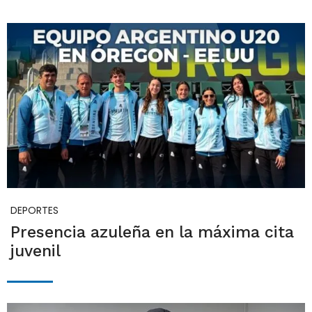
DEPORTES
Presencia azuleña en la máxima cita
juvenil