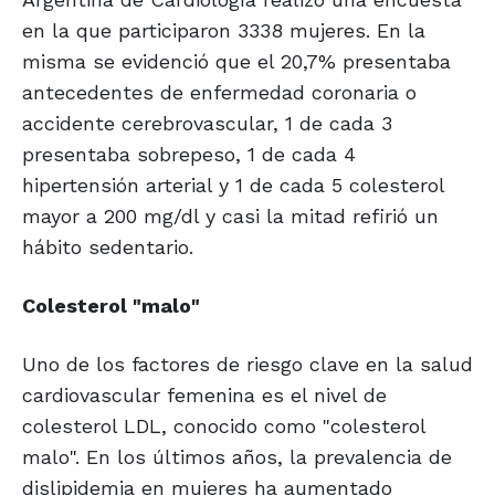
en la que participaron 3338 mujeres. En la
misma se evidenció que el 20,7% presentaba
antecedentes de enfermedad coronaria o
accidente cerebrovascular, 1 de cada 3
presentaba sobrepeso, 1 de cada 4
hipertensión arterial y 1 de cada 5 colesterol
mayor a 200 mg/dl y casi la mitad refirió un
hábito sedentario.
Colesterol "malo"
Uno de los factores de riesgo clave en la salud
cardiovascular femenina es el nivel de
colesterol LDL, conocido como "colesterol
malo". En los últimos años, la prevalencia de
dislipidemia en mujeres ha aumentado