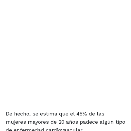
De hecho, se estima que el 45% de las
mujeres mayores de 20 años padece algún tipo
de enfermedad cardiovascular.