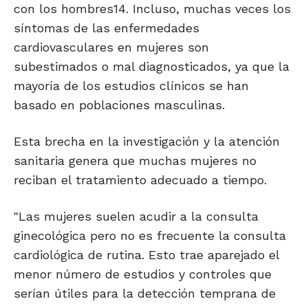
con los hombres14. Incluso, muchas veces los
síntomas de las enfermedades
cardiovasculares en mujeres son
subestimados o mal diagnosticados, ya que la
mayoría de los estudios clínicos se han
basado en poblaciones masculinas.
Esta brecha en la investigación y la atención
sanitaria genera que muchas mujeres no
reciban el tratamiento adecuado a tiempo.
"Las mujeres suelen acudir a la consulta
ginecológica pero no es frecuente la consulta
cardiológica de rutina. Esto trae aparejado el
menor número de estudios y controles que
serían útiles para la detección temprana de