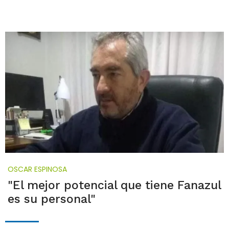
OSCAR ESPINOSA
"El mejor potencial que tiene Fanazul
es su personal"