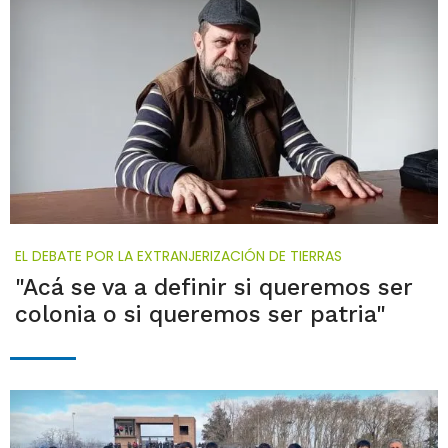
EL DEBATE POR LA EXTRANJERIZACIÓN DE TIERRAS
"Acá se va a definir si queremos ser
colonia o si queremos ser patria"