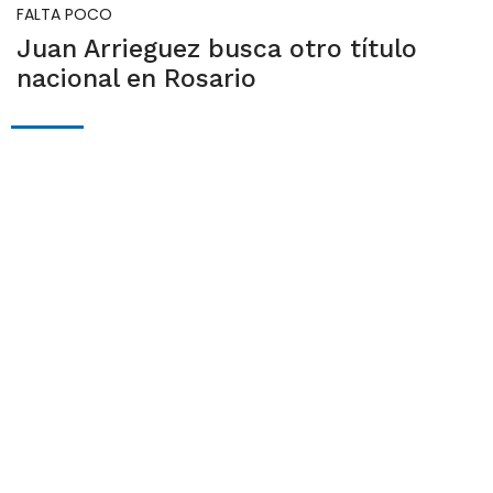
FALTA POCO
Juan Arrieguez busca otro título
nacional en Rosario