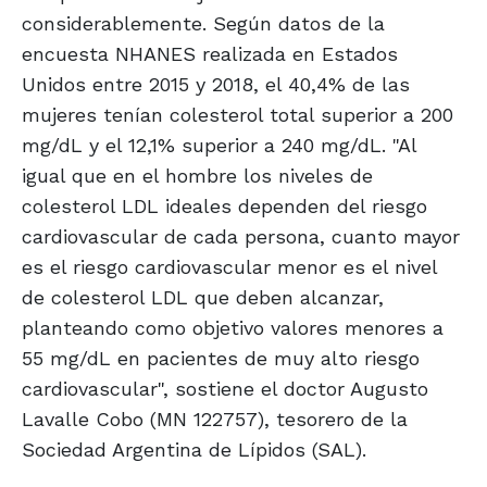
considerablemente. Según datos de la
encuesta NHANES realizada en Estados
Unidos entre 2015 y 2018, el 40,4% de las
mujeres tenían colesterol total superior a 200
mg/dL y el 12,1% superior a 240 mg/dL. "Al
igual que en el hombre los niveles de
colesterol LDL ideales dependen del riesgo
cardiovascular de cada persona, cuanto mayor
es el riesgo cardiovascular menor es el nivel
de colesterol LDL que deben alcanzar,
planteando como objetivo valores menores a
55 mg/dL en pacientes de muy alto riesgo
cardiovascular", sostiene el doctor Augusto
Lavalle Cobo (MN 122757), tesorero de la
Sociedad Argentina de Lípidos (SAL).