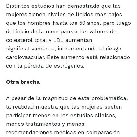
Distintos estudios han demostrado que las
mujeres tienen niveles de lípidos más bajos
que los hombres hasta los 50 años, pero luego
del inicio de la menopausia los valores de
colesterol total y LDL aumentan
significativamente, incrementando el riesgo
cardiovascular. Este aumento está relacionado
con la pérdida de estrógenos.
Otra brecha
A pesar de la magnitud de esta problemática,
la realidad muestra que las mujeres suelen
participar menos en los estudios clínicos,
menos tratamientos y menos
recomendaciones médicas en comparación