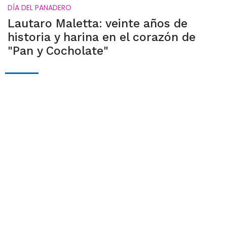
DÍA DEL PANADERO
Lautaro Maletta: veinte años de
historia y harina en el corazón de
"Pan y Cocholate"