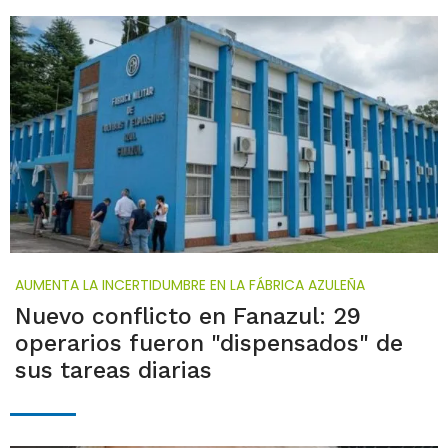
AUMENTA LA INCERTIDUMBRE EN LA FÁBRICA AZULEÑA
Nuevo conflicto en Fanazul: 29
operarios fueron "dispensados" de
sus tareas diarias