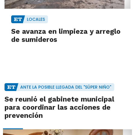
LOCALES
Se avanza en limpieza y arreglo
de sumideros
ANTE LA POSIBLE LLEGADA DEL "SÚPER NIÑO"
Se reunió el gabinete municipal
para coordinar las acciones de
prevención