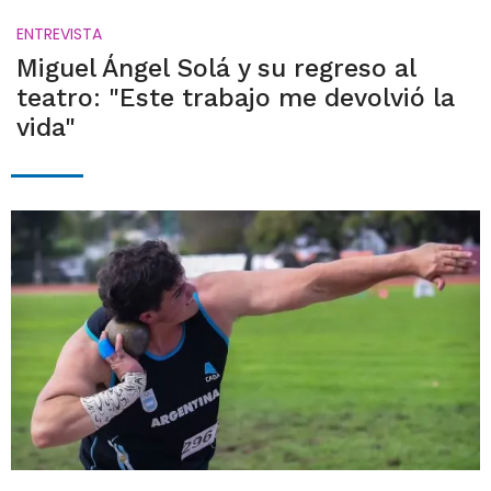
ENTREVISTA
Miguel Ángel Solá y su regreso al
teatro: "Este trabajo me devolvió la
vida"