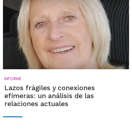
INFORME
Lazos frágiles y conexiones
efímeras: un análisis de las
relaciones actuales