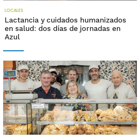
LOCALES
Lactancia y cuidados humanizados
en salud: dos días de jornadas en
Azul