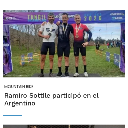
MOUNTAIN BIKE
Ramiro Sottile participó en el
Argentino