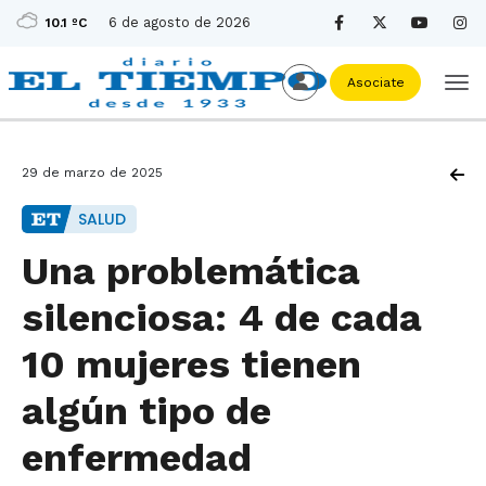
6 de agosto de 2026
10.1 ºC
Asociate
29 de marzo de 2025
SALUD
Una problemática
silenciosa: 4 de cada
10 mujeres tienen
algún tipo de
enfermedad