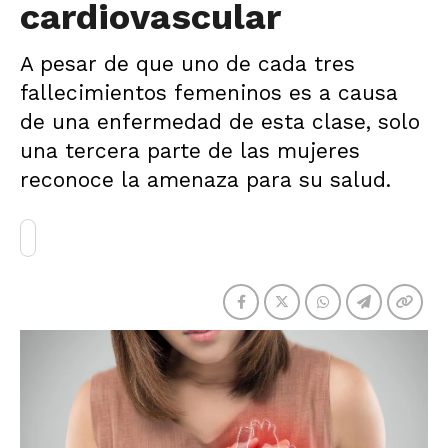
cardiovascular
A pesar de que uno de cada tres
fallecimientos femeninos es a causa
de una enfermedad de esta clase, solo
una tercera parte de las mujeres
reconoce la amenaza para su salud.