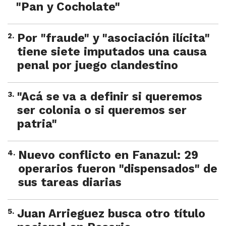
"Pan y Cocholate"
2
.
Por "fraude" y "asociación ilícita"
tiene siete imputados una causa
penal por juego clandestino
3
.
"Acá se va a definir si queremos
ser colonia o si queremos ser
patria"
4
.
Nuevo conflicto en Fanazul: 29
operarios fueron "dispensados" de
sus tareas diarias
5
.
Juan Arrieguez busca otro título