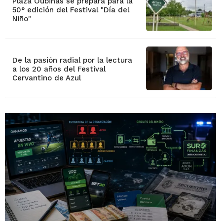
Plaza Oubiñas se prepara para la
50° edición del Festival "Día del
Niño"
De la pasión radial por la lectura
a los 20 años del Festival
Cervantino de Azul