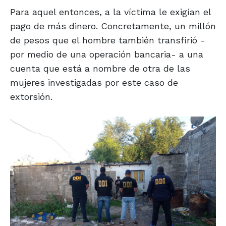
Para aquel entonces, a la víctima le exigían el
pago de más dinero. Concretamente, un millón
de pesos que el hombre también transfirió -
por medio de una operación bancaria- a una
cuenta que está a nombre de otra de las
mujeres investigadas por este caso de
extorsión.