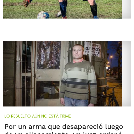
LO RESUELTO AÚN NO ESTÁ FIRME
Por un arma que desapareció luego