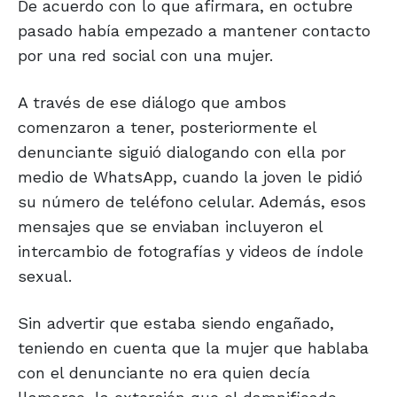
De acuerdo con lo que afirmara, en octubre
pasado había empezado a mantener contacto
por una red social con una mujer.
A través de ese diálogo que ambos
comenzaron a tener, posteriormente el
denunciante siguió dialogando con ella por
medio de WhatsApp, cuando la joven le pidió
su número de teléfono celular. Además, esos
mensajes que se enviaban incluyeron el
intercambio de fotografías y videos de índole
sexual.
Sin advertir que estaba siendo engañado,
teniendo en cuenta que la mujer que hablaba
con el denunciante no era quien decía