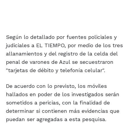
Según lo detallado por fuentes policiales y
judiciales a EL TIEMPO, por medio de los tres
allanamientos y del registro de la celda del
penal de varones de Azul se secuestraron
"tarjetas de débito y telefonía celular".
De acuerdo con lo previsto, los móviles
hallados en poder de los investigados serán
sometidos a pericias, con la finalidad de
determinar si contienen más evidencias que
puedan ser agregadas a esta pesquisa.