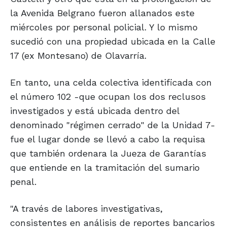
la Avenida Belgrano fueron allanados este
miércoles por personal policial. Y lo mismo
sucedió con una propiedad ubicada en la Calle
17 (ex Montesano) de Olavarría.
En tanto, una celda colectiva identificada con
el número 102 -que ocupan los dos reclusos
investigados y está ubicada dentro del
denominado "régimen cerrado" de la Unidad 7-
fue el lugar donde se llevó a cabo la requisa
que también ordenara la Jueza de Garantías
que entiende en la tramitación del sumario
penal.
"A través de labores investigativas,
consistentes en análisis de reportes bancarios