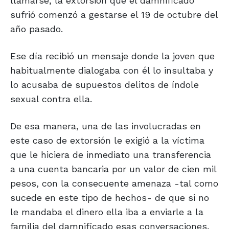
llamarse, la extorsión que el damnificado
sufrió comenzó a gestarse el 19 de octubre del
año pasado.
Ese día recibió un mensaje donde la joven que
habitualmente dialogaba con él lo insultaba y
lo acusaba de supuestos delitos de índole
sexual contra ella.
De esa manera, una de las involucradas en
este caso de extorsión le exigió a la víctima
que le hiciera de inmediato una transferencia
a una cuenta bancaria por un valor de cien mil
pesos, con la consecuente amenaza -tal como
sucede en este tipo de hechos- de que si no
le mandaba el dinero ella iba a enviarle a la
familia del damnificado esas conversaciones,