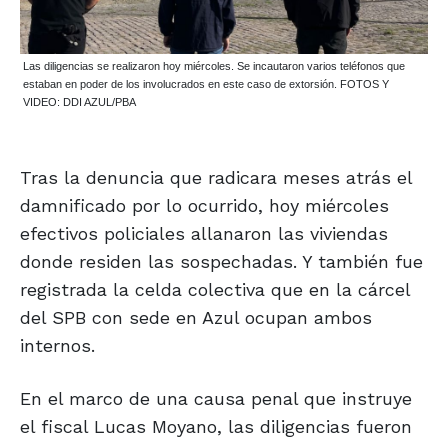
Las diligencias se realizaron hoy miércoles. Se incautaron varios teléfonos que
estaban en poder de los involucrados en este caso de extorsión. FOTOS Y
VIDEO: DDI AZUL/PBA
Tras la denuncia que radicara meses atrás el
damnificado por lo ocurrido, hoy miércoles
efectivos policiales allanaron las viviendas
donde residen las sospechadas. Y también fue
registrada la celda colectiva que en la cárcel
del SPB con sede en Azul ocupan ambos
internos.
En el marco de una causa penal que instruye
el fiscal Lucas Moyano, las diligencias fueron