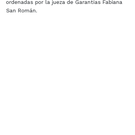
ordenadas por la jueza de Garantías Fabiana
San Román.