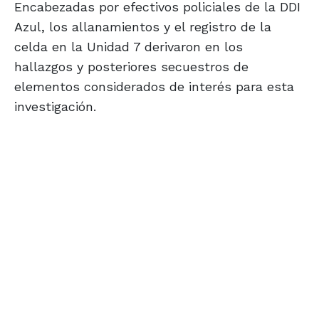
Encabezadas por efectivos policiales de la DDI
Azul, los allanamientos y el registro de la
celda en la Unidad 7 derivaron en los
hallazgos y posteriores secuestros de
elementos considerados de interés para esta
investigación.