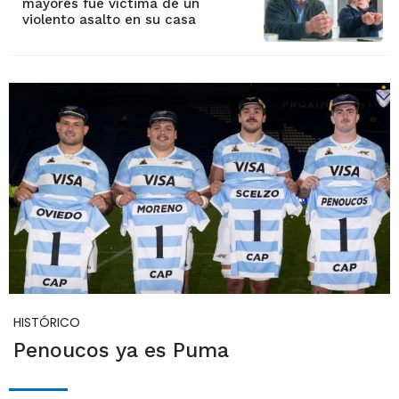
mayores fue víctima de un
violento asalto en su casa
HISTÓRICO
Penoucos ya es Puma