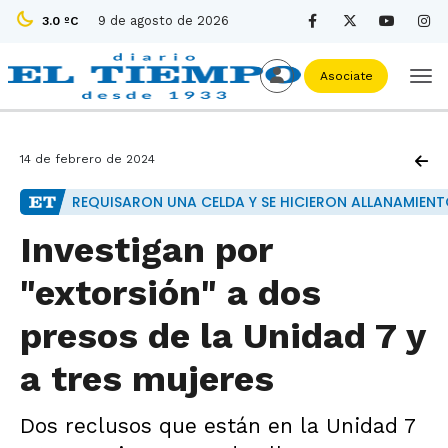
9 de agosto de 2026
3.0 ºC
Asociate
14 de febrero de 2024
REQUISARON UNA CELDA Y SE HICIERON ALLANAMIEN
Investigan por
"extorsión" a dos
presos de la Unidad 7 y
a tres mujeres
Dos reclusos que están en la Unidad 7