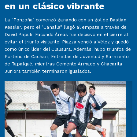
en un clásico vibrante
La "Ponzoña" comenzó ganando con un gol de Bastián
Kessler, pero el "Canalla" llegó al empate a través de
David Papuk. Facundo Áreas fue decisivo en el cierre al
evitar el triunfo visitante. Piazza venció a Vélez y quedó
como único líder del Clausura. Además, hubo triunfos de
Porteño de Cacharí, Estrellas de Juventud y Sarmiento
de Tapalqué, mientras Cemento Armado y Chacarita
Juniors también terminaron igualados.