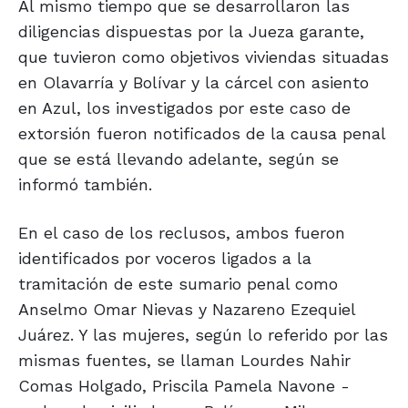
Al mismo tiempo que se desarrollaron las
diligencias dispuestas por la Jueza garante,
que tuvieron como objetivos viviendas situadas
en Olavarría y Bolívar y la cárcel con asiento
en Azul, los investigados por este caso de
extorsión fueron notificados de la causa penal
que se está llevando adelante, según se
informó también.
En el caso de los reclusos, ambos fueron
identificados por voceros ligados a la
tramitación de este sumario penal como
Anselmo Omar Nievas y Nazareno Ezequiel
Juárez. Y las mujeres, según lo referido por las
mismas fuentes, se llaman Lourdes Nahir
Comas Holgado, Priscila Pamela Navone -