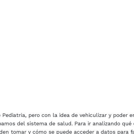
Pediatría, pero con la idea de vehiculizar y poder 
pamos del sistema de salud. Para ir analizando qué 
den tomar y cómo se puede acceder a datos para fac