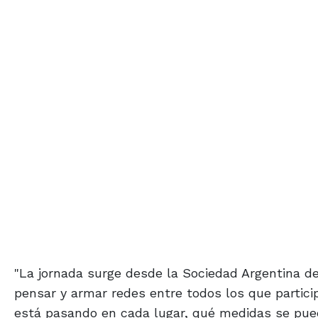
"La jornada surge desde la Sociedad Argentina de 
pensar y armar redes entre todos los que partici
está pasando en cada lugar, qué medidas se pue