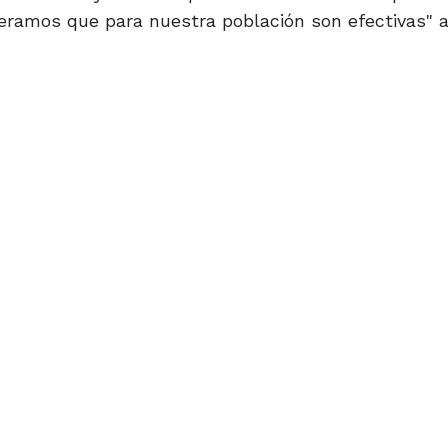
ramos que para nuestra población son efectivas" a