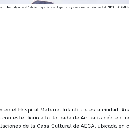
en el Hospital Materno Infantil de esta ciudad, An
o con este diario a la Jornada de Actualización en In
alaciones de la Casa Cultural de AECA, ubicada en 