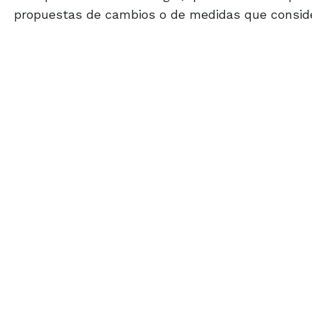
propuestas de cambios o de medidas que conside