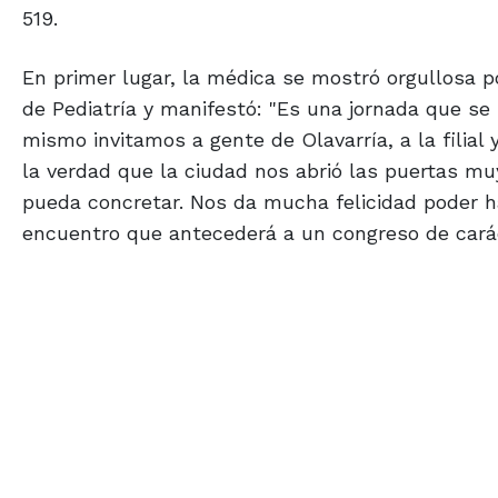
519.
En primer lugar, la médica se mostró orgullosa p
de Pediatría y manifestó: "Es una jornada que se 
mismo invitamos a gente de Olavarría, a la filial y
la verdad que la ciudad nos abrió las puertas m
pueda concretar. Nos da mucha felicidad poder h
encuentro que antecederá a un congreso de caráct