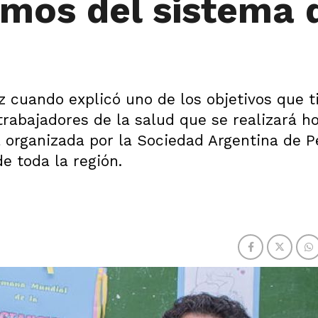
amos del sistema 
z cuando explicó uno de los objetivos que t
rabajadores de la salud que se realizará ho
 organizada por la Sociedad Argentina de Pe
e toda la región.