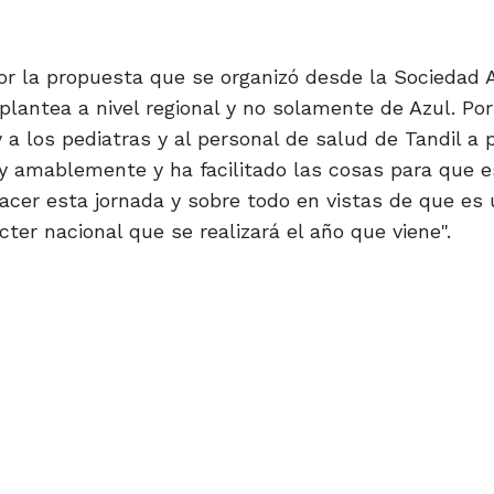
or la propuesta que se organizó desde la Sociedad 
plantea a nivel regional y no solamente de Azul. Po
 a los pediatras y al personal de salud de Tandil a pa
uy amablemente y ha facilitado las cosas para que e
acer esta jornada y sobre todo en vistas de que es 
er nacional que se realizará el año que viene".