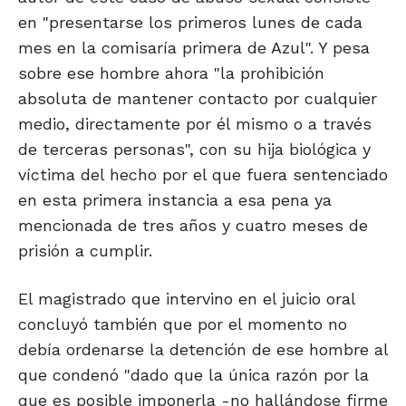
en "presentarse los primeros lunes de cada
mes en la comisaría primera de Azul". Y pesa
sobre ese hombre ahora "la prohibición
absoluta de mantener contacto por cualquier
medio, directamente por él mismo o a través
de terceras personas", con su hija biológica y
víctima del hecho por el que fuera sentenciado
en esta primera instancia a esa pena ya
mencionada de tres años y cuatro meses de
prisión a cumplir.
El magistrado que intervino en el juicio oral
concluyó también que por el momento no
debía ordenarse la detención de ese hombre al
que condenó "dado que la única razón por la
que es posible imponerla -no hallándose firme