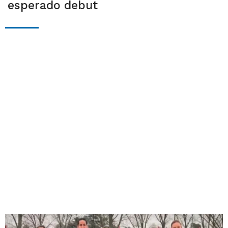
esperado debut