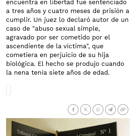
encuentra en libertad fue sentenciado
a tres años y cuatro meses de prisión a
cumplir. Un juez lo declaró autor de un
caso de "abuso sexual simple,
agravado por ser cometido por el
ascendiente de la víctima", que
cometiera en perjuicio de su hija
biológica. El hecho se produjo cuando
la nena tenía siete años de edad.