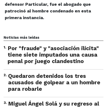
defensor Particular, fue el abogado que
patrocinó al hombre condenado en esta
primera instancia.
Noticias más leídas
1
.
Por "fraude" y "asociación ilícita"
tiene siete imputados una causa
penal por juego clandestino
2
.
Quedaron detenidos los tres
acusados de golpear a un hombre
para robarle
3
.
Miguel Ángel Solá y su regreso al