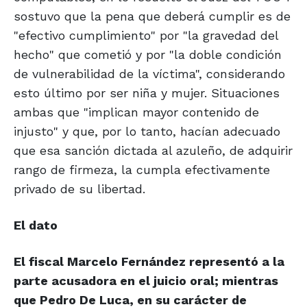
sostuvo que la pena que deberá cumplir es de
"efectivo cumplimiento" por "la gravedad del
hecho" que cometió y por "la doble condición
de vulnerabilidad de la víctima", considerando
esto último por ser niña y mujer. Situaciones
ambas que "implican mayor contenido de
injusto" y que, por lo tanto, hacían adecuado
que esa sanción dictada al azuleño, de adquirir
rango de firmeza, la cumpla efectivamente
privado de su libertad.
El dato
El fiscal Marcelo Fernández representó a la
parte acusadora en el juicio oral; mientras
que Pedro De Luca, en su carácter de