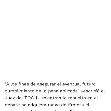
"A los fines de asegurar el eventual futuro
cumplimiento de la pena aplicada" -escribió el
Juez del TOC 1-, mientras lo resuelto en el
debate no adquiera rango de firmeza el