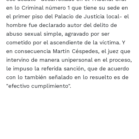
en lo Criminal número 1 que tiene su sede en
el primer piso del Palacio de Justicia local- el
hombre fue declarado autor del delito de
abuso sexual simple, agravado por ser
cometido por el ascendiente de la víctima. Y
en consecuencia Martín Céspedes, el juez que
intervino de manera unipersonal en el proceso,
le impuso la referida sanción, que de acuerdo
con lo también señalado en lo resuelto es de
"efectivo cumplimiento".