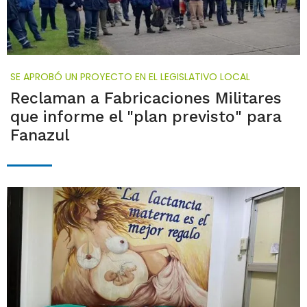
SE APROBÓ UN PROYECTO EN EL LEGISLATIVO LOCAL
Reclaman a Fabricaciones Militares
que informe el "plan previsto" para
Fanazul