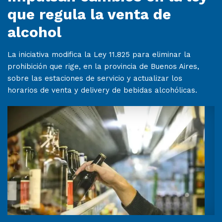
que regula la venta de
alcohol
La iniciativa modifica la Ley 11.825 para eliminar la
prohibición que rige, en la provincia de Buenos Aires,
sobre las estaciones de servicio y actualizar los
horarios de venta y delivery de bebidas alcohólicas.