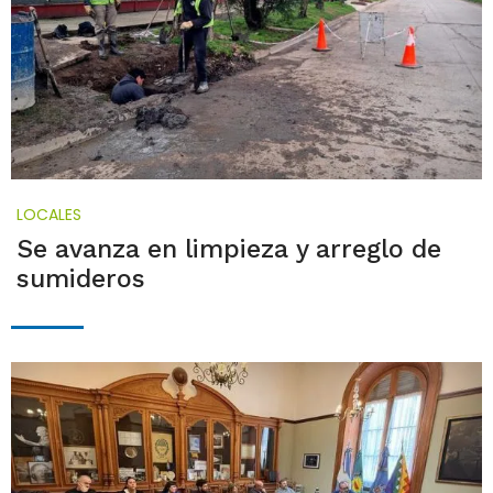
LOCALES
Se avanza en limpieza y arreglo de
sumideros