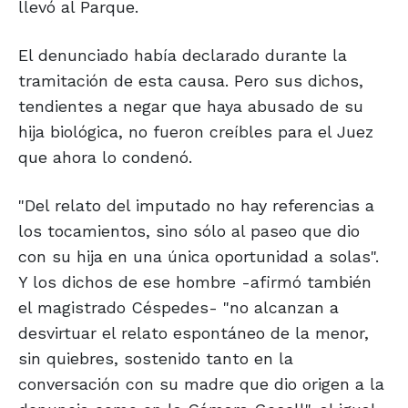
llevó al Parque.
El denunciado había declarado durante la
tramitación de esta causa. Pero sus dichos,
tendientes a negar que haya abusado de su
hija biológica, no fueron creíbles para el Juez
que ahora lo condenó.
"Del relato del imputado no hay referencias a
los tocamientos, sino sólo al paseo que dio
con su hija en una única oportunidad a solas".
Y los dichos de ese hombre -afirmó también
el magistrado Céspedes- "no alcanzan a
desvirtuar el relato espontáneo de la menor,
sin quiebres, sostenido tanto en la
conversación con su madre que dio origen a la