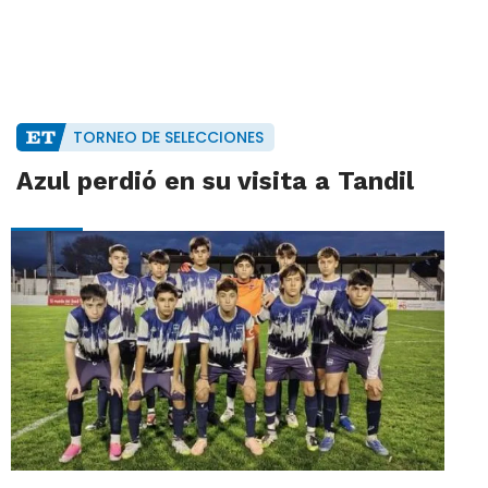
TORNEO DE SELECCIONES
Azul perdió en su visita a Tandil