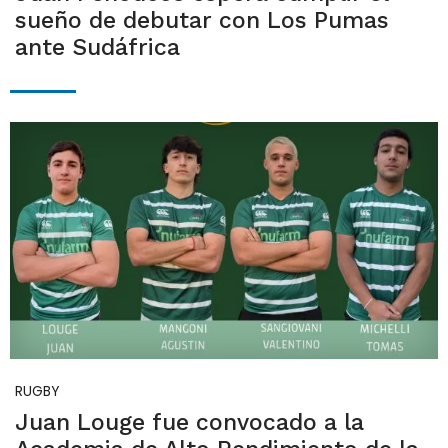
sueño de debutar con Los Pumas
ante Sudáfrica
RUGBY
Juan Louge fue convocado a la