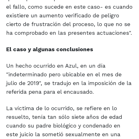
el fallo, como sucede en este caso- es cuando
existiere un aumento verificado de peligro
cierto de frustración del proceso, lo que no se
ha comprobado en las presentes actuaciones".
El caso y algunas
conclusiones
Un hecho ocurrido en Azul, en un día
"indeterminado pero ubicable en el mes de
julio de 2019", se tradujo en la imposición de la
referida pena para el encausado.
La víctima de lo ocurrido, se refiere en lo
resuelto, tenía tan sólo siete años de edad
cuando su padre biológico y condenado en
este juicio la sometió sexualmente en una