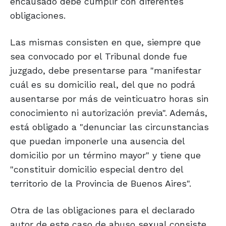
encausado debe cumplir con diferentes
obligaciones.
Las mismas consisten en que, siempre que
sea convocado por el Tribunal donde fue
juzgado, debe presentarse para "manifestar
cuál es su domicilio real, del que no podrá
ausentarse por más de veinticuatro horas sin
conocimiento ni autorización previa". Además,
está obligado a "denunciar las circunstancias
que puedan imponerle una ausencia del
domicilio por un término mayor" y tiene que
"constituir domicilio especial dentro del
territorio de la Provincia de Buenos Aires".
Otra de las obligaciones para el declarado
autor de este caso de abuso sexual consiste