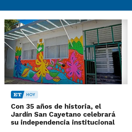
HOY
Con 35 años de historia, el
Jardín San Cayetano celebrará
su independencia institucional