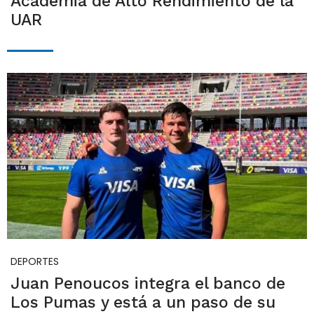
Academia de Alto Rendimiento de la
UAR
DEPORTES
Juan Penoucos integra el banco de
Los Pumas y está a un paso de su