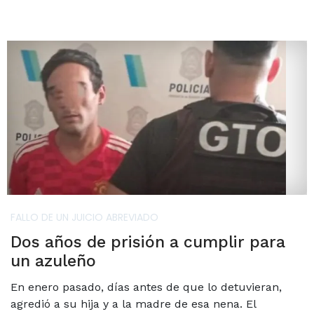
FALLO DE UN JUICIO ABREVIADO
Dos años de prisión a cumplir para
un azuleño
En enero pasado, días antes de que lo detuvieran,
agredió a su hija y a la madre de esa nena. El