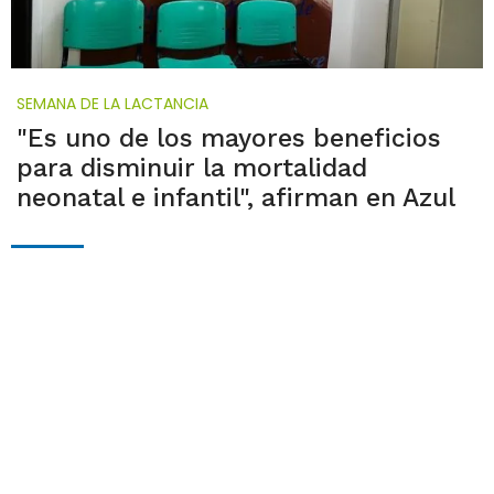
SEMANA DE LA LACTANCIA
"Es uno de los mayores beneficios
para disminuir la mortalidad
neonatal e infantil", afirman en Azul