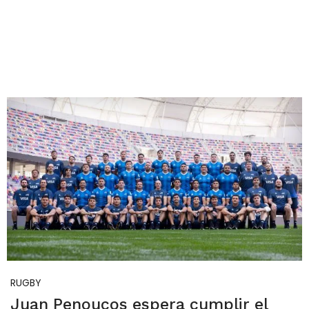
RUGBY
Juan Penoucos espera cumplir el