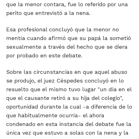
que la menor contara, fue lo referido por una
perito que entrevistó a la nena.
Esa profesional concluyó que la menor no
mentía cuando afirmó que su papá la sometió
sexualmente a través del hecho que se diera
por probado en este debate.
Sobre las circunstancias en que aquel abuso
se produjo, el juez Céspedes concluyó en lo
resuelto que el mismo tuvo lugar "un día en el
que el causante retiró a su hija del colegio",
oportunidad durante la cual -a diferencia de lo
que habitualmente ocurría- el ahora
condenado en esta instancia del debate fue la
única vez que estuvo a solas con la nena y la