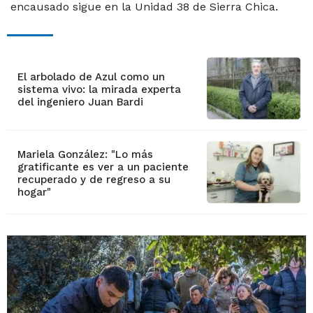
encausado sigue en la Unidad 38 de Sierra Chica.
El arbolado de Azul como un
sistema vivo: la mirada experta
del ingeniero Juan Bardi
Mariela González: "Lo más
gratificante es ver a un paciente
recuperado y de regreso a su
hogar"