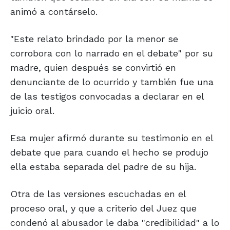
animó a contárselo.
"Este relato brindado por la menor se
corrobora con lo narrado en el debate" por su
madre, quien después se convirtió en
denunciante de lo ocurrido y también fue una
de las testigos convocadas a declarar en el
juicio oral.
Esa mujer afirmó durante su testimonio en el
debate que para cuando el hecho se produjo
ella estaba separada del padre de su hija.
Otra de las versiones escuchadas en el
proceso oral, y que a criterio del Juez que
condenó al abusador le daba "credibilidad" a lo