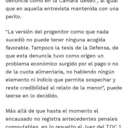
denuncia como en la Cámara Gesell", al igual
que en aquella entrevista mantenida con una
perito.
"La versión del progenitor como que nada
sucedió no puede tener ninguna acogida
favorable. Tampoco la tesis de la Defensa, de
que esta denuncia tuvo como origen un
problema económico surgido por el pago o no
de la cuota alimentaria, no habiendo ningún
elemento ni indicio que permita sospechar y
reste credibilidad al relato de la menor", puede
leerse en lo decidido.
Más allá de que hasta el momento el
encausado no registra antecedentes penales
computables, en lo resuelto el Juez del TOC 1