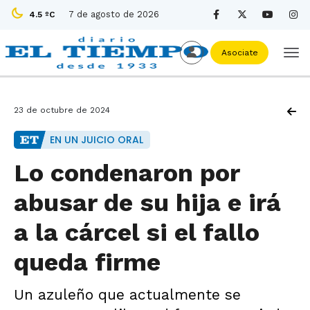
7 de agosto de 2026
4.5 ºC
Asociate
23 de octubre de 2024
EN UN JUICIO ORAL
Lo condenaron por
abusar de su hija e irá
a la cárcel si el fallo
queda firme
Un azuleño que actualmente se