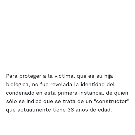
Para proteger a la víctima, que es su hija
biológica, no fue revelada la identidad del
condenado en esta primera instancia, de quien
sólo se indicó que se trata de un "constructor"
que actualmente tiene 38 años de edad.