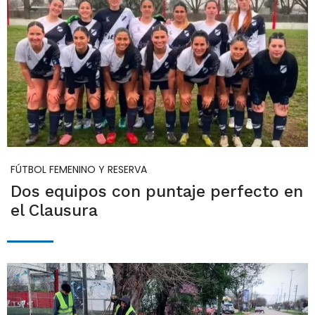
FÚTBOL FEMENINO Y RESERVA
Dos equipos con puntaje perfecto en
el Clausura