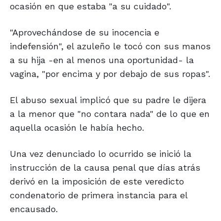
ocasión en que estaba "a su cuidado".
"Aprovechándose de su inocencia e
indefensión", el azuleño le tocó con sus manos
a su hija -en al menos una oportunidad- la
vagina, "por encima y por debajo de sus ropas".
El abuso sexual implicó que su padre le dijera
a la menor que "no contara nada" de lo que en
aquella ocasión le había hecho.
Una vez denunciado lo ocurrido se inició la
instrucción de la causa penal que días atrás
derivó en la imposición de este veredicto
condenatorio de primera instancia para el
encausado.