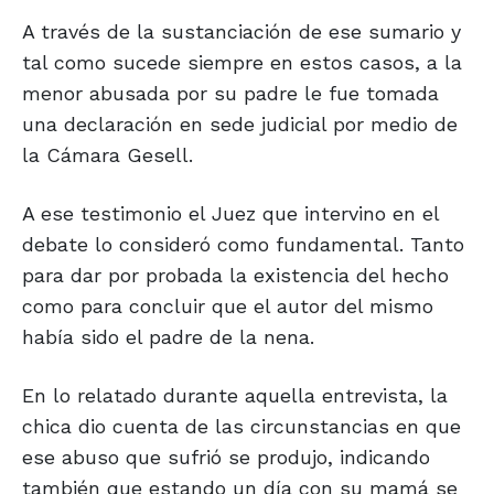
A través de la sustanciación de ese sumario y
tal como sucede siempre en estos casos, a la
menor abusada por su padre le fue tomada
una declaración en sede judicial por medio de
la Cámara Gesell.
A ese testimonio el Juez que intervino en el
debate lo consideró como fundamental. Tanto
para dar por probada la existencia del hecho
como para concluir que el autor del mismo
había sido el padre de la nena.
En lo relatado durante aquella entrevista, la
chica dio cuenta de las circunstancias en que
ese abuso que sufrió se produjo, indicando
también que estando un día con su mamá se