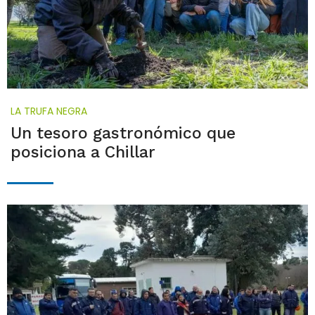
LA TRUFA NEGRA
Un tesoro gastronómico que
posiciona a Chillar