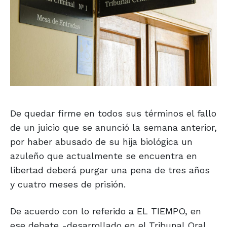
De quedar firme en todos sus términos el fallo
de un juicio que se anunció la semana anterior,
por haber abusado de su hija biológica un
azuleño que actualmente se encuentra en
libertad deberá purgar una pena de tres años
y cuatro meses de prisión.
De acuerdo con lo referido a EL TIEMPO, en
ese debate -desarrollado en el Tribunal Oral