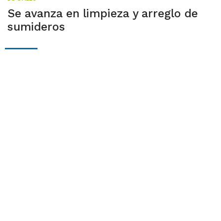
Se avanza en limpieza y arreglo de
sumideros