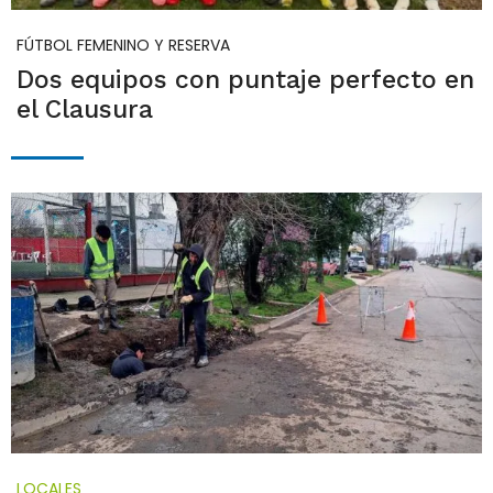
FÚTBOL FEMENINO Y RESERVA
Dos equipos con puntaje perfecto en
el Clausura
LOCALES