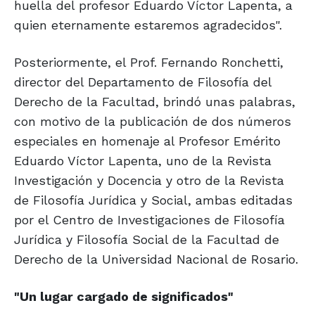
huella del profesor Eduardo Víctor Lapenta, a
quien eternamente estaremos agradecidos".
Posteriormente, el Prof. Fernando Ronchetti,
director del Departamento de Filosofía del
Derecho de la Facultad, brindó unas palabras,
con motivo de la publicación de dos números
especiales en homenaje al Profesor Emérito
Eduardo Víctor Lapenta, uno de la Revista
Investigación y Docencia y otro de la Revista
de Filosofía Jurídica y Social, ambas editadas
por el Centro de Investigaciones de Filosofía
Jurídica y Filosofía Social de la Facultad de
Derecho de la Universidad Nacional de Rosario.
"Un lugar
cargado de
significados"