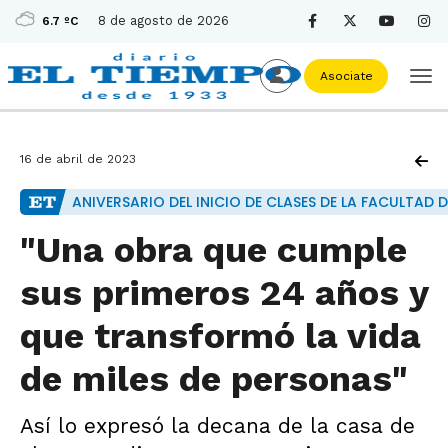
8 de agosto de 2026
6.7 ºC
Asociate
16 de abril de 2023
ANIVERSARIO DEL INICIO DE CLASES DE LA FACULTAD 
"Una obra que cumple
sus primeros 24 años y
que transformó la vida
de miles de personas"
Así lo expresó la decana de la casa de