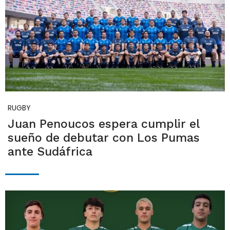
RUGBY
Juan Penoucos espera cumplir el
sueño de debutar con Los Pumas
ante Sudáfrica