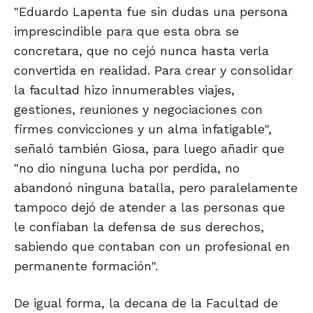
"Eduardo Lapenta fue sin dudas una persona
imprescindible para que esta obra se
concretara, que no cejó nunca hasta verla
convertida en realidad. Para crear y consolidar
la facultad hizo innumerables viajes,
gestiones, reuniones y negociaciones con
firmes convicciones y un alma infatigable",
señaló también Giosa, para luego añadir que
"no dio ninguna lucha por perdida, no
abandonó ninguna batalla, pero paralelamente
tampoco dejó de atender a las personas que
le confiaban la defensa de sus derechos,
sabiendo que contaban con un profesional en
permanente formación".
De igual forma, la decana de la Facultad de