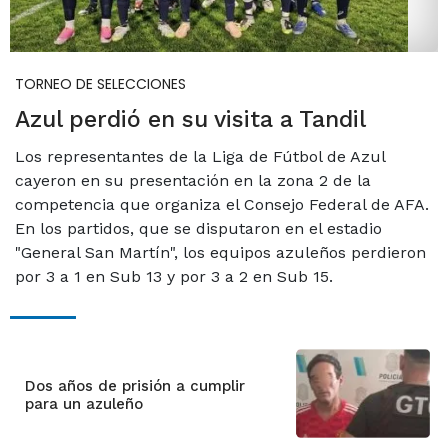
TORNEO DE SELECCIONES
Azul perdió en su visita a Tandil
Los representantes de la Liga de Fútbol de Azul
cayeron en su presentación en la zona 2 de la
competencia que organiza el Consejo Federal de AFA.
En los partidos, que se disputaron en el estadio
"General San Martín", los equipos azuleños perdieron
por 3 a 1 en Sub 13 y por 3 a 2 en Sub 15.
Dos años de prisión a cumplir
para un azuleño