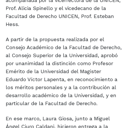
acompañada por la vicerrectora de la UNICEN,
Prof. Alicia Spinello y el vicedecano de la
Facultad de Derecho UNICEN, Prof. Esteban
Hess.
A partir de la propuesta realizada por el
Consejo Académico de la Facultad de Derecho,
al Consejo Superior de la Universidad, aprobó
por unanimidad la distinción como Profesor
Emérito de la Universidad del Magister
Eduardo Víctor Lapenta, en reconocimiento a
los méritos personales y a la contribución al
desarrollo académico de la Universidad, y en
particular de la Facultad de Derecho.
En ese marco, Laura Giosa, junto a Miguel
Ángel Ciuro Caldani, hicieron entrega a la