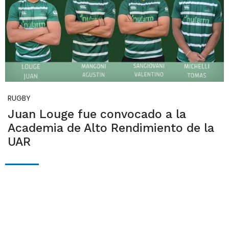
RUGBY
Juan Louge fue convocado a la
Academia de Alto Rendimiento de la
UAR