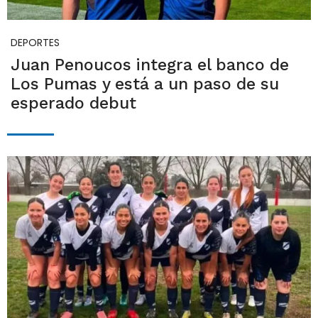
DEPORTES
Juan Penoucos integra el banco de
Los Pumas y está a un paso de su
esperado debut