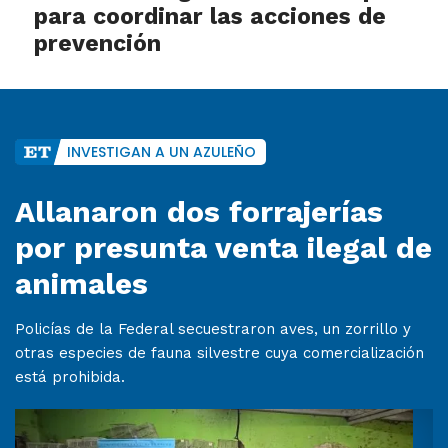
para coordinar las acciones de
prevención
INVESTIGAN A UN AZULEÑO
Allanaron dos forrajerías
por presunta venta ilegal de
animales
Policías de la Federal secuestraron aves, un zorrillo y
otras especies de fauna silvestre cuya comercialización
está prohibida.