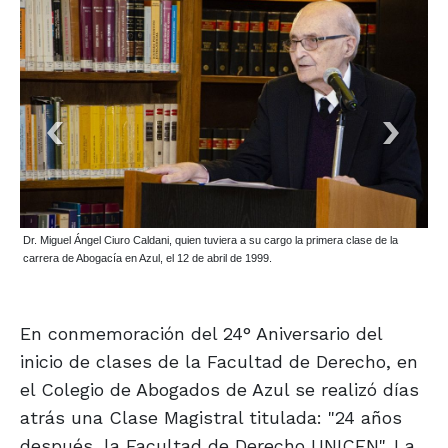
Dr. Miguel Ángel Ciuro Caldani, quien tuviera a su cargo la primera clase de la
carrera de Abogacía en Azul, el 12 de abril de 1999.
En conmemoración del 24° Aniversario del
inicio de clases de la Facultad de Derecho, en
el Colegio de Abogados de Azul se realizó días
atrás una Clase Magistral titulada: "24 años
después, la Facultad de Derecho UNICEN". La