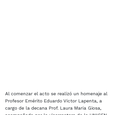
Al comenzar el acto se realizó un homenaje al
Profesor Emérito Eduardo Víctor Lapenta, a
cargo de la decana Prof. Laura María Giosa,