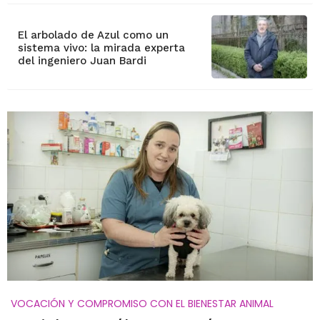
El arbolado de Azul como un
sistema vivo: la mirada experta
del ingeniero Juan Bardi
VOCACIÓN Y COMPROMISO CON EL BIENESTAR ANIMAL