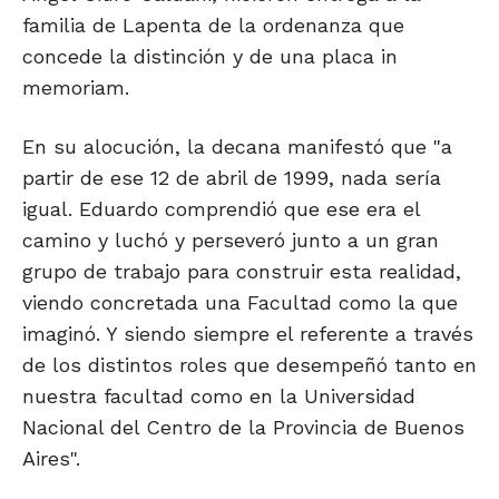
familia de Lapenta de la ordenanza que
concede la distinción y de una placa in
memoriam.
En su alocución, la decana manifestó que "a
partir de ese 12 de abril de 1999, nada sería
igual. Eduardo comprendió que ese era el
camino y luchó y perseveró junto a un gran
grupo de trabajo para construir esta realidad,
viendo concretada una Facultad como la que
imaginó. Y siendo siempre el referente a través
de los distintos roles que desempeñó tanto en
nuestra facultad como en la Universidad
Nacional del Centro de la Provincia de Buenos
Aires".