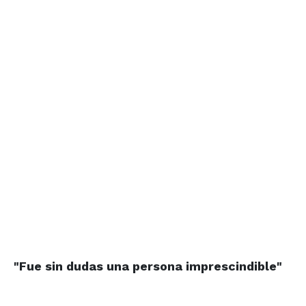
"Fue sin dudas
una persona
imprescindible"