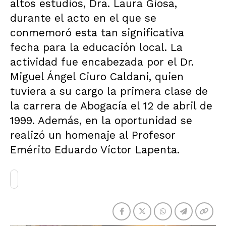
altos estudios, Dra. Laura Giosa,
durante el acto en el que se
conmemoró esta tan significativa
fecha para la educación local. La
actividad fue encabezada por el Dr.
Miguel Ángel Ciuro Caldani, quien
tuviera a su cargo la primera clase de
la carrera de Abogacía el 12 de abril de
1999. Además, en la oportunidad se
realizó un homenaje al Profesor
Emérito Eduardo Víctor Lapenta.