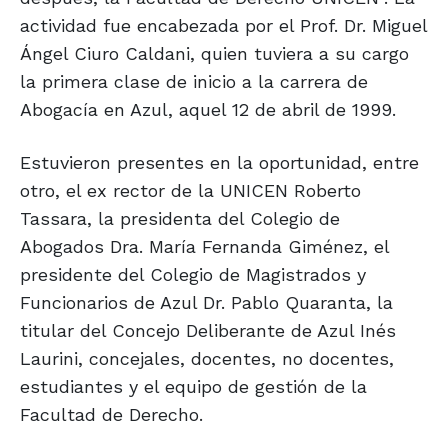
actividad fue encabezada por el Prof. Dr. Miguel
Ángel Ciuro Caldani, quien tuviera a su cargo
la primera clase de inicio a la carrera de
Abogacía en Azul, aquel 12 de abril de 1999.
Estuvieron presentes en la oportunidad, entre
otro, el ex rector de la UNICEN Roberto
Tassara, la presidenta del Colegio de
Abogados Dra. María Fernanda Giménez, el
presidente del Colegio de Magistrados y
Funcionarios de Azul Dr. Pablo Quaranta, la
titular del Concejo Deliberante de Azul Inés
Laurini, concejales, docentes, no docentes,
estudiantes y el equipo de gestión de la
Facultad de Derecho.