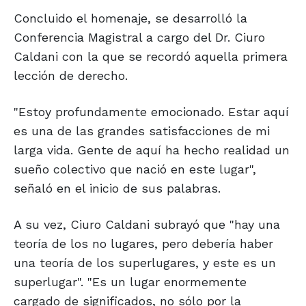
Concluido el homenaje, se desarrolló la
Conferencia Magistral a cargo del Dr. Ciuro
Caldani con la que se recordó aquella primera
lección de derecho.
"Estoy profundamente emocionado. Estar aquí
es una de las grandes satisfacciones de mi
larga vida. Gente de aquí ha hecho realidad un
sueño colectivo que nació en este lugar",
señaló en el inicio de sus palabras.
A su vez, Ciuro Caldani subrayó que "hay una
teoría de los no lugares, pero debería haber
una teoría de los superlugares, y este es un
superlugar". "Es un lugar enormemente
cargado de significados, no sólo por la