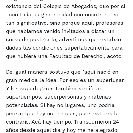
existencia del Colegio de Abogados, que por sí
-con toda su generosidad con nosotros- es
tan significativo, sino porque aquí, profesores
que habíamos venido invitados a dictar un
curso de postgrado, advertimos que estaban
dadas las condiciones superlativamente para
que hubiera una Facultad de Derecho", acotó.
De igual manera sostuvo que "aquí nació en
gran medida la idea. Por eso es un superlugar.
Y los superlugares también significan
supertiempos, superpersonas y materias
potenciadas. Si hay no lugares, uno podría
pensar que hay no tiempos, pues esto es lo
contrario. Acá hay tiempo. Transcurrieron 24
años desde aquel día y hoy me he alegrado