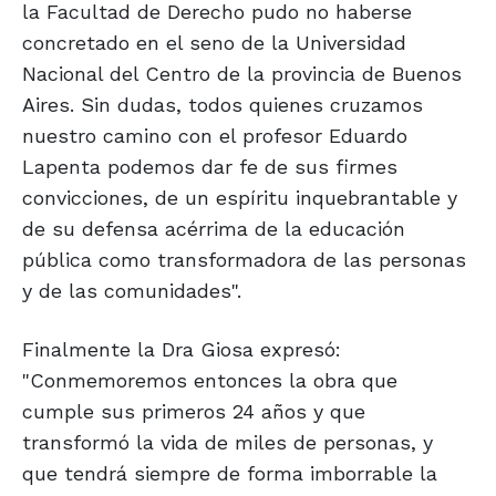
la Facultad de Derecho pudo no haberse
concretado en el seno de la Universidad
Nacional del Centro de la provincia de Buenos
Aires. Sin dudas, todos quienes cruzamos
nuestro camino con el profesor Eduardo
Lapenta podemos dar fe de sus firmes
convicciones, de un espíritu inquebrantable y
de su defensa acérrima de la educación
pública como transformadora de las personas
y de las comunidades".
Finalmente la Dra Giosa expresó:
"Conmemoremos entonces la obra que
cumple sus primeros 24 años y que
transformó la vida de miles de personas, y
que tendrá siempre de forma imborrable la