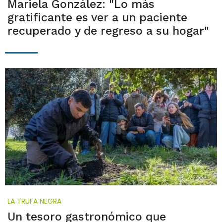
Mariela González: "Lo más
gratificante es ver a un paciente
recuperado y de regreso a su hogar"
LA TRUFA NEGRA
Un tesoro gastronómico que