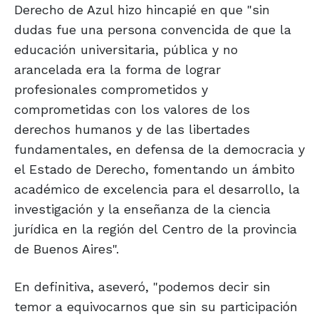
Derecho de Azul hizo hincapié en que "sin
dudas fue una persona convencida de que la
educación universitaria, pública y no
arancelada era la forma de lograr
profesionales comprometidos y
comprometidas con los valores de los
derechos humanos y de las libertades
fundamentales, en defensa de la democracia y
el Estado de Derecho, fomentando un ámbito
académico de excelencia para el desarrollo, la
investigación y la enseñanza de la ciencia
jurídica en la región del Centro de la provincia
de Buenos Aires".
En definitiva, aseveró, "podemos decir sin
temor a equivocarnos que sin su participación