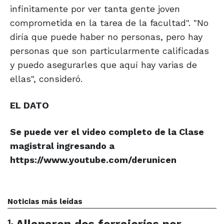
infinitamente por ver tanta gente joven
comprometida en la tarea de la facultad". "No
diría que puede haber no personas, pero hay
personas que son particularmente calificadas
y puedo asegurarles que aquí hay varias de
ellas", consideró.
EL DATO
Se puede ver el video completo de la Clase
magistral ingresando a
https://www.youtube.com/derunicen
Noticias más leídas
1
.