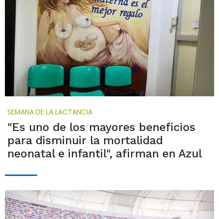
SEMANA DE LA LACTANCIA
"Es uno de los mayores beneficios
para disminuir la mortalidad
neonatal e infantil", afirman en Azul