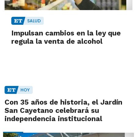
SALUD
Impulsan cambios en la ley que
regula la venta de alcohol
HOY
Con 35 años de historia, el Jardín
San Cayetano celebrará su
independencia institucional