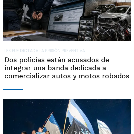
LES FUE DICTADA LA PRISIÓN PREVENTIVA
Dos policías están acusados de
integrar una banda dedicada a
comercializar autos y motos robados