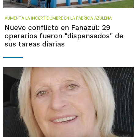
AUMENTA LA INCERTIDUMBRE EN LA FÁBRICA AZULEÑA
Nuevo conflicto en Fanazul: 29
operarios fueron "dispensados" de
sus tareas diarias