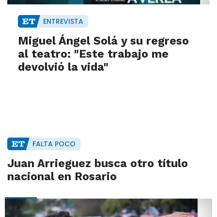
ENTREVISTA
Miguel Ángel Solá y su regreso
al teatro: "Este trabajo me
devolvió la vida"
FALTA POCO
Juan Arrieguez busca otro título
nacional en Rosario