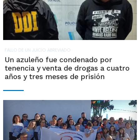
FALLO DE UN JUICIO ABREVIADO
Un azuleño fue condenado por
tenencia y venta de drogas a cuatro
años y tres meses de prisión