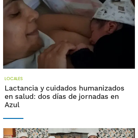
LOCALES
Lactancia y cuidados humanizados
en salud: dos días de jornadas en
Azul