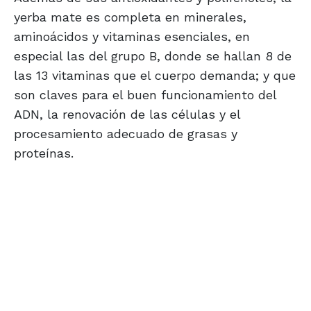
yerba mate es completa en minerales,
aminoácidos y vitaminas esenciales, en
especial las del grupo B, donde se hallan 8 de
las 13 vitaminas que el cuerpo demanda; y que
son claves para el buen funcionamiento del
ADN, la renovación de las células y el
procesamiento adecuado de grasas y
proteínas.