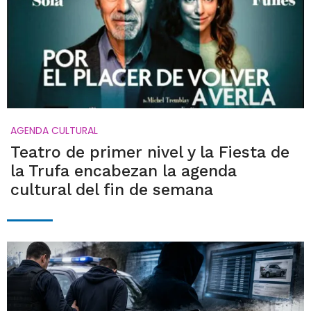
AGENDA CULTURAL
Teatro de primer nivel y la Fiesta de
la Trufa encabezan la agenda
cultural del fin de semana