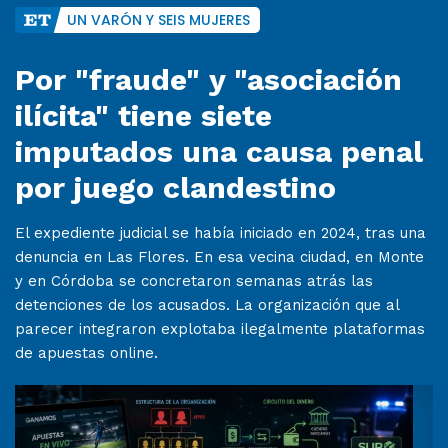
UN VARÓN Y SEIS MUJERES
Por "fraude" y "asociación
ilícita" tiene siete
imputados una causa penal
por juego clandestino
El expediente judicial se había iniciado en 2024, tras una
denuncia en Las Flores. En esa vecina ciudad, en Monte
y en Córdoba se concretaron semanas atrás las
detenciones de los acusados. La organización que al
parecer integraron explotaba ilegalmente plataformas
de apuestas online.