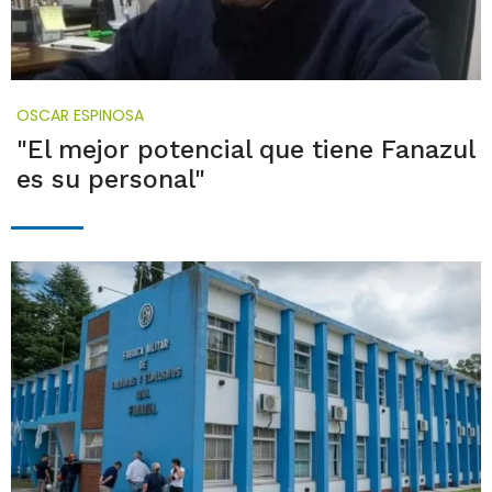
OSCAR ESPINOSA
"El mejor potencial que tiene Fanazul
es su personal"