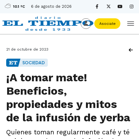
6 de agosto de 2026
10.1 ºC
Asociate
21 de octubre de 2023
SOCIEDAD
¡A tomar mate!
Beneficios,
propiedades y mitos
de la infusión de yerba
Quienes toman regularmente café y té