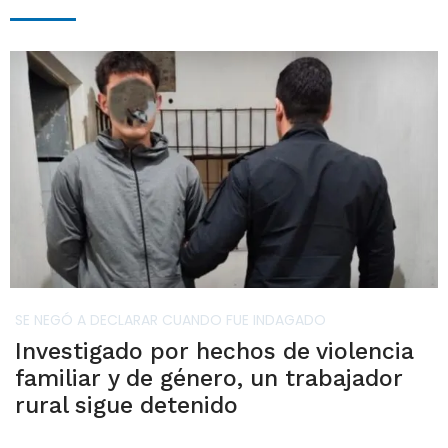
SE NEGÓ A DECLARAR CUANDO FUE INDAGADO
Investigado por hechos de violencia
familiar y de género, un trabajador
rural sigue detenido