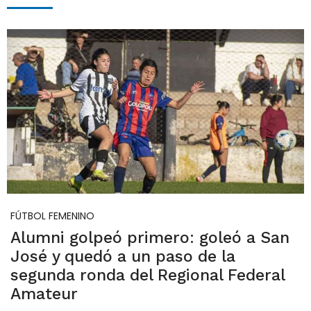
FÚTBOL FEMENINO
Alumni golpeó primero: goleó a San
José y quedó a un paso de la
segunda ronda del Regional Federal
Amateur