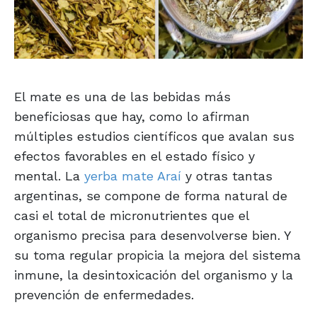
El mate es una de las bebidas más
beneficiosas que hay, como lo afirman
múltiples estudios científicos que avalan sus
efectos favorables en el estado físico y
mental. La
yerba mate Araí
y otras tantas
argentinas, se compone de forma natural de
casi el total de micronutrientes que el
organismo precisa para desenvolverse bien. Y
su toma regular propicia la mejora del sistema
inmune, la desintoxicación del organismo y la
prevención de enfermedades.