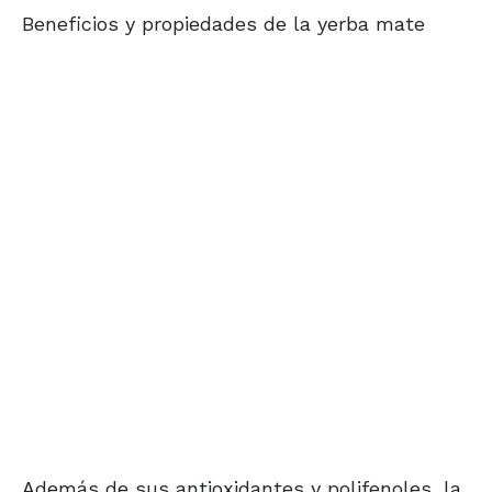
Beneficios y propiedades de la yerba mate
Además de sus antioxidantes y polifenoles, la