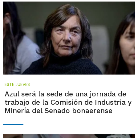
ESTE JUEVES
Azul será la sede de una jornada de
trabajo de la Comisión de Industria y
Minería del Senado bonaerense