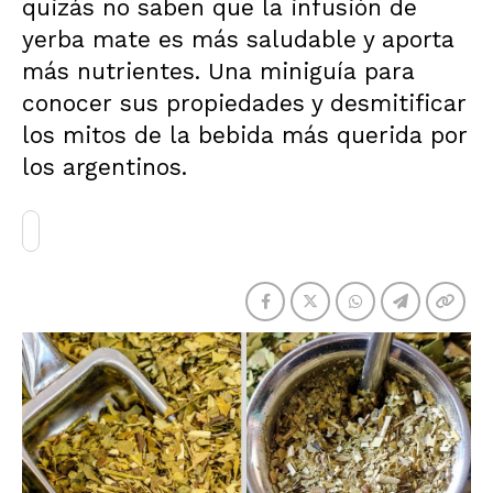
quizás no saben que la infusión de
yerba mate es más saludable y aporta
más nutrientes. Una miniguía para
conocer sus propiedades y desmitificar
los mitos de la bebida más querida por
los argentinos.