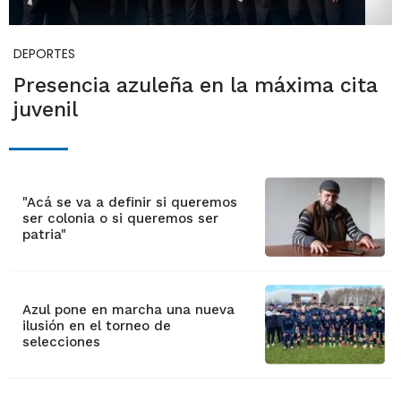
DEPORTES
Presencia azuleña en la máxima cita
juvenil
"Acá se va a definir si queremos
ser colonia o si queremos ser
patria"
Azul pone en marcha una nueva
ilusión en el torneo de
selecciones