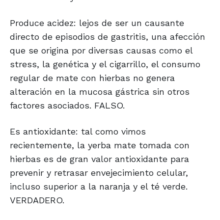
Produce acidez: lejos de ser un causante
directo de episodios de gastritis, una afección
que se origina por diversas causas como el
stress, la genética y el cigarrillo, el consumo
regular de mate con hierbas no genera
alteración en la mucosa gástrica sin otros
factores asociados. FALSO.
Es antioxidante: tal como vimos
recientemente, la yerba mate tomada con
hierbas es de gran valor antioxidante para
prevenir y retrasar envejecimiento celular,
incluso superior a la naranja y el té verde.
VERDADERO.