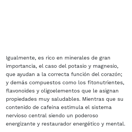
Igualmente, es rico en minerales de gran
importancia, el caso del potasio y magnesio,
que ayudan a la correcta función del corazón;
y demás compuestos como los fitonutrientes,
flavonoides y oligoelementos que le asignan
propiedades muy saludables. Mientras que su
contenido de cafeína estimula el sistema
nervioso central siendo un poderoso
energizante y restaurador energético y mental.