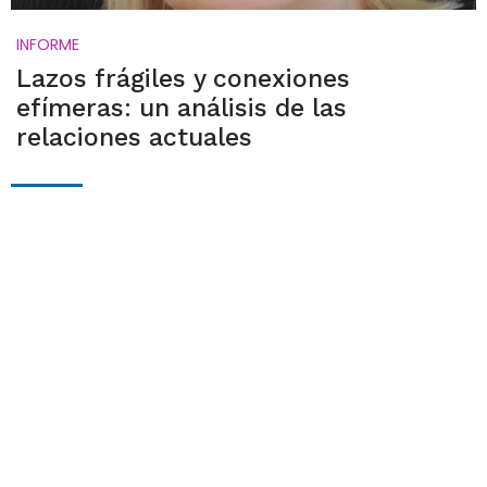
INFORME
Lazos frágiles y conexiones
efímeras: un análisis de las
relaciones actuales