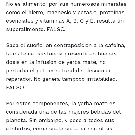
No es alimento: por sus numerosos minerales
como el hierro, magnesio y potasio, proteínas
esenciales y vitaminas A, B, C y E, resulta un
superalimento. FALSO.
Saca el sueño: en contraposición a la cafeína,
la mateína, sustancia presente en buenas
dosis en la infusión de yerba mate, no
perturba el patrón natural del descanso
reparador. No genera tampoco irritabilidad.
FALSO.
Por estos componentes, la yerba mate es
considerada una de las mejores bebidas del
planeta. Sin embargo, y pese a todos sus
atributos, como suele suceder con otras