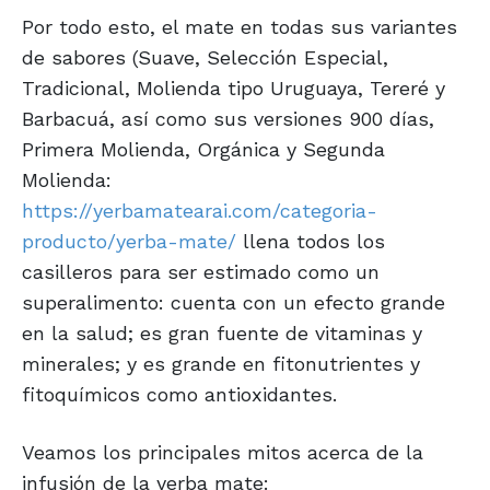
Por todo esto, el mate en todas sus variantes
de sabores (Suave, Selección Especial,
Tradicional, Molienda tipo Uruguaya, Tereré y
Barbacuá, así como sus versiones 900 días,
Primera Molienda, Orgánica y Segunda
Molienda:
https://yerbamatearai.com/categoria-
producto/yerba-mate/
llena todos los
casilleros para ser estimado como un
superalimento: cuenta con un efecto grande
en la salud; es gran fuente de vitaminas y
minerales; y es grande en fitonutrientes y
fitoquímicos como antioxidantes.
Veamos los principales mitos acerca de la
infusión de la yerba mate: