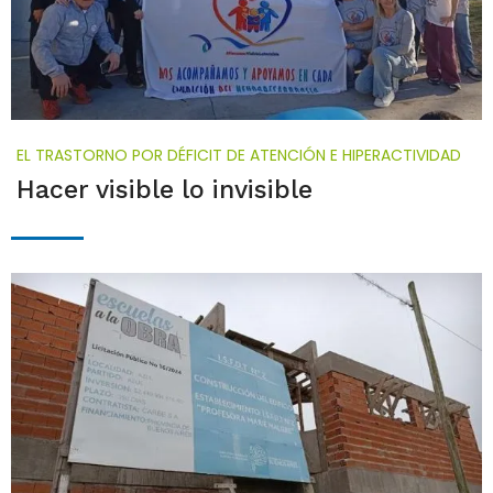
EL TRASTORNO POR DÉFICIT DE ATENCIÓN E HIPERACTIVIDAD
Hacer visible lo invisible