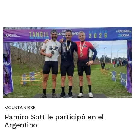
MOUNTAIN BIKE
Ramiro Sottile participó en el
Argentino