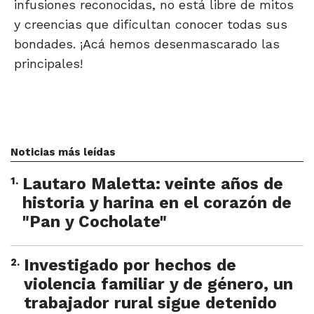
infusiones reconocidas, no está libre de mitos
y creencias que dificultan conocer todas sus
bondades. ¡Acá hemos desenmascarado las
principales!
Noticias más leídas
1
.
Lautaro Maletta: veinte años de
historia y harina en el corazón de
"Pan y Cocholate"
2
.
Investigado por hechos de
violencia familiar y de género, un
trabajador rural sigue detenido