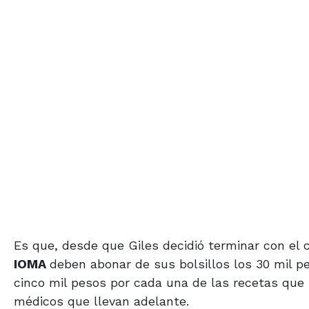
Es que, desde que Giles decidió terminar con el c
IOMA
deben abonar de sus bolsillos los 30 mil 
cinco mil pesos por cada una de las recetas que 
médicos que llevan adelante.