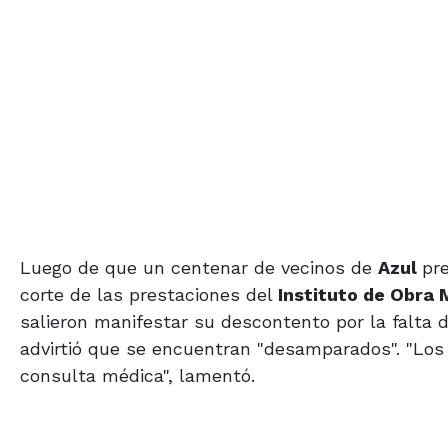
Luego de que un centenar de vecinos de
Azul
pr
corte de las prestaciones del
Instituto de Obra 
salieron manifestar su descontento por la falta
advirtió que se encuentran "desamparados". "Los 
consulta médica", lamentó.