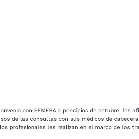
onvenio con FEMEBA a principios de octubre, los afi
pesos de las consultas con sus médicos de cabecer
los profesionales les realizan en el marco de los t