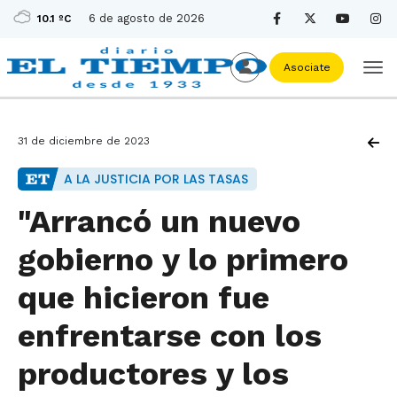
6 de agosto de 2026
10.1 ºC
Asociate
31 de diciembre de 2023
A LA JUSTICIA POR LAS TASAS
"Arrancó un nuevo
gobierno y lo primero
que hicieron fue
enfrentarse con los
productores y los