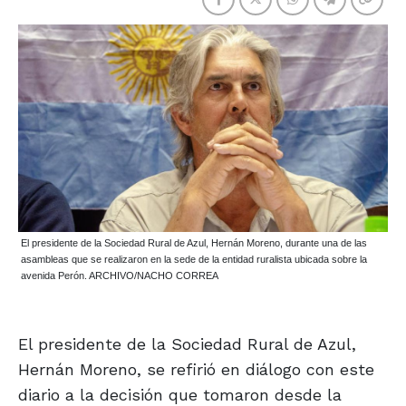
El presidente de la Sociedad Rural de Azul, Hernán Moreno, durante una de las
asambleas que se realizaron en la sede de la entidad ruralista ubicada sobre la
avenida Perón. ARCHIVO/NACHO CORREA
El presidente de la Sociedad Rural de Azul,
Hernán Moreno, se refirió en diálogo con este
diario a la decisión que tomaron desde la