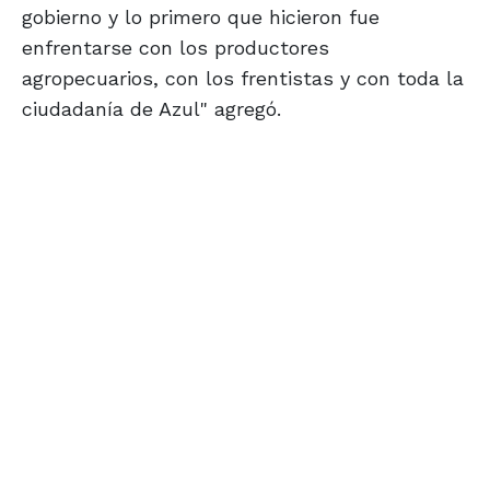
gobierno y lo primero que hicieron fue
enfrentarse con los productores
agropecuarios, con los frentistas y con toda la
ciudadanía de Azul" agregó.