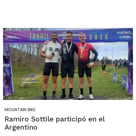
MOUNTAIN BIKE
Ramiro Sottile participó en el
Argentino