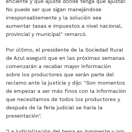
eficiente y que ajuste donde tenga que ajustar.
No puede ser que sigan manejándose
irresponsablemente y la solución sea
aumentar tasas e impuestos a nivel nacional,
provincial y municipal" remarcó.
Por último, el presidente de la Sociedad Rural
de Azul aseguró que en las próximas semanas
comenzarán a recabar mayor información
sobre los productores que serán parte del
reclamo ante la justicia y dijo: "Son momentos
de empezar a ser más finos con la información
que necesitamos de todos los productores y
después de la feria judicial se haría la
presentación".
"La judicialización del tema es inminente y por