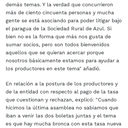
demás temas. Y la verdad que concurrieron
más de ciento cincuenta personas y mucha
gente se está asociando para poder litigar bajo
el paragua de la Sociedad Rural de Azul. Si
bien no es la forma que más nos gusta de
sumar socios, pero son todos bienvenidos
aquellos que se quieran acercar porque
nosotros básicamente estamos para ayudar a
los productores en este tema" añadió.
En relación a la postura de los productores y
de la entidad con respecto al pago de la tasa
que cuestionan y rechazan, explicó: "Cuando
hicimos la última asamblea no sabíamos que
iban a venir las dos boletas juntas y el tema
es que hay mucha bronca con esta tasa nueva