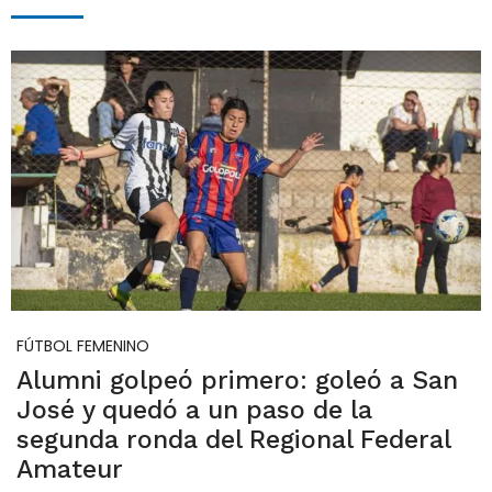
FÚTBOL FEMENINO
Alumni golpeó primero: goleó a San
José y quedó a un paso de la
segunda ronda del Regional Federal
Amateur