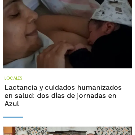
LOCALES
Lactancia y cuidados humanizados
en salud: dos días de jornadas en
Azul