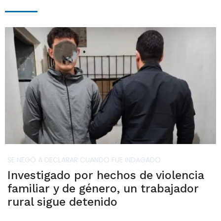
SE NEGÓ A DECLARAR CUANDO FUE INDAGADO
Investigado por hechos de violencia
familiar y de género, un trabajador
rural sigue detenido