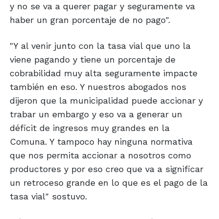
y no se va a querer pagar y seguramente va
haber un gran porcentaje de no pago".
"Y al venir junto con la tasa vial que uno la
viene pagando y tiene un porcentaje de
cobrabilidad muy alta seguramente impacte
también en eso. Y nuestros abogados nos
dijeron que la municipalidad puede accionar y
trabar un embargo y eso va a generar un
déficit de ingresos muy grandes en la
Comuna. Y tampoco hay ninguna normativa
que nos permita accionar a nosotros como
productores y por eso creo que va a significar
un retroceso grande en lo que es el pago de la
tasa vial" sostuvo.