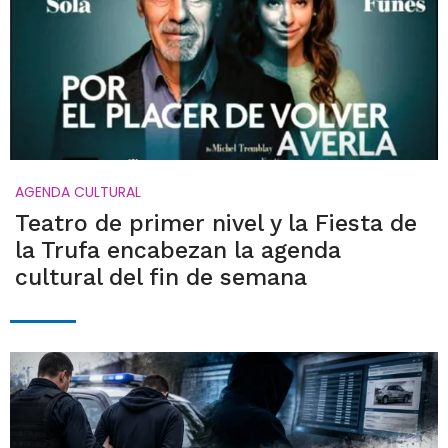
AGENDA CULTURAL
Teatro de primer nivel y la Fiesta de
la Trufa encabezan la agenda
cultural del fin de semana