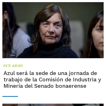
ESTE JUEVES
Azul será la sede de una jornada de
trabajo de la Comisión de Industria y
Minería del Senado bonaerense