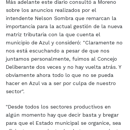
Más adelante este diario consultó a Moreno
sobre los anuncios realizados por el
intendente Nelson Sombra que remarcan la
importancia para la actual gestión de la nueva
matriz tributaria con la que cuenta el
municipio de Azul y consideró: "Claramente no
nos está escuchando a pesar de que nos
juntamos personalmente, fuimos al Concejo
Deliberante dos veces y no hay vuelta atrás. Y
obviamente ahora todo lo que no se pueda
hacer en Azul va a ser por culpa de nuestro
sector".
"Desde todos los sectores productivos en
algún momento hay que decir basta y bregar
para que el Estado municipal se organice, sea