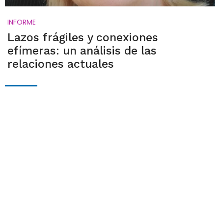
INFORME
Lazos frágiles y conexiones
efímeras: un análisis de las
relaciones actuales