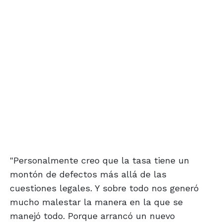
"Personalmente creo que la tasa tiene un
montón de defectos más allá de las
cuestiones legales. Y sobre todo nos generó
mucho malestar la manera en la que se
manejó todo. Porque arrancó un nuevo