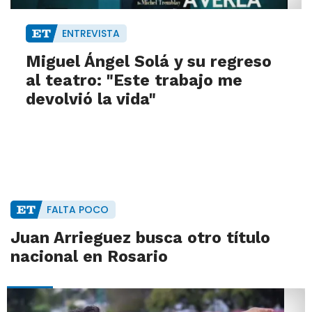
ENTREVISTA
Miguel Ángel Solá y su regreso
al teatro: "Este trabajo me
devolvió la vida"
FALTA POCO
Juan Arrieguez busca otro título
nacional en Rosario