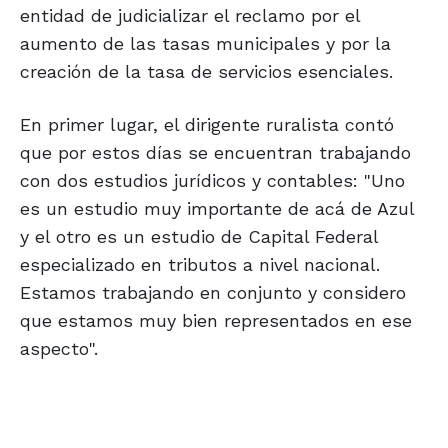
entidad de judicializar el reclamo por el
aumento de las tasas municipales y por la
creación de la tasa de servicios esenciales.
En primer lugar, el dirigente ruralista contó
que por estos días se encuentran trabajando
con dos estudios jurídicos y contables: "Uno
es un estudio muy importante de acá de Azul
y el otro es un estudio de Capital Federal
especializado en tributos a nivel nacional.
Estamos trabajando en conjunto y considero
que estamos muy bien representados en ese
aspecto".