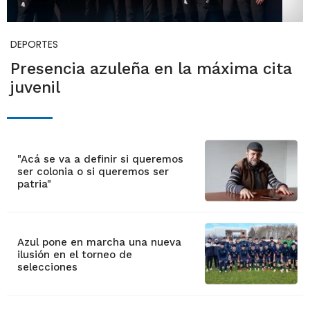
DEPORTES
Presencia azuleña en la máxima cita
juvenil
"Acá se va a definir si queremos
ser colonia o si queremos ser
patria"
Azul pone en marcha una nueva
ilusión en el torneo de
selecciones