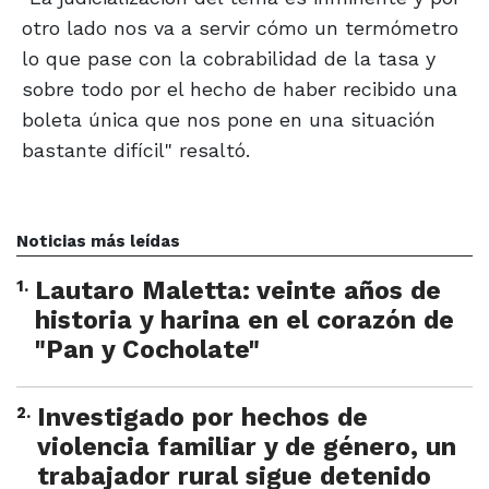
otro lado nos va a servir cómo un termómetro
lo que pase con la cobrabilidad de la tasa y
sobre todo por el hecho de haber recibido una
boleta única que nos pone en una situación
bastante difícil" resaltó.
Noticias más leídas
1
.
Lautaro Maletta: veinte años de
historia y harina en el corazón de
"Pan y Cocholate"
2
.
Investigado por hechos de
violencia familiar y de género, un
trabajador rural sigue detenido