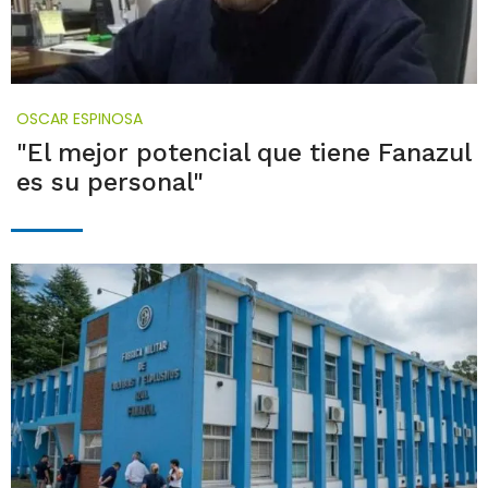
OSCAR ESPINOSA
"El mejor potencial que tiene Fanazul
es su personal"