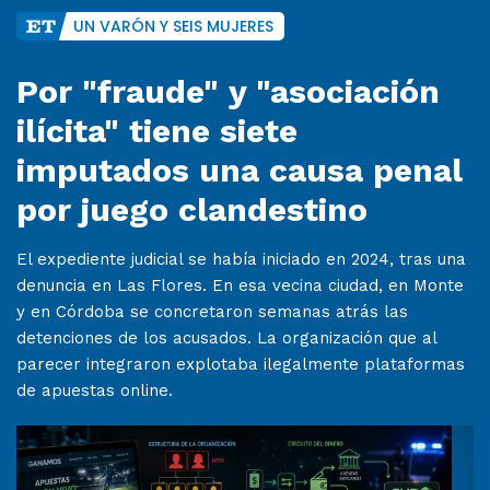
UN VARÓN Y SEIS MUJERES
Por "fraude" y "asociación
ilícita" tiene siete
imputados una causa penal
por juego clandestino
El expediente judicial se había iniciado en 2024, tras una
denuncia en Las Flores. En esa vecina ciudad, en Monte
y en Córdoba se concretaron semanas atrás las
detenciones de los acusados. La organización que al
parecer integraron explotaba ilegalmente plataformas
de apuestas online.