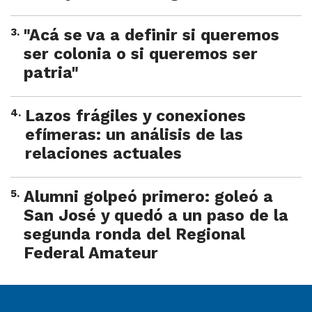
3
.
"Acá se va a definir si queremos
ser colonia o si queremos ser
patria"
4
.
Lazos frágiles y conexiones
efímeras: un análisis de las
relaciones actuales
5
.
Alumni golpeó primero: goleó a
San José y quedó a un paso de la
segunda ronda del Regional
Federal Amateur