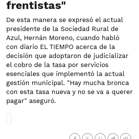
frentistas"
De esta manera se expresó el actual
presidente de la Sociedad Rural de
Azul, Hernán Moreno, cuando habló
con diario EL TIEMPO acerca de la
decisión que adoptaron de judicializar
el cobro de la tasa por servicios
esenciales que implementó la actual
gestión municipal. "Hay mucha bronca
con esta tasa nueva y no se va a querer
pagar" aseguró.