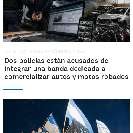
LES FUE DICTADA LA PRISIÓN PREVENTIVA
Dos policías están acusados de
integrar una banda dedicada a
comercializar autos y motos robados