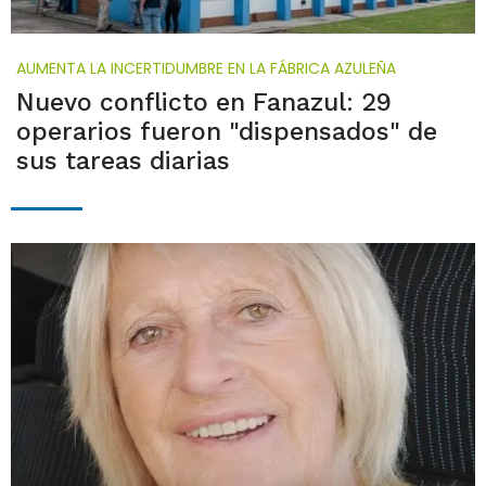
AUMENTA LA INCERTIDUMBRE EN LA FÁBRICA AZULEÑA
Nuevo conflicto en Fanazul: 29
operarios fueron "dispensados" de
sus tareas diarias