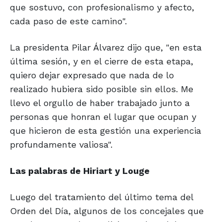
que sostuvo, con profesionalismo y afecto,
cada paso de este camino".
La presidenta Pilar Álvarez dijo que, "en esta
última sesión, y en el cierre de esta etapa,
quiero dejar expresado que nada de lo
realizado hubiera sido posible sin ellos. Me
llevo el orgullo de haber trabajado junto a
personas que honran el lugar que ocupan y
que hicieron de esta gestión una experiencia
profundamente valiosa".
Las palabras de Hiriart y Louge
Luego del tratamiento del último tema del
Orden del Día, algunos de los concejales que