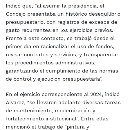
Indicó que, "al asumir la presidencia, el
Concejo presentaba un histórico desequilibrio
presupuestario, con registros de excesos de
gasto recurrentes en los ejercicios previos.
Frente a este contexto, se trabajó desde el
primer día en racionalizar el uso de fondos,
revisar contratos y servicios, y transparentar
los procedimientos administrativos,
garantizando el cumplimiento de las normas
de control y ejecución presupuestaria".
En el ejercicio correspondiente al 2024, indicó
Álvarez, "se llevaron adelante diversas tareas
de mantenimiento, modernización y
fortalecimiento institucional". Entre ellas
mencionó el trabajo de "pintura y