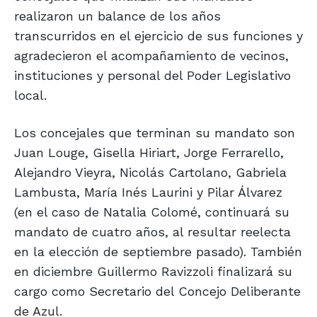
realizaron un balance de los años
transcurridos en el ejercicio de sus funciones y
agradecieron el acompañamiento de vecinos,
instituciones y personal del Poder Legislativo
local.
Los concejales que terminan su mandato son
Juan Louge, Gisella Hiriart, Jorge Ferrarello,
Alejandro Vieyra, Nicolás Cartolano, Gabriela
Lambusta, María Inés Laurini y Pilar Álvarez
(en el caso de Natalia Colomé, continuará su
mandato de cuatro años, al resultar reelecta
en la elección de septiembre pasado). También
en diciembre Guillermo Ravizzoli finalizará su
cargo como Secretario del Concejo Deliberante
de Azul.