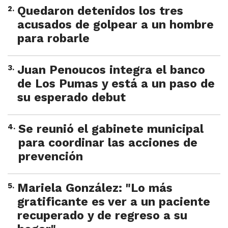
2
.
Quedaron detenidos los tres
acusados de golpear a un hombre
para robarle
3
.
Juan Penoucos integra el banco
de Los Pumas y está a un paso de
su esperado debut
4
.
Se reunió el gabinete municipal
para coordinar las acciones de
prevención
5
.
Mariela González: "Lo más
gratificante es ver a un paciente
recuperado y de regreso a su