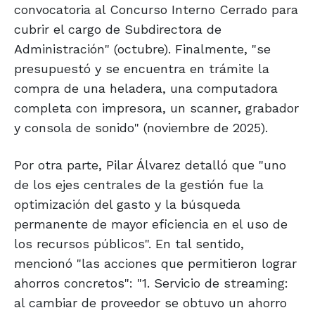
convocatoria al Concurso Interno Cerrado para
cubrir el cargo de Subdirectora de
Administración" (octubre). Finalmente, "se
presupuestó y se encuentra en trámite la
compra de una heladera, una computadora
completa con impresora, un scanner, grabador
y consola de sonido" (noviembre de 2025).
Por otra parte, Pilar Álvarez detalló que "uno
de los ejes centrales de la gestión fue la
optimización del gasto y la búsqueda
permanente de mayor eficiencia en el uso de
los recursos públicos". En tal sentido,
mencionó "las acciones que permitieron lograr
ahorros concretos": "1. Servicio de streaming:
al cambiar de proveedor se obtuvo un ahorro