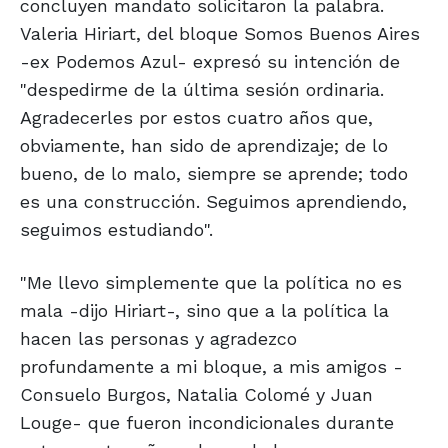
concluyen mandato solicitaron la palabra.
Valeria Hiriart, del bloque Somos Buenos Aires
-ex Podemos Azul- expresó su intención de
"despedirme de la última sesión ordinaria.
Agradecerles por estos cuatro años que,
obviamente, han sido de aprendizaje; de lo
bueno, de lo malo, siempre se aprende; todo
es una construcción. Seguimos aprendiendo,
seguimos estudiando".
"Me llevo simplemente que la política no es
mala -dijo Hiriart-, sino que a la política la
hacen las personas y agradezco
profundamente a mi bloque, a mis amigos -
Consuelo Burgos, Natalia Colomé y Juan
Louge- que fueron incondicionales durante