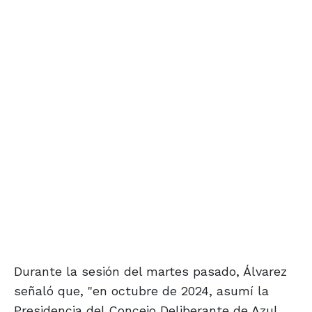
Durante la sesión del martes pasado, Álvarez
señaló que, "en octubre de 2024, asumí la
Presidencia del Concejo Deliberante de Azul,