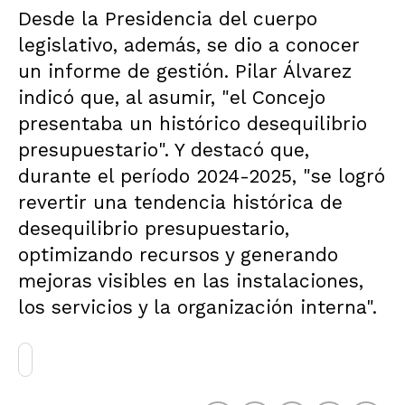
Desde la Presidencia del cuerpo
legislativo, además, se dio a conocer
un informe de gestión. Pilar Álvarez
indicó que, al asumir, "el Concejo
presentaba un histórico desequilibrio
presupuestario". Y destacó que,
durante el período 2024-2025, "se logró
revertir una tendencia histórica de
desequilibrio presupuestario,
optimizando recursos y generando
mejoras visibles en las instalaciones,
los servicios y la organización interna".