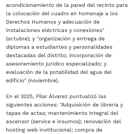
acondicionamiento de la pared del recinto para
la colocación del cuadro en homenaje a los
Derechos Humanos y adecuación de
instalaciones eléctricas y conexiones"
(octubre); y "organización y entrega de
diplomas a estudiantes y personalidades
destacadas del distrito; incorporación de
asesoramiento jurídico especializado; y
evaluación de la potabilidad del agua del
edificio" (noviembre).
En el 2025, Pilar Álvarez puntualizó las
siguientes acciones: "Adquisición de librería y
tapas de actas; mantenimiento integral del
ascensor (service e insumos); renovación del
hosting web institucional; compra de