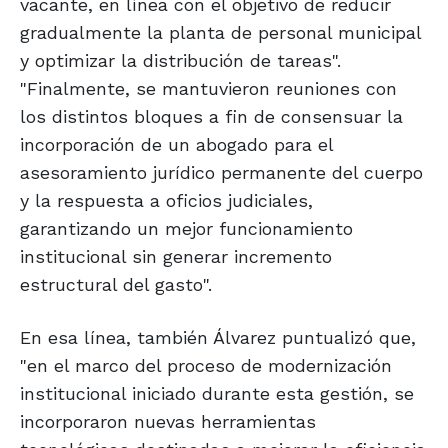
vacante, en línea con el objetivo de reducir
gradualmente la planta de personal municipal
y optimizar la distribución de tareas".
"Finalmente, se mantuvieron reuniones con
los distintos bloques a fin de consensuar la
incorporación de un abogado para el
asesoramiento jurídico permanente del cuerpo
y la respuesta a oficios judiciales,
garantizando un mejor funcionamiento
institucional sin generar incremento
estructural del gasto".
En esa línea, también Álvarez puntualizó que,
"en el marco del proceso de modernización
institucional iniciado durante esta gestión, se
incorporaron nuevas herramientas