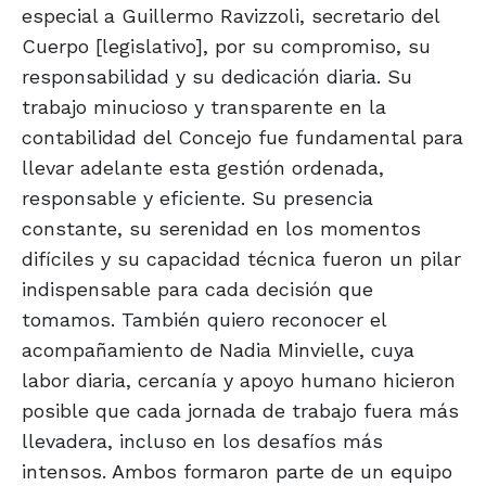
especial a Guillermo Ravizzoli, secretario del
Cuerpo [legislativo], por su compromiso, su
responsabilidad y su dedicación diaria. Su
trabajo minucioso y transparente en la
contabilidad del Concejo fue fundamental para
llevar adelante esta gestión ordenada,
responsable y eficiente. Su presencia
constante, su serenidad en los momentos
difíciles y su capacidad técnica fueron un pilar
indispensable para cada decisión que
tomamos. También quiero reconocer el
acompañamiento de Nadia Minvielle, cuya
labor diaria, cercanía y apoyo humano hicieron
posible que cada jornada de trabajo fuera más
llevadera, incluso en los desafíos más
intensos. Ambos formaron parte de un equipo