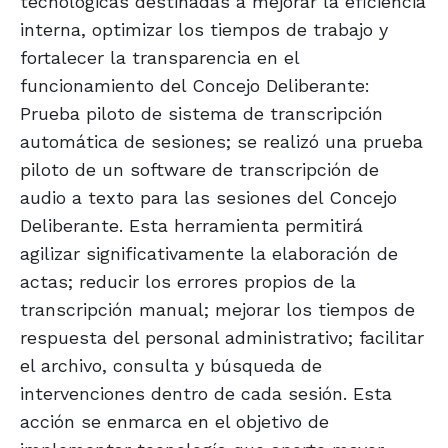
tecnológicas destinadas a mejorar la eficiencia
interna, optimizar los tiempos de trabajo y
fortalecer la transparencia en el
funcionamiento del Concejo Deliberante:
Prueba piloto de sistema de transcripción
automática de sesiones; se realizó una prueba
piloto de un software de transcripción de
audio a texto para las sesiones del Concejo
Deliberante. Esta herramienta permitirá
agilizar significativamente la elaboración de
actas; reducir los errores propios de la
transcripción manual; mejorar los tiempos de
respuesta del personal administrativo; facilitar
el archivo, consulta y búsqueda de
intervenciones dentro de cada sesión. Esta
acción se enmarca en el objetivo de