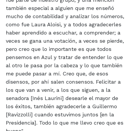
también especial a alguien que me enseñó
mucho de contabilidad y analizar los números,
como fue Laura Aloisi, y a todos agradecerles
haber aprendido a escuchar, a comprender; a
veces se gana una votación, a veces se pierde,
pero creo que lo importante es que todos
pensemos en Azul y tratar de entender lo que
al otro le pasa por la cabeza y lo que también
me puede pasar a mí. Creo que, de esos
disensos, por ahí salen consensos. Felicitar a
los que van a venir, a los que siguen, a la
senadora [Inés Laurini] desearle el mayor de
los éxitos, también agradecerle a Guillermo
[Ravizzolli] cuando estuvimos juntos [en la
Presidencia]. Todo lo que me llevo creo que es
bueno".