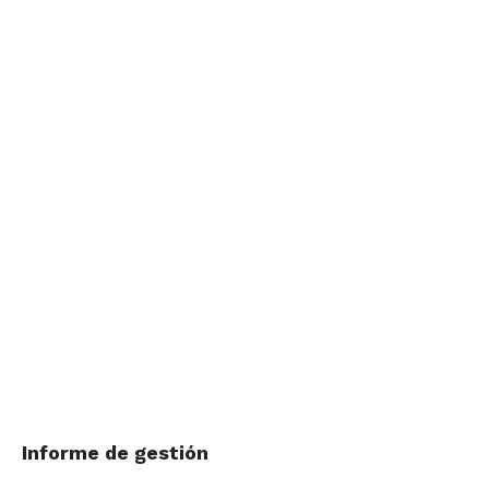
Informe de gestión