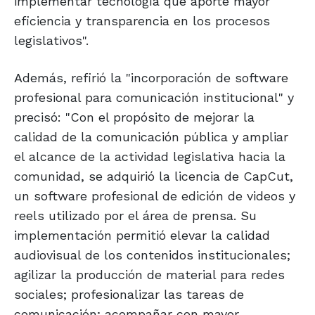
implementar tecnología que aporte mayor
eficiencia y transparencia en los procesos
legislativos".
Además, refirió la "incorporación de software
profesional para comunicación institucional" y
precisó: "Con el propósito de mejorar la
calidad de la comunicación pública y ampliar
el alcance de la actividad legislativa hacia la
comunidad, se adquirió la licencia de CapCut,
un software profesional de edición de videos y
reels utilizado por el área de prensa. Su
implementación permitió elevar la calidad
audiovisual de los contenidos institucionales;
agilizar la producción de material para redes
sociales; profesionalizar las tareas de
comunicación; acompañar con mayor