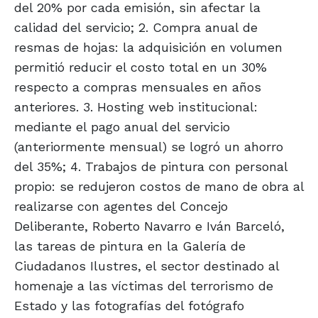
del 20% por cada emisión, sin afectar la
calidad del servicio; 2. Compra anual de
resmas de hojas: la adquisición en volumen
permitió reducir el costo total en un 30%
respecto a compras mensuales en años
anteriores. 3. Hosting web institucional:
mediante el pago anual del servicio
(anteriormente mensual) se logró un ahorro
del 35%; 4. Trabajos de pintura con personal
propio: se redujeron costos de mano de obra al
realizarse con agentes del Concejo
Deliberante, Roberto Navarro e Iván Barceló,
las tareas de pintura en la Galería de
Ciudadanos Ilustres, el sector destinado al
homenaje a las víctimas del terrorismo de
Estado y las fotografías del fotógrafo