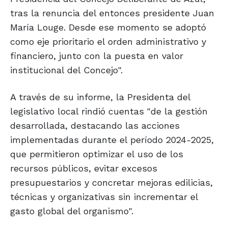
tras la renuncia del entonces presidente Juan
María Louge. Desde ese momento se adoptó
como eje prioritario el orden administrativo y
financiero, junto con la puesta en valor
institucional del Concejo".
A través de su informe, la Presidenta del
legislativo local rindió cuentas "de la gestión
desarrollada, destacando las acciones
implementadas durante el período 2024-2025,
que permitieron optimizar el uso de los
recursos públicos, evitar excesos
presupuestarios y concretar mejoras edilicias,
técnicas y organizativas sin incrementar el
gasto global del organismo".