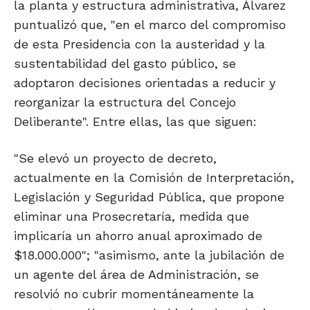
la planta y estructura administrativa, Álvarez
puntualizó que, "en el marco del compromiso
de esta Presidencia con la austeridad y la
sustentabilidad del gasto público, se
adoptaron decisiones orientadas a reducir y
reorganizar la estructura del Concejo
Deliberante". Entre ellas, las que siguen:
"Se elevó un proyecto de decreto,
actualmente en la Comisión de Interpretación,
Legislación y Seguridad Pública, que propone
eliminar una Prosecretaría, medida que
implicaría un ahorro anual aproximado de
$18.000.000"; "asimismo, ante la jubilación de
un agente del área de Administración, se
resolvió no cubrir momentáneamente la