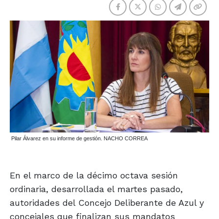
Pilar Álvarez en su informe de gestión. NACHO CORREA
En el marco de la décimo octava sesión
ordinaria, desarrollada el martes pasado,
autoridades del Concejo Deliberante de Azul y
concejales que finalizan sus mandatos