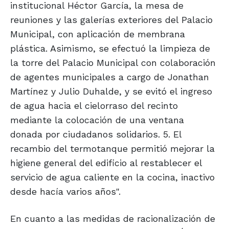
institucional Héctor García, la mesa de
reuniones y las galerías exteriores del Palacio
Municipal, con aplicación de membrana
plástica. Asimismo, se efectuó la limpieza de
la torre del Palacio Municipal con colaboración
de agentes municipales a cargo de Jonathan
Martínez y Julio Duhalde, y se evitó el ingreso
de agua hacia el cielorraso del recinto
mediante la colocación de una ventana
donada por ciudadanos solidarios. 5. El
recambio del termotanque permitió mejorar la
higiene general del edificio al restablecer el
servicio de agua caliente en la cocina, inactivo
desde hacía varios años".
En cuanto a las medidas de racionalización de