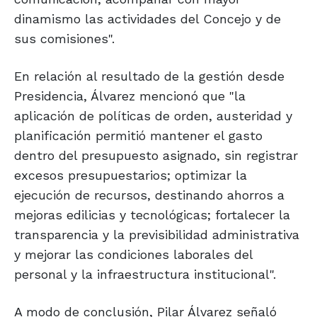
dinamismo las actividades del Concejo y de
sus comisiones".
En relación al resultado de la gestión desde
Presidencia, Álvarez mencionó que "la
aplicación de políticas de orden, austeridad y
planificación permitió mantener el gasto
dentro del presupuesto asignado, sin registrar
excesos presupuestarios; optimizar la
ejecución de recursos, destinando ahorros a
mejoras edilicias y tecnológicas; fortalecer la
transparencia y la previsibilidad administrativa
y mejorar las condiciones laborales del
personal y la infraestructura institucional".
A modo de conclusión, Pilar Álvarez señaló