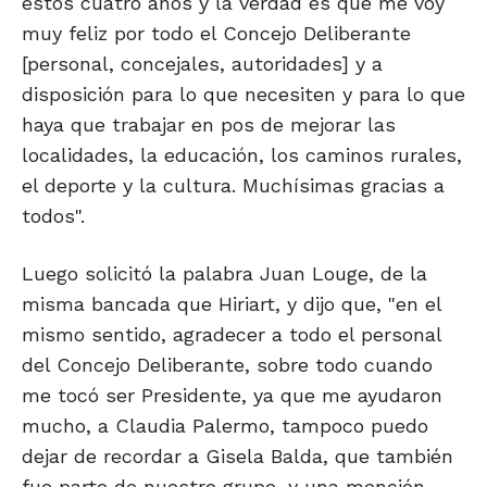
estos cuatro años y la verdad es que me voy
muy feliz por todo el Concejo Deliberante
[personal, concejales, autoridades] y a
disposición para lo que necesiten y para lo que
haya que trabajar en pos de mejorar las
localidades, la educación, los caminos rurales,
el deporte y la cultura. Muchísimas gracias a
todos".
Luego solicitó la palabra Juan Louge, de la
misma bancada que Hiriart, y dijo que, "en el
mismo sentido, agradecer a todo el personal
del Concejo Deliberante, sobre todo cuando
me tocó ser Presidente, ya que me ayudaron
mucho, a Claudia Palermo, tampoco puedo
dejar de recordar a Gisela Balda, que también
fue parte de nuestro grupo, y una mención