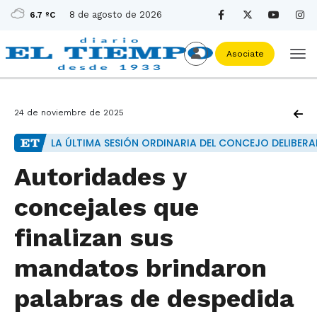
8 de agosto de 2026
6.7 ºC
Asociate
24 de noviembre de 2025
LA ÚLTIMA SESIÓN ORDINARIA DEL CONCEJO DELIBERA
Autoridades y
concejales que
finalizan sus
mandatos brindaron
palabras de despedida