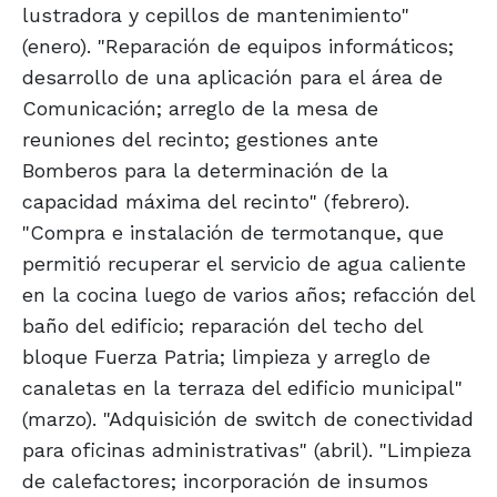
lustradora y cepillos de mantenimiento"
(enero). "Reparación de equipos informáticos;
desarrollo de una aplicación para el área de
Comunicación; arreglo de la mesa de
reuniones del recinto; gestiones ante
Bomberos para la determinación de la
capacidad máxima del recinto" (febrero).
"Compra e instalación de termotanque, que
permitió recuperar el servicio de agua caliente
en la cocina luego de varios años; refacción del
baño del edificio; reparación del techo del
bloque Fuerza Patria; limpieza y arreglo de
canaletas en la terraza del edificio municipal"
(marzo). "Adquisición de switch de conectividad
para oficinas administrativas" (abril). "Limpieza
de calefactores; incorporación de insumos