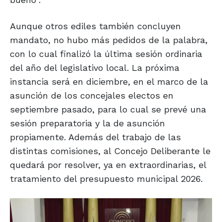
Aunque otros ediles también concluyen
mandato, no hubo más pedidos de la palabra,
con lo cual finalizó la última sesión ordinaria
del año del legislativo local. La próxima
instancia será en diciembre, en el marco de la
asunción de los concejales electos en
septiembre pasado, para lo cual se prevé una
sesión preparatoria y la de asunción
propiamente. Además del trabajo de las
distintas comisiones, al Concejo Deliberante le
quedará por resolver, ya en extraordinarias, el
tratamiento del presupuesto municipal 2026.