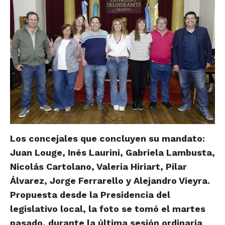
Los concejales que concluyen su mandato:
Juan Louge, Inés Laurini, Gabriela Lambusta,
Nicolás Cartolano, Valeria Hiriart, Pilar
Álvarez, Jorge Ferrarello y Alejandro Vieyra.
Propuesta desde la Presidencia del
legislativo local, la foto se tomó el martes
pasado, durante la última sesión ordinaria