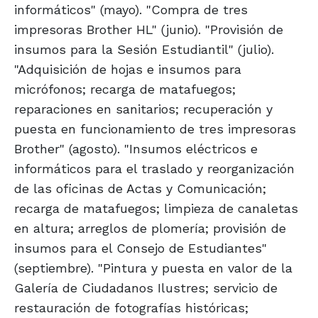
informáticos" (mayo). "Compra de tres
impresoras Brother HL" (junio). "Provisión de
insumos para la Sesión Estudiantil" (julio).
"Adquisición de hojas e insumos para
micrófonos; recarga de matafuegos;
reparaciones en sanitarios; recuperación y
puesta en funcionamiento de tres impresoras
Brother" (agosto). "Insumos eléctricos e
informáticos para el traslado y reorganización
de las oficinas de Actas y Comunicación;
recarga de matafuegos; limpieza de canaletas
en altura; arreglos de plomería; provisión de
insumos para el Consejo de Estudiantes"
(septiembre). "Pintura y puesta en valor de la
Galería de Ciudadanos Ilustres; servicio de
restauración de fotografías históricas;