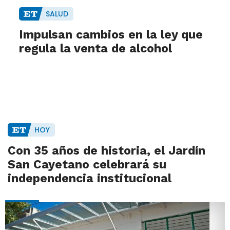
SALUD
Impulsan cambios en la ley que
regula la venta de alcohol
HOY
Con 35 años de historia, el Jardín
San Cayetano celebrará su
independencia institucional