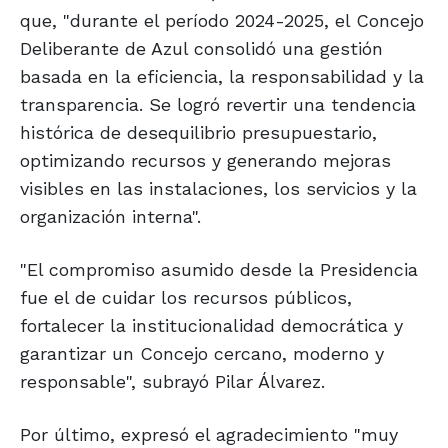
que, "durante el período 2024-2025, el Concejo
Deliberante de Azul consolidó una gestión
basada en la eficiencia, la responsabilidad y la
transparencia. Se logró revertir una tendencia
histórica de desequilibrio presupuestario,
optimizando recursos y generando mejoras
visibles en las instalaciones, los servicios y la
organización interna".
"El compromiso asumido desde la Presidencia
fue el de cuidar los recursos públicos,
fortalecer la institucionalidad democrática y
garantizar un Concejo cercano, moderno y
responsable", subrayó Pilar Álvarez.
Por último, expresó el agradecimiento "muy