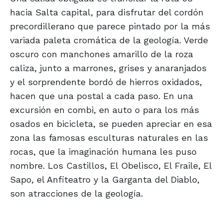
hacia Salta capital, para disfrutar del cordón
precordillerano que parece pintado por la más
variada paleta cromática de la geología. Verde
oscuro con manchones amarillo de la roza
caliza, junto a marrones, grises y anaranjados
y el sorprendente bordó de hierros oxidados,
hacen que una postal a cada paso. En una
excursión en combi, en auto o para los más
osados en bicicleta, se pueden apreciar en esa
zona las famosas esculturas naturales en las
rocas, que la imaginación humana les puso
nombre. Los Castillos, El Obelisco, El Fraile, El
Sapo, el Anfiteatro y la Garganta del Diablo,
son atracciones de la geología.