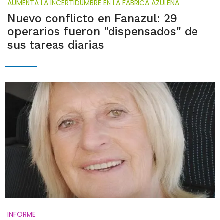
AUMENTA LA INCERTIDUMBRE EN LA FÁBRICA AZULEÑA
Nuevo conflicto en Fanazul: 29
operarios fueron "dispensados" de
sus tareas diarias
INFORME