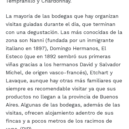
Tempranillo y Chardonnay.
La mayoría de las bodegas que hay organizan
visitas guiadas durante el día, que terminan
con una degustación. Las más conocidas de la
zona son Nanni (fundada por un inmigrante
italiano en 1897), Domingo Hermanos, El
Esteco (que en 1892 sembró sus primeras
viñas gracias a los hermanos David y Salvador
Michel, de origen vasco-francés), Etchart y
Lavaque, aunque hay otras más familiares que
siempre es recomendable visitar ya que sus
productos no llegan a la provincia de Buenos
Aires. Algunas de las bodegas, además de las
visitas, ofrecen alojamiento adentro de sus
fincas y a pocos metros de los racimos de
uvas. (DIB)