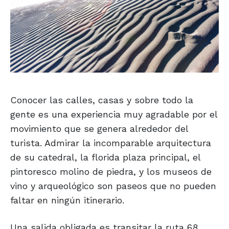
Conocer las calles, casas y sobre todo la
gente es una experiencia muy agradable por el
movimiento que se genera alrededor del
turista. Admirar la incomparable arquitectura
de su catedral, la florida plaza principal, el
pintoresco molino de piedra, y los museos de
vino y arqueológico son paseos que no pueden
faltar en ningún itinerario.
Una salida obligada es transitar la ruta 68