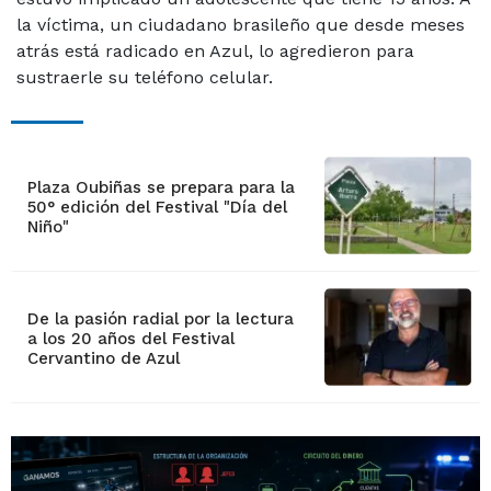
la víctima, un ciudadano brasileño que desde meses
atrás está radicado en Azul, lo agredieron para
sustraerle su teléfono celular.
Plaza Oubiñas se prepara para la
50° edición del Festival "Día del
Niño"
De la pasión radial por la lectura
a los 20 años del Festival
Cervantino de Azul