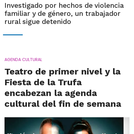
Investigado por hechos de violencia
familiar y de género, un trabajador
rural sigue detenido
AGENDA CULTURAL
Teatro de primer nivel y la
Fiesta de la Trufa
encabezan la agenda
cultural del fin de semana