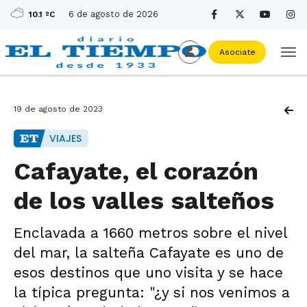
6 de agosto de 2026
10.1 ºC
Asociate
19 de agosto de 2023
VIAJES
Cafayate, el corazón
de los valles salteños
Enclavada a 1660 metros sobre el nivel
del mar, la salteña Cafayate es uno de
esos destinos que uno visita y se hace
la típica pregunta: "¿y si nos venimos a