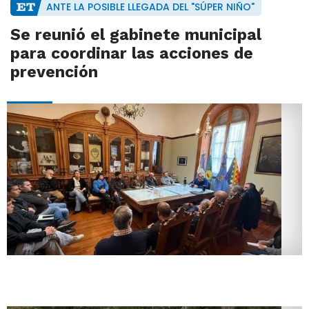
ANTE LA POSIBLE LLEGADA DEL "SÚPER NIÑO"
Se reunió el gabinete municipal
para coordinar las acciones de
prevención