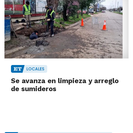
LOCALES
Se avanza en limpieza y arreglo
de sumideros