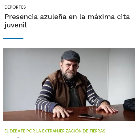
DEPORTES
Presencia azuleña en la máxima cita
juvenil
EL DEBATE POR LA EXTRANJERIZACIÓN DE TIERRAS