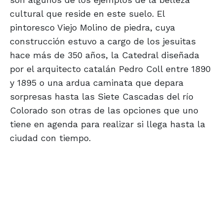
cultural que reside en este suelo. El
pintoresco Viejo Molino de piedra, cuya
construcción estuvo a cargo de los jesuitas
hace más de 350 años, la Catedral diseñada
por el arquitecto catalán Pedro Coll entre 1890
y 1895 o una ardua caminata que depara
sorpresas hasta las Siete Cascadas del río
Colorado son otras de las opciones que uno
tiene en agenda para realizar si llega hasta la
ciudad con tiempo.