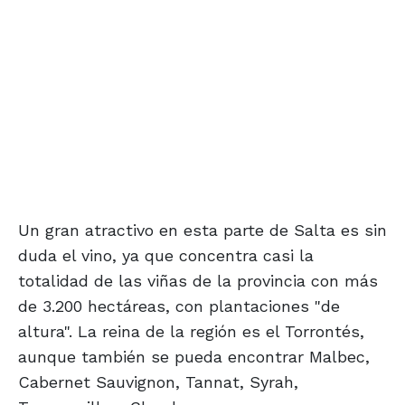
Un gran atractivo en esta parte de Salta es sin
duda el vino, ya que concentra casi la
totalidad de las viñas de la provincia con más
de 3.200 hectáreas, con plantaciones "de
altura". La reina de la región es el Torrontés,
aunque también se pueda encontrar Malbec,
Cabernet Sauvignon, Tannat, Syrah,