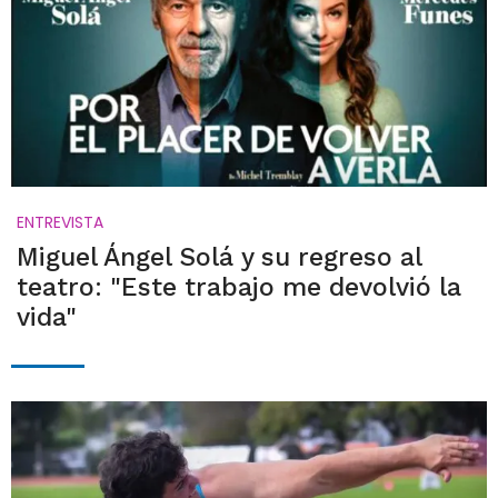
ENTREVISTA
Miguel Ángel Solá y su regreso al
teatro: "Este trabajo me devolvió la
vida"