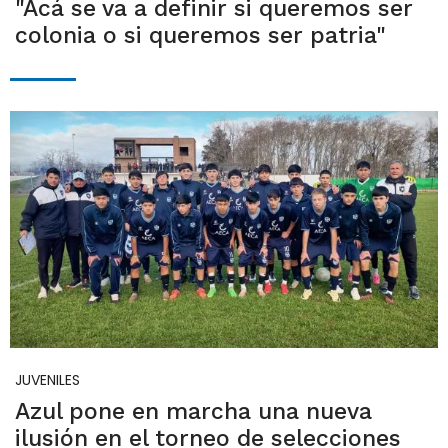
"Acá se va a definir si queremos ser
colonia o si queremos ser patria"
JUVENILES
Azul pone en marcha una nueva
ilusión en el torneo de selecciones