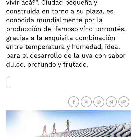
vivir acá?". Ciudad pequeña y
construida en torno a su plaza, es
conocida mundialmente por la
producción del famoso vino torrontés,
gracias a la exquisita combinación
entre temperatura y humedad, ideal
para el desarrollo de la uva con sabor
dulce, profundo y frutado.