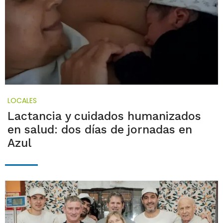
LOCALES
Lactancia y cuidados humanizados
en salud: dos días de jornadas en
Azul