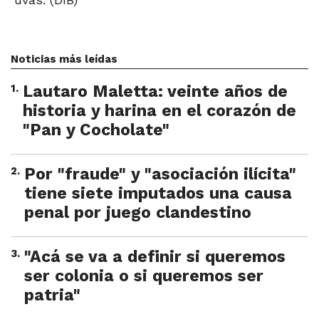
Noticias más leídas
1
.
Lautaro Maletta: veinte años de
historia y harina en el corazón de
"Pan y Cocholate"
2
.
Por "fraude" y "asociación ilícita"
tiene siete imputados una causa
penal por juego clandestino
3
.
"Acá se va a definir si queremos
ser colonia o si queremos ser
patria"