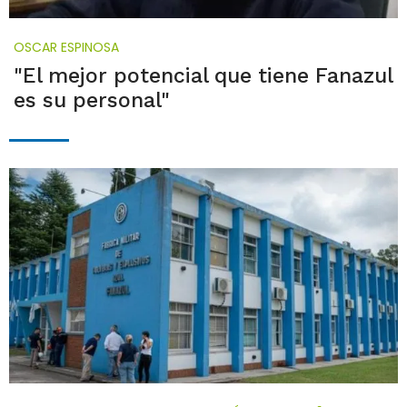
OSCAR ESPINOSA
"El mejor potencial que tiene Fanazul
es su personal"