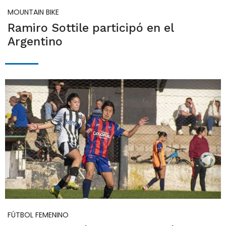
MOUNTAIN BIKE
Ramiro Sottile participó en el
Argentino
FÚTBOL FEMENINO