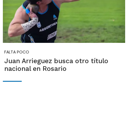
FALTA POCO
Juan Arrieguez busca otro título
nacional en Rosario