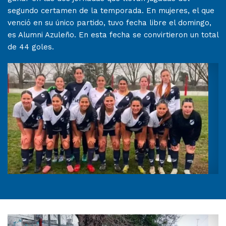
segundo certamen de la temporada. En mujeres, el que
venció en su único partido, tuvo fecha libre el domingo,
es Alumni Azuleño. En esta fecha se convirtieron un total
de 44 goles.