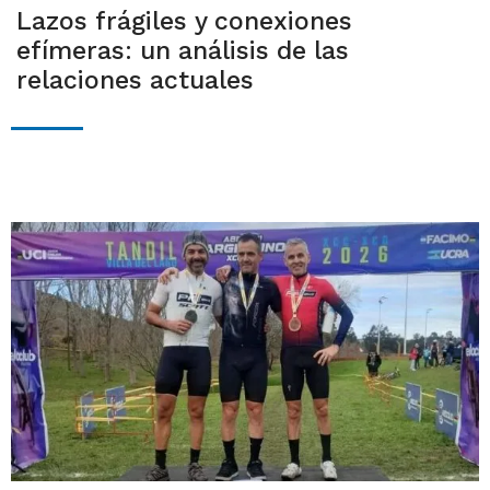
Lazos frágiles y conexiones
efímeras: un análisis de las
relaciones actuales