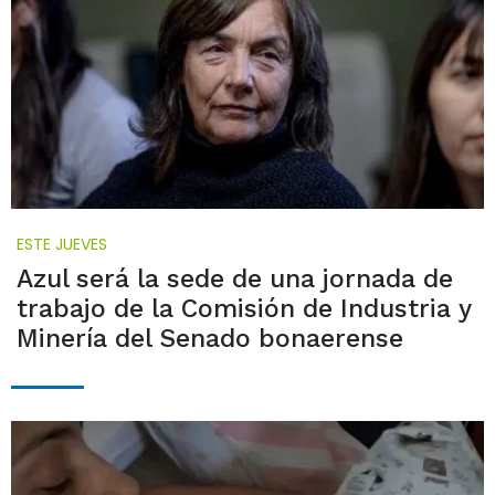
ESTE JUEVES
Azul será la sede de una jornada de
trabajo de la Comisión de Industria y
Minería del Senado bonaerense