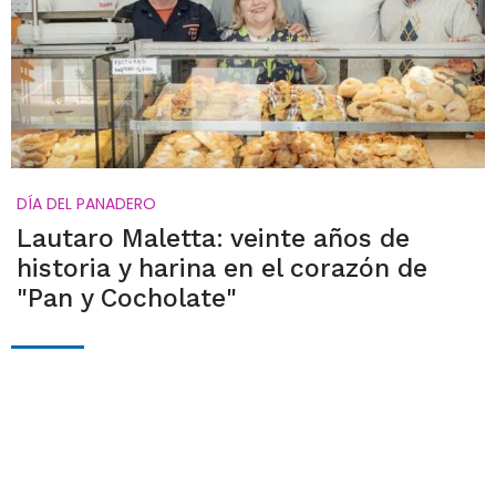
DÍA DEL PANADERO
Lautaro Maletta: veinte años de
historia y harina en el corazón de
"Pan y Cocholate"