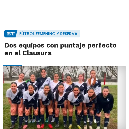
FÚTBOL FEMENINO Y RESERVA
Dos equipos con puntaje perfecto
en el Clausura