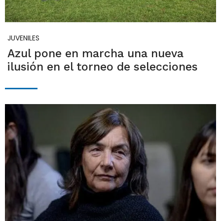
JUVENILES
Azul pone en marcha una nueva
ilusión en el torneo de selecciones