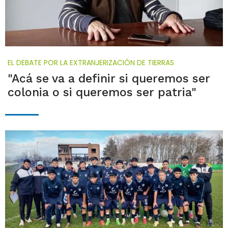
EL DEBATE POR LA EXTRANJERIZACIÓN DE TIERRAS
"Acá se va a definir si queremos ser
colonia o si queremos ser patria"