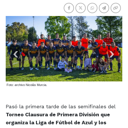
Foto: archivo Nicolás Murcia.
Pasó la primera tarde de las semifinales del
Torneo Clausura de Primera División que
organiza la Liga de Fútbol de Azul y los