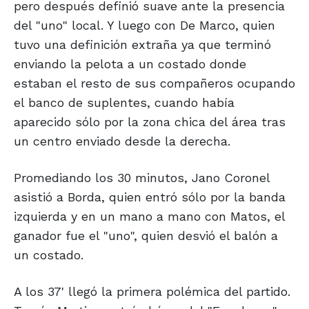
pero después definió suave ante la presencia
del "uno" local. Y luego con De Marco, quien
tuvo una definición extraña ya que terminó
enviando la pelota a un costado donde
estaban el resto de sus compañeros ocupando
el banco de suplentes, cuando había
aparecido sólo por la zona chica del área tras
un centro enviado desde la derecha.
Promediando los 30 minutos, Jano Coronel
asistió a Borda, quien entró sólo por la banda
izquierda y en un mano a mano con Matos, el
ganador fue el "uno", quien desvió el balón a
un costado.
A los 37' llegó la primera polémica del partido.