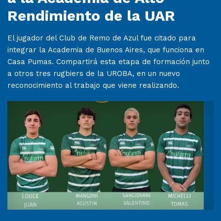
Rendimiento de la UAR
El jugador del Club de Remo de Azul fue citado para
integrar la Academia de Buenos Aires, que funciona en
Casa Pumas. Compartirá esta etapa de formación junto
a otros tres rugbiers de la UROBA, en un nuevo
reconocimiento al trabajo que viene realizando.