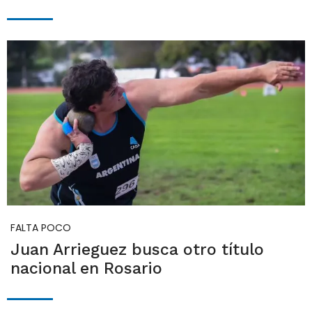
FALTA POCO
Juan Arrieguez busca otro título
nacional en Rosario