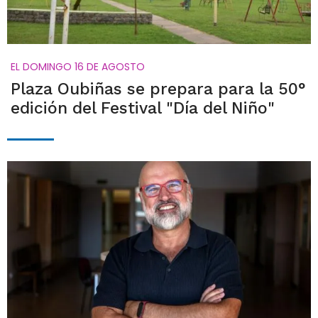
EL DOMINGO 16 DE AGOSTO
Plaza Oubiñas se prepara para la 50°
edición del Festival "Día del Niño"