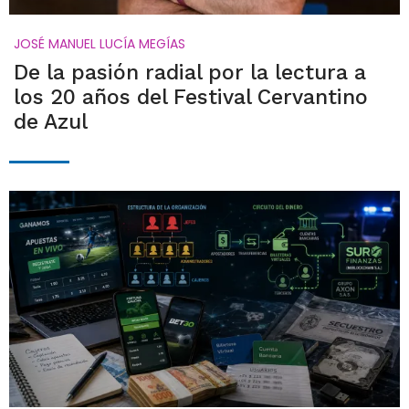
JOSÉ MANUEL LUCÍA MEGÍAS
De la pasión radial por la lectura a
los 20 años del Festival Cervantino
de Azul