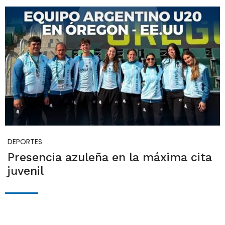
DEPORTES
Presencia azuleña en la máxima cita
juvenil