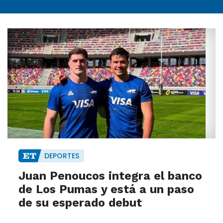
DEPORTES
Juan Penoucos integra el banco
de Los Pumas y está a un paso
de su esperado debut