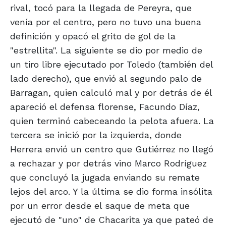
rival, tocó para la llegada de Pereyra, que
venía por el centro, pero no tuvo una buena
definición y opacó el grito de gol de la
"estrellita". La siguiente se dio por medio de
un tiro libre ejecutado por Toledo (también del
lado derecho), que envió al segundo palo de
Barragan, quien calculó mal y por detrás de él
apareció el defensa florense, Facundo Díaz,
quien terminó cabeceando la pelota afuera. La
tercera se inició por la izquierda, donde
Herrera envió un centro que Gutiérrez no llegó
a rechazar y por detrás vino Marco Rodríguez
que concluyó la jugada enviando su remate
lejos del arco. Y la última se dio forma insólita
por un error desde el saque de meta que
ejecutó de "uno" de Chacarita ya que pateó de