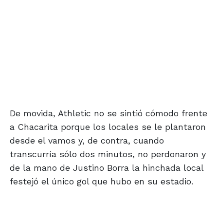
De movida, Athletic no se sintió cómodo frente
a Chacarita porque los locales se le plantaron
desde el vamos y, de contra, cuando
transcurría sólo dos minutos, no perdonaron y
de la mano de Justino Borra la hinchada local
festejó el único gol que hubo en su estadio.