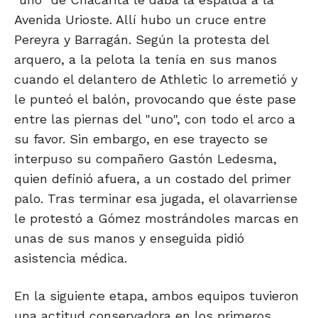
Avenida Urioste. Allí hubo un cruce entre
Pereyra y Barragán. Según la protesta del
arquero, a la pelota la tenía en sus manos
cuando el delantero de Athletic lo arremetió y
le punteó el balón, provocando que éste pase
entre las piernas del "uno", con todo el arco a
su favor. Sin embargo, en ese trayecto se
interpuso su compañero Gastón Ledesma,
quien definió afuera, a un costado del primer
palo. Tras terminar esa jugada, el olavarriense
le protestó a Gómez mostrándoles marcas en
unas de sus manos y enseguida pidió
asistencia médica.
En la siguiente etapa, ambos equipos tuvieron
una actitud conservadora en los primeros