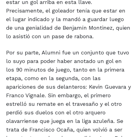
estar un gol arriba en esta llave.
Precisamente, el goleador tenía que estar en
el lugar indicado y la mandó a guardar luego
de una genialidad de Benjamín Montinez, quien
lo asistió con un pase de rabona.
Por su parte, Alumni fue un conjunto que tuvo
lo suyo para poder haber anotado un gol en
los 90 minutos de juego, tanto en la primera
etapa, como en la segunda, con las
apariciones de sus delanteros: Kevin Guevara y
Franco Vignale. Sin embargo, el primero
estrelló su remate en el travesaño y el otro
perdió sus duelos con el otro arquero
olavarriense que juega en la liga azuleña. Se
trata de Francisco Ocaña, quien volvió a ser