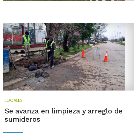
LOCALES
Se avanza en limpieza y arreglo de
sumideros