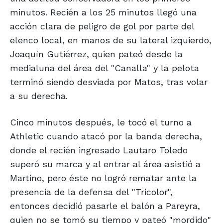
minutos. Recién a los 25 minutos llegó una
acción clara de peligro de gol por parte del
elenco local, en manos de su lateral izquierdo,
Joaquín Gutiérrez, quien pateó desde la
medialuna del área del "Canalla" y la pelota
terminó siendo desviada por Matos, tras volar
a su derecha.
Cinco minutos después, le tocó el turno a
Athletic cuando atacó por la banda derecha,
donde el recién ingresado Lautaro Toledo
superó su marca y al entrar al área asistió a
Martino, pero éste no logró rematar ante la
presencia de la defensa del "Tricolor",
entonces decidió pasarle el balón a Pareyra,
quien no se tomó su tiempo y pateó "mordido"