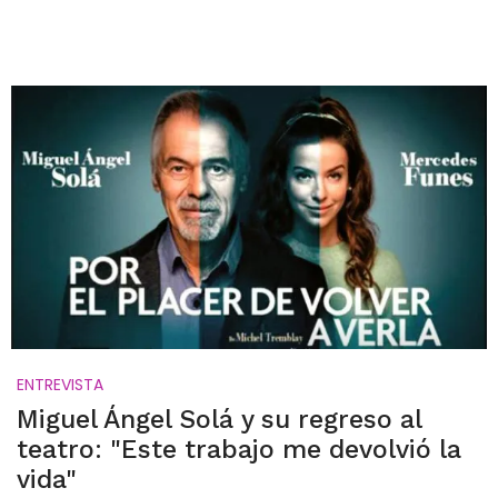
ENTREVISTA
Miguel Ángel Solá y su regreso al
teatro: "Este trabajo me devolvió la
vida"