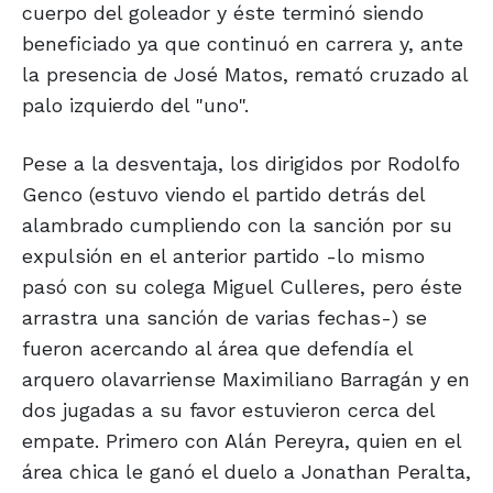
cuerpo del goleador y éste terminó siendo
beneficiado ya que continuó en carrera y, ante
la presencia de José Matos, remató cruzado al
palo izquierdo del "uno".
Pese a la desventaja, los dirigidos por Rodolfo
Genco (estuvo viendo el partido detrás del
alambrado cumpliendo con la sanción por su
expulsión en el anterior partido -lo mismo
pasó con su colega Miguel Culleres, pero éste
arrastra una sanción de varias fechas-) se
fueron acercando al área que defendía el
arquero olavarriense Maximiliano Barragán y en
dos jugadas a su favor estuvieron cerca del
empate. Primero con Alán Pereyra, quien en el
área chica le ganó el duelo a Jonathan Peralta,