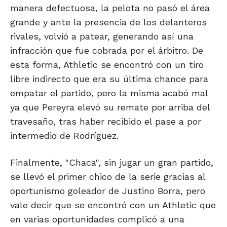
manera defectuosa, la pelota no pasó el área
grande y ante la presencia de los delanteros
rivales, volvió a patear, generando así una
infracción que fue cobrada por el árbitro. De
esta forma, Athletic se encontró con un tiro
libre indirecto que era su última chance para
empatar el partido, pero la misma acabó mal
ya que Pereyra elevó su remate por arriba del
travesaño, tras haber recibido el pase a por
intermedio de Rodríguez.
Finalmente, "Chaca", sin jugar un gran partido,
se llevó el primer chico de la serie gracias al
oportunismo goleador de Justino Borra, pero
vale decir que se encontró con un Athletic que
en varias oportunidades complicó a una