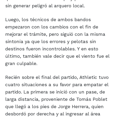
sin generar peligró al arquero local.
Luego, los técnicos de ambos bandos
empezaron con los cambios con el fin de
mejorar el trámite, pero siguió con la misma
sintonía ya que los errores y pelotas sin
destinos fueron incontrolables. Y en esto
último, también vale decir que el viento fue el
gran culpable.
Recién sobre el final del partido, Athletic tuvo
cuatro situaciones a su favor para empatar el
partido. La primera se inició con un pase, de
larga distancia, proveniente de Tomás Poblet
que llegó a los pies de Jorge Herrera, quien
desbordó por derecha y al ingresar al área