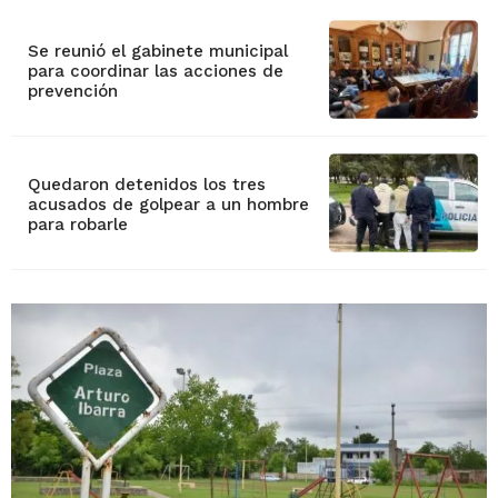
Se reunió el gabinete municipal
para coordinar las acciones de
prevención
Quedaron detenidos los tres
acusados de golpear a un hombre
para robarle