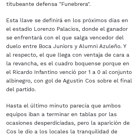
titubeante defensa "Funebrera".
Esta llave se definirá en los próximos días en
el estadio Lorenzo Palacios, donde el ganador
se enfrentará con el que salga vencedor del
duelo entre Boca Juniors y Alumni Azuleño. Y
al respecto, el que llega con ventaja de cara a
la revancha, es el cuadro boquense porque en
el Ricardo Infantino venció por 1 a 0 al conjunto
albinegro, con gol de Agustin Cos sobre el final
del partido.
Hasta el último minuto parecía que ambos
equipos iban a terminar en tablas por las
ocasiones desperdiciadas, pero la aparición de
Cos le dio a los locales la tranquilidad de