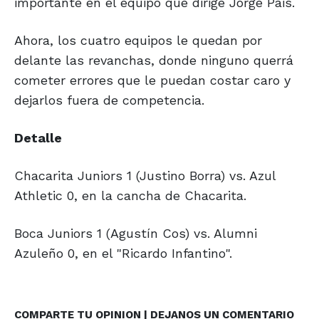
importante en el equipo que dirige Jorge Pais.
Ahora, los cuatro equipos le quedan por
delante las revanchas, donde ninguno querrá
cometer errores que le puedan costar caro y
dejarlos fuera de competencia.
Detalle
Chacarita Juniors 1 (Justino Borra) vs. Azul
Athletic 0, en la cancha de Chacarita.
Boca Juniors 1 (Agustín Cos) vs. Alumni
Azuleño 0, en el "Ricardo Infantino".
COMPARTE TU OPINION | DEJANOS UN COMENTARIO