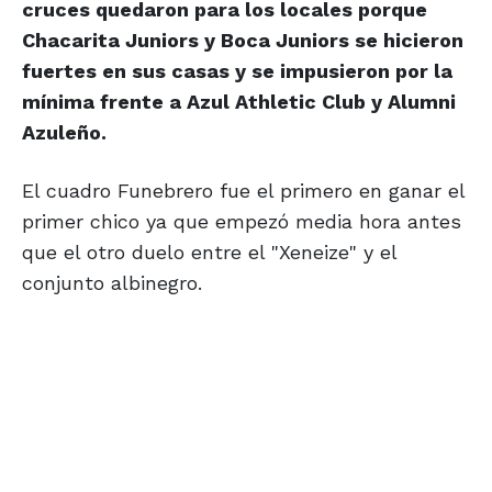
cruces quedaron para los locales porque
Chacarita Juniors y Boca Juniors se hicieron
fuertes en sus casas y se impusieron por la
mínima frente a Azul Athletic Club y Alumni
Azuleño.
El cuadro Funebrero fue el primero en ganar el
primer chico ya que empezó media hora antes
que el otro duelo entre el "Xeneize" y el
conjunto albinegro.