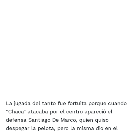
La jugada del tanto fue fortuita porque cuando
"Chaca" atacaba por el centro apareció el
defensa Santiago De Marco, quien quiso
despegar la pelota, pero la misma dio en el