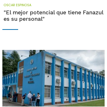
OSCAR ESPINOSA
"El mejor potencial que tiene Fanazul
es su personal"