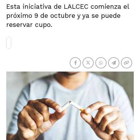
Esta iniciativa de LALCEC comienza el
próximo 9 de octubre y ya se puede
reservar cupo.