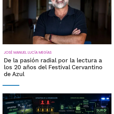
JOSÉ MANUEL LUCÍA MEGÍAS
De la pasión radial por la lectura a
los 20 años del Festival Cervantino
de Azul