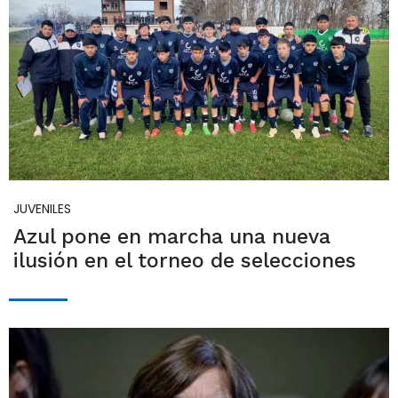
JUVENILES
Azul pone en marcha una nueva
ilusión en el torneo de selecciones