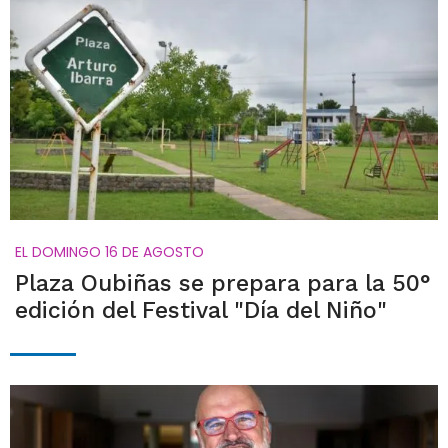
EL DOMINGO 16 DE AGOSTO
Plaza Oubiñas se prepara para la 50°
edición del Festival "Día del Niño"