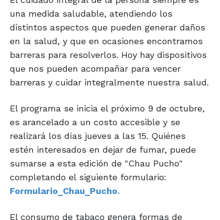
una medida saludable, atendiendo los
distintos aspectos que pueden generar daños
en la salud, y que en ocasiones encontramos
barreras para resolverlos. Hoy hay dispositivos
que nos pueden acompañar para vencer
barreras y cuidar integralmente nuestra salud.
El programa se inicia el próximo 9 de octubre,
es arancelado a un costo accesible y se
realizará los días jueves a las 15. Quiénes
estén interesados en dejar de fumar, puede
sumarse a esta edición de "Chau Pucho"
completando el siguiente formulario:
Formulario_Chau_Pucho.
El consumo de tabaco genera formas de