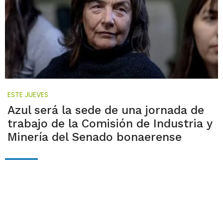
ESTE JUEVES
Azul será la sede de una jornada de
trabajo de la Comisión de Industria y
Minería del Senado bonaerense