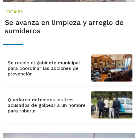
LOCALES
Se avanza en limpieza y arreglo de
sumideros
Se reunió el gabinete municipal
para coordinar las acciones de
prevención
Quedaron detenidos los tres
acusados de golpear a un hombre
para robarle