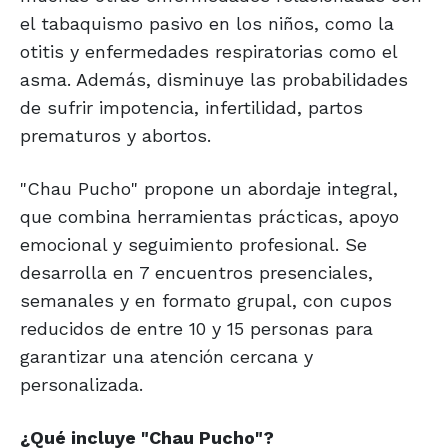
el tabaquismo pasivo en los niños, como la
otitis y enfermedades respiratorias como el
asma. Además, disminuye las probabilidades
de sufrir impotencia, infertilidad, partos
prematuros y abortos.
"Chau Pucho" propone un abordaje integral,
que combina herramientas prácticas, apoyo
emocional y seguimiento profesional. Se
desarrolla en 7 encuentros presenciales,
semanales y en formato grupal, con cupos
reducidos de entre 10 y 15 personas para
garantizar una atención cercana y
personalizada.
¿Qué incluye "Chau Pucho"?