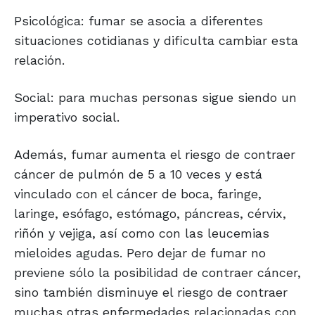
Psicológica: fumar se asocia a diferentes
situaciones cotidianas y dificulta cambiar esta
relación.
Social: para muchas personas sigue siendo un
imperativo social.
Además, fumar aumenta el riesgo de contraer
cáncer de pulmón de 5 a 10 veces y está
vinculado con el cáncer de boca, faringe,
laringe, esófago, estómago, páncreas, cérvix,
riñón y vejiga, así como con las leucemias
mieloides agudas. Pero dejar de fumar no
previene sólo la posibilidad de contraer cáncer,
sino también disminuye el riesgo de contraer
muchas otras enfermedades relacionadas con