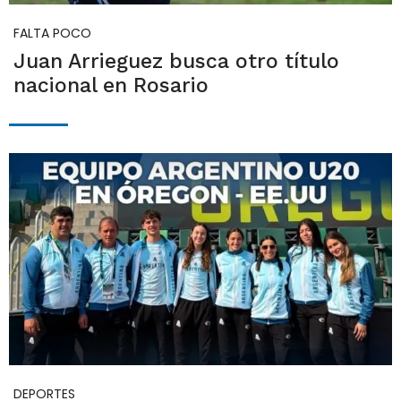
FALTA POCO
Juan Arrieguez busca otro título
nacional en Rosario
DEPORTES