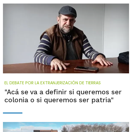
EL DEBATE POR LA EXTRANJERIZACIÓN DE TIERRAS
"Acá se va a definir si queremos ser
colonia o si queremos ser patria"