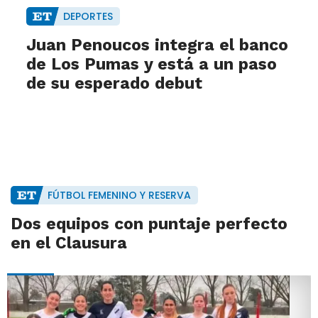
DEPORTES
Juan Penoucos integra el banco
de Los Pumas y está a un paso
de su esperado debut
FÚTBOL FEMENINO Y RESERVA
Dos equipos con puntaje perfecto
en el Clausura