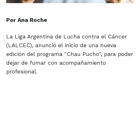
Por Ana Roche
La Liga Argentina de Lucha contra el Cáncer
(LALCEC), anunció el inicio de una nueva
edición del programa "Chau Pucho", para poder
dejar de fumar con acompañamiento
profesional.