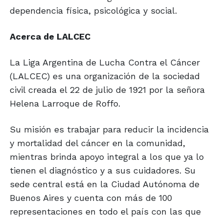
dependencia física, psicológica y social.
Acerca de LALCEC
La Liga Argentina de Lucha Contra el Cáncer
(LALCEC) es una organización de la sociedad
civil creada el 22 de julio de 1921 por la señora
Helena Larroque de Roffo.
Su misión es trabajar para reducir la incidencia
y mortalidad del cáncer en la comunidad,
mientras brinda apoyo integral a los que ya lo
tienen el diagnóstico y a sus cuidadores. Su
sede central está en la Ciudad Autónoma de
Buenos Aires y cuenta con más de 100
representaciones en todo el país con las que