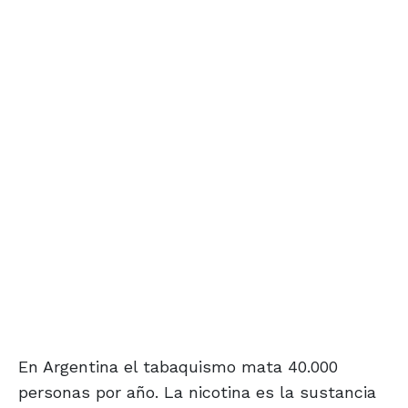
En Argentina el tabaquismo mata 40.000
personas por año. La nicotina es la sustancia