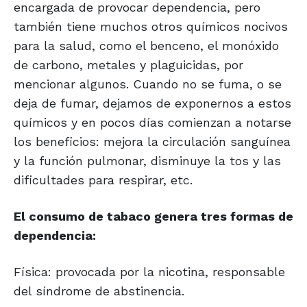
encargada de provocar dependencia, pero
también tiene muchos otros químicos nocivos
para la salud, como el benceno, el monóxido
de carbono, metales y plaguicidas, por
mencionar algunos. Cuando no se fuma, o se
deja de fumar, dejamos de exponernos a estos
químicos y en pocos días comienzan a notarse
los beneficios: mejora la circulación sanguínea
y la función pulmonar, disminuye la tos y las
dificultades para respirar, etc.
El consumo de tabaco genera tres formas de
dependencia:
Física: provocada por la nicotina, responsable
del síndrome de abstinencia.