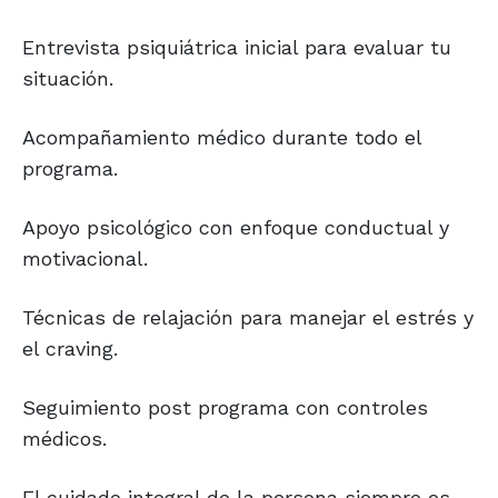
Entrevista psiquiátrica inicial para evaluar tu
situación.
Acompañamiento médico durante todo el
programa.
Apoyo psicológico con enfoque conductual y
motivacional.
Técnicas de relajación para manejar el estrés y
el craving.
Seguimiento post programa con controles
médicos.
El cuidado integral de la persona siempre es