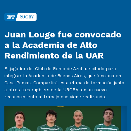
RUGBY
Juan Louge fue convocado
a la Academia de Alto
Rendimiento de la UAR
El jugador del Club de Remo de Azul fue citado para
integrar la Academia de Buenos Aires, que funciona en
Casa Pumas. Compartirá esta etapa de formación junto
a otros tres rugbiers de la UROBA, en un nuevo
reconocimiento al trabajo que viene realizando.