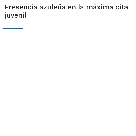
Presencia azuleña en la máxima cita
juvenil