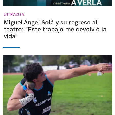
ENTREVISTA
Miguel Ángel Solá y su regreso al
teatro: "Este trabajo me devolvió la
vida"