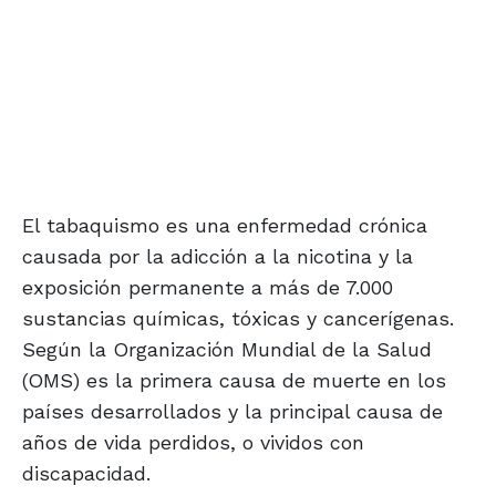
El tabaquismo es una enfermedad crónica
causada por la adicción a la nicotina y la
exposición permanente a más de 7.000
sustancias químicas, tóxicas y cancerígenas.
Según la Organización Mundial de la Salud
(OMS) es la primera causa de muerte en los
países desarrollados y la principal causa de
años de vida perdidos, o vividos con
discapacidad.