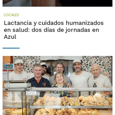
LOCALES
Lactancia y cuidados humanizados
en salud: dos días de jornadas en
Azul