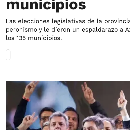
municipios
Las elecciones legislativas de la provinci
peronismo y le dieron un espaldarazo a Ax
los 135 municipios.