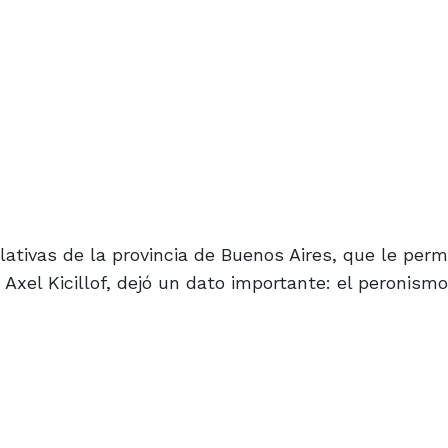
slativas de la provincia de Buenos Aires, que le perm
 Axel Kicillof, dejó un dato importante: el peronism