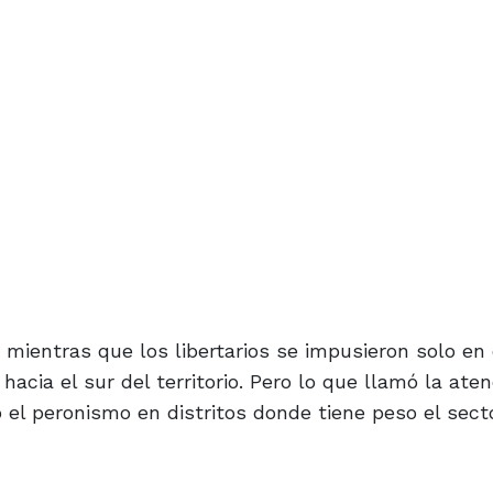
 mientras que los libertarios se impusieron solo en 
hacia el sur del territorio. Pero lo que llamó la aten
ó el peronismo en distritos donde tiene peso el sect