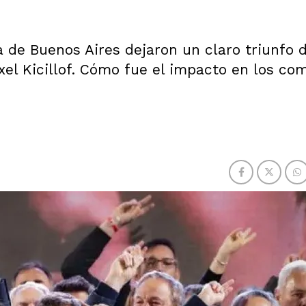
a de Buenos Aires dejaron un claro triunfo d
el Kicillof. Cómo fue el impacto en los com