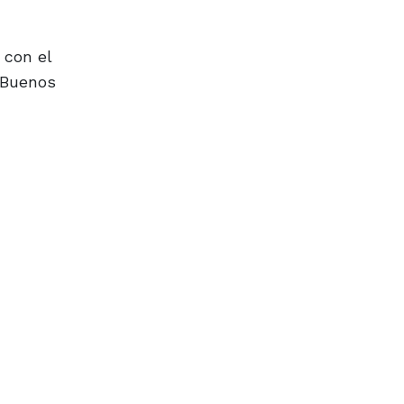
 con el
 Buenos