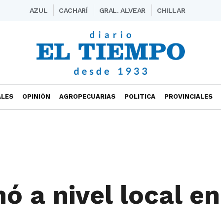
AZUL
CACHARÍ
GRAL. ALVEAR
CHILLAR
ALES
OPINIÓN
AGROPECUARIAS
POLITICA
PROVINCIALES
ó a nivel local en