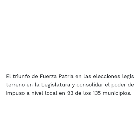
El triunfo de Fuerza Patria en las elecciones legi
terreno en la Legislatura y consolidar el poder de
impuso a nivel local en 93 de los 135 municipios.