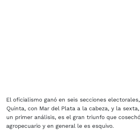
El oficialismo ganó en seis secciones electorales,
Quinta, con Mar del Plata a la cabeza, y la sexta, 
un primer análisis, es el gran triunfo que cosech
agropecuario y en general le es esquivo.