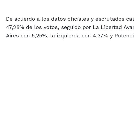
De acuerdo a los datos oficiales y escrutados casi
47,28% de los votos, seguido por La Libertad Av
Aires con 5,25%, la izquierda con 4,37% y Potenci