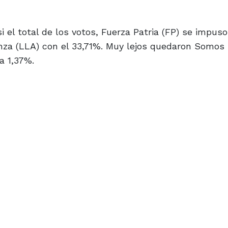
 el total de los votos, Fuerza Patria (FP) se impuso
anza (LLA) con el 33,71%. Muy lejos quedaron Somos
a 1,37%.