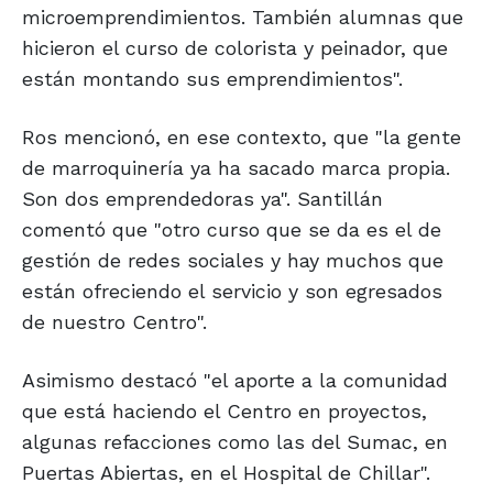
microemprendimientos. También alumnas que
hicieron el curso de colorista y peinador, que
están montando sus emprendimientos".
Ros mencionó, en ese contexto, que "la gente
de marroquinería ya ha sacado marca propia.
Son dos emprendedoras ya". Santillán
comentó que "otro curso que se da es el de
gestión de redes sociales y hay muchos que
están ofreciendo el servicio y son egresados
de nuestro Centro".
Asimismo destacó "el aporte a la comunidad
que está haciendo el Centro en proyectos,
algunas refacciones como las del Sumac, en
Puertas Abiertas, en el Hospital de Chillar".