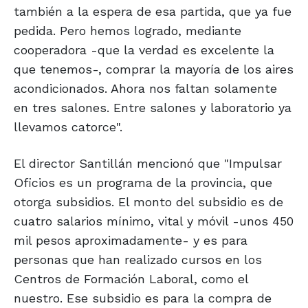
también a la espera de esa partida, que ya fue
pedida. Pero hemos logrado, mediante
cooperadora -que la verdad es excelente la
que tenemos-, comprar la mayoría de los aires
acondicionados. Ahora nos faltan solamente
en tres salones. Entre salones y laboratorio ya
llevamos catorce".
El director Santillán mencionó que "Impulsar
Oficios es un programa de la provincia, que
otorga subsidios. El monto del subsidio es de
cuatro salarios mínimo, vital y móvil -unos 450
mil pesos aproximadamente- y es para
personas que han realizado cursos en los
Centros de Formación Laboral, como el
nuestro. Ese subsidio es para la compra de