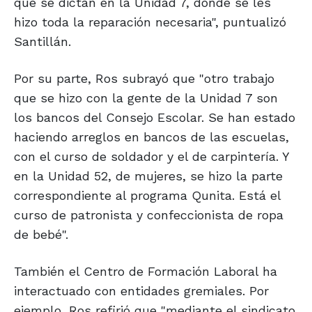
que se dictan en la Unidad 7, donde se les
hizo toda la reparación necesaria", puntualizó
Santillán.
Por su parte, Ros subrayó que "otro trabajo
que se hizo con la gente de la Unidad 7 son
los bancos del Consejo Escolar. Se han estado
haciendo arreglos en bancos de las escuelas,
con el curso de soldador y el de carpintería. Y
en la Unidad 52, de mujeres, se hizo la parte
correspondiente al programa Qunita. Está el
curso de patronista y confeccionista de ropa
de bebé".
También el Centro de Formación Laboral ha
interactuado con entidades gremiales. Por
ejemplo, Ros refirió que "mediante el sindicato