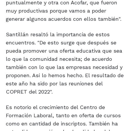
puntualmente y otra con Acofar, que fueron
muy productivas porque vamos a poder
generar algunos acuerdos con ellos también".
Santillán resaltó la importancia de estos
encuentros. "De esto surge que después se
pueda promover una oferta educativa que sea
lo que la comunidad necesita; de acuerdo
también con lo que las empresas necesidad y
proponen. Así lo hemos hecho. El resultado de
este año ha sido por las reuniones del
COPRET del 2022".
Es notorio el crecimiento del Centro de
Formación Laboral, tanto en oferta de cursos
como en cantidad de inscriptos. También ha