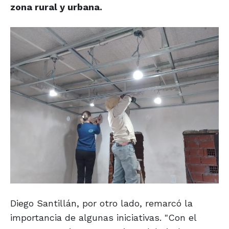
zona rural y urbana.
Diego Santillán, por otro lado, remarcó la
importancia de algunas iniciativas. "Con el