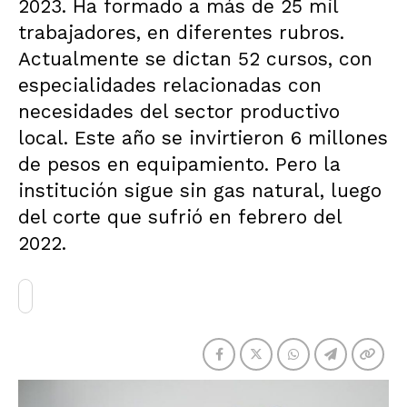
2023. Ha formado a más de 25 mil
trabajadores, en diferentes rubros.
Actualmente se dictan 52 cursos, con
especialidades relacionadas con
necesidades del sector productivo
local. Este año se invirtieron 6 millones
de pesos en equipamiento. Pero la
institución sigue sin gas natural, luego
del corte que sufrió en febrero del
2022.