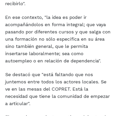
recibirlo".
En ese contexto, "la idea es poder ir
acompañándolos en forma integral; que vaya
pasando por diferentes cursos y que salga con
una formación no sólo específica en su área
sino también general, que le permita
insertarse laboralmente; sea como
autoempleo o en relación de dependencia".
Se destacó que "está faltando que nos
juntemos entre todos los actores locales. Se
ve en las mesas del COPRET. Está la
necesidad que tiene la comunidad de empezar
a articular".