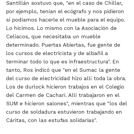
Santillán sostuvo que, "en el caso de Chillar,
por ejemplo, tenían el ecógrafo y nos pidieron
si podíamos hacerle el mueble para el equipo.
Lo hicimos. Lo mismo con la Asociación de
Celíacos, que necesitaba un mueble
determinado. Puertas Abiertas, fue gente de
los cursos de electricista y de albañil a
terminar todo lo que es infraestructura". En
tanto, Ros indicó que "en el Sumac la gente
del curso de electricidad hizo allí toda la obra.
Los de durlock hicieron trabajos en el Colegio
del Carmen de Cacharí. Allí trabajaron en el
SUM e hicieron salones", mientras que "los del
curso de soldadura estuvieron trabajando en
Cáritas, con las estufas solidarias".