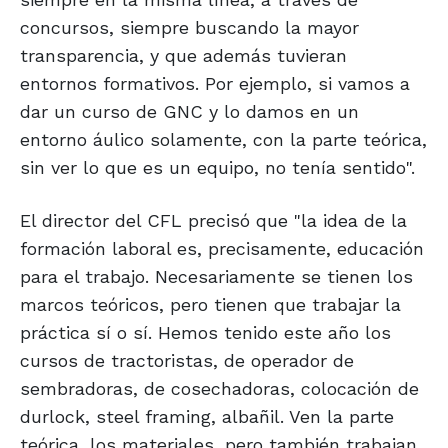
concursos, siempre buscando la mayor
transparencia, y que además tuvieran
entornos formativos. Por ejemplo, si vamos a
dar un curso de GNC y lo damos en un
entorno áulico solamente, con la parte teórica,
sin ver lo que es un equipo, no tenía sentido".
El director del CFL precisó que "la idea de la
formación laboral es, precisamente, educación
para el trabajo. Necesariamente se tienen los
marcos teóricos, pero tienen que trabajar la
práctica sí o sí. Hemos tenido este año los
cursos de tractoristas, de operador de
sembradoras, de cosechadoras, colocación de
durlock, steel framing, albañil. Ven la parte
teórica, los materiales, pero también trabajan