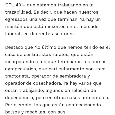
CFL 401- que estamos trabajando en la
trazabilidad. Es decir, qué hacen nuestros
egresados una vez que terminan. Ya hay un
montón que están insertos en el mercado
laboral, en diferentes sectores".
Destacó que "lo último que hemos tenido es el
caso de contratistas rurales, que están
incorporando a los que terminaron los cursos
agropecuarios, que particularmente son tres:
tractorista, operador de sembradora y
operador de cosechadora. Ya hay varios que
están trabajando, algunos en relación de
dependencia, pero en otros casos autoempleo.
Por ejemplo, los que están confeccionando
bolsos y mochilas, con sus