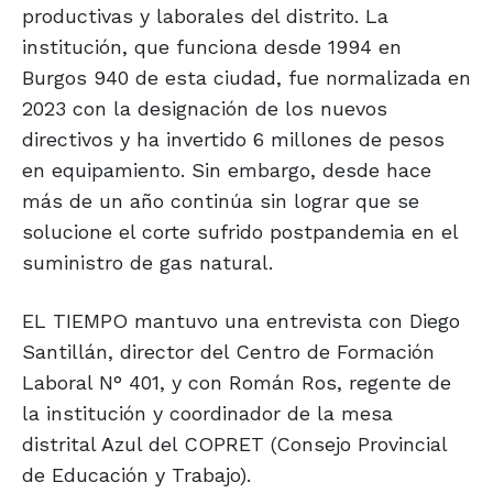
productivas y laborales del distrito. La
institución, que funciona desde 1994 en
Burgos 940 de esta ciudad, fue normalizada en
2023 con la designación de los nuevos
directivos y ha invertido 6 millones de pesos
en equipamiento. Sin embargo, desde hace
más de un año continúa sin lograr que se
solucione el corte sufrido postpandemia en el
suministro de gas natural.
EL TIEMPO mantuvo una entrevista con Diego
Santillán, director del Centro de Formación
Laboral N° 401, y con Román Ros, regente de
la institución y coordinador de la mesa
distrital Azul del COPRET (Consejo Provincial
de Educación y Trabajo).