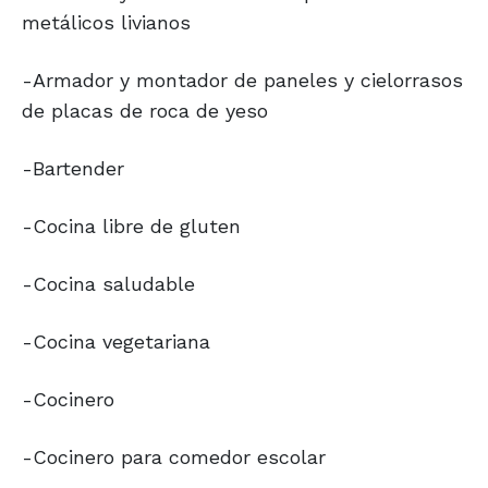
metálicos livianos
-Armador y montador de paneles y cielorrasos
de placas de roca de yeso
-Bartender
-Cocina libre de gluten
-Cocina saludable
-Cocina vegetariana
-Cocinero
-Cocinero para comedor escolar