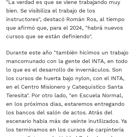
"La verdad es que se viene trabajando muy
bien. Se visibiliza el trabajo de los
instructores", destacó Román Ros, al tiempo
que afirmó que, para el 2024, "habrá nuevos
cursos que se están definiendo".
Durante este año "también hicimos un trabajo
mancomunado con la gente del INTA, en todo
lo que es el desarrollo de invernáculos. Son
los cursos de huerta bajo nylon, con el INTA,
en el Centro Misionero y Catequístico Santa
Teresita". Por otro lado, "en Escuela Normal,
en los próximos días, estaremos entregando
los bancos del salón de actos. Atrás del
escenario había más de veinte inutilizados. Ya
los terminamos en los cursos de carpintería