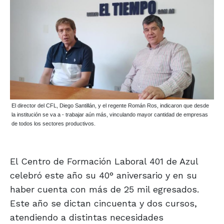
El director del CFL, Diego Santillán, y el regente Román Ros, indicaron que desde
la institución se va a - trabajar aún más, vinculando mayor cantidad de empresas
de todos los sectores productivos.
El Centro de Formación Laboral 401 de Azul
celebró este año su 40° aniversario y en su
haber cuenta con más de 25 mil egresados.
Este año se dictan cincuenta y dos cursos,
atendiendo a distintas necesidades