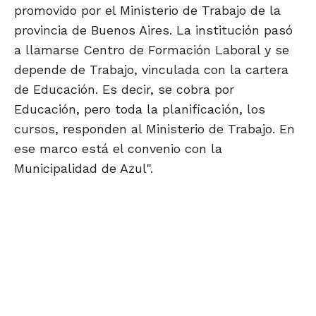
promovido por el Ministerio de Trabajo de la
provincia de Buenos Aires. La institución pasó
a llamarse Centro de Formación Laboral y se
depende de Trabajo, vinculada con la cartera
de Educación. Es decir, se cobra por
Educación, pero toda la planificación, los
cursos, responden al Ministerio de Trabajo. En
ese marco está el convenio con la
Municipalidad de Azul".