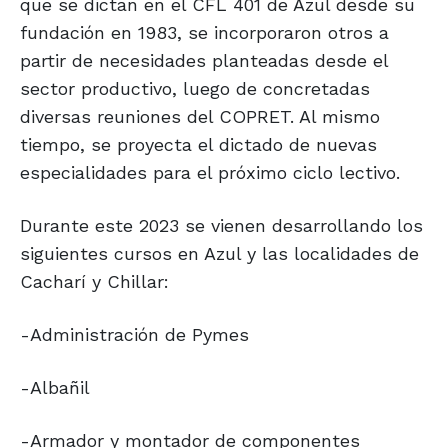
que se dictan en el CFL 401 de Azul desde su
fundación en 1983, se incorporaron otros a
partir de necesidades planteadas desde el
sector productivo, luego de concretadas
diversas reuniones del COPRET. Al mismo
tiempo, se proyecta el dictado de nuevas
especialidades para el próximo ciclo lectivo.
Durante este 2023 se vienen desarrollando los
siguientes cursos en Azul y las localidades de
Cacharí y Chillar:
-Administración de Pymes
-Albañil
-Armador y montador de componentes