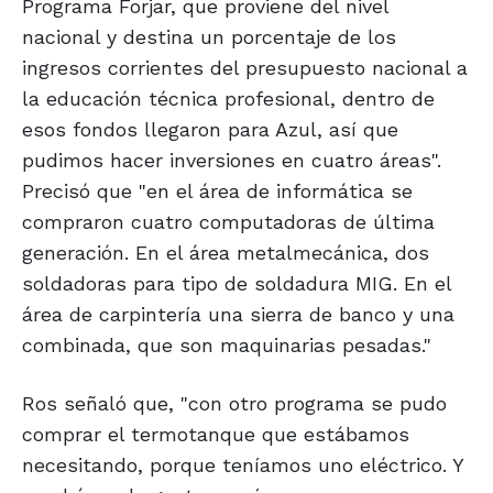
Programa Forjar, que proviene del nivel
nacional y destina un porcentaje de los
ingresos corrientes del presupuesto nacional a
la educación técnica profesional, dentro de
esos fondos llegaron para Azul, así que
pudimos hacer inversiones en cuatro áreas".
Precisó que "en el área de informática se
compraron cuatro computadoras de última
generación. En el área metalmecánica, dos
soldadoras para tipo de soldadura MIG. En el
área de carpintería una sierra de banco y una
combinada, que son maquinarias pesadas."
Ros señaló que, "con otro programa se pudo
comprar el termotanque que estábamos
necesitando, porque teníamos uno eléctrico. Y