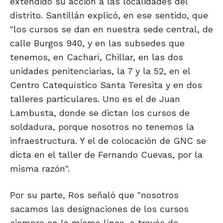
extendido su acción a las localidades del
distrito. Santillán explicó, en ese sentido, que
"los cursos se dan en nuestra sede central, de
calle Burgos 940, y en las subsedes que
tenemos, en Cacharí, Chillar, en las dos
unidades penitenciarias, la 7 y la 52, en el
Centro Catequístico Santa Teresita y en dos
talleres particulares. Uno es el de Juan
Lambusta, donde se dictan los cursos de
soldadura, porque nosotros no tenemos la
infraestructura. Y el de colocación de GNC se
dicta en el taller de Fernando Cuevas, por la
misma razón".
Por su parte, Ros señaló que "nosotros
sacamos las designaciones de los cursos
siempre en la misma línea, a través de