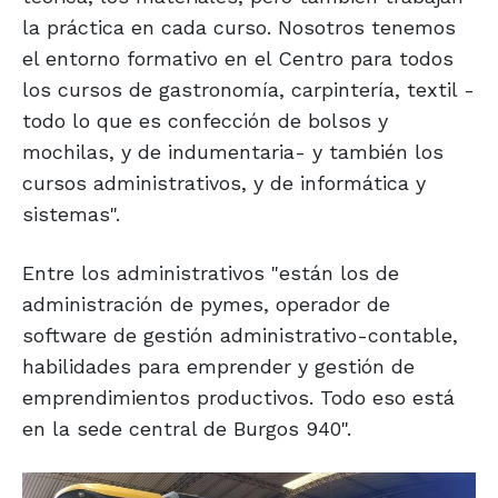
la práctica en cada curso. Nosotros tenemos
el entorno formativo en el Centro para todos
los cursos de gastronomía, carpintería, textil -
todo lo que es confección de bolsos y
mochilas, y de indumentaria- y también los
cursos administrativos, y de informática y
sistemas".
Entre los administrativos "están los de
administración de pymes, operador de
software de gestión administrativo-contable,
habilidades para emprender y gestión de
emprendimientos productivos. Todo eso está
en la sede central de Burgos 940".