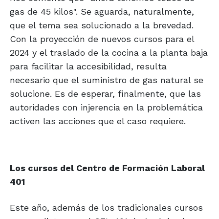
gas de 45 kilos". Se aguarda, naturalmente,
que el tema sea solucionado a la brevedad.
Con la proyección de nuevos cursos para el
2024 y el traslado de la cocina a la planta baja
para facilitar la accesibilidad, resulta
necesario que el suministro de gas natural se
solucione. Es de esperar, finalmente, que las
autoridades con injerencia en la problemática
activen las acciones que el caso requiere.
Los cursos del Centro de Formación Laboral
401
Este año, además de los tradicionales cursos