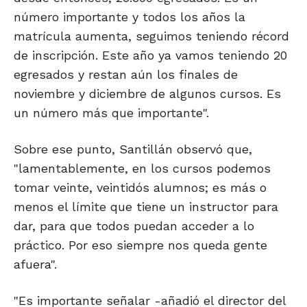
número importante y todos los años la
matrícula aumenta, seguimos teniendo récord
de inscripción. Este año ya vamos teniendo 20
egresados y restan aún los finales de
noviembre y diciembre de algunos cursos. Es
un número más que importante".
Sobre ese punto, Santillán observó que,
"lamentablemente, en los cursos podemos
tomar veinte, veintidós alumnos; es más o
menos el límite que tiene un instructor para
dar, para que todos puedan acceder a lo
práctico. Por eso siempre nos queda gente
afuera".
"Es importante señalar -añadió el director del