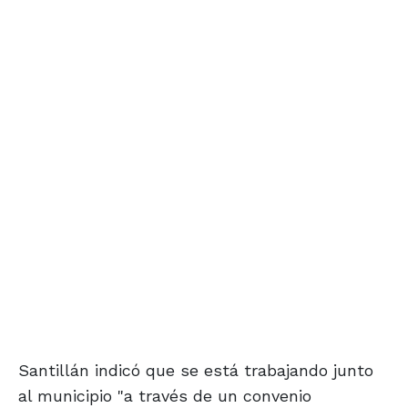
Santillán indicó que se está trabajando junto
al municipio "a través de un convenio