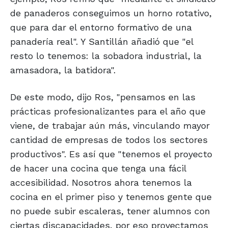
de panaderos conseguimos un horno rotativo,
que para dar el entorno formativo de una
panadería real". Y Santillán añadió que "el
resto lo tenemos: la sobadora industrial, la
amasadora, la batidora".
De este modo, dijo Ros, "pensamos en las
prácticas profesionalizantes para el año que
viene, de trabajar aún más, vinculando mayor
cantidad de empresas de todos los sectores
productivos". Es así que "tenemos el proyecto
de hacer una cocina que tenga una fácil
accesibilidad. Nosotros ahora tenemos la
cocina en el primer piso y tenemos gente que
no puede subir escaleras, tener alumnos con
ciertas discapacidades, por eso proyectamos