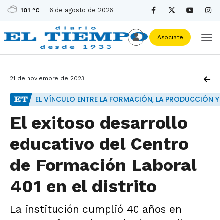
6 de agosto de 2026
10.1 ºC
Asociate
21 de noviembre de 2023
EL VÍNCULO ENTRE LA FORMACIÓN, LA PRODUCCIÓN Y 
El exitoso desarrollo
educativo del Centro
de Formación Laboral
401 en el distrito
La institución cumplió 40 años en