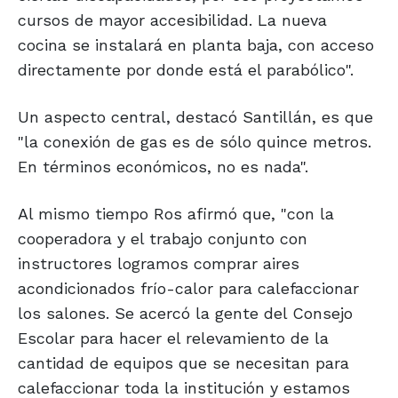
cursos de mayor accesibilidad. La nueva
cocina se instalará en planta baja, con acceso
directamente por donde está el parabólico".
Un aspecto central, destacó Santillán, es que
"la conexión de gas es de sólo quince metros.
En términos económicos, no es nada".
Al mismo tiempo Ros afirmó que, "con la
cooperadora y el trabajo conjunto con
instructores logramos comprar aires
acondicionados frío-calor para calefaccionar
los salones. Se acercó la gente del Consejo
Escolar para hacer el relevamiento de la
cantidad de equipos que se necesitan para
calefaccionar toda la institución y estamos