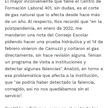
El mayor inconveniente que tiene el Centro de
Formación Laboral 401, sin dudas, es el corte
de gas natural que lo afecta desde hace más
de un año. Al respecto, Ros recordó que "en la
postpandemia, en enero de 2022, me
mandaron una nota del Consejo Escolar
pidiendo hacer una prueba hidráulica y el 14 de
febrero vinieron de Camuzzi y cortaron el gas
directamente, sin hace revisión alguna. Tenían
un programa de visita a instituciones y
detectar algunas falencias". Analizó, en torno a
esa problemática que afecta a la institución,
que "se podría haber detectado la falencia,
corregido, así no nos quedábamos sin el
servicio".