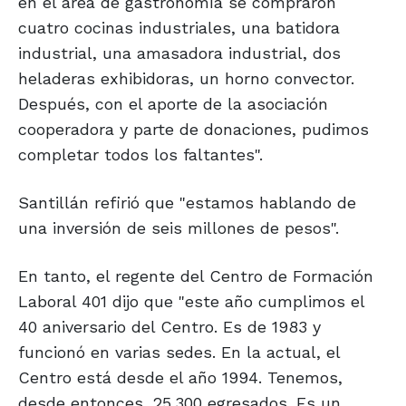
en el área de gastronomía se compraron
cuatro cocinas industriales, una batidora
industrial, una amasadora industrial, dos
heladeras exhibidoras, un horno convector.
Después, con el aporte de la asociación
cooperadora y parte de donaciones, pudimos
completar todos los faltantes".
Santillán refirió que "estamos hablando de
una inversión de seis millones de pesos".
En tanto, el regente del Centro de Formación
Laboral 401 dijo que "este año cumplimos el
40 aniversario del Centro. Es de 1983 y
funcionó en varias sedes. En la actual, el
Centro está desde el año 1994. Tenemos,
desde entonces, 25.300 egresados. Es un