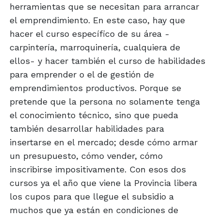
herramientas que se necesitan para arrancar
el emprendimiento. En este caso, hay que
hacer el curso específico de su área -
carpintería, marroquinería, cualquiera de
ellos- y hacer también el curso de habilidades
para emprender o el de gestión de
emprendimientos productivos. Porque se
pretende que la persona no solamente tenga
el conocimiento técnico, sino que pueda
también desarrollar habilidades para
insertarse en el mercado; desde cómo armar
un presupuesto, cómo vender, cómo
inscribirse impositivamente. Con esos dos
cursos ya el año que viene la Provincia libera
los cupos para que llegue el subsidio a
muchos que ya están en condiciones de