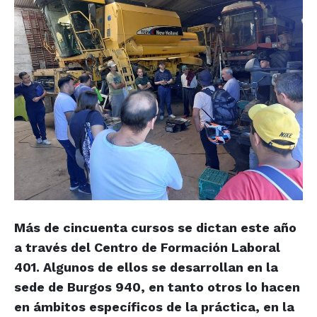
Más de cincuenta cursos se dictan este año
a través del Centro de Formación Laboral
401. Algunos de ellos se desarrollan en la
sede de Burgos 940, en tanto otros lo hacen
en ámbitos específicos de la práctica, en la