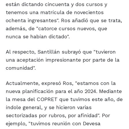
están dictando cincuenta y dos cursos y
tenemos una matrícula de novecientos
ochenta ingresantes". Ros añadió que se trata,
además, de "catorce cursos nuevos, que
nunca se habían dictado".
Al respecto, Santillán subrayó que "tuvieron
una aceptación impresionante por parte de la
comunidad".
Actualmente, expresó Ros, "estamos con la
nueva planificación para el año 2024. Mediante
la mesa del COPRET que tuvimos este año, de
índole general, y se hicieron varias
sectorizadas por rubros, por afinidad". Por
ejemplo, "tuvimos reunión con Devesa