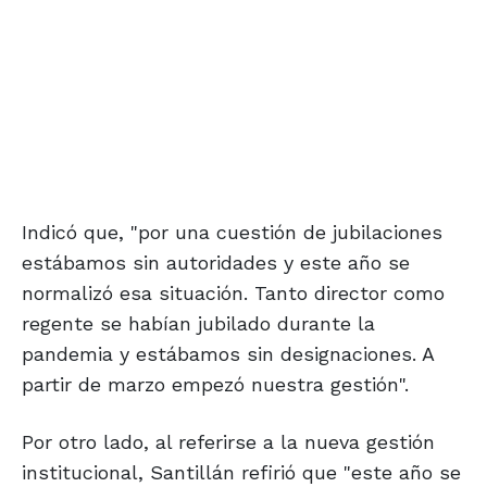
Indicó que, "por una cuestión de jubilaciones
estábamos sin autoridades y este año se
normalizó esa situación. Tanto director como
regente se habían jubilado durante la
pandemia y estábamos sin designaciones. A
partir de marzo empezó nuestra gestión".
Por otro lado, al referirse a la nueva gestión
institucional, Santillán refirió que "este año se