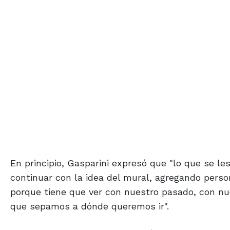
En principio, Gasparini expresó que "lo que se le
continuar con la idea del mural, agregando perso
porque tiene que ver con nuestro pasado, con nu
que sepamos a dónde queremos ir".