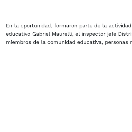
En la oportunidad, formaron parte de la activida
educativo Gabriel Maurelli, el inspector jefe Dist
miembros de la comunidad educativa, personas rec