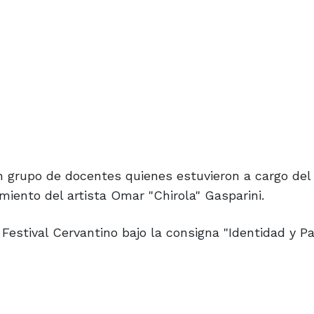
un grupo de docentes quienes estuvieron a cargo del
ento del artista Omar "Chirola" Gasparini.
Festival Cervantino bajo la consigna "Identidad y P