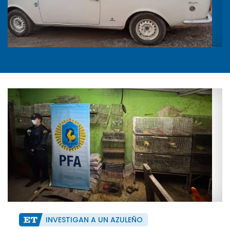
INVESTIGAN A UN AZULEÑO