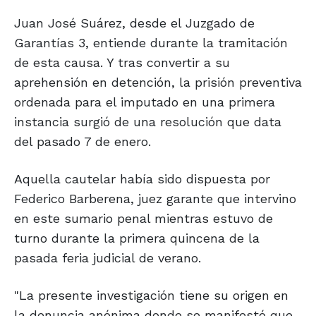
Juan José Suárez, desde el Juzgado de
Garantías 3, entiende durante la tramitación
de esta causa. Y tras convertir a su
aprehensión en detención, la prisión preventiva
ordenada para el imputado en una primera
instancia surgió de una resolución que data
del pasado 7 de enero.
Aquella cautelar había sido dispuesta por
Federico Barberena, juez garante que intervino
en este sumario penal mientras estuvo de
turno durante la primera quincena de la
pasada feria judicial de verano.
"La presente investigación tiene su origen en
la denuncia anónima donde se manifestó que