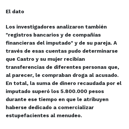
El dato
Los investigadores analizaron también
"registros bancarios y de compañías
financieras del imputado" y de su pareja. A
través de esas cuentas pudo determinarse
que Castro y su mujer recibían
transferencias de diferentes personas que,
al parecer, le compraban droga al acusado.
En total, la suma de dinero recaudada por el
imputado superó los 5.800.000 pesos
durante ese tiempo en que le atribuyen
haberse dedicado a comercializar
estupefacientes al menudeo.