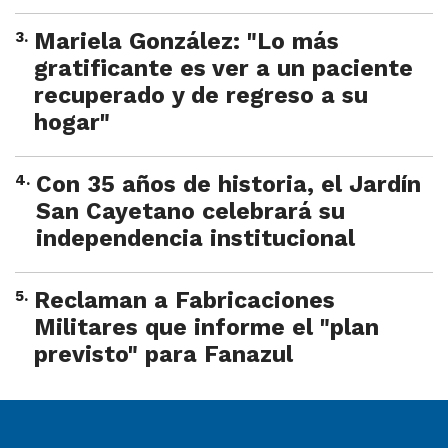
3
.
Mariela González: "Lo más
gratificante es ver a un paciente
recuperado y de regreso a su
hogar"
4
.
Con 35 años de historia, el Jardín
San Cayetano celebrará su
independencia institucional
5
.
Reclaman a Fabricaciones
Militares que informe el "plan
previsto" para Fanazul