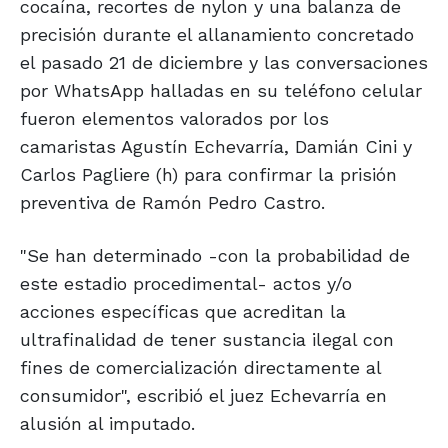
cocaína, recortes de nylon y una balanza de
precisión durante el allanamiento concretado
el pasado 21 de diciembre y las conversaciones
por WhatsApp halladas en su teléfono celular
fueron elementos valorados por los
camaristas Agustín Echevarría, Damián Cini y
Carlos Pagliere (h) para confirmar la prisión
preventiva de Ramón Pedro Castro.
"Se han determinado -con la probabilidad de
este estadio procedimental- actos y/o
acciones específicas que acreditan la
ultrafinalidad de tener sustancia ilegal con
fines de comercialización directamente al
consumidor", escribió el juez Echevarría en
alusión al imputado.