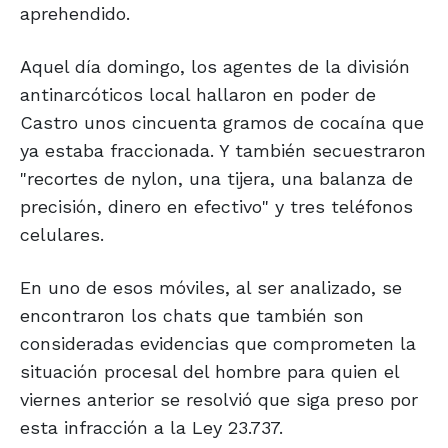
aprehendido.
Aquel día domingo, los agentes de la división
antinarcóticos local hallaron en poder de
Castro unos cincuenta gramos de cocaína que
ya estaba fraccionada. Y también secuestraron
"recortes de nylon, una tijera, una balanza de
precisión, dinero en efectivo" y tres teléfonos
celulares.
En uno de esos móviles, al ser analizado, se
encontraron los chats que también son
consideradas evidencias que comprometen la
situación procesal del hombre para quien el
viernes anterior se resolvió que siga preso por
esta infracción a la Ley 23.737.