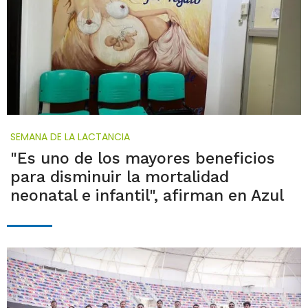
SEMANA DE LA LACTANCIA
"Es uno de los mayores beneficios
para disminuir la mortalidad
neonatal e infantil", afirman en Azul