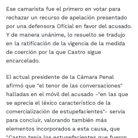
Ese camarista fue el primero en votar para
rechazar un recurso de apelación presentado
por una defensora Oficial en favor del acusado.
Y de manera unánime, lo resuelto se tradujo
en la ratificación de la vigencia de la medida
de coerción por la que Castro sigue
encarcelado.
El actual presidente de la Cámara Penal
afirmó que "el tenor de las conversaciones"
halladas en el móvil del acusado -"en las que
se aprecia el léxico característico de la
comercialización de estupefacientes"- servía
para concluir, valorando también más
elementos incorporados a esta causa, que
"Castro tenía los estupefacientes que fueron