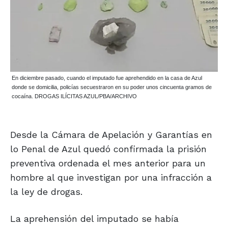
En diciembre pasado, cuando el imputado fue aprehendido en la casa de Azul
donde se domicilia, policías secuestraron en su poder unos cincuenta gramos de
cocaína. DROGAS ILÍCITAS AZUL/PBA/ARCHIVO
Desde la Cámara de Apelación y Garantías en
lo Penal de Azul quedó confirmada la prisión
preventiva ordenada el mes anterior para un
hombre al que investigan por una infracción a
la ley de drogas.
La aprehensión del imputado se había