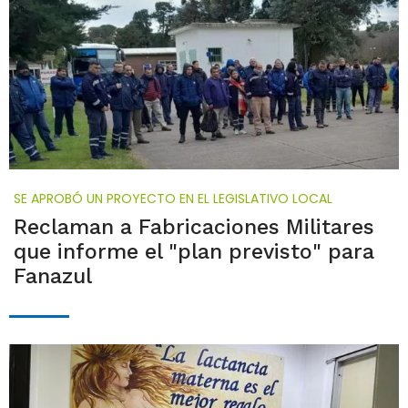
SE APROBÓ UN PROYECTO EN EL LEGISLATIVO LOCAL
Reclaman a Fabricaciones Militares
que informe el "plan previsto" para
Fanazul