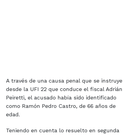
A través de una causa penal que se instruye
desde la UFI 22 que conduce el fiscal Adrián
Peiretti, el acusado había sido identificado
como Ramón Pedro Castro, de 66 años de
edad.
Teniendo en cuenta lo resuelto en segunda