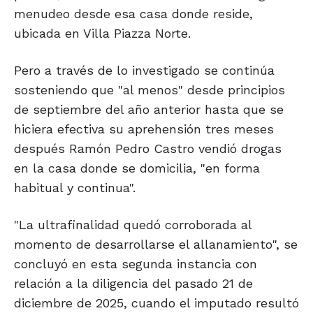
menudeo desde esa casa donde reside,
ubicada en Villa Piazza Norte.
Pero a través de lo investigado se continúa
sosteniendo que "al menos" desde principios
de septiembre del año anterior hasta que se
hiciera efectiva su aprehensión tres meses
después Ramón Pedro Castro vendió drogas
en la casa donde se domicilia, "en forma
habitual y continua".
"La ultrafinalidad quedó corroborada al
momento de desarrollarse el allanamiento", se
concluyó en esta segunda instancia con
relación a la diligencia del pasado 21 de
diciembre de 2025, cuando el imputado resultó