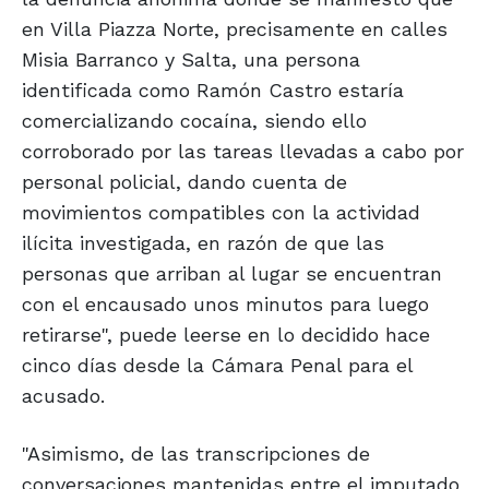
en Villa Piazza Norte, precisamente en calles
Misia Barranco y Salta, una persona
identificada como Ramón Castro estaría
comercializando cocaína, siendo ello
corroborado por las tareas llevadas a cabo por
personal policial, dando cuenta de
movimientos compatibles con la actividad
ilícita investigada, en razón de que las
personas que arriban al lugar se encuentran
con el encausado unos minutos para luego
retirarse", puede leerse en lo decidido hace
cinco días desde la Cámara Penal para el
acusado.
"Asimismo, de las transcripciones de
conversaciones mantenidas entre el imputado