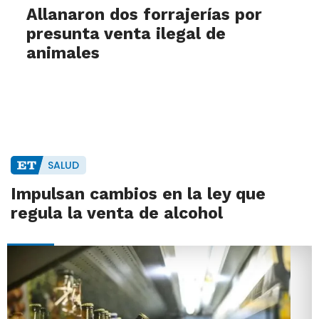
Allanaron dos forrajerías por
presunta venta ilegal de
animales
SALUD
Impulsan cambios en la ley que
regula la venta de alcohol