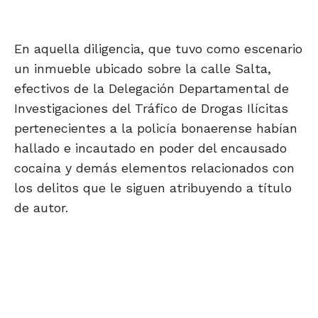
En aquella diligencia, que tuvo como escenario
un inmueble ubicado sobre la calle Salta,
efectivos de la Delegación Departamental de
Investigaciones del Tráfico de Drogas Ilícitas
pertenecientes a la policía bonaerense habían
hallado e incautado en poder del encausado
cocaína y demás elementos relacionados con
los delitos que le siguen atribuyendo a título
de autor.