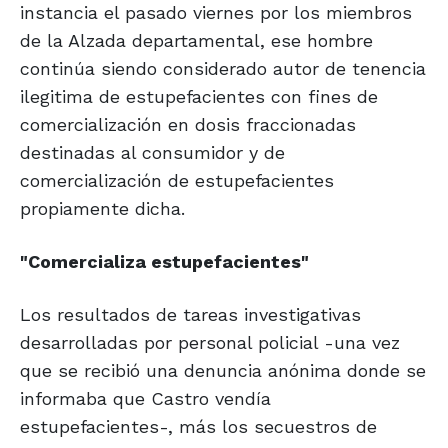
instancia el pasado viernes por los miembros
de la Alzada departamental, ese hombre
continúa siendo considerado autor de tenencia
ilegitima de estupefacientes con fines de
comercialización en dosis fraccionadas
destinadas al consumidor y de
comercialización de estupefacientes
propiamente dicha.
"Comercializa
estupefacientes"
Los resultados de tareas investigativas
desarrolladas por personal policial -una vez
que se recibió una denuncia anónima donde se
informaba que Castro vendía
estupefacientes-, más los secuestros de