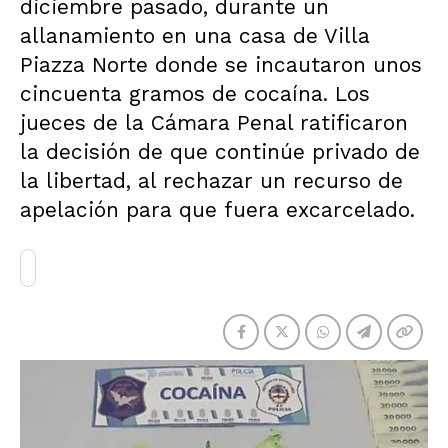
diciembre pasado, durante un
allanamiento en una casa de Villa
Piazza Norte donde se incautaron unos
cincuenta gramos de cocaína. Los
jueces de la Cámara Penal ratificaron
la decisión de que continúe privado de
la libertad, al rechazar un recurso de
apelación para que fuera excarcelado.