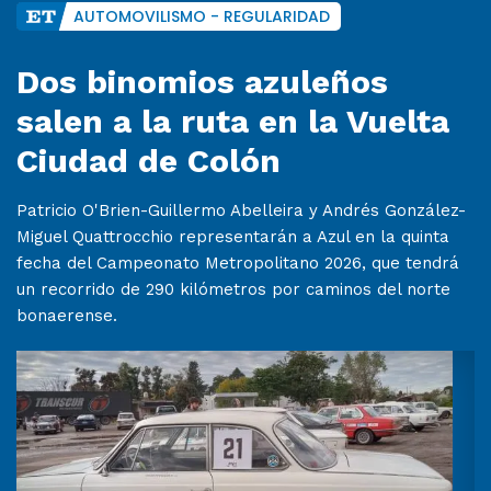
AUTOMOVILISMO - REGULARIDAD
Dos binomios azuleños
salen a la ruta en la Vuelta
Ciudad de Colón
Patricio O'Brien-Guillermo Abelleira y Andrés González-
Miguel Quattrocchio representarán a Azul en la quinta
fecha del Campeonato Metropolitano 2026, que tendrá
un recorrido de 290 kilómetros por caminos del norte
bonaerense.