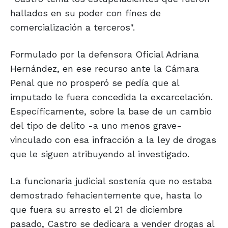
hallados en su poder con fines de
comercialización a terceros".
Formulado por la defensora Oficial Adriana
Hernández, en ese recurso ante la Cámara
Penal que no prosperó se pedía que al
imputado le fuera concedida la excarcelación.
Específicamente, sobre la base de un cambio
del tipo de delito -a uno menos grave-
vinculado con esa infracción a la ley de drogas
que le siguen atribuyendo al investigado.
La funcionaria judicial sostenía que no estaba
demostrado fehacientemente que, hasta lo
que fuera su arresto el 21 de diciembre
pasado, Castro se dedicara a vender drogas al