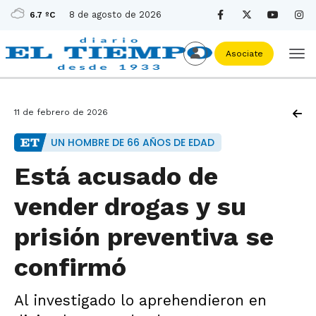
8 de agosto de 2026
6.7 ºC
Asociate
11 de febrero de 2026
UN HOMBRE DE 66 AÑOS DE EDAD
Está acusado de
vender drogas y su
prisión preventiva se
confirmó
Al investigado lo aprehendieron en