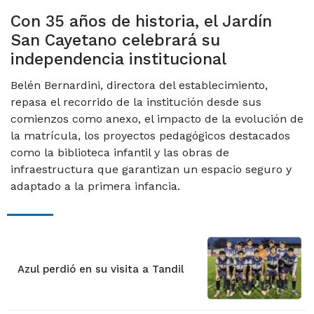
Con 35 años de historia, el Jardín
San Cayetano celebrará su
independencia institucional
Belén Bernardini, directora del establecimiento,
repasa el recorrido de la institución desde sus
comienzos como anexo, el impacto de la evolución de
la matrícula, los proyectos pedagógicos destacados
como la biblioteca infantil y las obras de
infraestructura que garantizan un espacio seguro y
adaptado a la primera infancia.
Azul perdió en su visita a Tandil