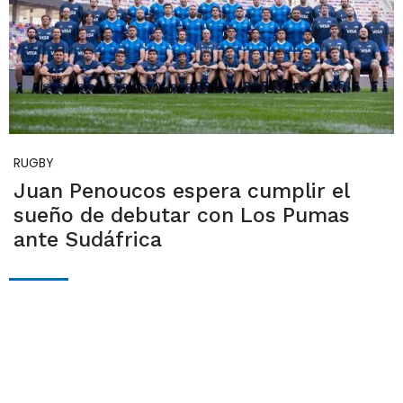
RUGBY
Juan Penoucos espera cumplir el
sueño de debutar con Los Pumas
ante Sudáfrica