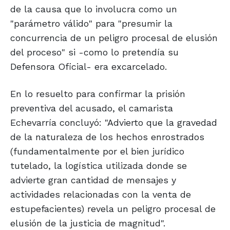
de la causa que lo involucra como un
"parámetro válido" para "presumir la
concurrencia de un peligro procesal de elusión
del proceso" si -como lo pretendía su
Defensora Oficial- era excarcelado.
En lo resuelto para confirmar la prisión
preventiva del acusado, el camarista
Echevarría concluyó: "Advierto que la gravedad
de la naturaleza de los hechos enrostrados
(fundamentalmente por el bien jurídico
tutelado, la logística utilizada donde se
advierte gran cantidad de mensajes y
actividades relacionadas con la venta de
estupefacientes) revela un peligro procesal de
elusión de la justicia de magnitud".