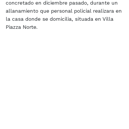
concretado en diciembre pasado, durante un
allanamiento que personal policial realizara en
la casa donde se domicilia, situada en Villa
Piazza Norte.