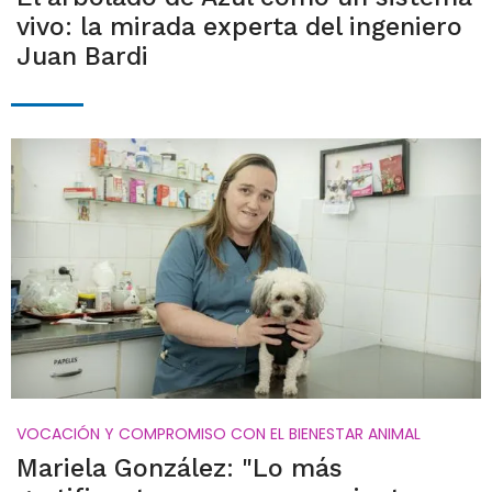
vivo: la mirada experta del ingeniero
Juan Bardi
VOCACIÓN Y COMPROMISO CON EL BIENESTAR ANIMAL
Mariela González: "Lo más