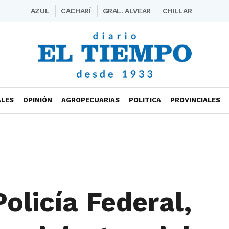
AZUL
CACHARÍ
GRAL. ALVEAR
CHILLAR
ALES
OPINIÓN
AGROPECUARIAS
POLITICA
PROVINCIALES
olicía Federal,