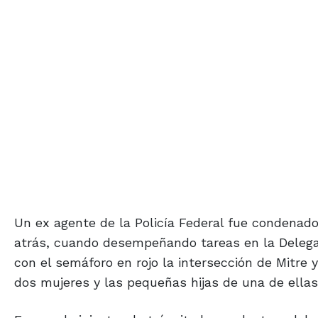
Un ex agente de la Policía Federal fue condenado
atrás, cuando desempeñando tareas en la Delegac
con el semáforo en rojo la intersección de Mitre
dos mujeres y las pequeñas hijas de una de ellas