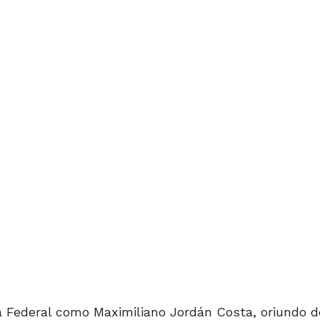
la Federal como Maximiliano Jordán Costa, oriundo d