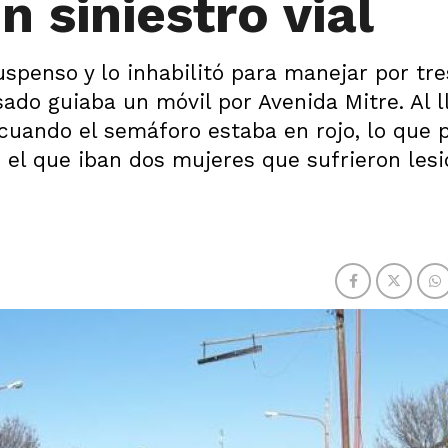
 siniestro vial
spenso y lo inhabilitó para manejar por tre
ado guiaba un móvil por Avenida Mitre. Al l
 cuando el semáforo estaba en rojo, lo que 
 el que iban dos mujeres que sufrieron lesi