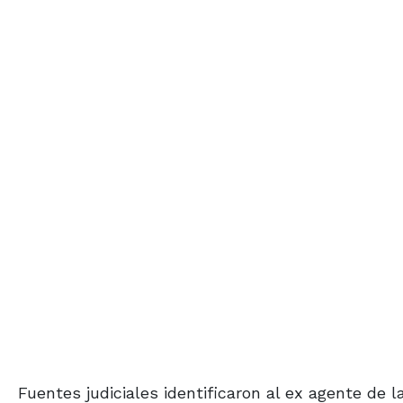
Fuentes judiciales identificaron al ex agente de 