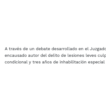
A través de un debate desarrollado en el Juzgado
encausado autor del delito de lesiones leves cu
condicional y tres años de inhabilitación especia