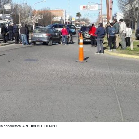
 de la conductora. ARCHIVO/EL TIEMPO