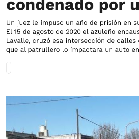
condenado por un
Un juez le impuso un año de prisión en su
El 15 de agosto de 2020 el azuleño encaus
Lavalle, cruzó esa intersección de calles
que al patrullero lo impactara un auto en