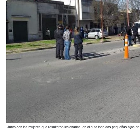
Junto con las mujeres que resultaron lesionadas, en el auto iban dos pequeñas hijas