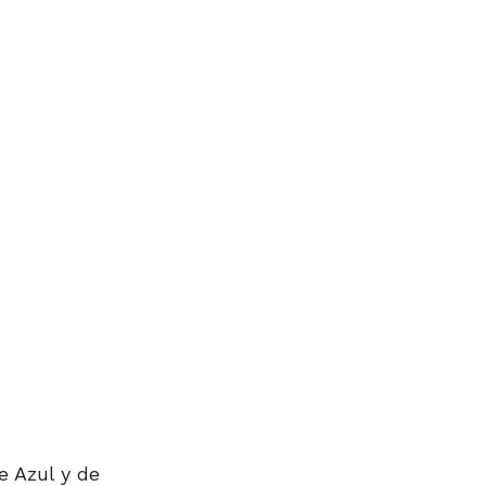
e Azul y de