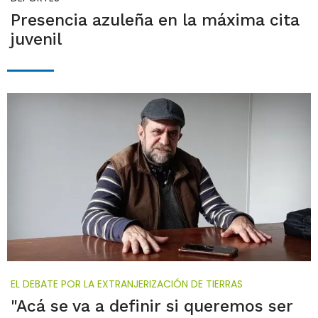
Presencia azuleña en la máxima cita
juvenil
EL DEBATE POR LA EXTRANJERIZACIÓN DE TIERRAS
"Acá se va a definir si queremos ser