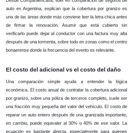
Desde Comparaencasa, líder en comparación de seguros de 
auto en Argentina, explican que la cobertura por granizo es 
una de las áreas donde más conviene leer la letra chica antes 
de firmar la renovación. Asumir que está cubierto sin 
verificarlo puede dejar al conductor con una factura muy alta 
después de una tormenta, sobre todo en zonas como el centro 
bonaerense donde la frecuencia del evento es relevante.
El costo del adicional vs el costo del daño
Una comparación simple ayuda a entender la lógica 
económica. El costo anual de contratar la cobertura adicional 
por granizo, sobre una póliza de terceros completo, suele ser 
una fracción muy pequeña del valor del vehículo. El costo de 
reparar un auto entero después de una granizada importante, 
en cambio, puede equivaler al 30% o 40% de ese valor. La 
ecuación es bastante directa, especialmente para quienes 