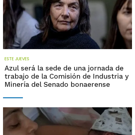
ESTE JUEVES
Azul será la sede de una jornada de
trabajo de la Comisión de Industria y
Minería del Senado bonaerense