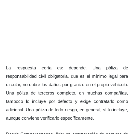
La respuesta corta es: depende. Una póliza de 
responsabilidad civil obligatoria, que es el mínimo legal para 
circular, no cubre los daños por granizo en el propio vehículo. 
Una póliza de terceros completo, en muchas compañías, 
tampoco lo incluye por defecto y exige contratarlo como 
adicional. Una póliza de todo riesgo, en general, sí lo incluye, 
aunque conviene verificarlo específicamente.