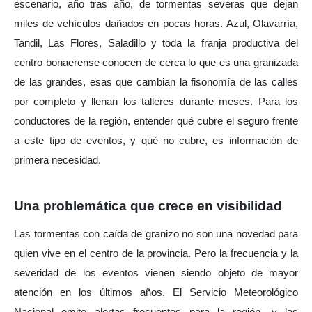
escenario, año tras año, de tormentas severas que dejan 
miles de vehículos dañados en pocas horas. Azul, Olavarría, 
Tandil, Las Flores, Saladillo y toda la franja productiva del 
centro bonaerense conocen de cerca lo que es una granizada 
de las grandes, esas que cambian la fisonomía de las calles 
por completo y llenan los talleres durante meses. Para los 
conductores de la región, entender qué cubre el seguro frente 
a este tipo de eventos, y qué no cubre, es información de 
primera necesidad.
Una problemática que crece en visibilidad
Las tormentas con caída de granizo no son una novedad para 
quien vive en el centro de la provincia. Pero la frecuencia y la 
severidad de los eventos vienen siendo objeto de mayor 
atención en los últimos años. El Servicio Meteorológico 