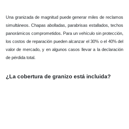
Una granizada de magnitud puede generar miles de reclamos 
simultáneos. Chapas abolladas, parabrisas estallados, techos 
panorámicos comprometidos. Para un vehículo sin protección, 
los costos de reparación pueden alcanzar el 30% o el 40% del 
valor de mercado, y en algunos casos llevar a la declaración 
de pérdida total.
¿La cobertura de granizo está incluida?