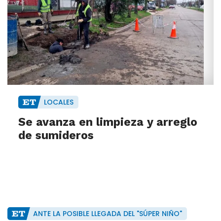
LOCALES
Se avanza en limpieza y arreglo
de sumideros
ANTE LA POSIBLE LLEGADA DEL "SÚPER NIÑO"