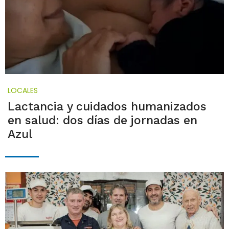
LOCALES
Lactancia y cuidados humanizados
en salud: dos días de jornadas en
Azul