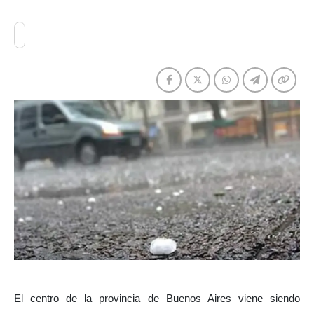
El centro de la provincia de Buenos Aires viene siendo 