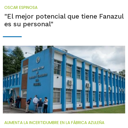
OSCAR ESPINOSA
"El mejor potencial que tiene Fanazul
es su personal"
AUMENTA LA INCERTIDUMBRE EN LA FÁBRICA AZULEÑA