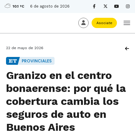
6 de agosto de 2026
10.1 ºC
Asociate
22 de mayo de 2026
PROVINCIALES
Granizo en el centro
bonaerense: por qué la
cobertura cambia los
seguros de auto en
Buenos Aires