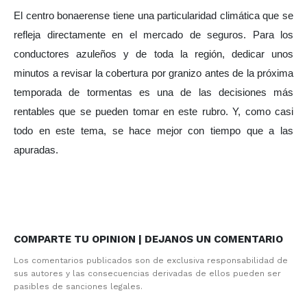
El centro bonaerense tiene una particularidad climática que se 
refleja directamente en el mercado de seguros. Para los 
conductores azuleños y de toda la región, dedicar unos 
minutos a revisar la cobertura por granizo antes de la próxima 
temporada de tormentas es una de las decisiones más 
rentables que se pueden tomar en este rubro. Y, como casi 
todo en este tema, se hace mejor con tiempo que a las 
apuradas.
COMPARTE TU OPINION | DEJANOS UN COMENTARIO
Los comentarios publicados son de exclusiva responsabilidad de
sus autores y las consecuencias derivadas de ellos pueden ser
pasibles de sanciones legales.