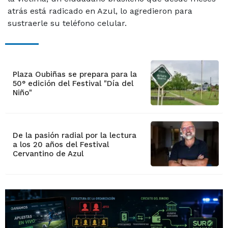
atrás está radicado en Azul, lo agredieron para
sustraerle su teléfono celular.
Plaza Oubiñas se prepara para la
50° edición del Festival "Día del
Niño"
De la pasión radial por la lectura
a los 20 años del Festival
Cervantino de Azul