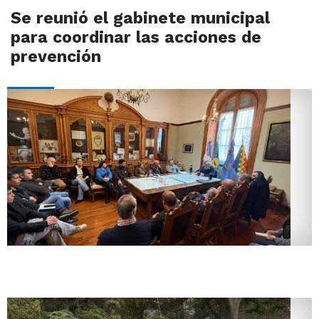
Se reunió el gabinete municipal
para coordinar las acciones de
prevención