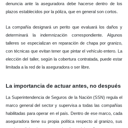
denuncia ante la aseguradora debe hacerse dentro de los 
plazos establecidos por la póliza, que en general son cortos.
La compañía designará un perito que evaluará los daños y 
determinará la indemnización correspondiente. Algunos 
talleres se especializan en reparación de chapa por granizo, 
con técnicas que evitan tener que pintar el vehículo entero. La 
elección del taller, según la cobertura contratada, puede estar 
limitada a la red de la aseguradora o ser libre.
La importancia de actuar antes, no después
La Superintendencia de Seguros de la Nación (SSN) regula el 
marco general del sector y supervisa a todas las compañías 
habilitadas para operar en el país. Dentro de ese marco, cada 
aseguradora tiene su propia política respecto al granizo, sus 