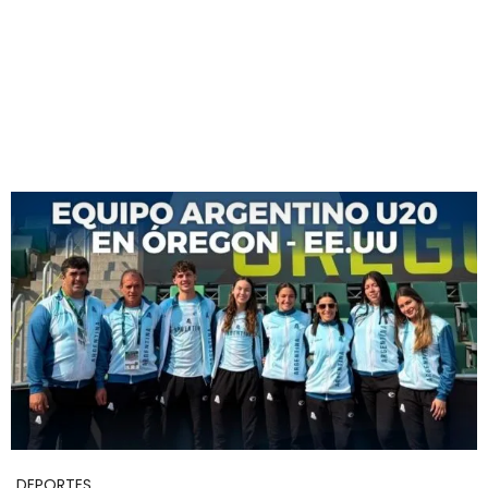
DEPORTES