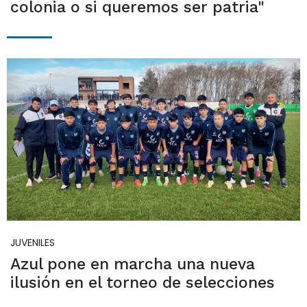
colonia o si queremos ser patria"
JUVENILES
Azul pone en marcha una nueva
ilusión en el torneo de selecciones