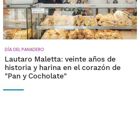
DÍA DEL PANADERO
Lautaro Maletta: veinte años de
historia y harina en el corazón de
"Pan y Cocholate"