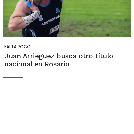
FALTA POCO
Juan Arrieguez busca otro título
nacional en Rosario