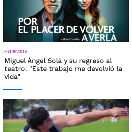
ENTREVISTA
Miguel Ángel Solá y su regreso al
teatro: "Este trabajo me devolvió la
vida"