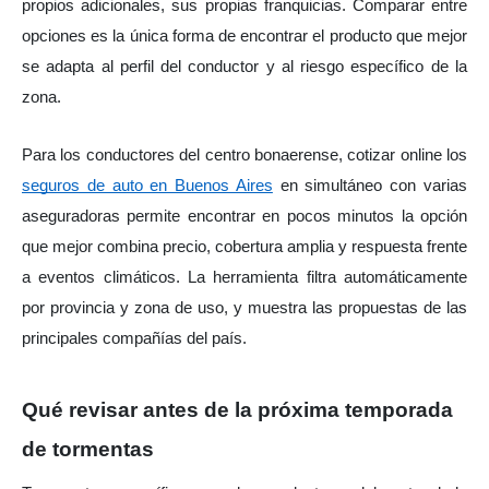
propios adicionales, sus propias franquicias. Comparar entre 
opciones es la única forma de encontrar el producto que mejor 
se adapta al perfil del conductor y al riesgo específico de la 
zona.
Para los conductores del centro bonaerense, cotizar online los 
seguros de auto en Buenos Aires
 en simultáneo con varias 
aseguradoras permite encontrar en pocos minutos la opción 
que mejor combina precio, cobertura amplia y respuesta frente 
a eventos climáticos. La herramienta filtra automáticamente 
por provincia y zona de uso, y muestra las propuestas de las 
principales compañías del país.
Qué revisar antes de la próxima temporada 
de tormentas