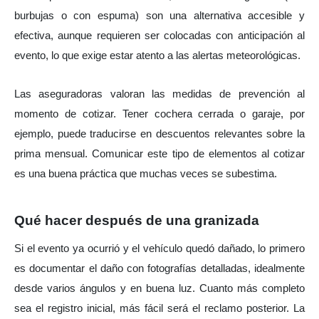
burbujas o con espuma) son una alternativa accesible y 
efectiva, aunque requieren ser colocadas con anticipación al 
evento, lo que exige estar atento a las alertas meteorológicas.
Las aseguradoras valoran las medidas de prevención al 
momento de cotizar. Tener cochera cerrada o garaje, por 
ejemplo, puede traducirse en descuentos relevantes sobre la 
prima mensual. Comunicar este tipo de elementos al cotizar 
es una buena práctica que muchas veces se subestima.
Qué hacer después de una granizada
Si el evento ya ocurrió y el vehículo quedó dañado, lo primero 
es documentar el daño con fotografías detalladas, idealmente 
desde varios ángulos y en buena luz. Cuanto más completo 
sea el registro inicial, más fácil será el reclamo posterior. La 