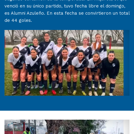
venció en su único partido, tuvo fecha libre el domingo,
es Alumni Azuleño. En esta fecha se convirtieron un total
de 44 goles.