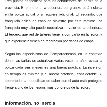
Tres puntos específicos para los conductores del centro de la 
provincia. El primero, si la cobertura por granizo está incluida 
en la póliza actual o si requiere adicional. El segundo, qué 
franquicia aplica en caso de siniestro por este motivo: una 
franquicia muy alta puede neutralizar el valor de la cobertura. 
El tercero, qué red de talleres tiene la compañía en la región y 
qué experiencia tienen en reparación por daños de chapa.
Según los especialistas de Comparaencasa, en un contexto 
donde las tarifas se actualizan varias veces al año, revisar la 
póliza cada seis meses es una buena práctica. La inversión 
en tiempo es mínima y el ahorro potencial, considerable. Y, 
sobre todo, la tranquilidad de saber que el auto está protegido 
frente a uno de los riesgos más concretos de la región.
Información, no inercia