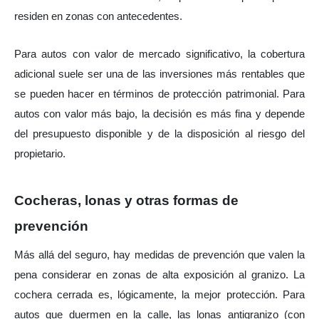
residen en zonas con antecedentes.
Para autos con valor de mercado significativo, la cobertura 
adicional suele ser una de las inversiones más rentables que 
se pueden hacer en términos de protección patrimonial. Para 
autos con valor más bajo, la decisión es más fina y depende 
del presupuesto disponible y de la disposición al riesgo del 
propietario.
Cocheras, lonas y otras formas de 
prevención
Más allá del seguro, hay medidas de prevención que valen la 
pena considerar en zonas de alta exposición al granizo. La 
cochera cerrada es, lógicamente, la mejor protección. Para 
autos que duermen en la calle, las lonas antigranizo (con 