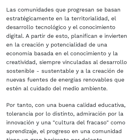
Las comunidades que progresan se basan
estratégicamente en la territorialidad, el
desarrollo tecnológico y el conocimiento
digital. A partir de esto, planifican e invierten
en la creación y potencialidad de una
economía basada en el conocimiento y la
creatividad, siempre vinculadas al desarrollo
sostenible - sustentable y a la creación de
nuevas fuentes de energías renovables que
estén al cuidado del medio ambiente.
Por tanto, con una buena calidad educativa,
tolerancia por lo distinto, admiración por la
innovación y una "cultura del fracaso" como
aprendizaje, el progreso en una comunidad
tiene un gran horizonte por delante.