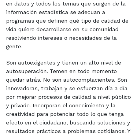
en datos y todos los temas que surgen de la
información estadística se adecuan a
programas que definen qué tipo de calidad de
vida quiere desarrollarse en su comunidad
resolviendo intereses o necesidades de la
gente.
Son autoexigentes y tienen un alto nivel de
autosuperación. Temen en todo momento
quedar atrás. No son autocomplacientes. Son
innovadoras, trabajan y se esfuerzan día a día
por mejorar procesos de calidad a nivel público
y privado. Incorporan el conocimiento y la
creatividad para potenciar todo lo que tenga
efecto en el ciudadano, buscando soluciones y
resultados prácticos a problemas cotidianos. Y