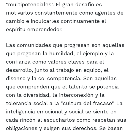
"multipotenciales". El gran desafío es
motivarlos constantemente como agentes de
cambio e inculcarles continuamente el
espíritu emprendedor.
Las comunidades que progresan son aquellas
que pregonan la humildad, el ejemplo y la
confianza como valores claves para el
desarrollo, junto al trabajo en equipo, el
disenso y la co-competencia. Son aquellas
que comprenden que el talento se potencia
con la diversidad, la interconexión y la
tolerancia social a la "cultura del fracaso". La
inteligencia emocional y social se siente en
cada rincón al escucharlos como respetan sus
obligaciones y exigen sus derechos. Se basan