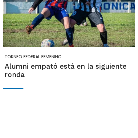
TORNEO FEDERAL FEMENINO
Alumni empató está en la siguiente
ronda