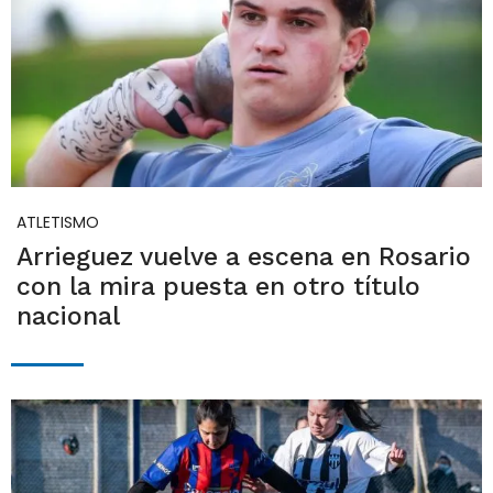
ATLETISMO
Arrieguez vuelve a escena en Rosario
con la mira puesta en otro título
nacional