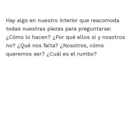
Hay algo en nuestro interior que reacomoda
todas nuestras piezas para preguntarse:
¿Cómo lo hacen? ¿Por qué ellos sí y nosotros
no? ¿Qué nos falta? ¿Nosotros, cómo
queremos ser? ¿Cuál es el rumbo?