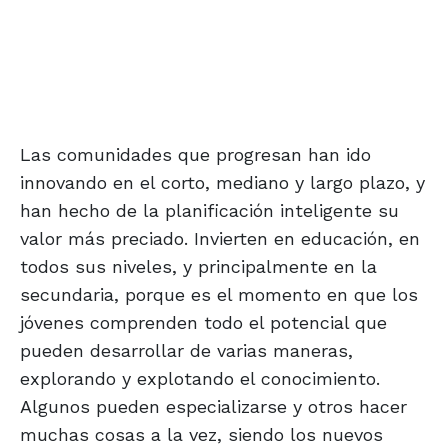
Las comunidades que progresan han ido
innovando en el corto, mediano y largo plazo, y
han hecho de la planificación inteligente su
valor más preciado. Invierten en educación, en
todos sus niveles, y principalmente en la
secundaria, porque es el momento en que los
jóvenes comprenden todo el potencial que
pueden desarrollar de varias maneras,
explorando y explotando el conocimiento.
Algunos pueden especializarse y otros hacer
muchas cosas a la vez, siendo los nuevos