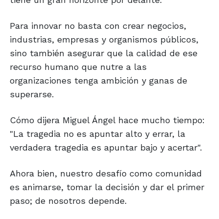
Para innovar no basta con crear negocios,
industrias, empresas y organismos públicos,
sino también asegurar que la calidad de ese
recurso humano que nutre a las
organizaciones tenga ambición y ganas de
superarse.
Cómo dijera Miguel Ángel hace mucho tiempo:
"La tragedia no es apuntar alto y errar, la
verdadera tragedia es apuntar bajo y acertar".
Ahora bien, nuestro desafío como comunidad
es animarse, tomar la decisión y dar el primer
paso; de nosotros depende.