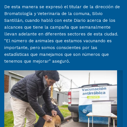
De esta manera se expresó el titular de la dirección de
Bromatología y Veterinaria de la comuna, Silvio
Santillán, cuando habló con este Diario acerca de los
alcances que tiene la campaña que semanalmente
llevan adelante en diferentes sectores de esta ciudad.
"El número de animales que estamos vacunando es
importante, pero somos conscientes por las
estadísticas que manejamos que son números que
tenemos que mejorar" aseguró.