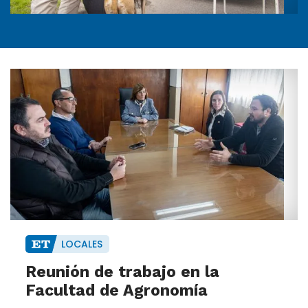
LOCALES
Reunión de trabajo en la
Facultad de Agronomía