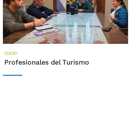
CLICK!
Profesionales del Turismo