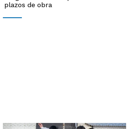
plazos de obra