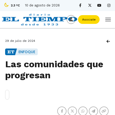
10 de agosto de 2026
2.3 ºC
Asociate
29 de julio de 2024
ENFOQUE
Las comunidades que
progresan