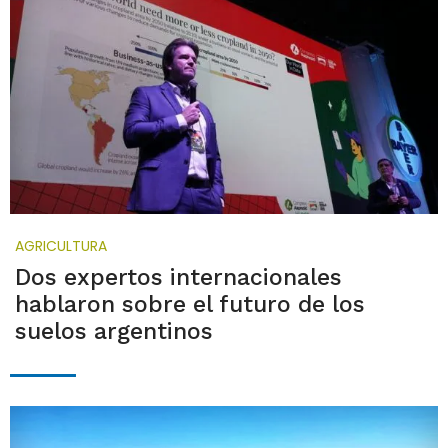
AGRICULTURA
Dos expertos internacionales
hablaron sobre el futuro de los
suelos argentinos