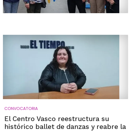
CONVOCATORIA
El Centro Vasco reestructura su
histórico ballet de danzas y reabre la