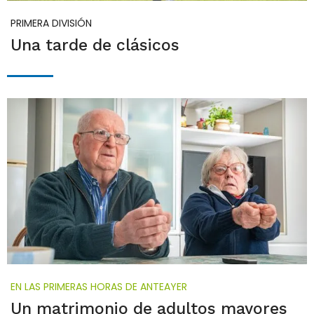
PRIMERA DIVISIÓN
Una tarde de clásicos
EN LAS PRIMERAS HORAS DE ANTEAYER
Un matrimonio de adultos mayores