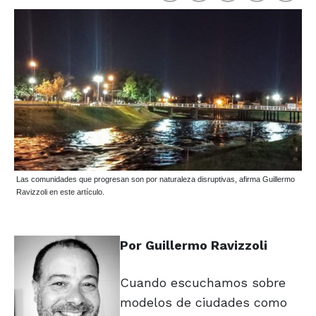
Las comunidades que progresan son por naturaleza disruptivas, afirma Guillermo
Ravizzoli en este artículo.
Por Guillermo Ravizzoli
Cuando escuchamos sobre
modelos de ciudades como