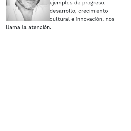
ejemplos de progreso,
desarrollo, crecimiento
cultural e innovación, nos
llama la atención.