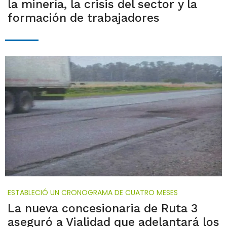
la minería, la crisis del sector y la
formación de trabajadores
ESTABLECIÓ UN CRONOGRAMA DE CUATRO MESES
La nueva concesionaria de Ruta 3
aseguró a Vialidad que adelantará los