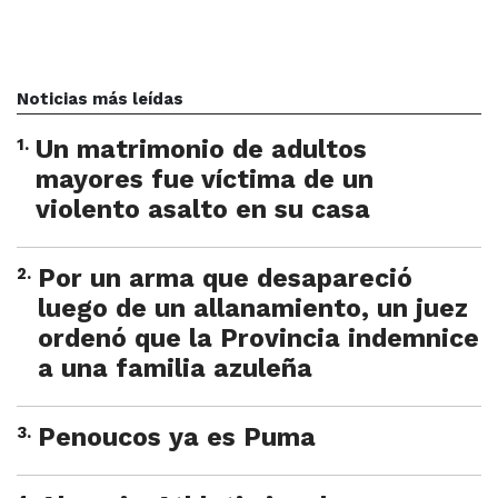
Noticias más leídas
1
.
Un matrimonio de adultos
mayores fue víctima de un
violento asalto en su casa
2
.
Por un arma que desapareció
luego de un allanamiento, un juez
ordenó que la Provincia indemnice
a una familia azuleña
3
.
Penoucos ya es Puma