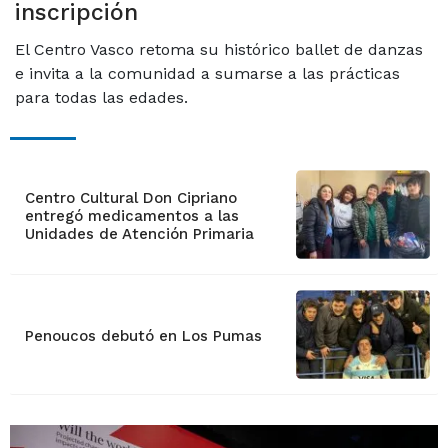
inscripción
El Centro Vasco retoma su histórico ballet de danzas
e invita a la comunidad a sumarse a las prácticas
para todas las edades.
Centro Cultural Don Cipriano
entregó medicamentos a las
Unidades de Atención Primaria
Penoucos debutó en Los Pumas