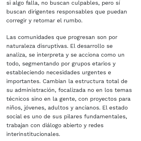
si algo falla, no buscan culpables, pero sí
buscan dirigentes responsables que puedan
corregir y retomar el rumbo.
Las comunidades que progresan son por
naturaleza disruptivas. El desarrollo se
analiza, se interpreta y se acciona como un
todo, segmentando por grupos etarios y
estableciendo necesidades urgentes e
importantes. Cambian la estructura total de
su administración, focalizada no en los temas
técnicos sino en la gente, con proyectos para
niños, jóvenes, adultos y ancianos. El estado
social es uno de sus pilares fundamentales,
trabajan con diálogo abierto y redes
interinstitucionales.