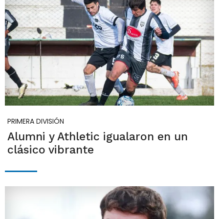
PRIMERA DIVISIÓN
Alumni y Athletic igualaron en un
clásico vibrante