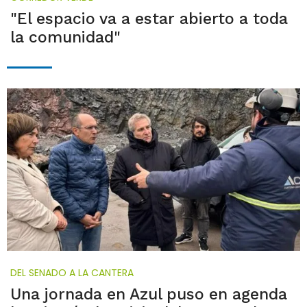
"El espacio va a estar abierto a toda
la comunidad"
DEL SENADO A LA CANTERA
Una jornada en Azul puso en agenda