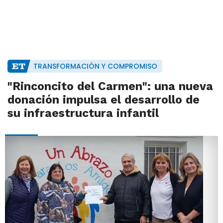
TRANSFORMACIÓN Y COMPROMISO
"Rinconcito del Carmen": una nueva
donación impulsa el desarrollo de
su infraestructura infantil