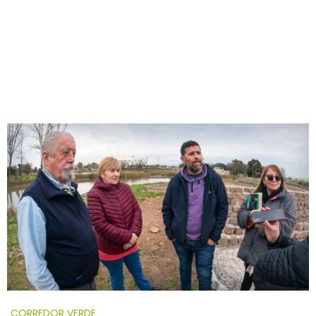
CORREDOR VERDE