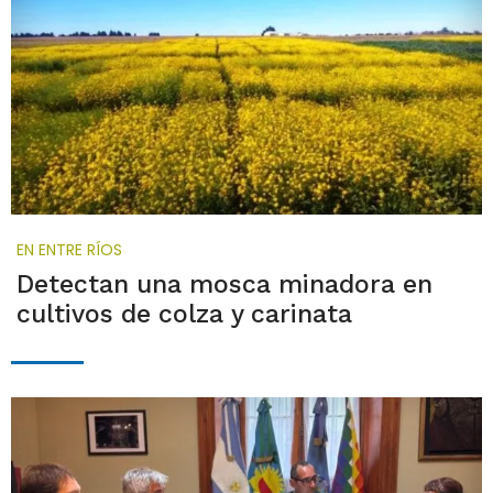
EN ENTRE RÍOS
Detectan una mosca minadora en
cultivos de colza y carinata