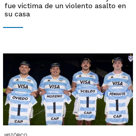
fue víctima de un violento asalto en
su casa
HISTÓRICO