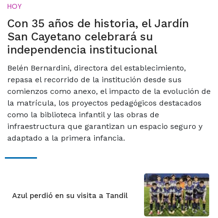
HOY
Con 35 años de historia, el Jardín
San Cayetano celebrará su
independencia institucional
Belén Bernardini, directora del establecimiento,
repasa el recorrido de la institución desde sus
comienzos como anexo, el impacto de la evolución de
la matrícula, los proyectos pedagógicos destacados
como la biblioteca infantil y las obras de
infraestructura que garantizan un espacio seguro y
adaptado a la primera infancia.
Azul perdió en su visita a Tandil