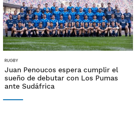
RUGBY
Juan Penoucos espera cumplir el
sueño de debutar con Los Pumas
ante Sudáfrica