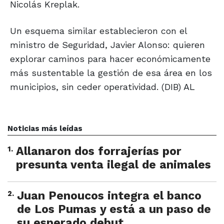
Nicolás Kreplak.
Un esquema similar establecieron con el
ministro de Seguridad, Javier Alonso: quieren
explorar caminos para hacer económicamente
más sustentable la gestión de esa área en los
municipios, sin ceder operatividad. (DIB) AL
Noticias más leídas
1
.
Allanaron dos forrajerías por
presunta venta ilegal de animales
2
.
Juan Penoucos integra el banco
de Los Pumas y está a un paso de
su esperado debut