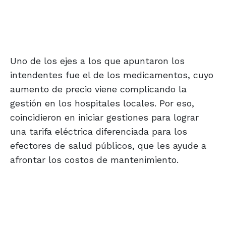
Uno de los ejes a los que apuntaron los
intendentes fue el de los medicamentos, cuyo
aumento de precio viene complicando la
gestión en los hospitales locales. Por eso,
coincidieron en iniciar gestiones para lograr
una tarifa eléctrica diferenciada para los
efectores de salud públicos, que les ayude a
afrontar los costos de mantenimiento.