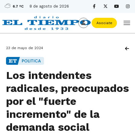
8 de agosto de 2026
6.7 ºC
Asociate
23 de mayo de 2024
POLITICA
Los intendentes
radicales, preocupados
por el "fuerte
incremento" de la
demanda social