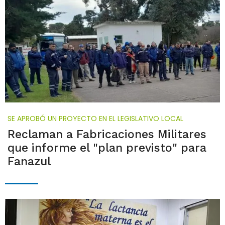
SE APROBÓ UN PROYECTO EN EL LEGISLATIVO LOCAL
Reclaman a Fabricaciones Militares
que informe el "plan previsto" para
Fanazul