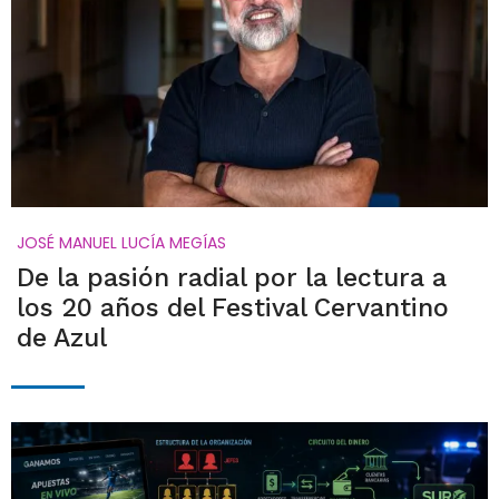
JOSÉ MANUEL LUCÍA MEGÍAS
De la pasión radial por la lectura a
los 20 años del Festival Cervantino
de Azul