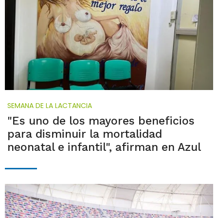
SEMANA DE LA LACTANCIA
"Es uno de los mayores beneficios
para disminuir la mortalidad
neonatal e infantil", afirman en Azul