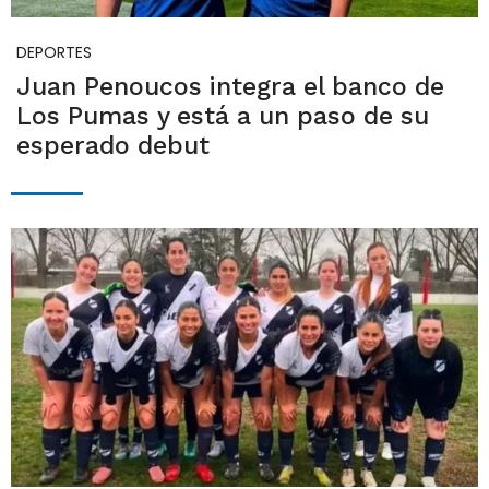
DEPORTES
Juan Penoucos integra el banco de
Los Pumas y está a un paso de su
esperado debut