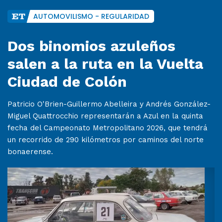
AUTOMOVILISMO - REGULARIDAD
Dos binomios azuleños
salen a la ruta en la Vuelta
Ciudad de Colón
Patricio O'Brien-Guillermo Abelleira y Andrés González-
Miguel Quattrocchio representarán a Azul en la quinta
fecha del Campeonato Metropolitano 2026, que tendrá
un recorrido de 290 kilómetros por caminos del norte
bonaerense.