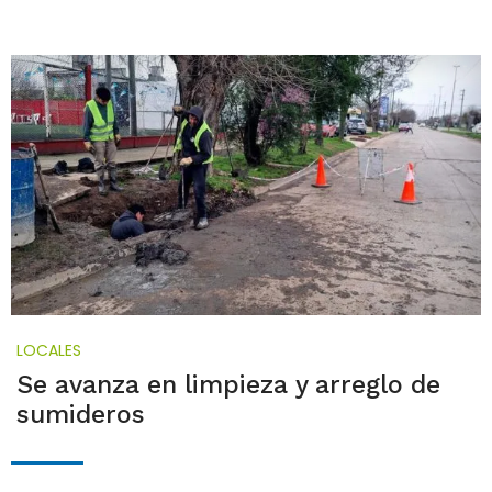
LOCALES
Se avanza en limpieza y arreglo de
sumideros