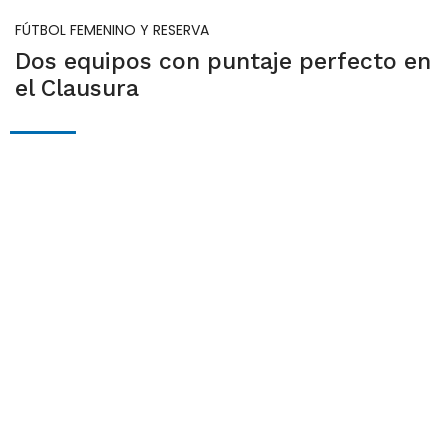
FÚTBOL FEMENINO Y RESERVA
Dos equipos con puntaje perfecto en
el Clausura