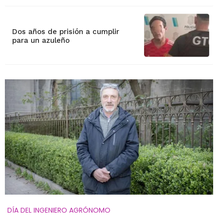
Dos años de prisión a cumplir
para un azuleño
DÍA DEL INGENIERO AGRÓNOMO