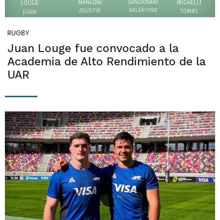
RUGBY
Juan Louge fue convocado a la
Academia de Alto Rendimiento de la
UAR