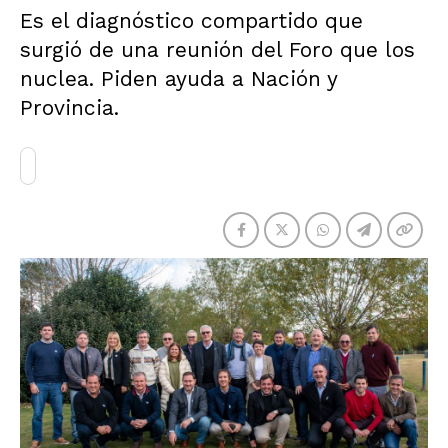
Es el diagnóstico compartido que
surgió de una reunión del Foro que los
nuclea. Piden ayuda a Nación y
Provincia.