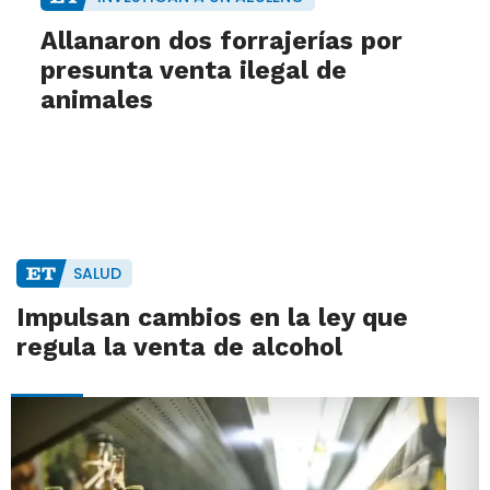
Allanaron dos forrajerías por
presunta venta ilegal de
animales
SALUD
Impulsan cambios en la ley que
regula la venta de alcohol