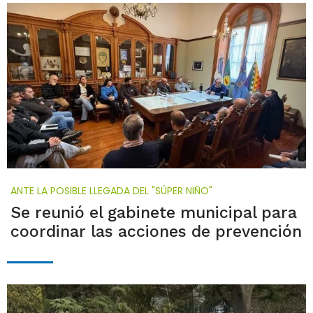
ANTE LA POSIBLE LLEGADA DEL "SÚPER NIÑO"
Se reunió el gabinete municipal para
coordinar las acciones de prevención