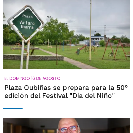
EL DOMINGO 16 DE AGOSTO
Plaza Oubiñas se prepara para la 50°
edición del Festival "Día del Niño"