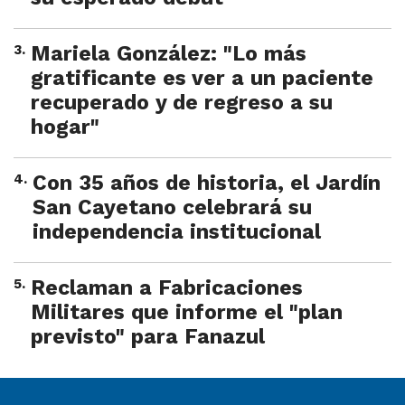
3
.
Mariela González: "Lo más
gratificante es ver a un paciente
recuperado y de regreso a su
hogar"
4
.
Con 35 años de historia, el Jardín
San Cayetano celebrará su
independencia institucional
5
.
Reclaman a Fabricaciones
Militares que informe el "plan
previsto" para Fanazul