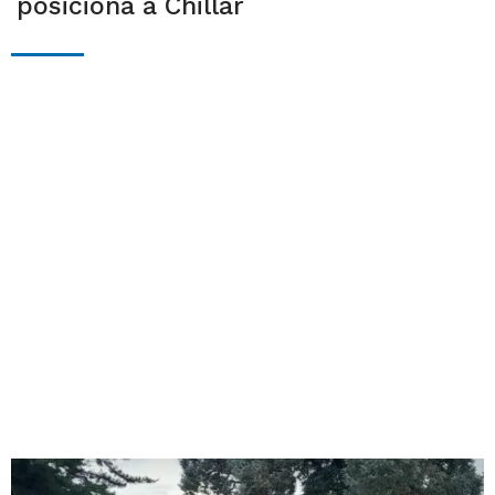
posiciona a Chillar