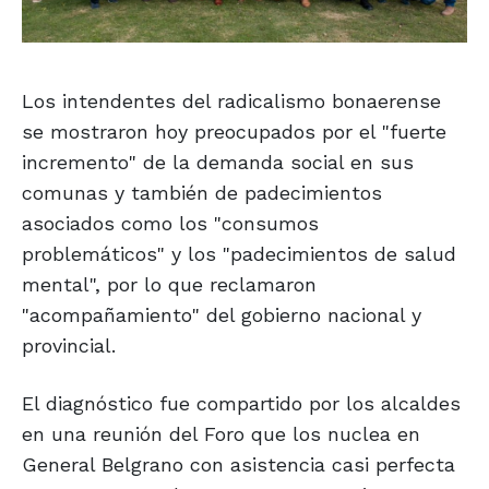
Los intendentes del radicalismo bonaerense
se mostraron hoy preocupados por el "fuerte
incremento" de la demanda social en sus
comunas y también de padecimientos
asociados como los "consumos
problemáticos" y los "padecimientos de salud
mental", por lo que reclamaron
"acompañamiento" del gobierno nacional y
provincial.
El diagnóstico fue compartido por los alcaldes
en una reunión del Foro que los nuclea en
General Belgrano con asistencia casi perfecta