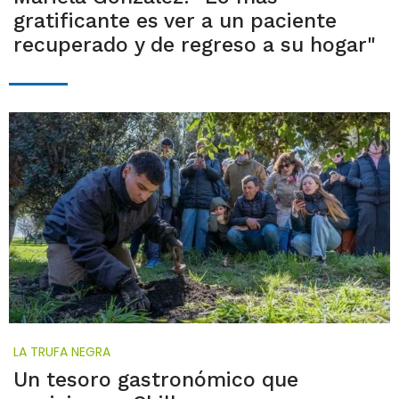
gratificante es ver a un paciente
recuperado y de regreso a su hogar"
LA TRUFA NEGRA
Un tesoro gastronómico que