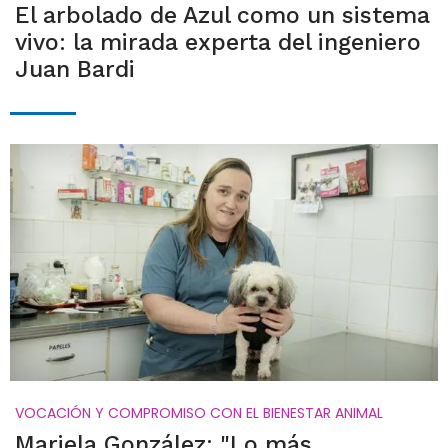
El arbolado de Azul como un sistema
vivo: la mirada experta del ingeniero
Juan Bardi
VOCACIÓN Y COMPROMISO CON EL BIENESTAR ANIMAL
Mariela González: "Lo más