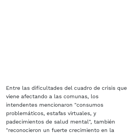
Entre las dificultades del cuadro de crisis que
viene afectando a las comunas, los
intendentes mencionaron "consumos
problemáticos, estafas virtuales, y
padecimientos de salud mental", también
"reconocieron un fuerte crecimiento en la