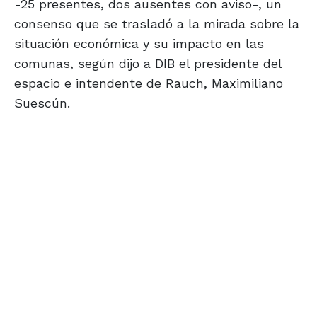
-25 presentes, dos ausentes con aviso-, un
consenso que se trasladó a la mirada sobre la
situación económica y su impacto en las
comunas, según dijo a DIB el presidente del
espacio e intendente de Rauch, Maximiliano
Suescún.