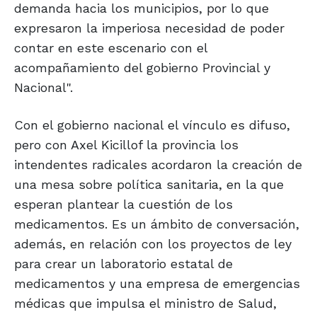
demanda hacia los municipios, por lo que
expresaron la imperiosa necesidad de poder
contar en este escenario con el
acompañamiento del gobierno Provincial y
Nacional".
Con el gobierno nacional el vínculo es difuso,
pero con Axel Kicillof la provincia los
intendentes radicales acordaron la creación de
una mesa sobre política sanitaria, en la que
esperan plantear la cuestión de los
medicamentos. Es un ámbito de conversación,
además, en relación con los proyectos de ley
para crear un laboratorio estatal de
medicamentos y una empresa de emergencias
médicas que impulsa el ministro de Salud,