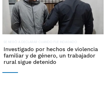
SE NEGÓ A DECLARAR CUANDO FUE INDAGADO
Investigado por hechos de violencia
familiar y de género, un trabajador
rural sigue detenido