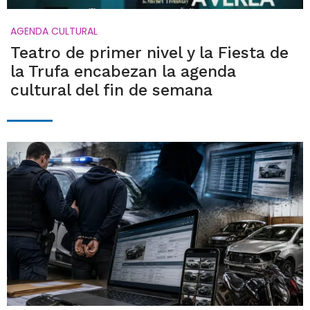
AGENDA CULTURAL
Teatro de primer nivel y la Fiesta de
la Trufa encabezan la agenda
cultural del fin de semana