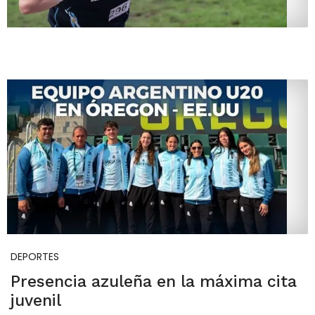
DEPORTES
Presencia azuleña en la máxima cita
juvenil