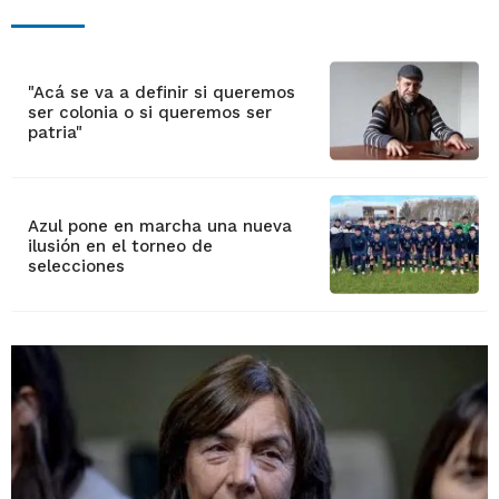
"Acá se va a definir si queremos
ser colonia o si queremos ser
patria"
Azul pone en marcha una nueva
ilusión en el torneo de
selecciones