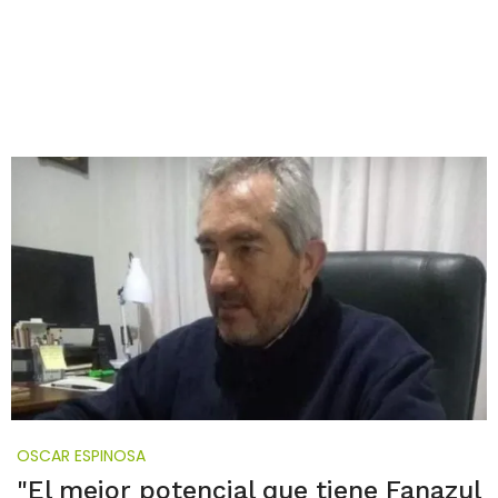
OSCAR ESPINOSA
"El mejor potencial que tiene Fanazul