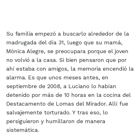
Su familia empezó a buscarlo alrededor de la
madrugada del día 31, luego que su mamá,
Mónica Alegre, se preocupara porque el joven
no volvió a la casa. Si bien pensaron que por
ahí estaba con amigos, la memoria encendió la
alarma. Es que unos meses antes, en
septiembre de 2008, a Luciano lo habían
detenido por más de 10 horas en la cocina del
Destacamento de Lomas del Mirador. Allí fue
salvajemente torturado. Y tras eso, lo
persiguieron y humillaron de manera
sistemática.