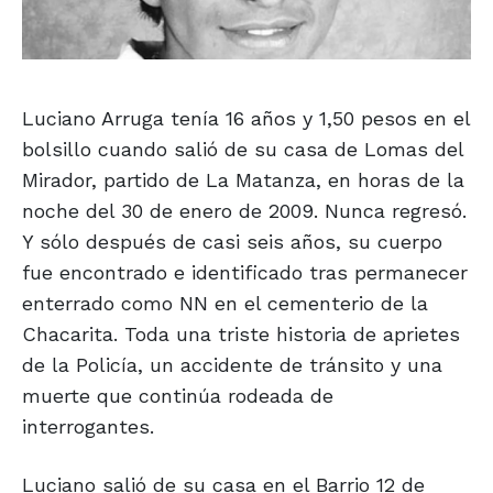
Luciano Arruga tenía 16 años y 1,50 pesos en el
bolsillo cuando salió de su casa de Lomas del
Mirador, partido de La Matanza, en horas de la
noche del 30 de enero de 2009. Nunca regresó.
Y sólo después de casi seis años, su cuerpo
fue encontrado e identificado tras permanecer
enterrado como NN en el cementerio de la
Chacarita. Toda una triste historia de aprietes
de la Policía, un accidente de tránsito y una
muerte que continúa rodeada de
interrogantes.
Luciano salió de su casa en el Barrio 12 de