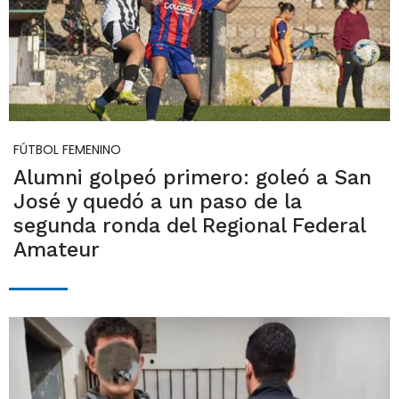
FÚTBOL FEMENINO
Alumni golpeó primero: goleó a San
José y quedó a un paso de la
segunda ronda del Regional Federal
Amateur