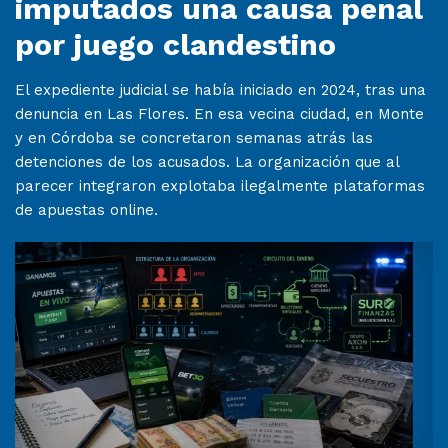
imputados una causa penal
por juego clandestino
El expediente judicial se había iniciado en 2024, tras una
denuncia en Las Flores. En esa vecina ciudad, en Monte
y en Córdoba se concretaron semanas atrás las
detenciones de los acusados. La organización que al
parecer integraron explotaba ilegalmente plataformas
de apuestas online.