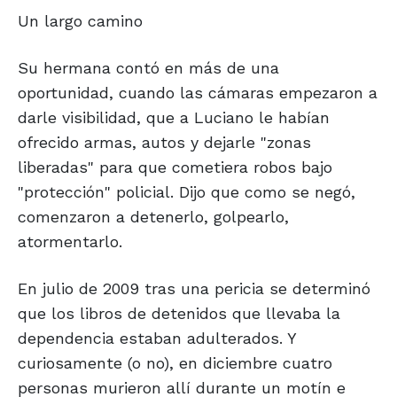
Un largo camino
Su hermana contó en más de una
oportunidad, cuando las cámaras empezaron a
darle visibilidad, que a Luciano le habían
ofrecido armas, autos y dejarle "zonas
liberadas" para que cometiera robos bajo
"protección" policial. Dijo que como se negó,
comenzaron a detenerlo, golpearlo,
atormentarlo.
En julio de 2009 tras una pericia se determinó
que los libros de detenidos que llevaba la
dependencia estaban adulterados. Y
curiosamente (o no), en diciembre cuatro
personas murieron allí durante un motín e