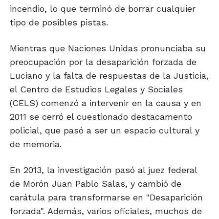
incendio, lo que terminó de borrar cualquier
tipo de posibles pistas.
Mientras que Naciones Unidas pronunciaba su
preocupación por la desaparición forzada de
Luciano y la falta de respuestas de la Justicia,
el Centro de Estudios Legales y Sociales
(CELS) comenzó a intervenir en la causa y en
2011 se cerró el cuestionado destacamento
policial, que pasó a ser un espacio cultural y
de memoria.
En 2013, la investigación pasó al juez federal
de Morón Juan Pablo Salas, y cambió de
carátula para transformarse en "Desaparición
forzada". Además, varios oficiales, muchos de