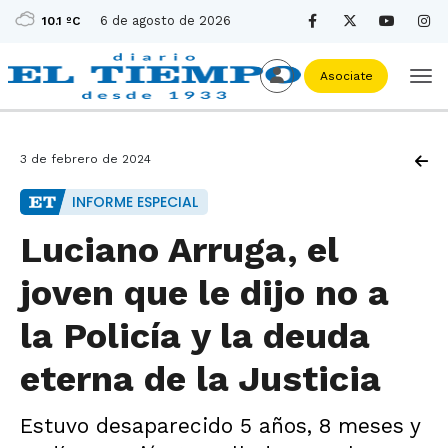
6 de agosto de 2026
10.1 ºC
Asociate
3 de febrero de 2024
INFORME ESPECIAL
Luciano Arruga, el
joven que le dijo no a
la Policía y la deuda
eterna de la Justicia
Estuvo desaparecido 5 años, 8 meses y