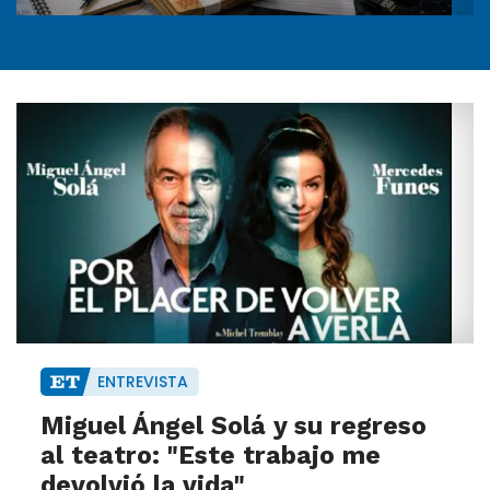
ENTREVISTA
Miguel Ángel Solá y su regreso
al teatro: "Este trabajo me
devolvió la vida"