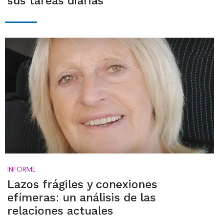
sus tareas diarias
INFORME
Lazos frágiles y conexiones
efímeras: un análisis de las
relaciones actuales