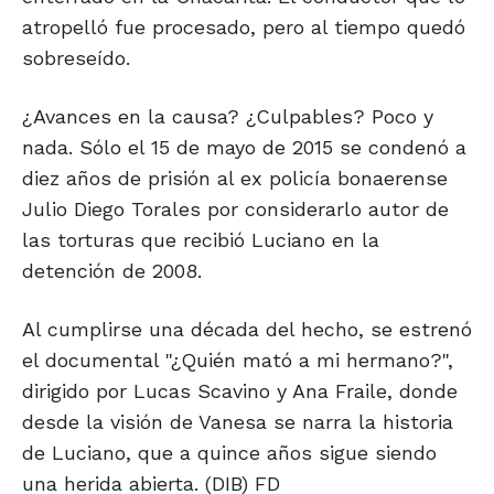
atropelló fue procesado, pero al tiempo quedó
sobreseído.
¿Avances en la causa? ¿Culpables? Poco y
nada. Sólo el 15 de mayo de 2015 se condenó a
diez años de prisión al ex policía bonaerense
Julio Diego Torales por considerarlo autor de
las torturas que recibió Luciano en la
detención de 2008.
Al cumplirse una década del hecho, se estrenó
el documental "¿Quién mató a mi hermano?",
dirigido por Lucas Scavino y Ana Fraile, donde
desde la visión de Vanesa se narra la historia
de Luciano, que a quince años sigue siendo
una herida abierta. (DIB) FD