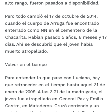
alto rango, fueron pasados a disponibilidad.
Pero todo cambió el 17 de octubre de 2014,
cuando el cuerpo de Arruga fue encontrado
enterrado como NN en el cementerio de la
Chacarita. Habían pasado 5 años, 8 meses y 17
días. Ahí se descubrió que el joven había
muerto atropellado.
Volver en el tiempo
Para entender lo que pasó con Luciano, hay
que retroceder en el tiempo hasta aquel 31 de
enero de 2009. A las 3:21 de la madrugada, el
joven fue atropellado en General Paz y Emilio
Castro, en Mataderos. Cruzó corriendo y un