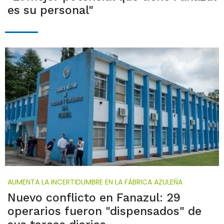
es su personal"
AUMENTA LA INCERTIDUMBRE EN LA FÁBRICA AZULEÑA
Nuevo conflicto en Fanazul: 29
operarios fueron "dispensados" de