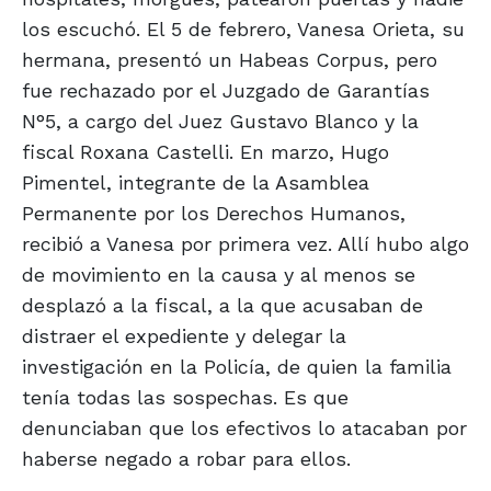
los escuchó. El 5 de febrero, Vanesa Orieta, su
hermana, presentó un Habeas Corpus, pero
fue rechazado por el Juzgado de Garantías
N°5, a cargo del Juez Gustavo Blanco y la
fiscal Roxana Castelli. En marzo, Hugo
Pimentel, integrante de la Asamblea
Permanente por los Derechos Humanos,
recibió a Vanesa por primera vez. Allí hubo algo
de movimiento en la causa y al menos se
desplazó a la fiscal, a la que acusaban de
distraer el expediente y delegar la
investigación en la Policía, de quien la familia
tenía todas las sospechas. Es que
denunciaban que los efectivos lo atacaban por
haberse negado a robar para ellos.