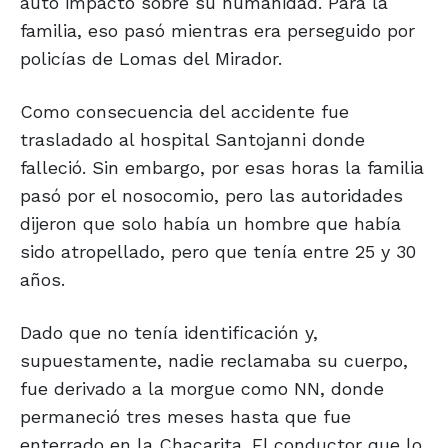
auto impactó sobre su humanidad. Para la
familia, eso pasó mientras era perseguido por
policías de Lomas del Mirador.
Como consecuencia del accidente fue
trasladado al hospital Santojanni donde
falleció. Sin embargo, por esas horas la familia
pasó por el nosocomio, pero las autoridades
dijeron que solo había un hombre que había
sido atropellado, pero que tenía entre 25 y 30
años.
Dado que no tenía identificación y,
supuestamente, nadie reclamaba su cuerpo,
fue derivado a la morgue como NN, donde
permaneció tres meses hasta que fue
enterrado en la Chacarita. El conductor que lo