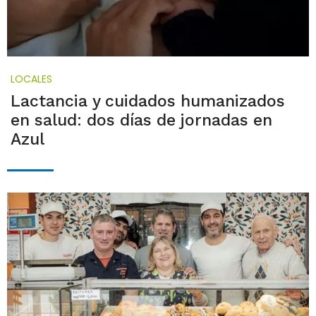
LOCALES
Lactancia y cuidados humanizados
en salud: dos días de jornadas en
Azul