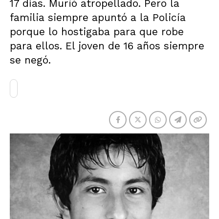
17 días. Murió atropellado. Pero la
familia siempre apuntó a la Policía
porque lo hostigaba para que robe
para ellos. El joven de 16 años siempre
se negó.