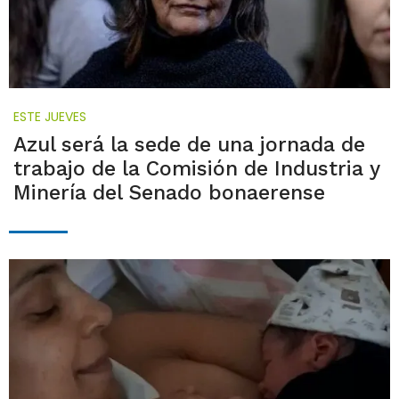
ESTE JUEVES
Azul será la sede de una jornada de
trabajo de la Comisión de Industria y
Minería del Senado bonaerense