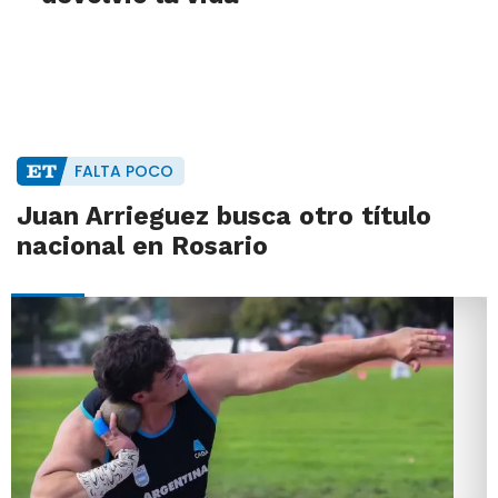
FALTA POCO
Juan Arrieguez busca otro título
nacional en Rosario