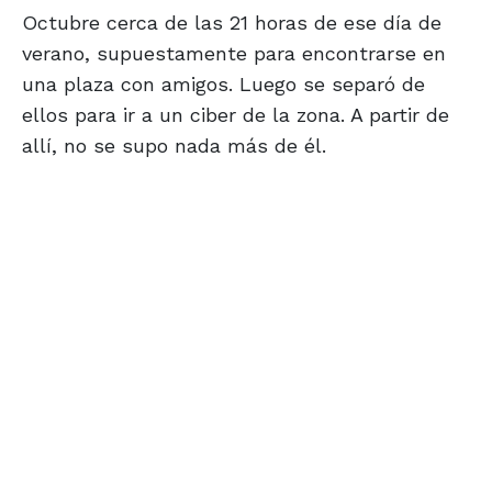
Octubre cerca de las 21 horas de ese día de
verano, supuestamente para encontrarse en
una plaza con amigos. Luego se separó de
ellos para ir a un ciber de la zona. A partir de
allí, no se supo nada más de él.