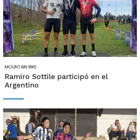
MOUNTAIN BIKE
Ramiro Sottile participó en el
Argentino