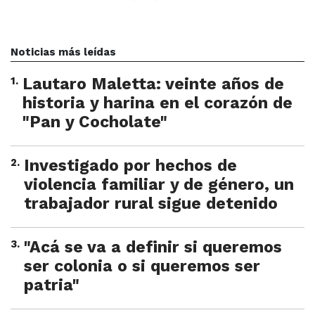
Noticias más leídas
1
.
Lautaro Maletta: veinte años de
historia y harina en el corazón de
"Pan y Cocholate"
2
.
Investigado por hechos de
violencia familiar y de género, un
trabajador rural sigue detenido
3
.
"Acá se va a definir si queremos
ser colonia o si queremos ser
patria"