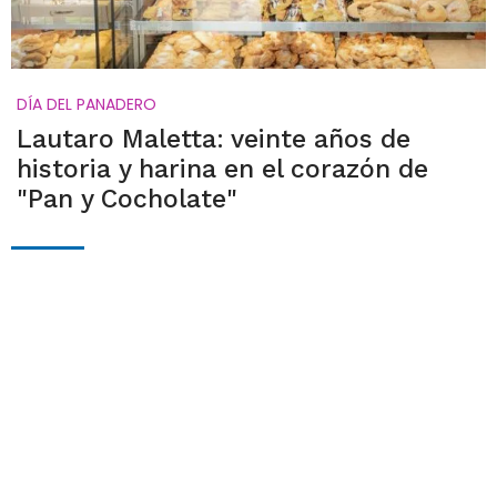
DÍA DEL PANADERO
Lautaro Maletta: veinte años de
historia y harina en el corazón de
"Pan y Cocholate"