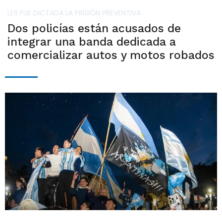
LES FUE DICTADA LA PRISIÓN PREVENTIVA
Dos policías están acusados de
integrar una banda dedicada a
comercializar autos y motos robados