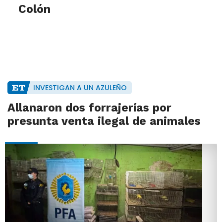
Colón
INVESTIGAN A UN AZULEÑO
Allanaron dos forrajerías por
presunta venta ilegal de animales