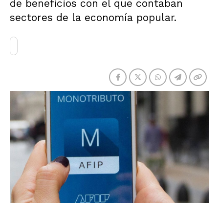
de beneficios con el que contaban
sectores de la economía popular.