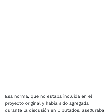
Esa norma, que no estaba incluida en el
proyecto original y había sido agregada
durante la discusión en Diputados, aseguraba