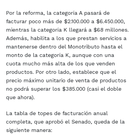
Por la reforma, la categoría A pasará de
facturar poco más de $2.100.000 a $6.450.000,
mientras la categoría K llegará a $68 millones.
Además, habilita a los que prestan servicios a
mantenerse dentro del Monotributo hasta el
monto de la categoría K, aunque con una
cuota mucho más alta de los que venden
productos. Por otro lado, establece que el
precio máximo unitario de venta de productos
no podrá superar los $385.000 (casi el doble
que ahora).
La tabla de topes de facturación anual
completa, que aprobó el Senado, queda de la
siguiente manera: