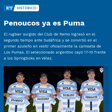
HISTÓRICO
Penoucos ya es Puma
El rugbier surgido del Club de Remo ingresó en el
segundo tiempo ante Sudáfrica y se convirtió en el
primer azuleño en vestir oficialmente la camiseta de
Los Pumas. El seleccionado argentino cayó 17-10 frente
a los Springboks en Vélez.