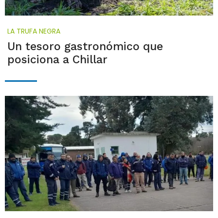
LA TRUFA NEGRA
Un tesoro gastronómico que
posiciona a Chillar