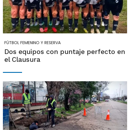
FÚTBOL FEMENINO Y RESERVA
Dos equipos con puntaje perfecto en
el Clausura