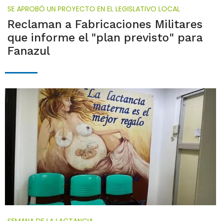
SE APROBÓ UN PROYECTO EN EL LEGISLATIVO LOCAL
Reclaman a Fabricaciones Militares
que informe el "plan previsto" para
Fanazul
SEMANA DE LA LACTANCIA