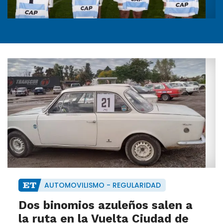
AUTOMOVILISMO - REGULARIDAD
Dos binomios azuleños salen a
la ruta en la Vuelta Ciudad de