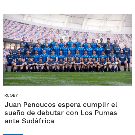
RUGBY
Juan Penoucos espera cumplir el
sueño de debutar con Los Pumas
ante Sudáfrica