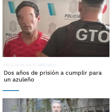
FALLO DE UN JUICIO ABREVIADO
Dos años de prisión a cumplir para
un azuleño