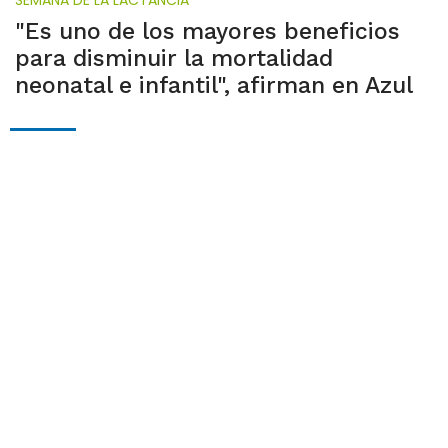
"Es uno de los mayores beneficios
para disminuir la mortalidad
neonatal e infantil", afirman en Azul