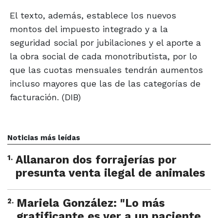
El texto, además, establece los nuevos
montos del impuesto integrado y a la
seguridad social por jubilaciones y el aporte a
la obra social de cada monotributista, por lo
que las cuotas mensuales tendrán aumentos
incluso mayores que las de las categorías de
facturación. (DIB)
Noticias más leídas
1
.
Allanaron dos forrajerías por
presunta venta ilegal de animales
2
.
Mariela González: "Lo más
gratificante es ver a un paciente