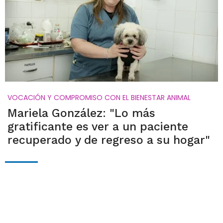
VOCACIÓN Y COMPROMISO CON EL BIENESTAR ANIMAL
Mariela González: "Lo más
gratificante es ver a un paciente
recuperado y de regreso a su hogar"