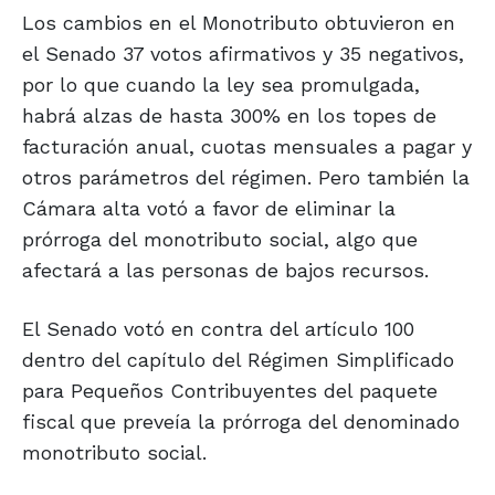
Los cambios en el Monotributo obtuvieron en
el Senado 37 votos afirmativos y 35 negativos,
por lo que cuando la ley sea promulgada,
habrá alzas de hasta 300% en los topes de
facturación anual, cuotas mensuales a pagar y
otros parámetros del régimen. Pero también la
Cámara alta votó a favor de eliminar la
prórroga del monotributo social, algo que
afectará a las personas de bajos recursos.
El Senado votó en contra del artículo 100
dentro del capítulo del Régimen Simplificado
para Pequeños Contribuyentes del paquete
fiscal que preveía la prórroga del denominado
monotributo social.