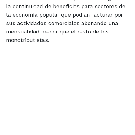
la continuidad de beneficios para sectores de
la economía popular que podían facturar por
sus actividades comerciales abonando una
mensualidad menor que el resto de los
monotributistas.