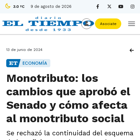
9 de agosto de 2026
3.0 ºC
Asociate
13 de junio de 2024
ECONOMÍA
Monotributo: los
cambios que aprobó el
Senado y cómo afecta
al monotributo social
Se rechazó la continuidad del esquema