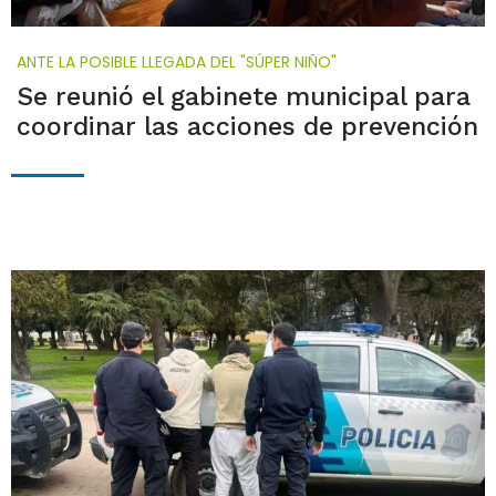
ANTE LA POSIBLE LLEGADA DEL "SÚPER NIÑO"
Se reunió el gabinete municipal para
coordinar las acciones de prevención