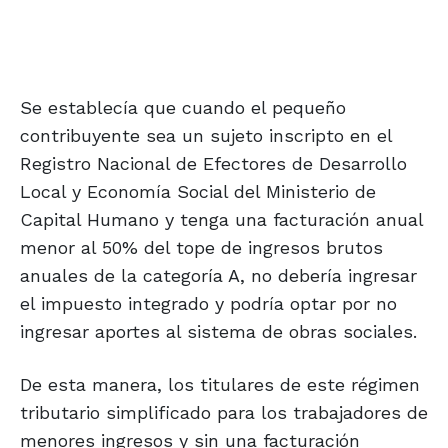
Se establecía que cuando el pequeño
contribuyente sea un sujeto inscripto en el
Registro Nacional de Efectores de Desarrollo
Local y Economía Social del Ministerio de
Capital Humano y tenga una facturación anual
menor al 50% del tope de ingresos brutos
anuales de la categoría A, no debería ingresar
el impuesto integrado y podría optar por no
ingresar aportes al sistema de obras sociales.
De esta manera, los titulares de este régimen
tributario simplificado para los trabajadores de
menores ingresos y sin una facturación