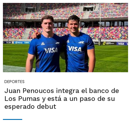
DEPORTES
Juan Penoucos integra el banco de
Los Pumas y está a un paso de su
esperado debut