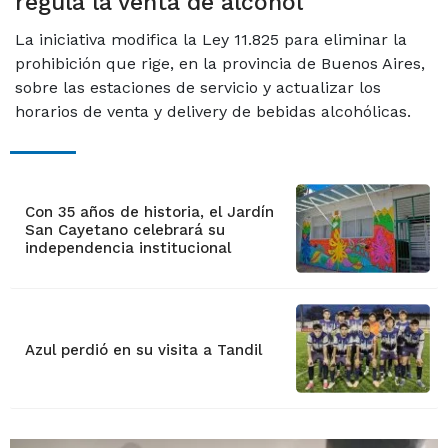
regula la venta de alcohol
La iniciativa modifica la Ley 11.825 para eliminar la
prohibición que rige, en la provincia de Buenos Aires,
sobre las estaciones de servicio y actualizar los
horarios de venta y delivery de bebidas alcohólicas.
Con 35 años de historia, el Jardín
San Cayetano celebrará su
independencia institucional
Azul perdió en su visita a Tandil