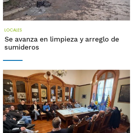
LOCALES
Se avanza en limpieza y arreglo de
sumideros