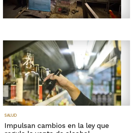
SALUD
Impulsan cambios en la ley que