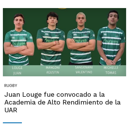
RUGBY
Juan Louge fue convocado a la
Academia de Alto Rendimiento de la
UAR