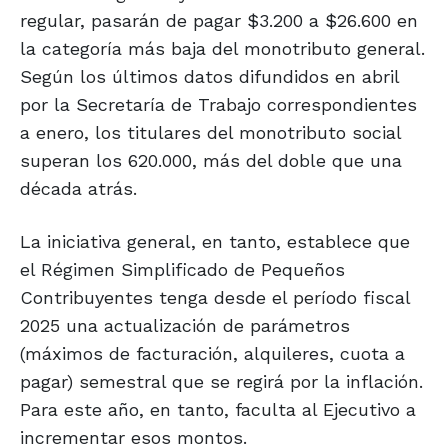
regular, pasarán de pagar $3.200 a $26.600 en
la categoría más baja del monotributo general.
Según los últimos datos difundidos en abril
por la Secretaría de Trabajo correspondientes
a enero, los titulares del monotributo social
superan los 620.000, más del doble que una
década atrás.
La iniciativa general, en tanto, establece que
el Régimen Simplificado de Pequeños
Contribuyentes tenga desde el período fiscal
2025 una actualización de parámetros
(máximos de facturación, alquileres, cuota a
pagar) semestral que se regirá por la inflación.
Para este año, en tanto, faculta al Ejecutivo a
incrementar esos montos.