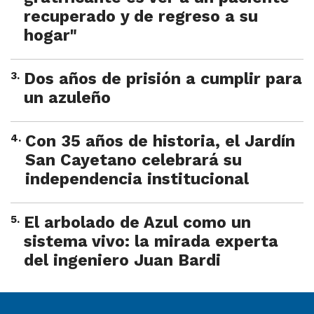
recuperado y de regreso a su
hogar"
3
.
Dos años de prisión a cumplir para
un azuleño
4
.
Con 35 años de historia, el Jardín
San Cayetano celebrará su
independencia institucional
5
.
El arbolado de Azul como un
sistema vivo: la mirada experta
del ingeniero Juan Bardi