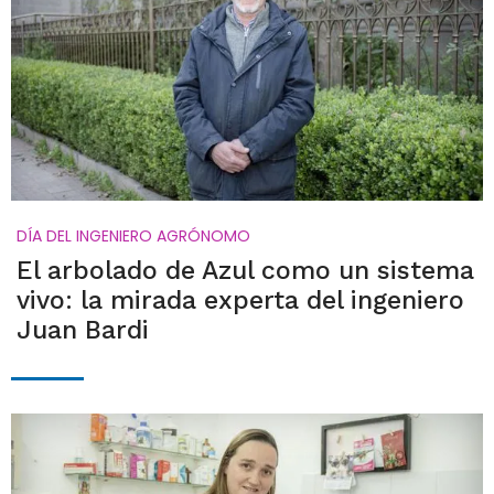
DÍA DEL INGENIERO AGRÓNOMO
El arbolado de Azul como un sistema
vivo: la mirada experta del ingeniero
Juan Bardi