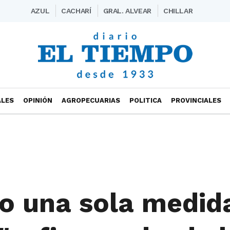
AZUL
CACHARÍ
GRAL. ALVEAR
CHILLAR
ALES
OPINIÓN
AGROPECUARIAS
POLITICA
PROVINCIALES
o una sola medid