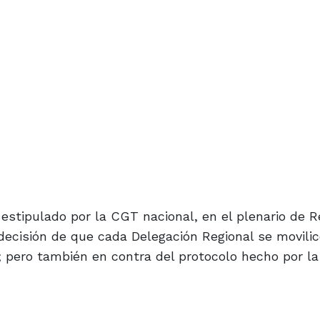
 estipulado por la CGT nacional, en el plenario de R
ecisión de que cada Delegación Regional se movilic
 pero también en contra del protocolo hecho por la