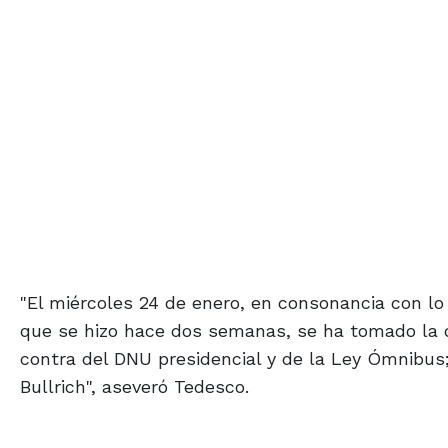
"El miércoles 24 de enero, en consonancia con lo
que se hizo hace dos semanas, se ha tomado la d
contra del DNU presidencial y de la Ley Ómnibus;
Bullrich", aseveró Tedesco.