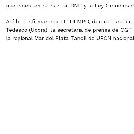
miércoles, en rechazo al DNU y la Ley Ómnibus de
Así lo confirmaron a EL TIEMPO, durante una entre
Tedesco (Uocra), la secretaria de prensa de CGT l
la regional Mar del Plata-Tandil de UPCN nacional