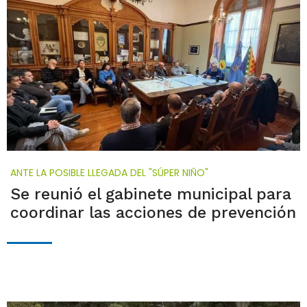
ANTE LA POSIBLE LLEGADA DEL "SÚPER NIÑO"
Se reunió el gabinete municipal para
coordinar las acciones de prevención