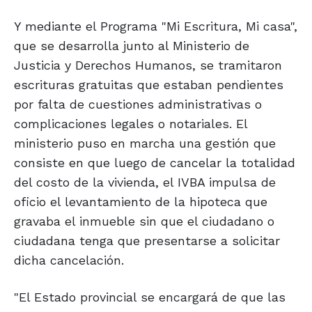
Y mediante el Programa "Mi Escritura, Mi casa",
que se desarrolla junto al Ministerio de
Justicia y Derechos Humanos, se tramitaron
escrituras gratuitas que estaban pendientes
por falta de cuestiones administrativas o
complicaciones legales o notariales. El
ministerio puso en marcha una gestión que
consiste en que luego de cancelar la totalidad
del costo de la vivienda, el IVBA impulsa de
oficio el levantamiento de la hipoteca que
gravaba el inmueble sin que el ciudadano o
ciudadana tenga que presentarse a solicitar
dicha cancelación.
"El Estado provincial se encargará de que las