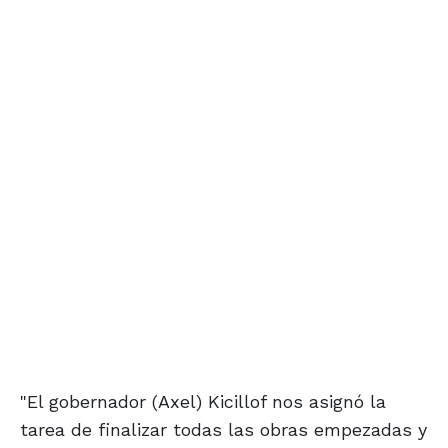
"El gobernador (Axel) Kicillof nos asignó la
tarea de finalizar todas las obras empezadas y