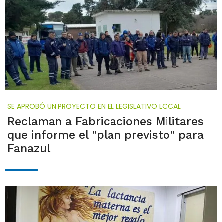
SE APROBÓ UN PROYECTO EN EL LEGISLATIVO LOCAL
Reclaman a Fabricaciones Militares
que informe el "plan previsto" para
Fanazul