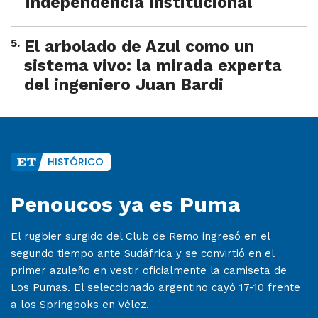
independencia institucional
5
.
El arbolado de Azul como un
sistema vivo: la mirada experta
del ingeniero Juan Bardi
HISTÓRICO
Penoucos ya es Puma
El rugbier surgido del Club de Remo ingresó en el
segundo tiempo ante Sudáfrica y se convirtió en el
primer azuleño en vestir oficialmente la camiseta de
Los Pumas. El seleccionado argentino cayó 17-10 frente
a los Springboks en Vélez.