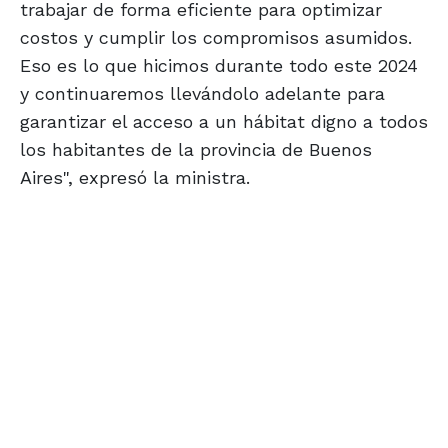
trabajar de forma eficiente para optimizar
costos y cumplir los compromisos asumidos.
Eso es lo que hicimos durante todo este 2024
y continuaremos llevándolo adelante para
garantizar el acceso a un hábitat digno a todos
los habitantes de la provincia de Buenos
Aires", expresó la ministra.