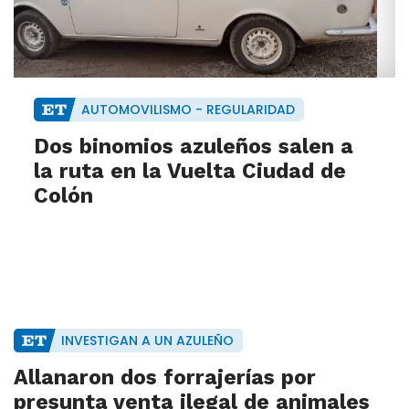
AUTOMOVILISMO - REGULARIDAD
Dos binomios azuleños salen a
la ruta en la Vuelta Ciudad de
Colón
INVESTIGAN A UN AZULEÑO
Allanaron dos forrajerías por
presunta venta ilegal de animales