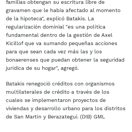
familias obtengan su escritura libre de
gravamen que le había afectado al momento
de la hipoteca", explicó Batakis. La
regularización dominial "es una política
fundamental dentro de la gestión de Axel
Kicillof que va sumando pequeñas acciones
para que sean cada vez más las y los
bonaerenses que puedan obtener la seguridad
jurídica de su hogar", agregó.
Batakis renegoció créditos con organismos
multilaterales de crédito a través de los
cuales se implementaron proyectos de
viviendas y desarrollo urbano para los distritos
de San Martín y Berazategui. (DIB) GML