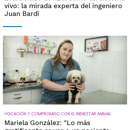
vivo: la mirada experta del ingeniero
Juan Bardi
VOCACIÓN Y COMPROMISO CON EL BIENESTAR ANIMAL
Mariela González: "Lo más