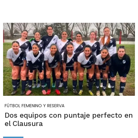
FÚTBOL FEMENINO Y RESERVA
Dos equipos con puntaje perfecto en
el Clausura