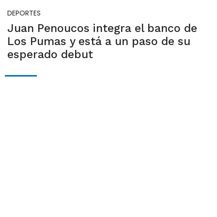
DEPORTES
Juan Penoucos integra el banco de
Los Pumas y está a un paso de su
esperado debut