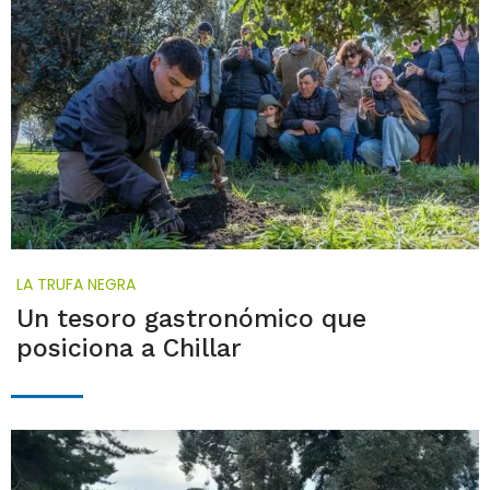
LA TRUFA NEGRA
Un tesoro gastronómico que
posiciona a Chillar