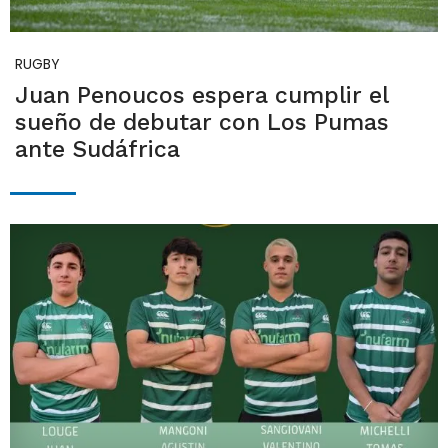
RUGBY
Juan Penoucos espera cumplir el
sueño de debutar con Los Pumas
ante Sudáfrica