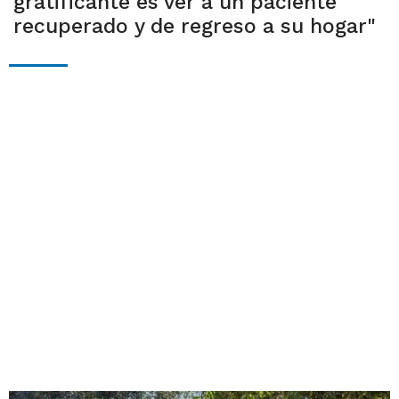
gratificante es ver a un paciente
recuperado y de regreso a su hogar"