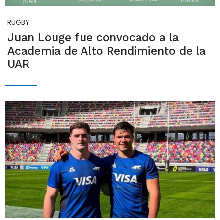
RUGBY
Juan Louge fue convocado a la
Academia de Alto Rendimiento de la
UAR