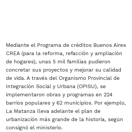
Mediante el Programa de créditos Buenos Aires
CREA (para la reforma, refacción y ampliación
de hogares), unas 5 mil familias pudieron
concretar sus proyectos y mejorar su calidad
de vida. A través del Organismo Provincial de
Integración Social y Urbana (OPISU), se
implementaron obras y programas en 224
barrios populares y 62 municipios. Por ejemplo,
La Matanza lleva adelante el plan de
urbanización más grande de la historia, según
consignó el ministerio.