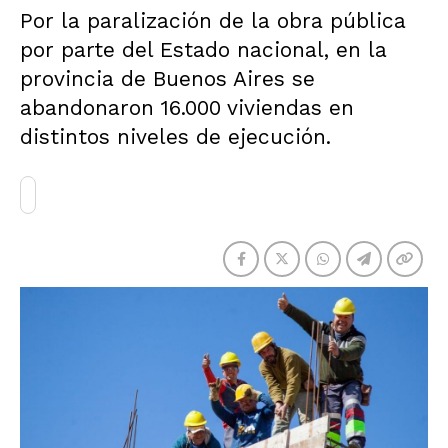
Por la paralización de la obra pública
por parte del Estado nacional, en la
provincia de Buenos Aires se
abandonaron 16.000 viviendas en
distintos niveles de ejecución.