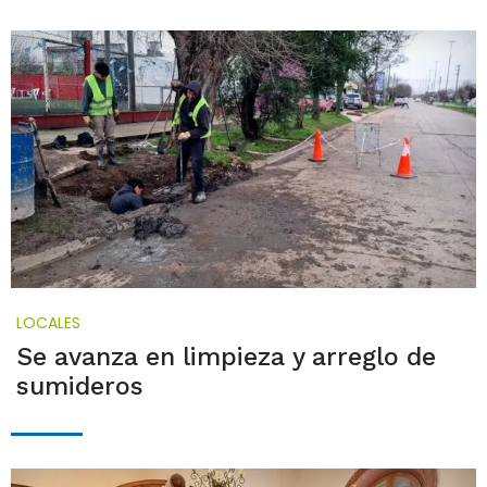
LOCALES
Se avanza en limpieza y arreglo de
sumideros