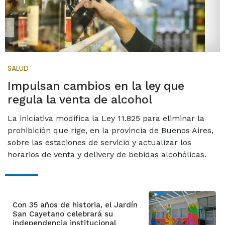
SALUD
Impulsan cambios en la ley que
regula la venta de alcohol
La iniciativa modifica la Ley 11.825 para eliminar la
prohibición que rige, en la provincia de Buenos Aires,
sobre las estaciones de servicio y actualizar los
horarios de venta y delivery de bebidas alcohólicas.
Con 35 años de historia, el Jardín
San Cayetano celebrará su
independencia institucional