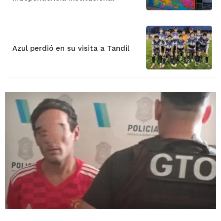
Azul perdió en su visita a Tandil