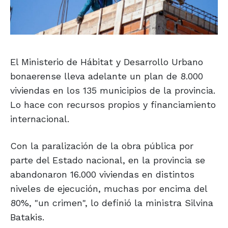
El Ministerio de Hábitat y Desarrollo Urbano
bonaerense lleva adelante un plan de 8.000
viviendas en los 135 municipios de la provincia.
Lo hace con recursos propios y financiamiento
internacional.
Con la paralización de la obra pública por
parte del Estado nacional, en la provincia se
abandonaron 16.000 viviendas en distintos
niveles de ejecución, muchas por encima del
80%, "un crimen", lo definió la ministra Silvina
Batakis.