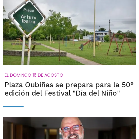
EL DOMINGO 16 DE AGOSTO
Plaza Oubiñas se prepara para la 50°
edición del Festival "Día del Niño"