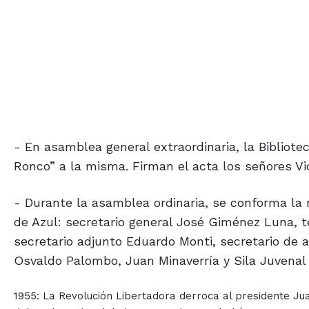
- En asamblea general extraordinaria, la Bibliote
Ronco” a la misma. Firman el acta los señores Vi
- Durante la asamblea ordinaria, se conforma la
de Azul: secretario general José Giménez Luna, 
secretario adjunto Eduardo Monti, secretario de a
Osvaldo Palombo, Juan Minaverría y Sila Juvenal
1955: La Revolución Libertadora derroca al presidente Ju