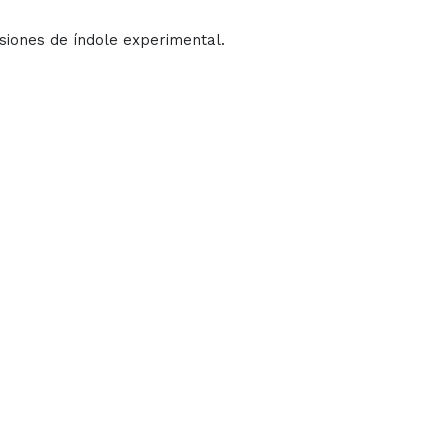
siones de índole experimental.