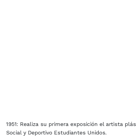
1951: Realiza su primera exposición el artista pl
Social y Deportivo Estudiantes Unidos.