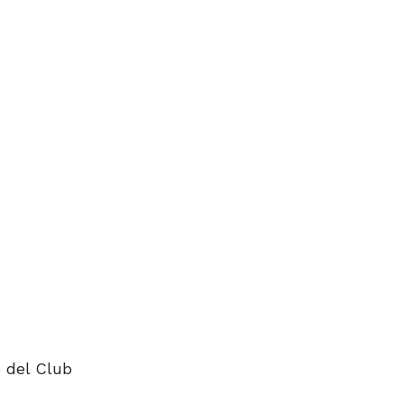
o del Club