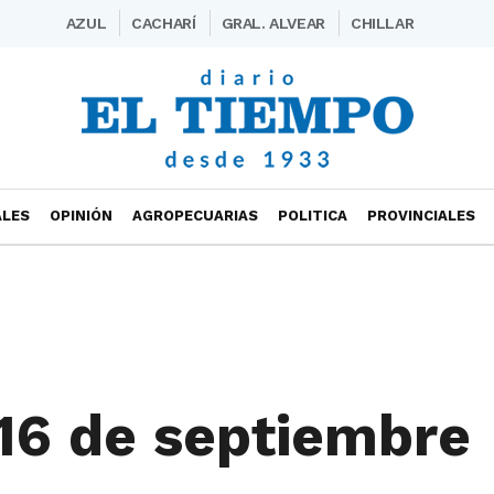
AZUL
CACHARÍ
GRAL. ALVEAR
CHILLAR
ALES
OPINIÓN
AGROPECUARIAS
POLITICA
PROVINCIALES
16 de septiembre