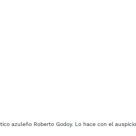
ástico azuleño Roberto Godoy. Lo hace con el auspici