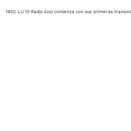
1952: LU 10 Radio Azul comienza con sus primeras transmi