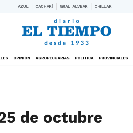
AZUL
CACHARÍ
GRAL. ALVEAR
CHILLAR
ALES
OPINIÓN
AGROPECUARIAS
POLITICA
PROVINCIALES
25 de octubre