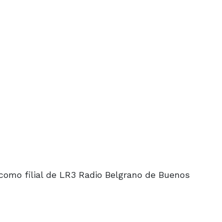
 como filial de LR3 Radio Belgrano de Buenos