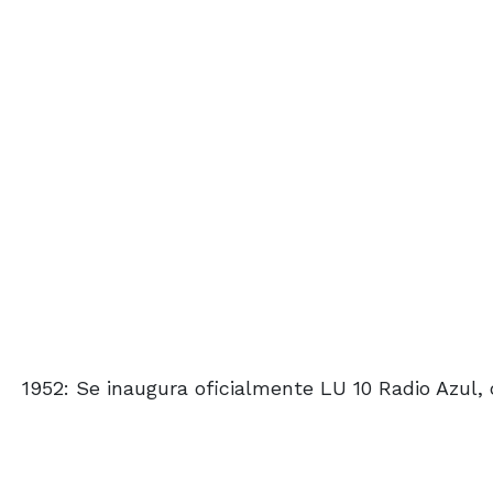
1952: Se inaugura oficialmente LU 10 Radio Azul,