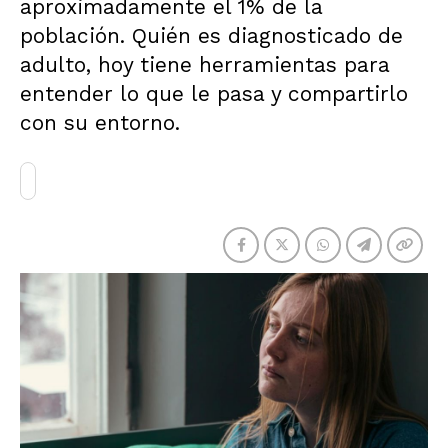
aproximadamente el 1% de la
población. Quién es diagnosticado de
adulto, hoy tiene herramientas para
entender lo que le pasa y compartirlo
con su entorno.