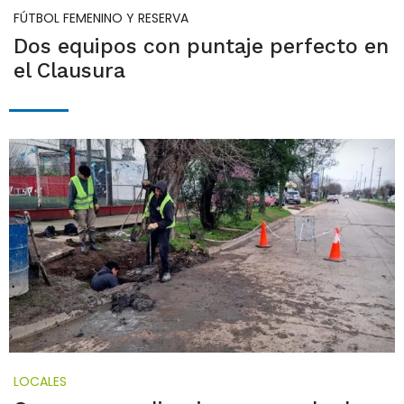
FÚTBOL FEMENINO Y RESERVA
Dos equipos con puntaje perfecto en
el Clausura
LOCALES