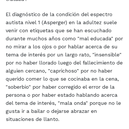
El diagnóstico de la condición del espectro
autista nivel 1 (Asperger) en la adultez suele
venir con etiquetas que se han escuchado
durante muchos años como "mal educada" por
no mirar a los ojos o por hablar acerca de su
tema de interés por un largo rato, "insensible"
por no haber llorado luego del fallecimiento de
alguien cercano, "caprichoso" por no haber
querido comer lo que se cocinaba en la cena,
"soberbio" por haber corregido el error de la
persona o por haber estado hablando acerca
del tema de interés, "mala onda" porque no le
gusta ir a bailar o dejarse abrazar en
situaciones de llanto.