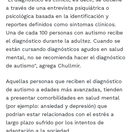
a través de una entrevista psiquiátrica o
psicológica basada en la identificación y
reportes definidos como síntomas clínicos.
Una de cada 100 personas con autismo recibe
el diagnóstico durante la adultez. Cuando se
están cursando diagnósticos agudos en salud
mental, no se recomienda hacer el diagnóstico
de autismo", agrega Chullmir.
Aquellas personas que reciben el diagnóstico
de autismo a edades más avanzadas, tienden
a presentar comorbilidades en salud mental
(por ejemplo: ansiedad y depresión) que
podrían estar relacionados con el estrés a
largo plazo sufrido por los intentos de
adaptación a la sociedad.