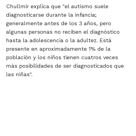
Chullmir explica que "el autismo suele
diagnosticarse durante la infancia;
generalmente antes de los 3 años, pero
algunas personas no reciben el diagnóstico
hasta la adolescencia o la adultez. Está
presente en aproximadamente 1% de la
población y los niños tienen cuatros veces
más posibilidades de ser diagnosticados que
las niñas".