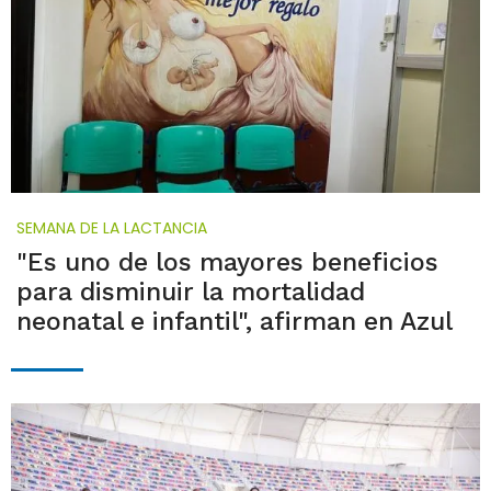
SEMANA DE LA LACTANCIA
"Es uno de los mayores beneficios
para disminuir la mortalidad
neonatal e infantil", afirman en Azul