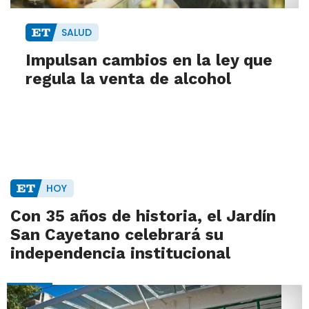
SALUD
Impulsan cambios en la ley que
regula la venta de alcohol
HOY
Con 35 años de historia, el Jardín
San Cayetano celebrará su
independencia institucional