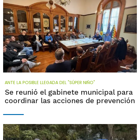
ANTE LA POSIBLE LLEGADA DEL "SÚPER NIÑO"
Se reunió el gabinete municipal para
coordinar las acciones de prevención