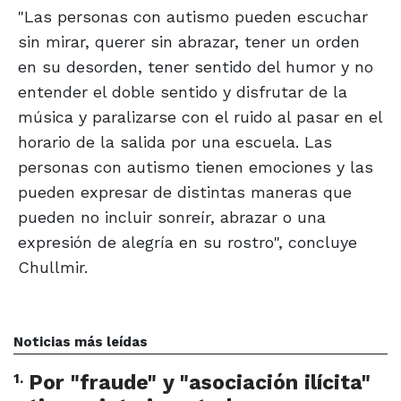
"Las personas con autismo pueden escuchar
sin mirar, querer sin abrazar, tener un orden
en su desorden, tener sentido del humor y no
entender el doble sentido y disfrutar de la
música y paralizarse con el ruido al pasar en el
horario de la salida por una escuela. Las
personas con autismo tienen emociones y las
pueden expresar de distintas maneras que
pueden no incluir sonreír, abrazar o una
expresión de alegría en su rostro", concluye
Chullmir.
Noticias más leídas
1
.
Por "fraude" y "asociación ilícita"