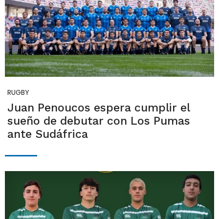
RUGBY
Juan Penoucos espera cumplir el
sueño de debutar con Los Pumas
ante Sudáfrica