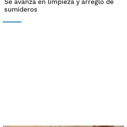
Se avanza en limpieza y arreglo de
sumideros