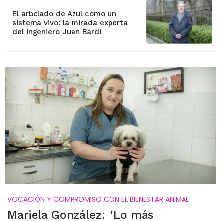
El arbolado de Azul como un
sistema vivo: la mirada experta
del ingeniero Juan Bardi
VOCACIÓN Y COMPROMISO CON EL BIENESTAR ANIMAL
Mariela González: "Lo más