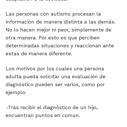
Las personas con autismo procesan la
información de manera distinta a las demás.
No lo hacen mejor ni peor, simplemente de
otra manera. Por esto es que perciben
determinadas situaciones y reaccionan ante
estas de manera diferente.
Los motivos por los cuales una persona
adulta pueda solicitar una evaluación de
diagnóstico pueden ser varios, como por
ejemplo:
-Tras recibir el diagnóstico de un hijo,
encuentran puntos en común.