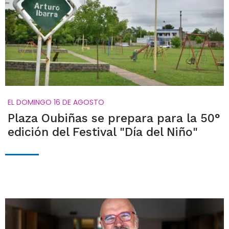
EL DOMINGO 16 DE AGOSTO
Plaza Oubiñas se prepara para la 50°
edición del Festival "Día del Niño"