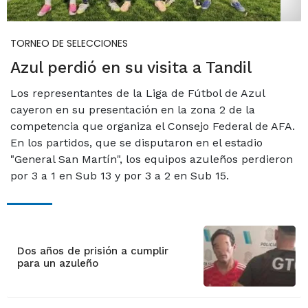
TORNEO DE SELECCIONES
Azul perdió en su visita a Tandil
Los representantes de la Liga de Fútbol de Azul
cayeron en su presentación en la zona 2 de la
competencia que organiza el Consejo Federal de AFA.
En los partidos, que se disputaron en el estadio
"General San Martín", los equipos azuleños perdieron
por 3 a 1 en Sub 13 y por 3 a 2 en Sub 15.
Dos años de prisión a cumplir
para un azuleño