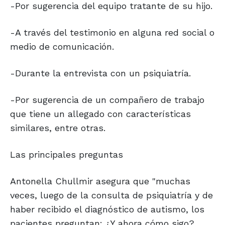
-Por sugerencia del equipo tratante de su hijo.
-A través del testimonio en alguna red social o
medio de comunicación.
-Durante la entrevista con un psiquiatría.
-Por sugerencia de un compañero de trabajo
que tiene un allegado con características
similares, entre otras.
Las principales preguntas
Antonella Chullmir asegura que "muchas
veces, luego de la consulta de psiquiatría y de
haber recibido el diagnóstico de autismo, los
pacientes preguntan: ¿Y ahora cómo sigo?