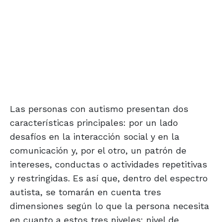
Las personas con autismo presentan dos
características principales: por un lado
desafíos en la interacción social y en la
comunicación y, por el otro, un patrón de
intereses, conductas o actividades repetitivas
y restringidas. Es así que, dentro del espectro
autista, se tomarán en cuenta tres
dimensiones según lo que la persona necesita
en cuanto a estos tres niveles: nivel de