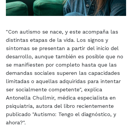
"Con autismo se nace, y este acompaña las
distintas etapas de la vida. Los signos y
síntomas se presentan a partir del inicio del
desarrollo, aunque también es posible que no
se manifiesten por completo hasta que las
demandas sociales superen las capacidades
limitadas o aquellas adquiridas para intentar
ser socialmente competente", explica
Antonella Chullmir, médica especialista en
psiquiatría, autora del libro recientemente
publicado "Autismo: Tengo el diagnóstico, y
ahora?".