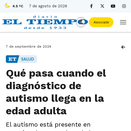
7 de agosto de 2026
4.5 ºC
Asociate
7 de septiembre de 2024
SALUD
Qué pasa cuando el
diagnóstico de
autismo llega en la
edad adulta
El autismo está presente en