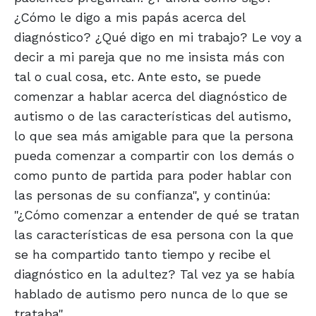
¿Cómo le digo a mis papás acerca del
diagnóstico? ¿Qué digo en mi trabajo? Le voy a
decir a mi pareja que no me insista más con
tal o cual cosa, etc. Ante esto, se puede
comenzar a hablar acerca del diagnóstico de
autismo o de las características del autismo,
lo que sea más amigable para que la persona
pueda comenzar a compartir con los demás o
como punto de partida para poder hablar con
las personas de su confianza", y continúa:
"¿Cómo comenzar a entender de qué se tratan
las características de esa persona con la que
se ha compartido tanto tiempo y recibe el
diagnóstico en la adultez? Tal vez ya se había
hablado de autismo pero nunca de lo que se
trataba".