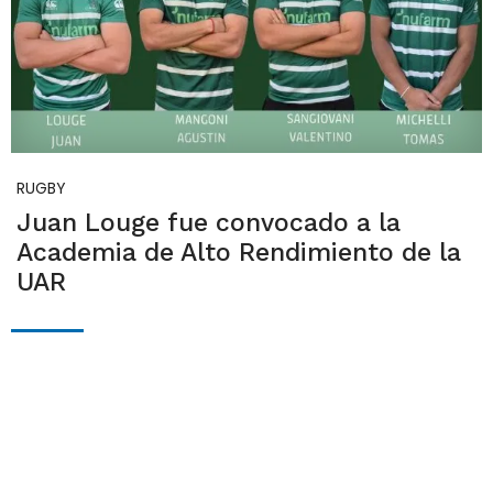
RUGBY
Juan Louge fue convocado a la
Academia de Alto Rendimiento de la
UAR