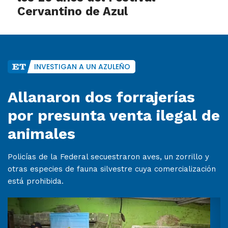
Cervantino de Azul
INVESTIGAN A UN AZULEÑO
Allanaron dos forrajerías
por presunta venta ilegal de
animales
Policías de la Federal secuestraron aves, un zorrillo y
otras especies de fauna silvestre cuya comercialización
está prohibida.