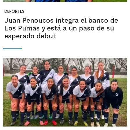
DEPORTES
Juan Penoucos integra el banco de
Los Pumas y está a un paso de su
esperado debut