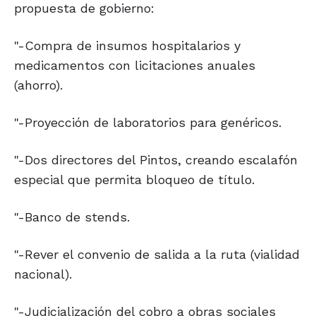
propuesta de gobierno:
"-Compra de insumos hospitalarios y
medicamentos con licitaciones anuales
(ahorro).
"-Proyección de laboratorios para genéricos.
"-Dos directores del Pintos, creando escalafón
especial que permita bloqueo de título.
"-Banco de stends.
"-Rever el convenio de salida a la ruta (vialidad
nacional).
"-Judicialización del cobro a obras sociales