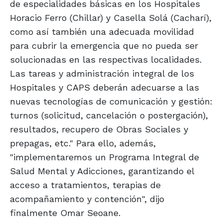
de especialidades básicas en los Hospitales
Horacio Ferro (Chillar) y Casella Solá (Cacharí),
como así también una adecuada movilidad
para cubrir la emergencia que no pueda ser
solucionadas en las respectivas localidades.
Las tareas y administración integral de los
Hospitales y CAPS deberán adecuarse a las
nuevas tecnologías de comunicación y gestión:
turnos (solicitud, cancelación o postergación),
resultados, recupero de Obras Sociales y
prepagas, etc." Para ello, además,
"implementaremos un Programa Integral de
Salud Mental y Adicciones, garantizando el
acceso a tratamientos, terapias de
acompañamiento y contención", dijo
finalmente Omar Seoane.