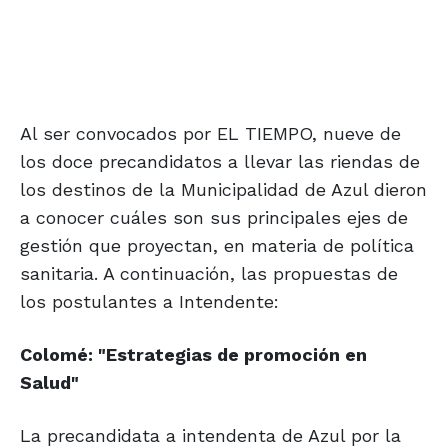
Al ser convocados por EL TIEMPO, nueve de
los doce precandidatos a llevar las riendas de
los destinos de la Municipalidad de Azul dieron
a conocer cuáles son sus principales ejes de
gestión que proyectan, en materia de política
sanitaria. A continuación, las propuestas de
los postulantes a Intendente:
Colomé: "Estrategias de promoción en
Salud"
La precandidata a intendenta de Azul por la