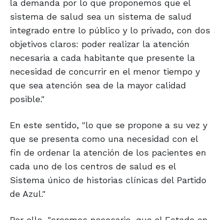
la demanda por lo que proponemos que el
sistema de salud sea un sistema de salud
integrado entre lo público y lo privado, con dos
objetivos claros: poder realizar la atención
necesaria a cada habitante que presente la
necesidad de concurrir en el menor tiempo y
que sea atención sea de la mayor calidad
posible."
En este sentido, "lo que se propone a su vez y
que se presenta como una necesidad con el
fin de ordenar la atención de los pacientes en
cada uno de los centros de salud es el
Sistema único de historias clínicas del Partido
de Azul."
Por ello, "creemos necesario, que el Estado en