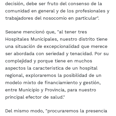
decisión, debe ser fruto del consenso de la
comunidad en general y de los profesionales y
trabajadores del nosocomio en particular".
Seoane mencionó que, "al tener tres
Hospitales Municipales, nuestro distrito tiene
una situación de excepcionalidad que merece
ser abordada con seriedad y tenacidad. Por su
complejidad y porque tiene en muchos
aspectos la característica de un hospital
regional, exploraremos la posibilidad de un
modelo mixto de financiamiento y gestión,
entre Municipio y Provincia, para nuestro
principal efector de salud."
Del mismo modo, "procuraremos la presencia