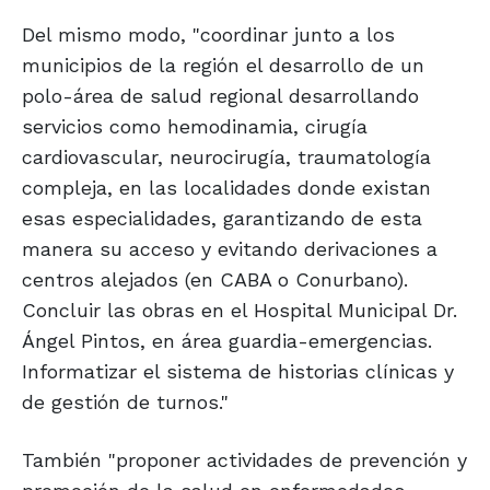
Del mismo modo, "coordinar junto a los
municipios de la región el desarrollo de un
polo-área de salud regional desarrollando
servicios como hemodinamia, cirugía
cardiovascular, neurocirugía, traumatología
compleja, en las localidades donde existan
esas especialidades, garantizando de esta
manera su acceso y evitando derivaciones a
centros alejados (en CABA o Conurbano).
Concluir las obras en el Hospital Municipal Dr.
Ángel Pintos, en área guardia-emergencias.
Informatizar el sistema de historias clínicas y
de gestión de turnos."
También "proponer actividades de prevención y