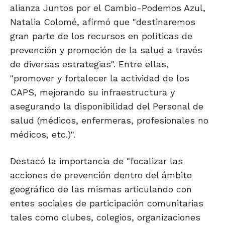
alianza Juntos por el Cambio-Podemos Azul,
Natalia Colomé, afirmó que "destinaremos
gran parte de los recursos en políticas de
prevención y promoción de la salud a través
de diversas estrategias". Entre ellas,
"promover y fortalecer la actividad de los
CAPS, mejorando su infraestructura y
asegurando la disponibilidad del Personal de
salud (médicos, enfermeras, profesionales no
médicos, etc.)".
Destacó la importancia de "focalizar las
acciones de prevención dentro del ámbito
geográfico de las mismas articulando con
entes sociales de participación comunitarias
tales como clubes, colegios, organizaciones