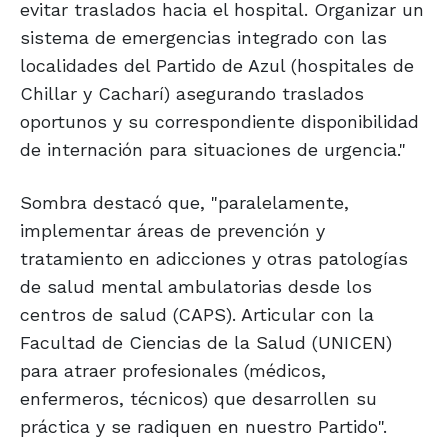
evitar traslados hacia el hospital. Organizar un
sistema de emergencias integrado con las
localidades del Partido de Azul (hospitales de
Chillar y Cacharí) asegurando traslados
oportunos y su correspondiente disponibilidad
de internación para situaciones de urgencia."
Sombra destacó que, "paralelamente,
implementar áreas de prevención y
tratamiento en adicciones y otras patologías
de salud mental ambulatorias desde los
centros de salud (CAPS). Articular con la
Facultad de Ciencias de la Salud (UNICEN)
para atraer profesionales (médicos,
enfermeros, técnicos) que desarrollen su
práctica y se radiquen en nuestro Partido".