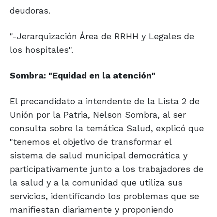
deudoras.
"-Jerarquización Área de RRHH y Legales de
los hospitales".
Sombra: "Equidad en la atención"
El precandidato a intendente de la Lista 2 de
Unión por la Patria, Nelson Sombra, al ser
consulta sobre la temática Salud, explicó que
"tenemos el objetivo de transformar el
sistema de salud municipal democrática y
participativamente junto a los trabajadores de
la salud y a la comunidad que utiliza sus
servicios, identificando los problemas que se
manifiestan diariamente y proponiendo