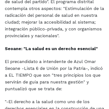
de salud del partido". El programa distrital
contempla otros aspectos: "Estimulación de la
radicación del personal de salud en nuestra
ciudad; mejorar la accesibilidad al sistema;
integración público-privada, y con organismos
provinciales y nacionales".
Seoane: "La salud es un derecho esencial"
El precandidato a intendente de Azul Omar
Seoane -Lista 6 de Unión por la Patria-, indicó
a EL TIEMPO que son "tres principios los que
servirán de guía para nuestra gestión" y
puntualizó que se trata de:
"-El derecho a la salud como uno de los
derechos esenciales en la construcción de una