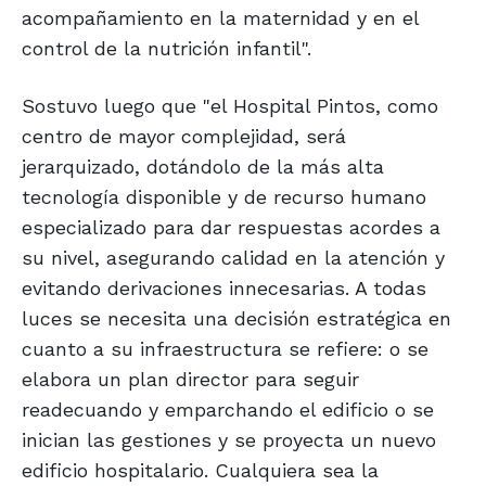
acompañamiento en la maternidad y en el
control de la nutrición infantil".
Sostuvo luego que "el Hospital Pintos, como
centro de mayor complejidad, será
jerarquizado, dotándolo de la más alta
tecnología disponible y de recurso humano
especializado para dar respuestas acordes a
su nivel, asegurando calidad en la atención y
evitando derivaciones innecesarias. A todas
luces se necesita una decisión estratégica en
cuanto a su infraestructura se refiere: o se
elabora un plan director para seguir
readecuando y emparchando el edificio o se
inician las gestiones y se proyecta un nuevo
edificio hospitalario. Cualquiera sea la