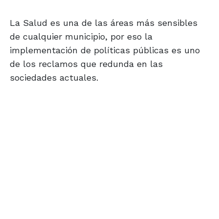
La Salud es una de las áreas más sensibles
de cualquier municipio, por eso la
implementación de políticas públicas es uno
de los reclamos que redunda en las
sociedades actuales.