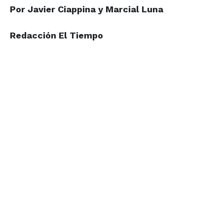
Por Javier Ciappina y Marcial Luna
Redacción El Tiempo