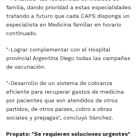
familia, dando prioridad a estas especialidades
tratando a futuro que cada CAPS disponga un
especialista en Medicina familiar en horario
continuado.
"-Lograr complementar con el Hospital
provincial Argentina Diego todas las campañas
de vacunación.
"-Desarrollo de un sistema de cobranza
eficiente para recuperar gastos de medicina
por pacientes que son atendidos de otros
partidos, de otros países, cobro a obras
sociales y prepagas", concluyó Sánchez.
Propato: "Se requieren soluciones urgentes"