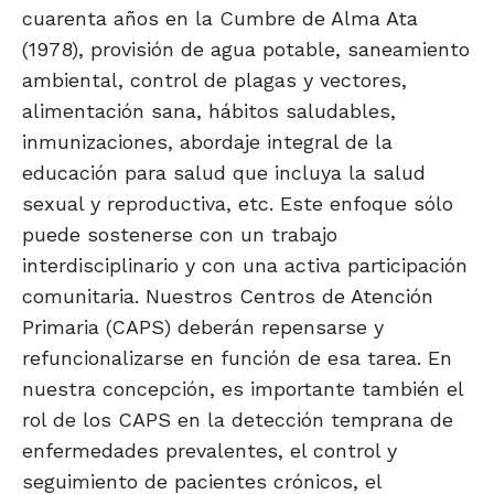
cuarenta años en la Cumbre de Alma Ata
(1978), provisión de agua potable, saneamiento
ambiental, control de plagas y vectores,
alimentación sana, hábitos saludables,
inmunizaciones, abordaje integral de la
educación para salud que incluya la salud
sexual y reproductiva, etc. Este enfoque sólo
puede sostenerse con un trabajo
interdisciplinario y con una activa participación
comunitaria. Nuestros Centros de Atención
Primaria (CAPS) deberán repensarse y
refuncionalizarse en función de esa tarea. En
nuestra concepción, es importante también el
rol de los CAPS en la detección temprana de
enfermedades prevalentes, el control y
seguimiento de pacientes crónicos, el