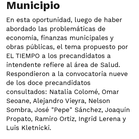
Municipio
En esta oportunidad, luego de haber
abordado las problemáticas de
economía, finanzas municipales y
obras públicas, el tema propuesto por
EL TIEMPO a los precandidatos a
intendente refiere al área de Salud.
Respondieron a la convocatoria nueve
de los doce precandidatos
consultados: Natalia Colomé, Omar
Seoane, Alejandro Vieyra, Nelson
Sombra, José "Pepe" Sánchez, Joaquín
Propato, Ramiro Ortíz, Ingrid Lerena y
Luis Kletnicki.