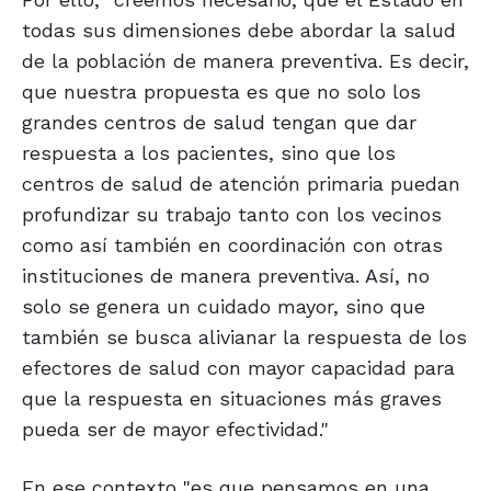
todas sus dimensiones debe abordar la salud
de la población de manera preventiva. Es decir,
que nuestra propuesta es que no solo los
grandes centros de salud tengan que dar
respuesta a los pacientes, sino que los
centros de salud de atención primaria puedan
profundizar su trabajo tanto con los vecinos
como así también en coordinación con otras
instituciones de manera preventiva. Así, no
solo se genera un cuidado mayor, sino que
también se busca alivianar la respuesta de los
efectores de salud con mayor capacidad para
que la respuesta en situaciones más graves
pueda ser de mayor efectividad."
En ese contexto "es que pensamos en una