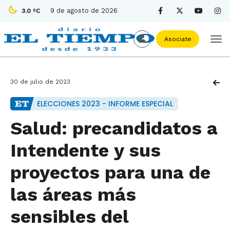
9 de agosto de 2026
3.0 ºC
Asociate
30 de julio de 2023
ELECCIONES 2023 - INFORME ESPECIAL
Salud: precandidatos a
Intendente y sus
proyectos para una de
las áreas más
sensibles del