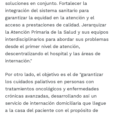
soluciones en conjunto. Fortalecer la
integración del sistema sanitario para
garantizar la equidad en la atención y el
acceso a prestaciones de calidad. Jerarquizar
la Atención Primaria de la Salud y sus equipos
interdisciplinarios para abordar sus problemas
desde el primer nivel de atención,
descentralizando el hospital y las áreas de
internación."
Por otro lado, el objetivo es el de "garantizar
los cuidados paliativos en personas con
tratamientos oncológicos y enfermedades
crónicas avanzadas, desarrollando así un
servicio de internación domiciliaria que llegue
a la casa del paciente con el propósito de