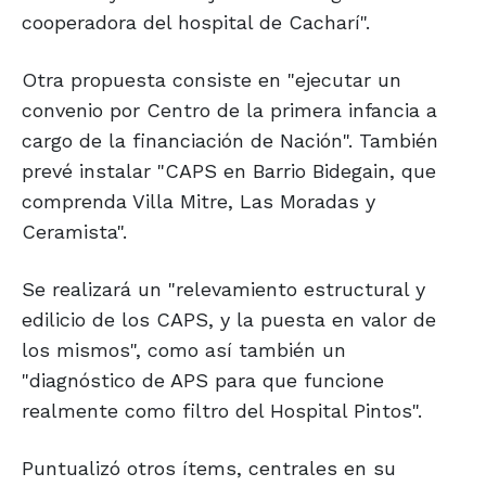
cooperadora del hospital de Cacharí".
Otra propuesta consiste en "ejecutar un
convenio por Centro de la primera infancia a
cargo de la financiación de Nación". También
prevé instalar "CAPS en Barrio Bidegain, que
comprenda Villa Mitre, Las Moradas y
Ceramista".
Se realizará un "relevamiento estructural y
edilicio de los CAPS, y la puesta en valor de
los mismos", como así también un
"diagnóstico de APS para que funcione
realmente como filtro del Hospital Pintos".
Puntualizó otros ítems, centrales en su