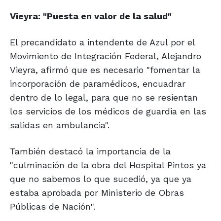
Vieyra: "Puesta en valor de la salud"
El precandidato a intendente de Azul por el
Movimiento de Integración Federal, Alejandro
Vieyra, afirmó que es necesario "fomentar la
incorporación de paramédicos, encuadrar
dentro de lo legal, para que no se resientan
los servicios de los médicos de guardia en las
salidas en ambulancia".
También destacó la importancia de la
"culminación de la obra del Hospital Pintos ya
que no sabemos lo que sucedió, ya que ya
estaba aprobada por Ministerio de Obras
Públicas de Nación".