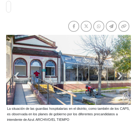
La situación de las guardias hospitalarias en el distrito, como también de los CAPS,
es observada en los planes de gobierno por los diferentes precandidatos a
intendente de Azul. ARCHIVO/EL TIEMPO