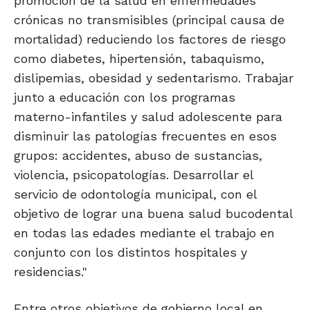
promoción de la salud en enfermedades
crónicas no transmisibles (principal causa de
mortalidad) reduciendo los factores de riesgo
como diabetes, hipertensión, tabaquismo,
dislipemias, obesidad y sedentarismo. Trabajar
junto a educación con los programas
materno-infantiles y salud adolescente para
disminuir las patologías frecuentes en esos
grupos: accidentes, abuso de sustancias,
violencia, psicopatologías. Desarrollar el
servicio de odontología municipal, con el
objetivo de lograr una buena salud bucodental
en todas las edades mediante el trabajo en
conjunto con los distintos hospitales y
residencias."
Entre otros objetivos de gobierno local en