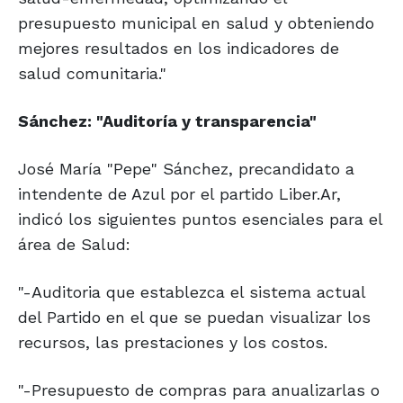
presupuesto municipal en salud y obteniendo
mejores resultados en los indicadores de
salud comunitaria."
Sánchez: "Auditoría y transparencia"
José María "Pepe" Sánchez, precandidato a
intendente de Azul por el partido Liber.Ar,
indicó los siguientes puntos esenciales para el
área de Salud:
"-Auditoria que establezca el sistema actual
del Partido en el que se puedan visualizar los
recursos, las prestaciones y los costos.
"-Presupuesto de compras para anualizarlas o