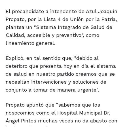
El precandidato a intendente de Azul Joaquín
Propato, por la Lista 4 de Unión por la Patria,
plantea un "Sistema Integrado de Salud de
Calidad, accesible y preventivo", como
lineamiento general.
Explicó, en tal sentido que, "debido al
deterioro que presenta hoy en día el sistema
de salud en nuestro partido creemos que se
necesitan intervenciones y soluciones de
conjunto a tomar de manera urgente".
Propato apuntó que "sabemos que los
nosocomios como el Hospital Municipal Dr.
Ángel Pintos muchas veces no da abasto con