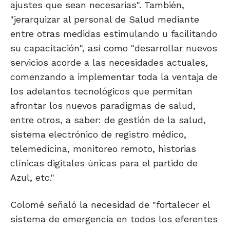
ajustes que sean necesarias". También,
"jerarquizar al personal de Salud mediante
entre otras medidas estimulando u facilitando
su capacitación", así como "desarrollar nuevos
servicios acorde a las necesidades actuales,
comenzando a implementar toda la ventaja de
los adelantos tecnológicos que permitan
afrontar los nuevos paradigmas de salud,
entre otros, a saber: de gestión de la salud,
sistema electrónico de registro médico,
telemedicina, monitoreo remoto, historias
clínicas digitales únicas para el partido de
Azul, etc."
Colomé señaló la necesidad de "fortalecer el
sistema de emergencia en todos los eferentes