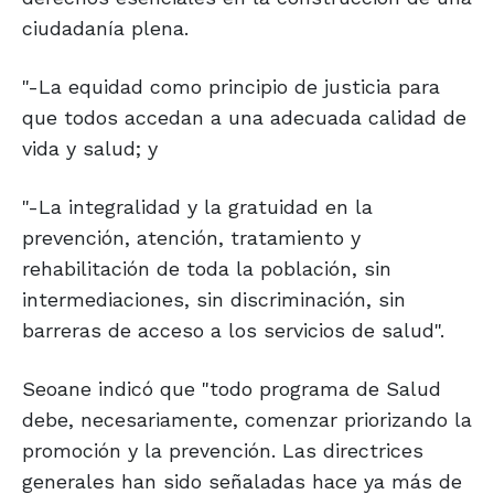
ciudadanía plena.
"-La equidad como principio de justicia para
que todos accedan a una adecuada calidad de
vida y salud; y
"-La integralidad y la gratuidad en la
prevención, atención, tratamiento y
rehabilitación de toda la población, sin
intermediaciones, sin discriminación, sin
barreras de acceso a los servicios de salud".
Seoane indicó que "todo programa de Salud
debe, necesariamente, comenzar priorizando la
promoción y la prevención. Las directrices
generales han sido señaladas hace ya más de