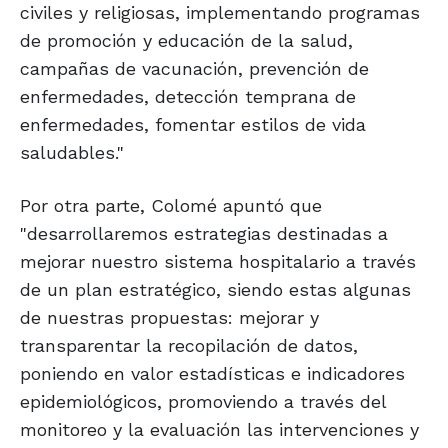
civiles y religiosas, implementando programas
de promoción y educación de la salud,
campañas de vacunación, prevención de
enfermedades, detección temprana de
enfermedades, fomentar estilos de vida
saludables."
Por otra parte, Colomé apuntó que
"desarrollaremos estrategias destinadas a
mejorar nuestro sistema hospitalario a través
de un plan estratégico, siendo estas algunas
de nuestras propuestas: mejorar y
transparentar la recopilación de datos,
poniendo en valor estadísticas e indicadores
epidemiológicos, promoviendo a través del
monitoreo y la evaluación las intervenciones y