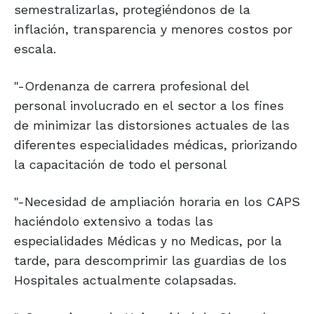
semestralizarlas, protegiéndonos de la
inflación, transparencia y menores costos por
escala.
"-Ordenanza de carrera profesional del
personal involucrado en el sector a los fines
de minimizar las distorsiones actuales de las
diferentes especialidades médicas, priorizando
la capacitación de todo el personal
"-Necesidad de ampliación horaria en los CAPS
haciéndolo extensivo a todas las
especialidades Médicas y no Medicas, por la
tarde, para descomprimir las guardias de los
Hospitales actualmente colapsadas.