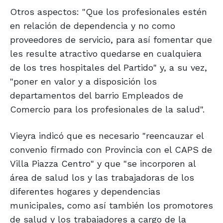
Otros aspectos: "Que los profesionales estén
en relación de dependencia y no como
proveedores de servicio, para así fomentar que
les resulte atractivo quedarse en cualquiera
de los tres hospitales del Partido" y, a su vez,
"poner en valor y a disposición los
departamentos del barrio Empleados de
Comercio para los profesionales de la salud".
Vieyra indicó que es necesario "reencauzar el
convenio firmado con Provincia con el CAPS de
Villa Piazza Centro" y que "se incorporen al
área de salud los y las trabajadoras de los
diferentes hogares y dependencias
municipales, como así también los promotores
de salud y los trabajadores a cargo de la