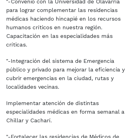
"-Convenio con la Universidad de Olavarría
para lograr complementar las residencias
médicas haciendo hincapié en los recursos
humanos críticos en nuestra región.
Capacitación en las especialidades más
críticas.
"-Integración del sistema de Emergencia
público y privado para mejorar la eficiencia y
cubrir emergencias en la ciudad, rutas y
localidades vecinas.
Implementar atención de distintas
especialidades médicas en forma semanal a
Chillar y Cacharí.
"-Fortalecer las residencias de Médicos de