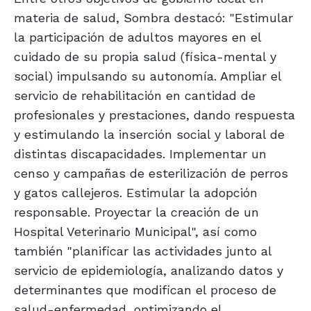
materia de salud, Sombra destacó: "Estimular
la participación de adultos mayores en el
cuidado de su propia salud (física-mental y
social) impulsando su autonomía. Ampliar el
servicio de rehabilitación en cantidad de
profesionales y prestaciones, dando respuesta
y estimulando la inserción social y laboral de
distintas discapacidades. Implementar un
censo y campañas de esterilización de perros
y gatos callejeros. Estimular la adopción
responsable. Proyectar la creación de un
Hospital Veterinario Municipal", así como
también "planificar las actividades junto al
servicio de epidemiología, analizando datos y
determinantes que modifican el proceso de
salud-enfermedad, optimizando el