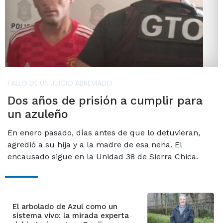
FALLO DE UN JUICIO ABREVIADO
Dos años de prisión a cumplir para
un azuleño
En enero pasado, días antes de que lo detuvieran,
agredió a su hija y a la madre de esa nena. El
encausado sigue en la Unidad 38 de Sierra Chica.
El arbolado de Azul como un
sistema vivo: la mirada experta