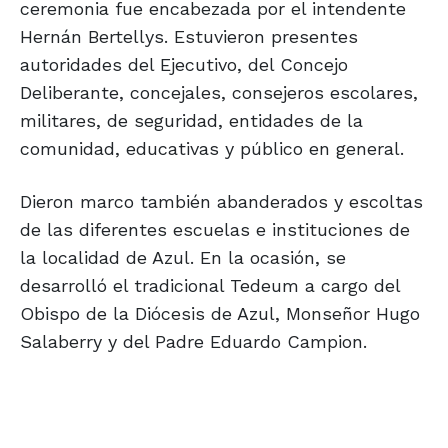
ceremonia fue encabezada por el intendente
Hernán Bertellys. Estuvieron presentes
autoridades del Ejecutivo, del Concejo
Deliberante, concejales, consejeros escolares,
militares, de seguridad, entidades de la
comunidad, educativas y público en general.
Dieron marco también abanderados y escoltas
de las diferentes escuelas e instituciones de
la localidad de Azul. En la ocasión, se
desarrolló el tradicional Tedeum a cargo del
Obispo de la Diócesis de Azul, Monseñor Hugo
Salaberry y del Padre Eduardo Campion.