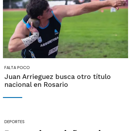
FALTA POCO
Juan Arrieguez busca otro título
nacional en Rosario
DEPORTES