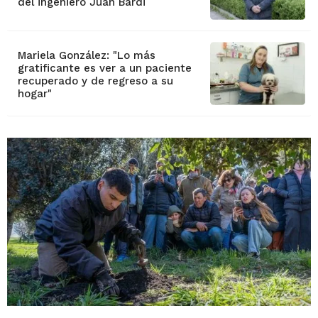
del ingeniero Juan Bardi
Mariela González: "Lo más
gratificante es ver a un paciente
recuperado y de regreso a su
hogar"