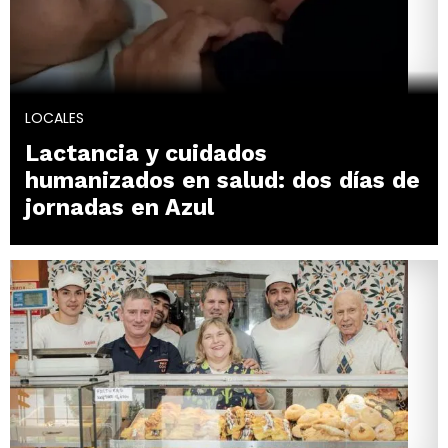
LOCALES
Lactancia y cuidados
humanizados en salud: dos días de
jornadas en Azul