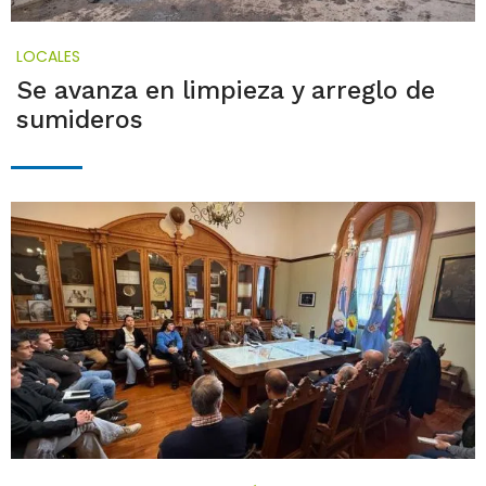
LOCALES
Se avanza en limpieza y arreglo de
sumideros