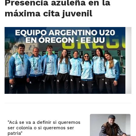
Presencia azuleña en la
máxima cita juvenil
"Acá se va a definir si queremos
ser colonia o si queremos ser
patria"