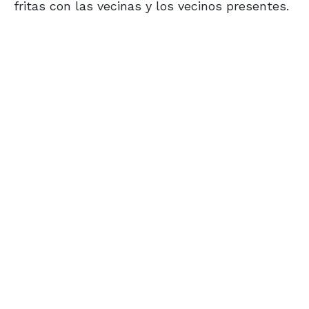
fritas con las vecinas y los vecinos presentes.