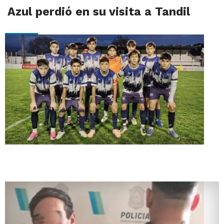
Azul perdió en su visita a Tandil