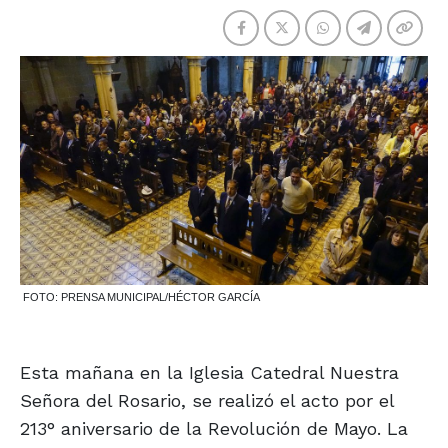
FOTO: PRENSA MUNICIPAL/HÉCTOR GARCÍA
Esta mañana en la Iglesia Catedral Nuestra
Señora del Rosario, se realizó el acto por el
213° aniversario de la Revolución de Mayo. La