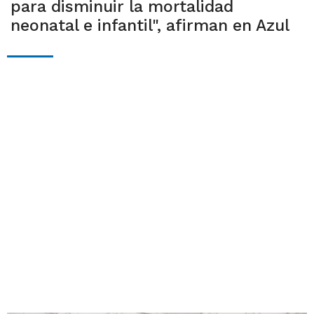
para disminuir la mortalidad
neonatal e infantil", afirman en Azul