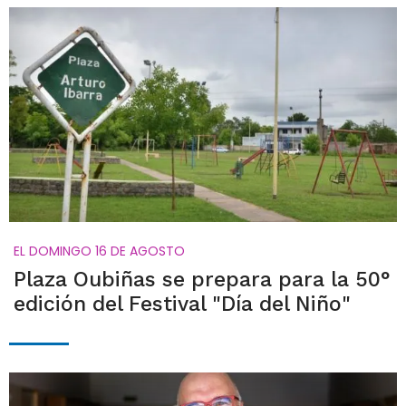
EL DOMINGO 16 DE AGOSTO
Plaza Oubiñas se prepara para la 50°
edición del Festival "Día del Niño"