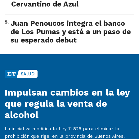
Cervantino de Azul
5
.
Juan Penoucos integra el banco
de Los Pumas y está a un paso de
su esperado debut
SALUD
Impulsan cambios en la ley
que regula la venta de
alcohol
La iniciativa modifica la Ley 11.825 para eliminar la
prohibición que rige, en la provincia de Buenos Aires,