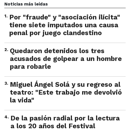
Noticias más leídas
1
.
Por "fraude" y "asociación ilícita"
tiene siete imputados una causa
penal por juego clandestino
2
.
Quedaron detenidos los tres
acusados de golpear a un hombre
para robarle
3
.
Miguel Ángel Solá y su regreso al
teatro: "Este trabajo me devolvió
la vida"
4
.
De la pasión radial por la lectura
a los 20 años del Festival