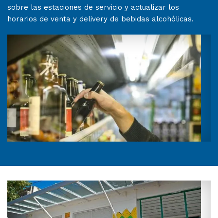
sobre las estaciones de servicio y actualizar los
horarios de venta y delivery de bebidas alcohólicas.