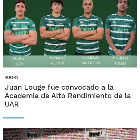
RUGBY
Juan Louge fue convocado a la
Academia de Alto Rendimiento de la
UAR