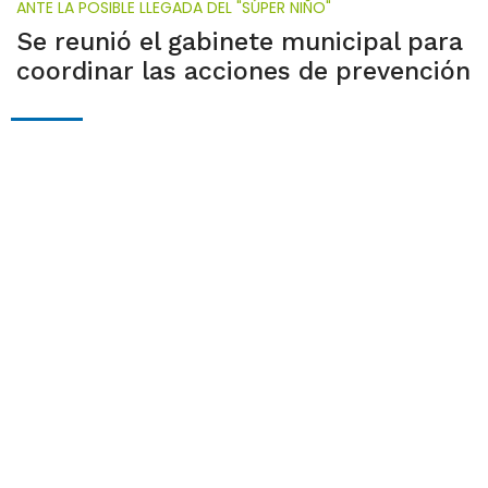
ANTE LA POSIBLE LLEGADA DEL "SÚPER NIÑO"
Se reunió el gabinete municipal para
coordinar las acciones de prevención