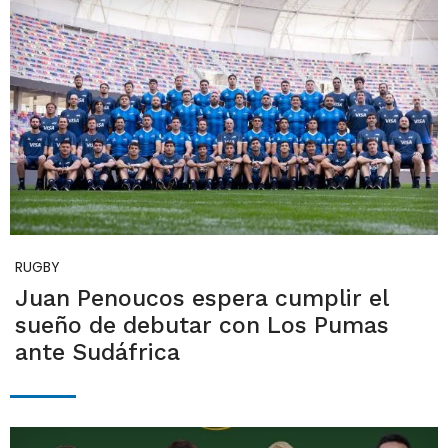
RUGBY
Juan Penoucos espera cumplir el
sueño de debutar con Los Pumas
ante Sudáfrica