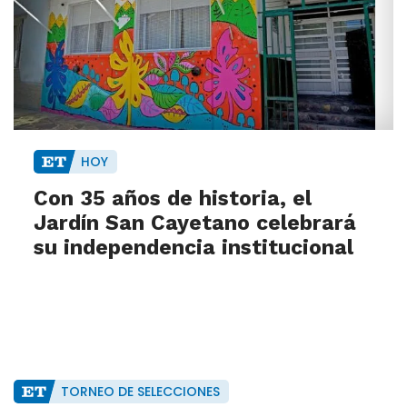
HOY
Con 35 años de historia, el
Jardín San Cayetano celebrará
su independencia institucional
TORNEO DE SELECCIONES