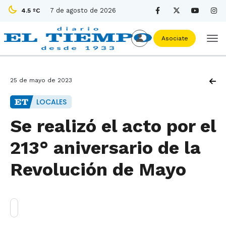
7 de agosto de 2026
4.5 ºC
Asociate
25 de mayo de 2023
LOCALES
Se realizó el acto por el
213° aniversario de la
Revolución de Mayo