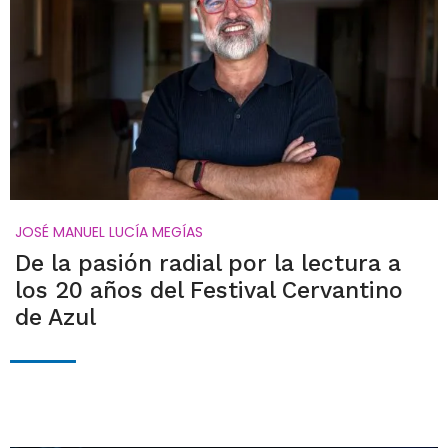
JOSÉ MANUEL LUCÍA MEGÍAS
De la pasión radial por la lectura a
los 20 años del Festival Cervantino
de Azul