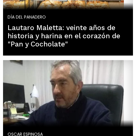
DÍA DEL PANADERO
Lautaro Maletta: veinte años de
historia y harina en el corazón de
"Pan y Cocholate"
OSCAR ESPINOSA