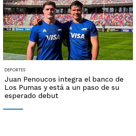
DEPORTES
Juan Penoucos integra el banco de
Los Pumas y está a un paso de su
esperado debut