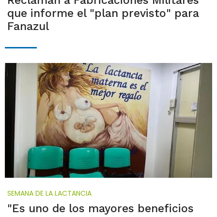
Reclaman a Fabricaciones Militares
que informe el "plan previsto" para
Fanazul
SEMANA DE LA LACTANCIA
"Es uno de los mayores beneficios