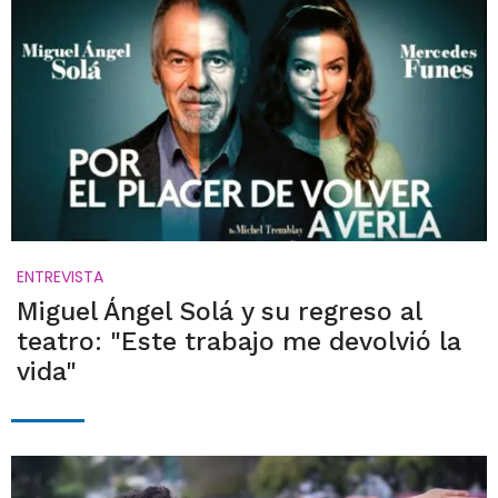
ENTREVISTA
Miguel Ángel Solá y su regreso al
teatro: "Este trabajo me devolvió la
vida"