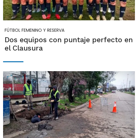
FÚTBOL FEMENINO Y RESERVA
Dos equipos con puntaje perfecto en
el Clausura