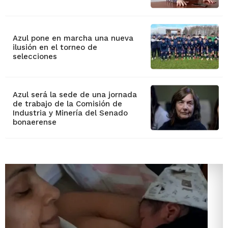
Azul pone en marcha una nueva
ilusión en el torneo de
selecciones
Azul será la sede de una jornada
de trabajo de la Comisión de
Industria y Minería del Senado
bonaerense