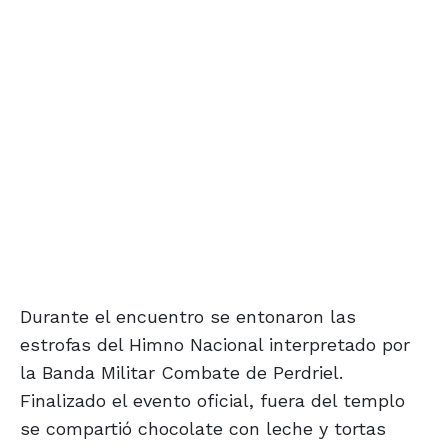
Durante el encuentro se entonaron las
estrofas del Himno Nacional interpretado por
la Banda Militar Combate de Perdriel.
Finalizado el evento oficial, fuera del templo
se compartió chocolate con leche y tortas