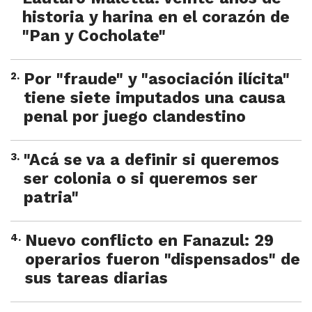
historia y harina en el corazón de
"Pan y Cocholate"
2
.
Por "fraude" y "asociación ilícita"
tiene siete imputados una causa
penal por juego clandestino
3
.
"Acá se va a definir si queremos
ser colonia o si queremos ser
patria"
4
.
Nuevo conflicto en Fanazul: 29
operarios fueron "dispensados" de
sus tareas diarias