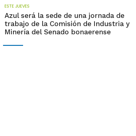
ESTE JUEVES
Azul será la sede de una jornada de
trabajo de la Comisión de Industria y
Minería del Senado bonaerense