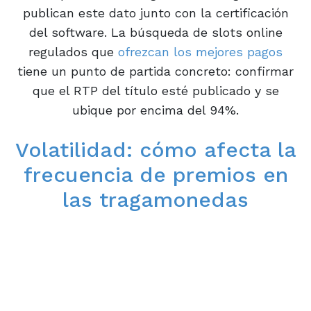
publican este dato junto con la certificación
del software. La búsqueda de slots online
regulados que
ofrezcan los mejores pagos
tiene un punto de partida concreto: confirmar
que el RTP del título esté publicado y se
ubique por encima del 94%.
Volatilidad: cómo afecta la
frecuencia de premios en
las tragamonedas