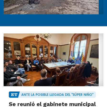
ANTE LA POSIBLE LLEGADA DEL "SÚPER NIÑO"
Se reunió el gabinete municipal