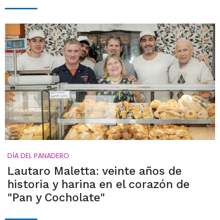
DÍA DEL PANADERO
Lautaro Maletta: veinte años de
historia y harina en el corazón de
"Pan y Cocholate"