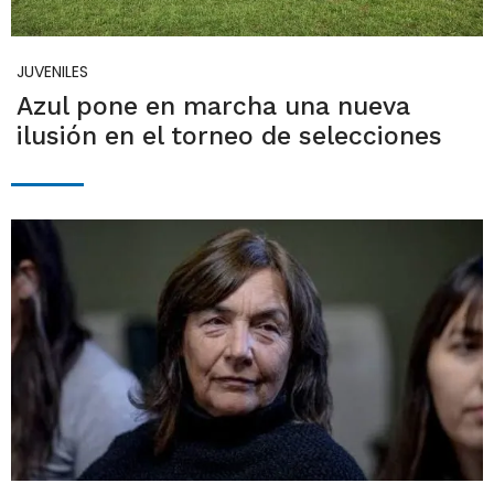
JUVENILES
Azul pone en marcha una nueva
ilusión en el torneo de selecciones