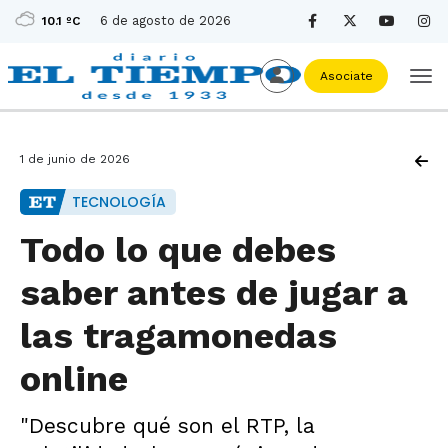
6 de agosto de 2026
10.1 ºC
Asociate
1 de junio de 2026
TECNOLOGÍA
Todo lo que debes
saber antes de jugar a
las tragamonedas
online
"Descubre qué son el RTP, la