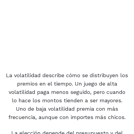
La volatilidad describe cómo se distribuyen los
premios en el tiempo. Un juego de alta
volatilidad paga menos seguido, pero cuando
lo hace los montos tienden a ser mayores.
Uno de baja volatilidad premia con más
frecuencia, aunque con importes más chicos.
La elección depende del presupuesto y del