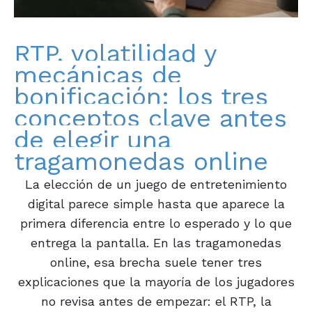
RTP, volatilidad y
mecánicas de
bonificación: los tres
conceptos clave antes
de elegir una
tragamonedas online
La elección de un juego de entretenimiento
digital parece simple hasta que aparece la
primera diferencia entre lo esperado y lo que
entrega la pantalla. En las tragamonedas
online, esa brecha suele tener tres
explicaciones que la mayoría de los jugadores
no revisa antes de empezar: el RTP, la