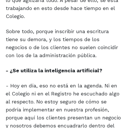
lo que agilizaría todo. A pesar de ello, se está
trabajando en esto desde hace tiempo en el
Colegio.
Sobre todo, porque inscribir una escritura
tiene su demora, y los tiempos de los
negocios o de los clientes no suelen coincidir
con los de la administración pública.
- ¿Se utiliza la inteligencia artificial?
- Hoy en día, eso no está en la agenda. Ni en
el Colegio ni en el Registro he escuchado algo
al respecto. No estoy seguro de cómo se
podría implementar en nuestra profesión,
porque aquí los clientes presentan un negocio
y nosotros debemos encuadrarlo dentro del