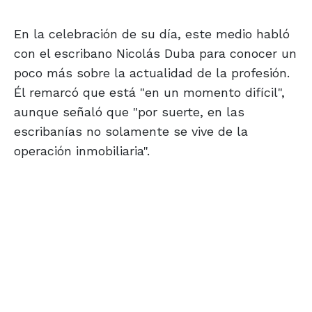
En la celebración de su día, este medio habló
con el escribano Nicolás Duba para conocer un
poco más sobre la actualidad de la profesión.
Él remarcó que está "en un momento difícil",
aunque señaló que "por suerte, en las
escribanías no solamente se vive de la
operación inmobiliaria".