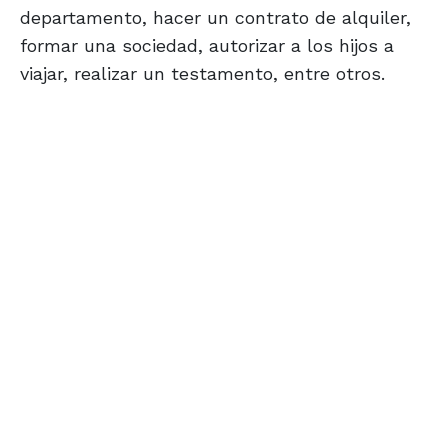
departamento, hacer un contrato de alquiler,
formar una sociedad, autorizar a los hijos a
viajar, realizar un testamento, entre otros.