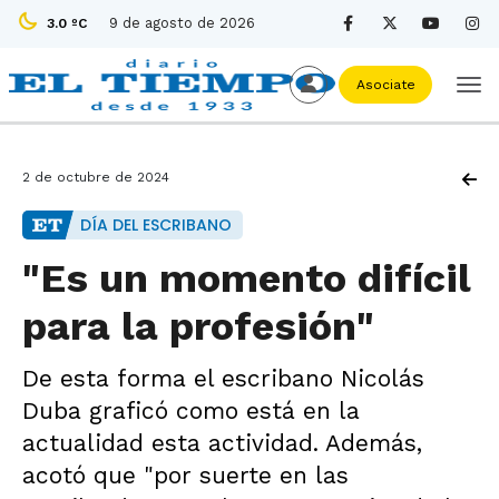
9 de agosto de 2026
3.0 ºC
Asociate
2 de octubre de 2024
DÍA DEL ESCRIBANO
"Es un momento difícil
para la profesión"
De esta forma el escribano Nicolás
Duba graficó como está en la
actualidad esta actividad. Además,
acotó que "por suerte en las