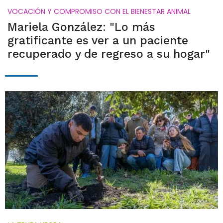
VOCACIÓN Y COMPROMISO CON EL BIENESTAR ANIMAL
Mariela González: "Lo más
gratificante es ver a un paciente
recuperado y de regreso a su hogar"