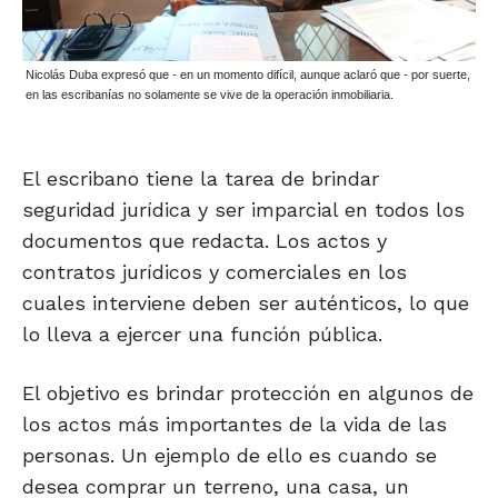
Nicolás Duba expresó que - en un momento difícil, aunque aclaró que - por suerte,
en las escribanías no solamente se vive de la operación inmobiliaria.
El escribano tiene la tarea de brindar
seguridad jurídica y ser imparcial en todos los
documentos que redacta. Los actos y
contratos jurídicos y comerciales en los
cuales interviene deben ser auténticos, lo que
lo lleva a ejercer una función pública.
El objetivo es brindar protección en algunos de
los actos más importantes de la vida de las
personas. Un ejemplo de ello es cuando se
desea comprar un terreno, una casa, un