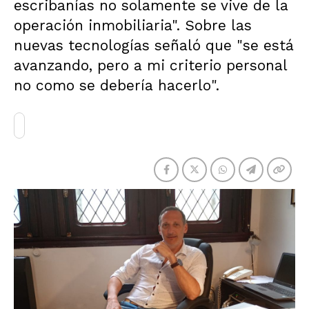
escribanías no solamente se vive de la
operación inmobiliaria". Sobre las
nuevas tecnologías señaló que "se está
avanzando, pero a mi criterio personal
no como se debería hacerlo".