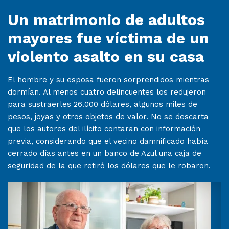
Un matrimonio de adultos
mayores fue víctima de un
violento asalto en su casa
El hombre y su esposa fueron sorprendidos mientras
dormían. Al menos cuatro delincuentes los redujeron
para sustraerles 26.000 dólares, algunos miles de
pesos, joyas y otros objetos de valor. No se descarta
que los autores del ilícito contaran con información
previa, considerando que el vecino damnificado había
cerrado días antes en un banco de Azul una caja de
seguridad de la que retiró los dólares que le robaron.