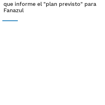
que informe el "plan previsto" para
Fanazul