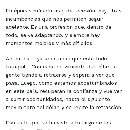
En épocas más duras o de recesión, hay otras
incumbencias que nos permiten seguir
adelante. Es una profesión que, dentro de
todo, se va adaptando, y siempre hay
momentos mejores y más difíciles.
Ahora, hace ya unos años que está todo
tranquilo. Con cada movimiento del dólar, la
gente tiende a retraerse y espera a ver qué
pasa. Luego, como estamos acostumbrados
en este país, recuperan la confianza y vuelven
a surgir oportunidades, hasta el siguiente
movimiento del dólar, y se repite la retracción.
Eso es lo que se ha visto a lo largo de los