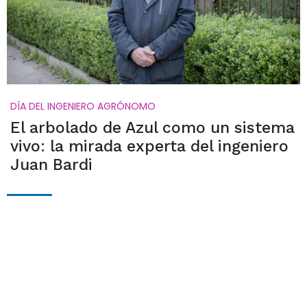
DÍA DEL INGENIERO AGRÓNOMO
El arbolado de Azul como un sistema
vivo: la mirada experta del ingeniero
Juan Bardi