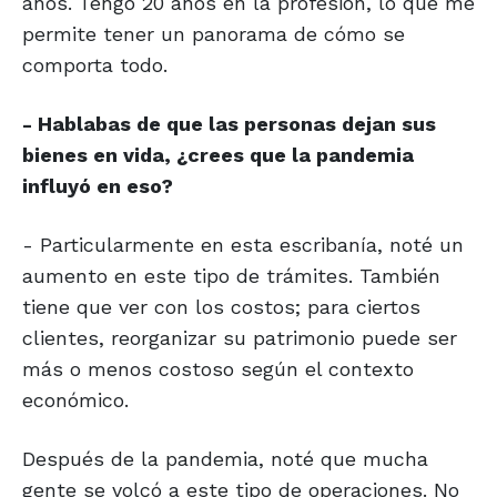
años. Tengo 20 años en la profesión, lo que me
permite tener un panorama de cómo se
comporta todo.
- Hablabas de que las personas dejan sus
bienes en vida, ¿crees que la pandemia
influyó en eso?
- Particularmente en esta escribanía, noté un
aumento en este tipo de trámites. También
tiene que ver con los costos; para ciertos
clientes, reorganizar su patrimonio puede ser
más o menos costoso según el contexto
económico.
Después de la pandemia, noté que mucha
gente se volcó a este tipo de operaciones. No