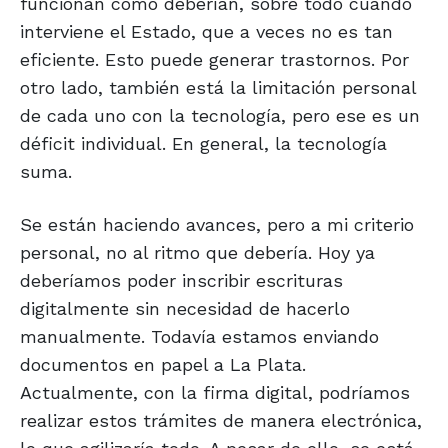
funcionan como deberían, sobre todo cuando
interviene el Estado, que a veces no es tan
eficiente. Esto puede generar trastornos. Por
otro lado, también está la limitación personal
de cada uno con la tecnología, pero ese es un
déficit individual. En general, la tecnología
suma.
Se están haciendo avances, pero a mi criterio
personal, no al ritmo que debería. Hoy ya
deberíamos poder inscribir escrituras
digitalmente sin necesidad de hacerlo
manualmente. Todavía estamos enviando
documentos en papel a La Plata.
Actualmente, con la firma digital, podríamos
realizar estos trámites de manera electrónica,