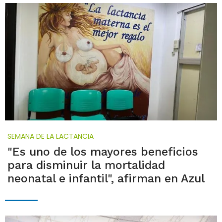
SEMANA DE LA LACTANCIA
"Es uno de los mayores beneficios
para disminuir la mortalidad
neonatal e infantil", afirman en Azul