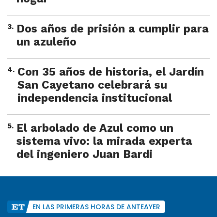
3
.
Dos años de prisión a cumplir para
un azuleño
4
.
Con 35 años de historia, el Jardín
San Cayetano celebrará su
independencia institucional
5
.
El arbolado de Azul como un
sistema vivo: la mirada experta
del ingeniero Juan Bardi
EN LAS PRIMERAS HORAS DE ANTEAYER