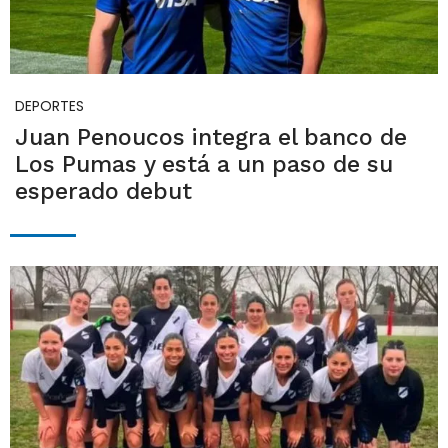
DEPORTES
Juan Penoucos integra el banco de
Los Pumas y está a un paso de su
esperado debut