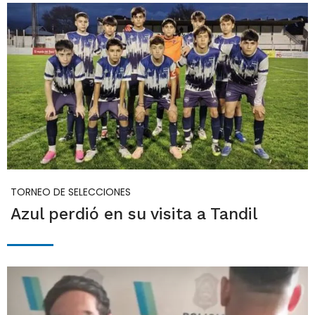
TORNEO DE SELECCIONES
Azul perdió en su visita a Tandil