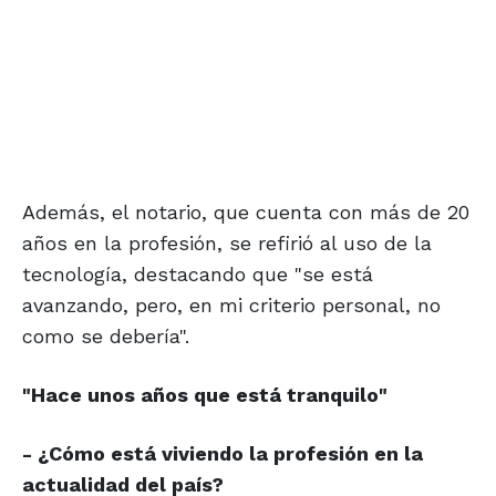
Además, el notario, que cuenta con más de 20
años en la profesión, se refirió al uso de la
tecnología, destacando que "se está
avanzando, pero, en mi criterio personal, no
como se debería".
"Hace unos años
que está tranquilo"
- ¿Cómo está viviendo la profesión en la
actualidad del país?