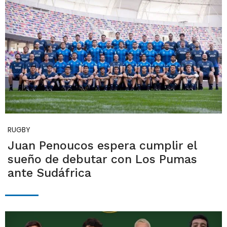
RUGBY
Juan Penoucos espera cumplir el
sueño de debutar con Los Pumas
ante Sudáfrica