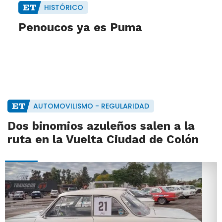
HISTÓRICO
Penoucos ya es Puma
AUTOMOVILISMO - REGULARIDAD
Dos binomios azuleños salen a la
ruta en la Vuelta Ciudad de Colón