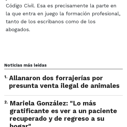
Código Civil. Esa es precisamente la parte en
la que entra en juego la formación profesional,
tanto de los escribanos como de los
abogados.
Noticias más leídas
1
.
Allanaron dos forrajerías por
presunta venta ilegal de animales
2
.
Mariela González: "Lo más
gratificante es ver a un paciente
recuperado y de regreso a su
hogar"