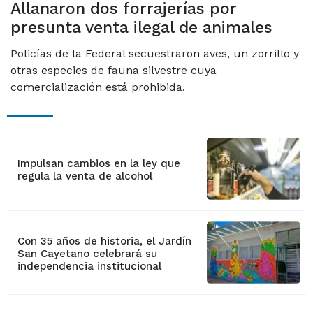
Allanaron dos forrajerías por
presunta venta ilegal de animales
Policías de la Federal secuestraron aves, un zorrillo y
otras especies de fauna silvestre cuya
comercialización está prohibida.
Impulsan cambios en la ley que
regula la venta de alcohol
Con 35 años de historia, el Jardín
San Cayetano celebrará su
independencia institucional