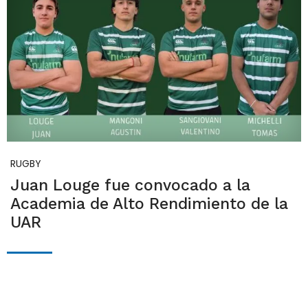
RUGBY
Juan Louge fue convocado a la
Academia de Alto Rendimiento de la
UAR