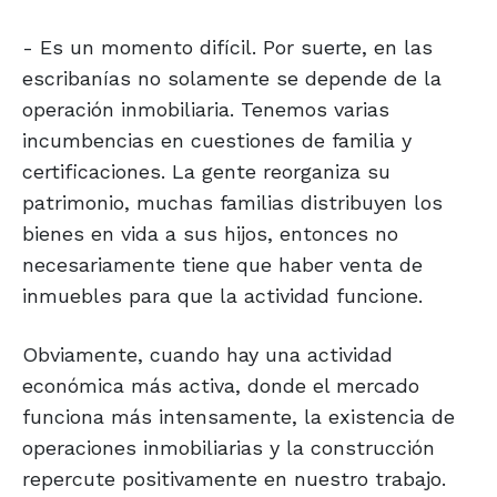
- Es un momento difícil. Por suerte, en las
escribanías no solamente se depende de la
operación inmobiliaria. Tenemos varias
incumbencias en cuestiones de familia y
certificaciones. La gente reorganiza su
patrimonio, muchas familias distribuyen los
bienes en vida a sus hijos, entonces no
necesariamente tiene que haber venta de
inmuebles para que la actividad funcione.
Obviamente, cuando hay una actividad
económica más activa, donde el mercado
funciona más intensamente, la existencia de
operaciones inmobiliarias y la construcción
repercute positivamente en nuestro trabajo.