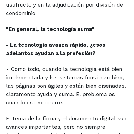
usufructo y en la adjudicación por división de
condominio.
"En general, la
tecnología suma"
- La tecnología avanza rápido, ¿esos
adelantos ayudan a la profesión?
- Como todo, cuando la tecnología está bien
implementada y los sistemas funcionan bien,
las páginas son ágiles y están bien diseñadas,
claramente ayuda y suma. El problema es
cuando eso no ocurre.
El tema de la firma y el documento digital son
avances importantes, pero no siempre