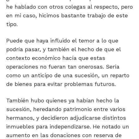
he hablado con otros colegas al respecto, pero
en mi caso, hicimos bastante trabajo de este
tipo.
Puede que haya influido el temor a lo que
podría pasar, y también el hecho de que el
contexto económico hacía que estas
operaciones no fueran tan onerosas. Sería
como un anticipo de una sucesión, un reparto
de bienes para evitar problemas futuros.
También hubo quienes ya habían hecho la
sucesión, heredando patrimonio entre varios
hermanos, y decidieron adjudicarse distintos
inmuebles para independizarse. He notado un
aumento en las donaciones con reserva de