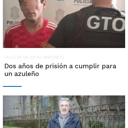
FALLO DE UN JUICIO ABREVIADO
Dos años de prisión a cumplir para
un azuleño