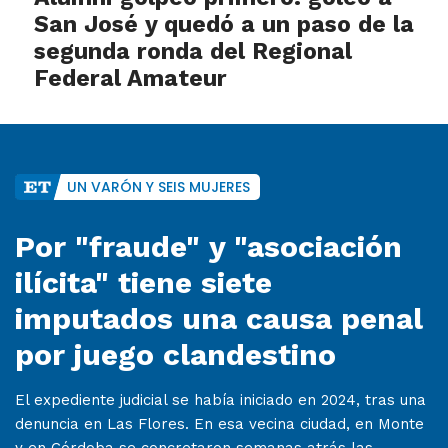
San José y quedó a un paso de la
segunda ronda del Regional
Federal Amateur
UN VARÓN Y SEIS MUJERES
Por "fraude" y "asociación
ilícita" tiene siete
imputados una causa penal
por juego clandestino
El expediente judicial se había iniciado en 2024, tras una
denuncia en Las Flores. En esa vecina ciudad, en Monte