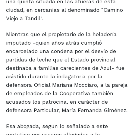
una quinta situada en las afueras de esta
ciudad, en cercanías al denominado "Camino
Viejo a Tandil".
Mientras que el propietario de la heladería
imputado -quien años atrás cumplió
encarcelado una condena por el desvío de
partidas de leche que el Estado provincial
destinaba a familias carecientes de Azul- fue
asistido durante la indagatoria por la
defensora Oficial Mariana Mocciaro, a la pareja
de empleados de la Cooperativa también
acusados los patrocina, en carácter de
defensora Particular, María Fernanda Giménez.
Esa abogada, según lo señalado a este
matutino por voceros allegados a la