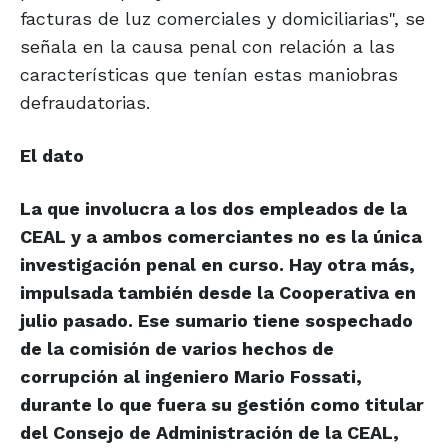
facturas de luz comerciales y domiciliarias", se
señala en la causa penal con relación a las
características que tenían estas maniobras
defraudatorias.
El dato
La que involucra a los dos empleados de la
CEAL y a ambos comerciantes no es la única
investigación penal en curso. Hay otra más,
impulsada también desde la Cooperativa en
julio pasado. Ese sumario tiene sospechado
de la comisión de varios hechos de
corrupción al ingeniero Mario Fossati,
durante lo que fuera su gestión como titular
del Consejo de Administración de la CEAL,