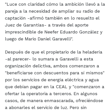
"Luce con claridad cómo la ambición llevó a la
pareja a la necesidad de ampliar su radio de
captación -afirmó también en lo resuelto el
Juez de Garantías- a través del aporte
imprescindible de Neefer Eduardo González y
luego de Mario Daniel Garavelli".
Después de que el propietario de la heladería
-al parecer- lo sumara a Garavelli a esta
organización delictiva, ambos comenzaron a
"beneficiarse con descuentos para sí mismos"
por los servicios de energía eléctrica y agua
que debían pagar en la CEAL y "comenzaron a
ofertar la operatoria a terceros. En algunos
casos, de manera enmascarada, ofreciéndose
a abonarles el servicio de luz. Pero sin