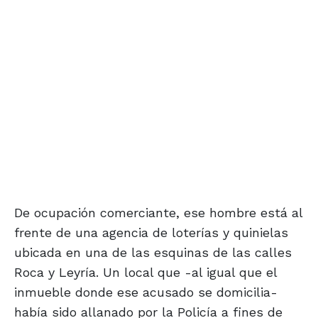
De ocupación comerciante, ese hombre está al
frente de una agencia de loterías y quinielas
ubicada en una de las esquinas de las calles
Roca y Leyría. Un local que -al igual que el
inmueble donde ese acusado se domicilia-
había sido allanado por la Policía a fines de