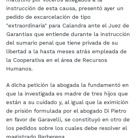
instrucción de esta causa, presentó ayer un
pedido de excarcelación de tipo
"extraordinaria" para Calandra ante el Juez de
Garantías que entiende durante la instrucción
del sumario penal que tiene privada de su
libertad a la hasta meses atrás empleada de
la Cooperativa en el área de Recursos
Humanos.
A dicha petición la abogada la fundamentó en
que la investigada es madre de tres hijos que
están a su cuidado y, al igual que la eximición
de prisión formulada por el abogado Di Pietro
en favor de Garavelli, se constituyó en otro de
los pedidos sobre los cuales debe resolver el
magistrado Barberena.