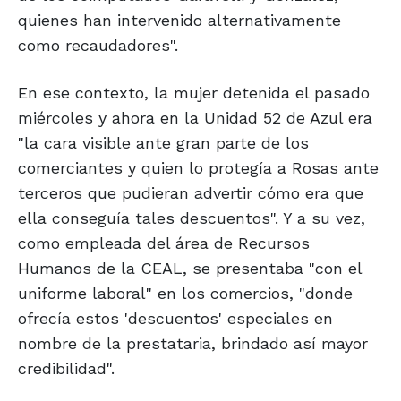
quienes han intervenido alternativamente
como recaudadores".
En ese contexto, la mujer detenida el pasado
miércoles y ahora en la Unidad 52 de Azul era
"la cara visible ante gran parte de los
comerciantes y quien lo protegía a Rosas ante
terceros que pudieran advertir cómo era que
ella conseguía tales descuentos". Y a su vez,
como empleada del área de Recursos
Humanos de la CEAL, se presentaba "con el
uniforme laboral" en los comercios, "donde
ofrecía estos 'descuentos' especiales en
nombre de la prestataria, brindado así mayor
credibilidad".