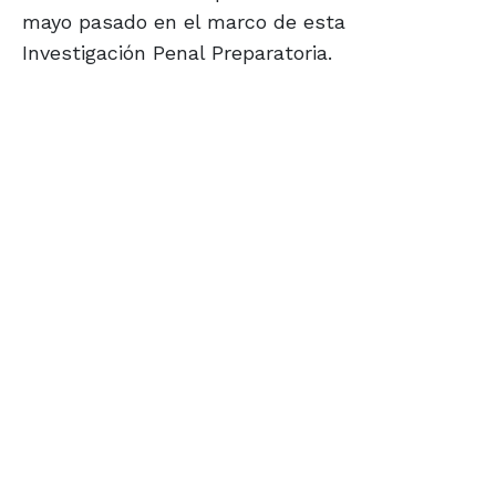
mayo pasado en el marco de esta
Investigación Penal Preparatoria.