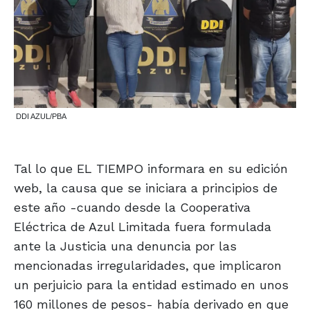
DDI AZUL/PBA
Tal lo que EL TIEMPO informara en su edición
web, la causa que se iniciara a principios de
este año -cuando desde la Cooperativa
Eléctrica de Azul Limitada fuera formulada
ante la Justicia una denuncia por las
mencionadas irregularidades, que implicaron
un perjuicio para la entidad estimado en unos
160 millones de pesos- había derivado en que