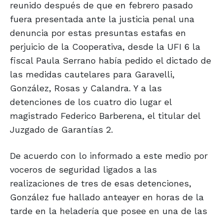
reunido después de que en febrero pasado
fuera presentada ante la justicia penal una
denuncia por estas presuntas estafas en
perjuicio de la Cooperativa, desde la UFI 6 la
fiscal Paula Serrano había pedido el dictado de
las medidas cautelares para Garavelli,
González, Rosas y Calandra. Y a las
detenciones de los cuatro dio lugar el
magistrado Federico Barberena, el titular del
Juzgado de Garantías 2.
De acuerdo con lo informado a este medio por
voceros de seguridad ligados a las
realizaciones de tres de esas detenciones,
González fue hallado anteayer en horas de la
tarde en la heladería que posee en una de las