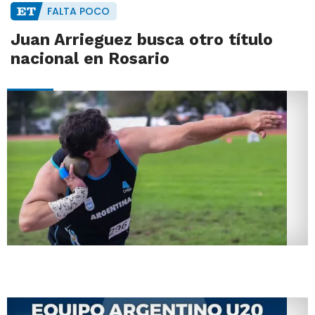
FALTA POCO
Juan Arrieguez busca otro título
nacional en Rosario