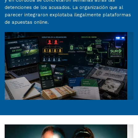
y en Córdoba se concretaron semanas atrás las
detenciones de los acusados. La organización que al
parecer integraron explotaba ilegalmente plataformas
de apuestas online.