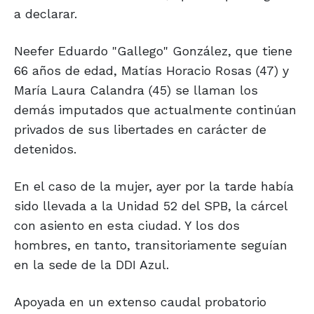
a declarar.
Neefer Eduardo "Gallego" González, que tiene
66 años de edad, Matías Horacio Rosas (47) y
María Laura Calandra (45) se llaman los
demás imputados que actualmente continúan
privados de sus libertades en carácter de
detenidos.
En el caso de la mujer, ayer por la tarde había
sido llevada a la Unidad 52 del SPB, la cárcel
con asiento en esta ciudad. Y los dos
hombres, en tanto, transitoriamente seguían
en la sede de la DDI Azul.
Apoyada en un extenso caudal probatorio