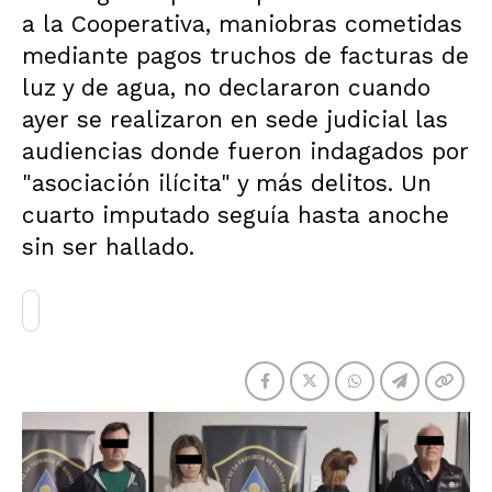
a la Cooperativa, maniobras cometidas
mediante pagos truchos de facturas de
luz y de agua, no declararon cuando
ayer se realizaron en sede judicial las
audiencias donde fueron indagados por
"asociación ilícita" y más delitos. Un
cuarto imputado seguía hasta anoche
sin ser hallado.