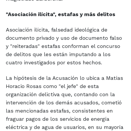
"Asociación ilícita",
estafas y más delitos
Asociación ilícita, falsedad ideológica de
documento privado y uso de documento falso
y "reiteradas" estafas conforman el concurso
de delitos que les están imputando a los
cuatro investigados por estos hechos.
La hipótesis de la Acusación lo ubica a Matías
Horacio Rosas como "el jefe" de esta
organización delictiva que, contando con la
intervención de los demás acusados, cometió
las mencionadas estafas, consistentes en
fraguar pagos de los servicios de energía
eléctrica y de agua de usuarios, en su mayoría