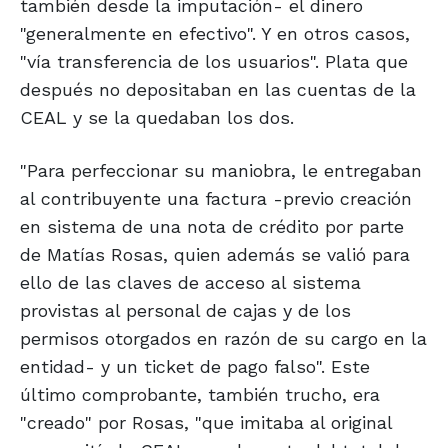
también desde la imputación- el dinero
"generalmente en efectivo". Y en otros casos,
"vía transferencia de los usuarios". Plata que
después no depositaban en las cuentas de la
CEAL y se la quedaban los dos.
"Para perfeccionar su maniobra, le entregaban
al contribuyente una factura -previo creación
en sistema de una nota de crédito por parte
de Matías Rosas, quien además se valió para
ello de las claves de acceso al sistema
provistas al personal de cajas y de los
permisos otorgados en razón de su cargo en la
entidad- y un ticket de pago falso". Este
último comprobante, también trucho, era
"creado" por Rosas, "que imitaba al original