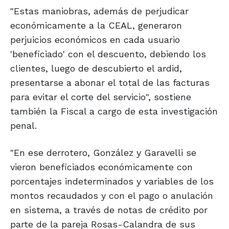
"Estas maniobras, además de perjudicar
económicamente a la CEAL, generaron
perjuicios económicos en cada usuario
'beneficiado' con el descuento, debiendo los
clientes, luego de descubierto el ardid,
presentarse a abonar el total de las facturas
para evitar el corte del servicio", sostiene
también la Fiscal a cargo de esta investigación
penal.
"En ese derrotero, González y Garavelli se
vieron beneficiados económicamente con
porcentajes indeterminados y variables de los
montos recaudados y con el pago o anulación
en sistema, a través de notas de crédito por
parte de la pareja Rosas-Calandra de sus