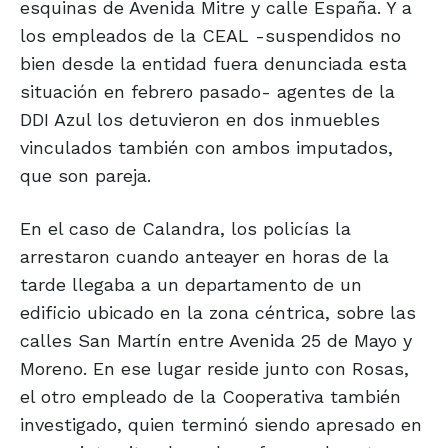
esquinas de Avenida Mitre y calle España. Y a
los empleados de la CEAL -suspendidos no
bien desde la entidad fuera denunciada esta
situación en febrero pasado- agentes de la
DDI Azul los detuvieron en dos inmuebles
vinculados también con ambos imputados,
que son pareja.
En el caso de Calandra, los policías la
arrestaron cuando anteayer en horas de la
tarde llegaba a un departamento de un
edificio ubicado en la zona céntrica, sobre las
calles San Martín entre Avenida 25 de Mayo y
Moreno. En ese lugar reside junto con Rosas,
el otro empleado de la Cooperativa también
investigado, quien terminó siendo apresado en