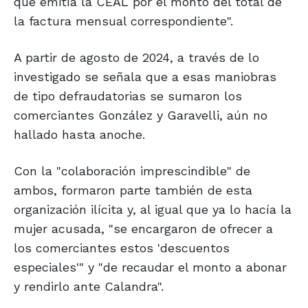
que emitía la CEAL por el monto del total de
la factura mensual correspondiente".
A partir de agosto de 2024, a través de lo
investigado se señala que a esas maniobras
de tipo defraudatorias se sumaron los
comerciantes González y Garavelli, aún no
hallado hasta anoche.
Con la "colaboración imprescindible" de
ambos, formaron parte también de esta
organización ilícita y, al igual que ya lo hacía la
mujer acusada, "se encargaron de ofrecer a
los comerciantes estos 'descuentos
especiales'" y "de recaudar el monto a abonar
y rendirlo ante Calandra".