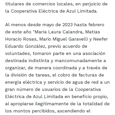
titulares de comercios locales, en perjuicio de
la Cooperativa Eléctrica de Azul Limitada.
Al menos desde mayo de 2023 hasta febrero
de este año "María Laura Calandra, Matías
Horacio Rosas, Mario Miguel Garavelli y Neefer
Eduardo González, previo acuerdo de
voluntades, tomaron parte en una asociación
destinada indistinta y mancomunadamente a
organizar, de manera coordinada y a través de
la división de tareas, el cobro de facturas de
energía eléctrica y servicio de agua de red a un
gran número de usuarios de la Cooperativa
Eléctrica de Azul Limitada en beneficio propio,
al apropiarse ilegítimamente de la totalidad de
los montos percibidos, ascendiendo el