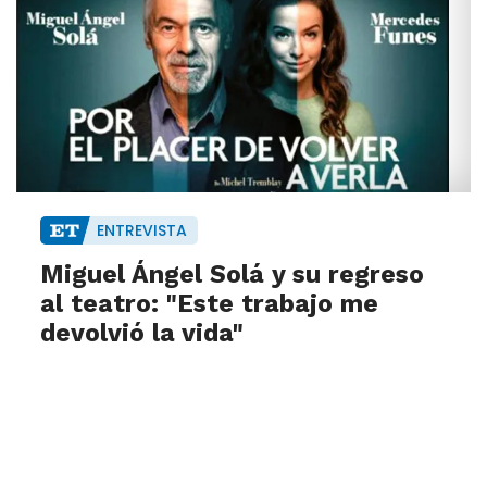
ENTREVISTA
Miguel Ángel Solá y su regreso
al teatro: "Este trabajo me
devolvió la vida"