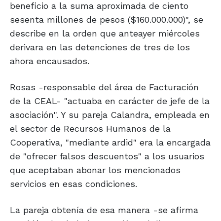
beneficio a la suma aproximada de ciento
sesenta millones de pesos ($160.000.000)", se
describe en la orden que anteayer miércoles
derivara en las detenciones de tres de los
ahora encausados.
Rosas -responsable del área de Facturación
de la CEAL- "actuaba en carácter de jefe de la
asociación". Y su pareja Calandra, empleada en
el sector de Recursos Humanos de la
Cooperativa, "mediante ardid" era la encargada
de "ofrecer falsos descuentos" a los usuarios
que aceptaban abonar los mencionados
servicios en esas condiciones.
La pareja obtenía de esa manera -se afirma