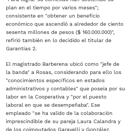
plan en el tiempo por varios meses";
consistente en "obtener un beneficio
económico que ascendió a alrededor de ciento
sesenta millones de pesos ($ 160.000.000)",
refirió también en lo decidido el titular de
Garantías 2.
El magistrado Barberena ubicó como "jefe de
la banda" a Rosas, considerando para ello los
"conocimientos específicos en estados
administrativos y contables" que poseía por su
labor en la Cooperativa y "por el puesto
laboral en que se desempeñaba". Ese
empleado "se ha valido de la colaboración
imprescindible de su pareja Laura Calandra y
de los coimputados Garavelli y González,