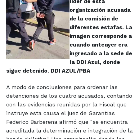
líder de esta
organización acusada
de la comisión de
diferentes estafas. La
imagen corresponde a
cuando anteayer era
ingresado a la sede de
la DDI Azul, donde
sigue detenido.
DDI AZUL/PBA
A modo de conclusiones para ordenar las
detenciones de los cuatro acusados, contando
con las evidencias reunidas por la Fiscal que
instruye esta causa el juez de Garantías
Federico Barberena afirmó que "se encuentra
acreditada la determinación e integración de la