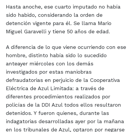
Hasta anoche, ese cuarto imputado no había
sido habido, considerando la orden de
detención vigente para él. Se llama Mario
Miguel Garavelli y tiene 50 años de edad.
A diferencia de lo que viene ocurriendo con ese
hombre, distinto había sido lo sucedido
anteayer miércoles con los demás
investigados por estas maniobras
defraudatorias en perjuicio de la Cooperativa
Eléctrica de Azul Limitada: a través de
diferentes procedimientos realizados por
policías de la DDI Azul todos ellos resultaron
detenidos. Y fueron quienes, durante las
indagatorias desarrolladas ayer por la mañana
en los tribunales de Azul, optaron por negarse