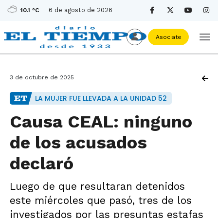
6 de agosto de 2026
10.1 ºC
Asociate
3 de octubre de 2025
LA MUJER FUE LLEVADA A LA UNIDAD 52
Causa CEAL: ninguno
de los acusados
declaró
Luego de que resultaran detenidos
este miércoles que pasó, tres de los
investigados por las presuntas estafas