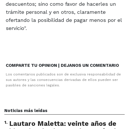
descuentos; sino como favor de hacerles un
trámite personal y en otros, claramente
ofertando la posibilidad de pagar menos por el
servicio".
COMPARTE TU OPINION | DEJANOS UN COMENTARIO
Los comentarios publicados son de exclusiva responsabilidad de
sus autores y las consecuencias derivadas de ellos pueden ser
pasibles de sanciones legales.
Noticias más leídas
1
.
Lautaro Maletta: veinte años de