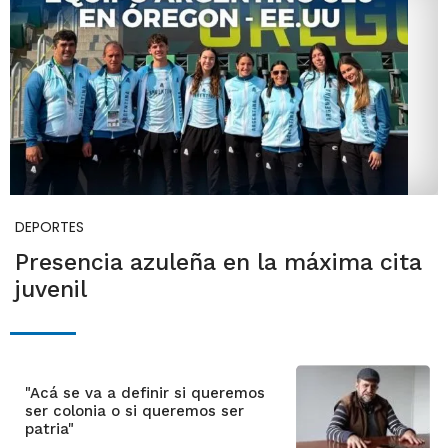
DEPORTES
Presencia azuleña en la máxima cita
juvenil
"Acá se va a definir si queremos
ser colonia o si queremos ser
patria"