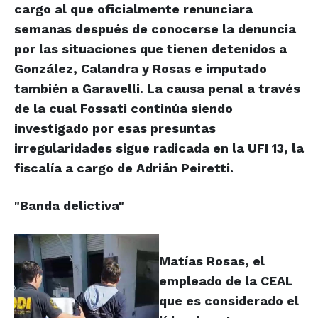
cargo al que oficialmente renunciara
semanas después de conocerse la denuncia
por las situaciones que tienen detenidos a
González, Calandra y Rosas e imputado
también a Garavelli. La causa penal a través
de la cual Fossati continúa siendo
investigado por esas presuntas
irregularidades sigue radicada en la UFI 13, la
fiscalía a cargo de Adrián Peiretti.
"Banda delictiva"
Matías Rosas, el
empleado de la CEAL
que es considerado el