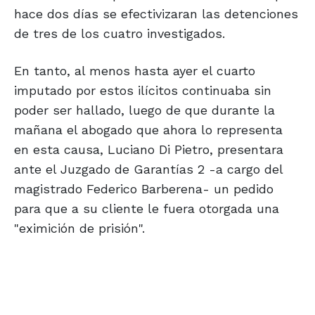
hace dos días se efectivizaran las detenciones
de tres de los cuatro investigados.
En tanto, al menos hasta ayer el cuarto
imputado por estos ilícitos continuaba sin
poder ser hallado, luego de que durante la
mañana el abogado que ahora lo representa
en esta causa, Luciano Di Pietro, presentara
ante el Juzgado de Garantías 2 -a cargo del
magistrado Federico Barberena- un pedido
para que a su cliente le fuera otorgada una
"eximición de prisión".